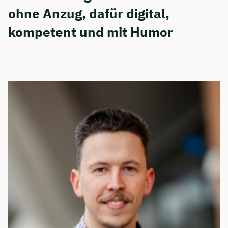
ohne Anzug, dafür digital,
kompetent und mit Humor