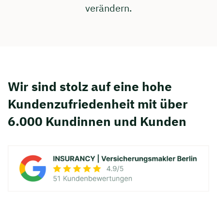
verändern.
Wir sind stolz auf eine hohe
Kunden­zufriedenheit mit über
6.000 Kundinnen und Kunden