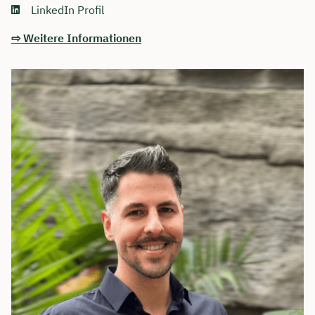
LinkedIn Profil
⇨ Weitere Informationen