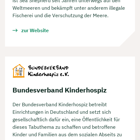
ist Sea Shepherd seit Jahren unterwegs auf den
Weltmeeren und bekämpft unter anderem illegale
Fischerei und die Verschutzung der Meere.
zur Website
Bundesverband Kinderhospiz
Der Bundesverband Kinderhospiz betreibt
Einrichtungen in Deutschland und setzt sich
gesellschaftlich dafür ein, eine Öffentlichkeit für
dieses Tabuthema zu schaffen und betroffene
Kinder und Familien aus dem sozialen Abseits zu