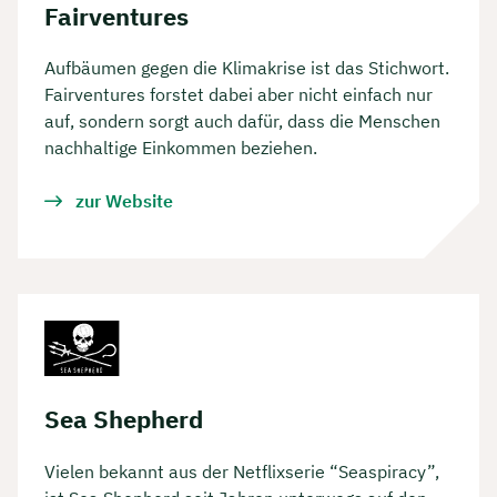
Fairventures
Aufbäumen gegen die Klimakrise ist das Stichwort.
Fairventures forstet dabei aber nicht einfach nur
auf, sondern sorgt auch dafür, dass die Menschen
nachhaltige Einkommen beziehen.
zur Website
Sea Shepherd
Vielen bekannt aus der Netflixserie “Seaspiracy”,