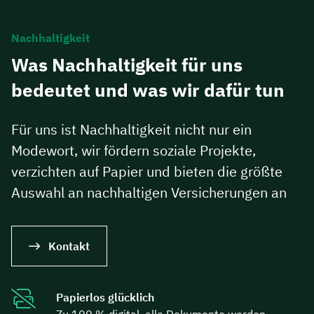
Nachhaltigkeit
Was Nachhaltigkeit für uns
bedeutet und was wir dafür tun
Für uns ist Nachhaltigkeit nicht nur ein
Modewort, wir fördern soziale Projekte,
verzichten auf Papier und bieten die größte
Auswahl an nachhaltigen Versicherungen an
Kontakt
Papierlos glücklich