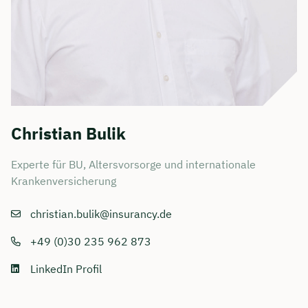
Christian Bulik
Experte für BU, Altersvorsorge und internationale
Krankenversicherung
christian.bulik@insurancy.de
+49 (0)30 235 962 873
LinkedIn Profil