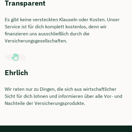
Transparent
Es gibt keine versteckten Klauseln oder Kosten. Unser
Service ist für dich komplett kostenlos, denn wir
finanzieren uns ausschließlich durch die
Versicherungsgesellschaften.
Ehrlich
Wir raten nur zu Dingen, die sich aus wirtschaftlicher
Sicht für dich lohnen und informieren über alle Vor- und
Nachteile der Versicherungsprodukte.