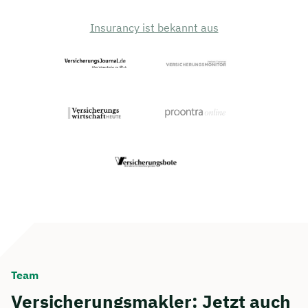
Insurancy ist bekannt aus
Team
Versicherungsmakler: Jetzt auch