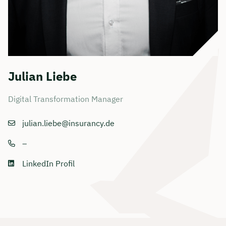
Julian Liebe
Digital Transformation Manager
julian.liebe@insurancy.de
–
LinkedIn Profil