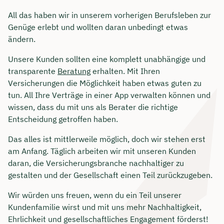
All das haben wir in unserem vorherigen Berufsleben zur
Genüge erlebt und wollten daran unbedingt etwas
ändern.
Unsere Kunden sollten eine komplett unabhängige und
transparente
Beratung
erhalten. Mit Ihren
Versicherungen die Möglichkeit haben etwas guten zu
tun. All Ihre Verträge in einer App verwalten können und
wissen, dass du mit uns als Berater die richtige
Entscheidung getroffen haben.
Das alles ist mittlerweile möglich, doch wir stehen erst
am Anfang. Täglich arbeiten wir mit unseren Kunden
daran, die Versicherungsbranche nachhaltiger zu
gestalten und der Gesellschaft einen Teil zurückzugeben.
Wir würden uns freuen, wenn du ein Teil unserer
Kundenfamilie wirst und mit uns mehr Nachhaltigkeit,
Ehrlichkeit und gesellschaftliches Engagement förderst!