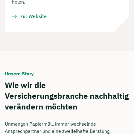
holen.
zur Website
Unsere Story
Wie wir die
Versicherungsbranche nachhaltig
verändern möchten
Unmengen Papiermüll, immer wechselnde
Ansprechpartner und eine zweifelhafte Beratung.