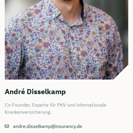
André Disselkamp
Co-Founder, Experte für PKV und internationale
Krankenversicherung
andre.disselkamp@insurancy.de