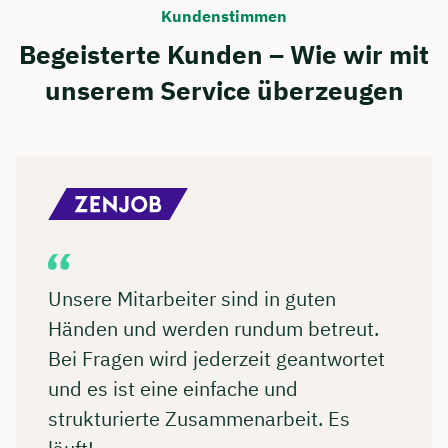
Kundenstimmen
Begeisterte Kunden – Wie wir mit
unserem Service überzeugen
Unsere Mitarbeiter sind in guten
Händen und werden rundum betreut.
Bei Fragen wird jederzeit geantwortet
und es ist eine einfache und
strukturierte Zusammenarbeit. Es