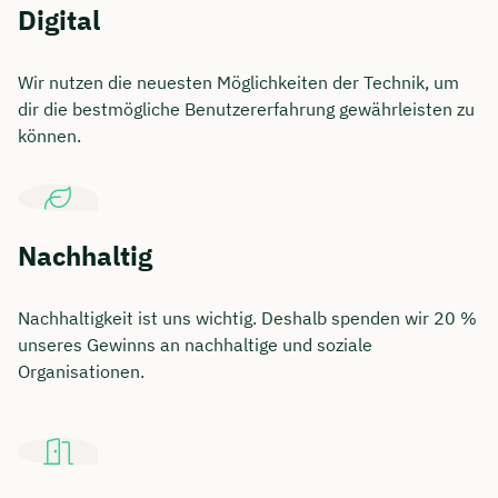
Digital
Wir nutzen die neuesten Möglichkeiten der Technik, um
dir die bestmögliche Benutzererfahrung gewährleisten zu
können.
Nachhaltig
Nachhaltigkeit ist uns wichtig. Deshalb spenden wir 20 %
unseres Gewinns an nachhaltige und soziale
Organisationen.