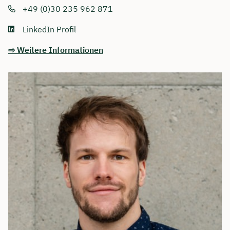
+49 (0)30 235 962 871
LinkedIn Profil
⇨ Weitere Informationen