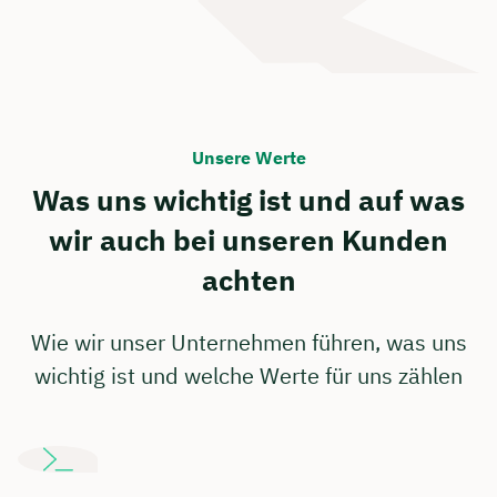
Unsere Werte
Was uns wichtig ist und auf was
wir auch bei unseren Kunden
achten
Wie wir unser Unternehmen führen, was uns
wichtig ist und welche Werte für uns zählen