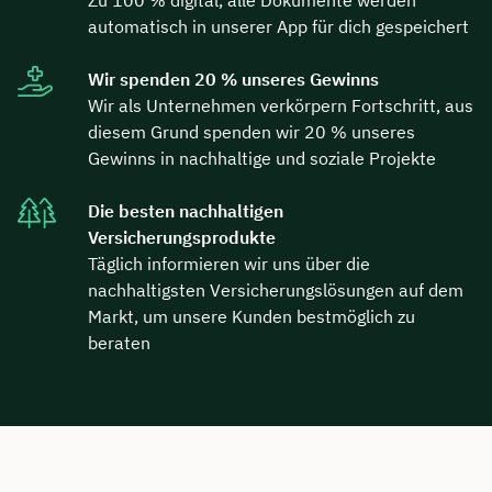
Zu 100 % digital, alle Dokumente werden
automatisch in unserer App für dich gespeichert
Wir spenden 20 % unseres Gewinns
Wir als Unternehmen verkörpern Fortschritt, aus
diesem Grund spenden wir 20 % unseres
Gewinns in nachhaltige und soziale Projekte
Die besten nachhaltigen
Versicherungsprodukte
Täglich informieren wir uns über die
nachhaltigsten Versicherungslösungen auf dem
Markt, um unsere Kunden bestmöglich zu
beraten