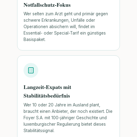
Notfallschutz-Fokus
Wer selten zum Arzt geht und primär gegen
schwere Erkrankungen, Unfälle oder
Operationen absichern will, findet im
Essential- oder Special-Tarif ein günstiges
Basispaket.
Langzeit-Expats mit
Stabilitätsbedürfnis
Wer 10 oder 20 Jahre im Ausland plant,
braucht einen Anbieter, der noch existiert. Die
Foyer S.A. mit 100-jähriger Geschichte und
luxemburgischer Regulierung bietet dieses
Stabilitätssignal.