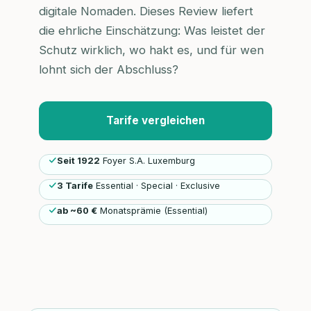
digitale Nomaden. Dieses Review liefert
die ehrliche Einschätzung: Was leistet der
Schutz wirklich, wo hakt es, und für wen
lohnt sich der Abschluss?
Tarife vergleichen
Seit 1922
Foyer S.A. Luxemburg
3 Tarife
Essential · Special · Exclusive
ab ~60 €
Monatsprämie (Essential)