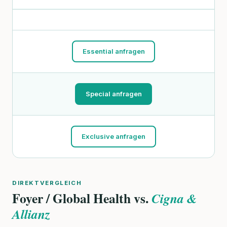
Essential anfragen
Special anfragen
Exclusive anfragen
DIREKTVERGLEICH
Foyer / Global Health vs.
Cigna &
Allianz