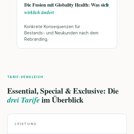
Die Fusion mit Globality Health: Was sich
wirklich ändert
Konkrete Konsequenzen für
Bestands- und Neukunden nach dem
Rebranding.
TARIF-VERGLEICH
Essential, Special & Exclusive: Die
im Überblick
drei Tarife
LEISTUNG