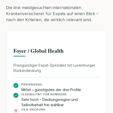
Die drei meistgesuchten internationalen
Krankenversicherer für Expats auf einen Blick –
nach den Kriterien, die wirklich relevant sind.
Foyer / Global Health
Preisgünstiger Expat-Spezialist mit Luxemburger
Rückendeckung
PREISNIVEAU
✓
Mittel – günstigstes der drei Profile
FLEXIBILITÄT FÜR NOMADEN
✓
Sehr hoch – Deckungsregion und
Selbstbehalt frei wählbar
USA-DECKUNG
✕