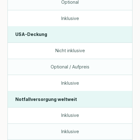
Optional
Inklusive
USA-Deckung
Nicht inklusive
Optional / Aufpreis
Inklusive
Notfallversorgung weltweit
Inklusive
Inklusive