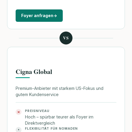
Foyer anfragen
→
VS
Cigna Global
Premium-Anbieter mit starkem US-Fokus und
gutem Kundenservice
PREISNIVEAU
✕
Hoch – spürbar teurer als Foyer im
Direktvergleich
FLEXIBILITÄT FÜR NOMADEN
•