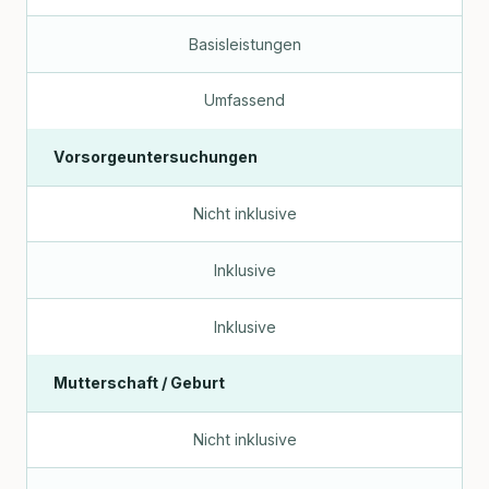
Basisleistungen
Umfassend
Vorsorgeuntersuchungen
Nicht inklusive
Inklusive
Inklusive
Mutterschaft / Geburt
Nicht inklusive