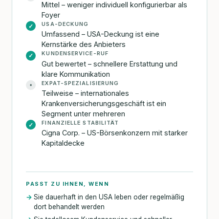
Mittel – weniger individuell konfigurierbar als
Foyer
USA-DECKUNG
✓
Umfassend – USA-Deckung ist eine
Kernstärke des Anbieters
KUNDENSERVICE-RUF
✓
Gut bewertet – schnellere Erstattung und
klare Kommunikation
EXPAT-SPEZIALISIERUNG
•
Teilweise – internationales
Krankenversicherungsgeschäft ist ein
Segment unter mehreren
FINANZIELLE STABILITÄT
✓
Cigna Corp. – US-Börsenkonzern mit starker
Kapitaldecke
PASST ZU IHNEN, WENN
Sie dauerhaft in den USA leben oder regelmäßig
dort behandelt werden