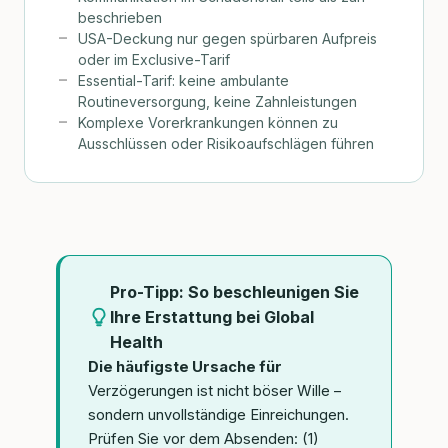
beschrieben
USA-Deckung nur gegen spürbaren Aufpreis
oder im Exclusive-Tarif
Essential-Tarif: keine ambulante
Routineversorgung, keine Zahnleistungen
Komplexe Vorerkrankungen können zu
Ausschlüssen oder Risikoaufschlägen führen
Pro-Tipp: So beschleunigen Sie
Ihre Erstattung bei Global
Health
Die häufigste Ursache für
Verzögerungen ist nicht böser Wille –
sondern unvollständige Einreichungen.
Prüfen Sie vor dem Absenden: (1)