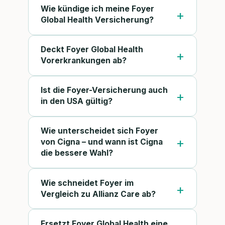
Wie kündige ich meine Foyer
Global Health Versicherung?
Deckt Foyer Global Health
Vorerkrankungen ab?
Ist die Foyer-Versicherung auch
in den USA gültig?
Wie unterscheidet sich Foyer
von Cigna – und wann ist Cigna
die bessere Wahl?
Wie schneidet Foyer im
Vergleich zu Allianz Care ab?
Ersetzt Foyer Global Health eine