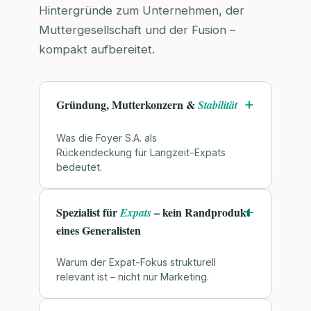
Hintergründe zum Unternehmen, der
Muttergesellschaft und der Fusion –
kompakt aufbereitet.
Gründung, Mutterkonzern &
Stabilität
Was die Foyer S.A. als
Rückendeckung für Langzeit-Expats
bedeutet.
Spezialist für
– kein Randprodukt
Expats
eines Generalisten
Warum der Expat-Fokus strukturell
relevant ist – nicht nur Marketing.