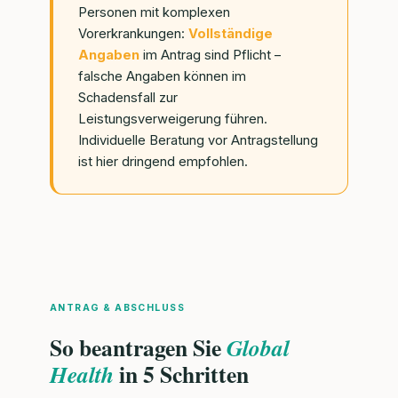
Personen mit komplexen
Vorerkrankungen:
Vollständige
Angaben
im Antrag sind Pflicht –
falsche Angaben können im
Schadensfall zur
Leistungsverweigerung führen.
Individuelle Beratung vor Antragstellung
ist hier dringend empfohlen.
ANTRAG & ABSCHLUSS
So beantragen Sie
Global
in 5 Schritten
Health