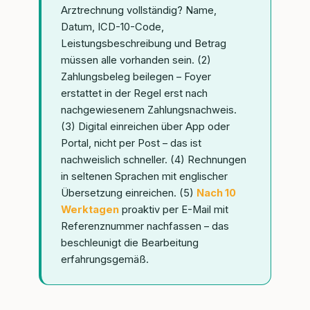
Arztrechnung vollständig? Name,
Datum, ICD-10-Code,
Leistungsbeschreibung und Betrag
müssen alle vorhanden sein. (2)
Zahlungsbeleg beilegen – Foyer
erstattet in der Regel erst nach
nachgewiesenem Zahlungsnachweis.
(3) Digital einreichen über App oder
Portal, nicht per Post – das ist
nachweislich schneller. (4) Rechnungen
in seltenen Sprachen mit englischer
Übersetzung einreichen. (5)
Nach 10
Werktagen
proaktiv per E-Mail mit
Referenznummer nachfassen – das
beschleunigt die Bearbeitung
erfahrungsgemäß.