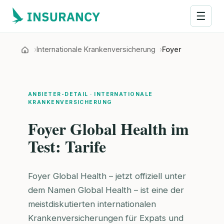
☰
Internationale Krankenversicherung
Foyer
ANBIETER-DETAIL · INTERNATIONALE
KRANKENVERSICHERUNG
Foyer Global Health im
Test: Tarife
Foyer Global Health – jetzt offiziell unter
dem Namen Global Health – ist eine der
meistdiskutierten internationalen
Krankenversicherungen für Expats und