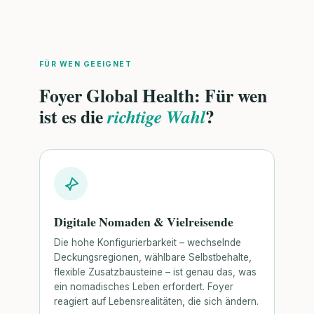
FÜR WEN GEEIGNET
Foyer Global Health: Für wen
ist es die
?
richtige Wahl
Digitale Nomaden & Vielreisende
Die hohe Konfigurierbarkeit – wechselnde
Deckungsregionen, wählbare Selbstbehalte,
flexible Zusatzbausteine – ist genau das, was
ein nomadisches Leben erfordert. Foyer
reagiert auf Lebensrealitäten, die sich ändern.