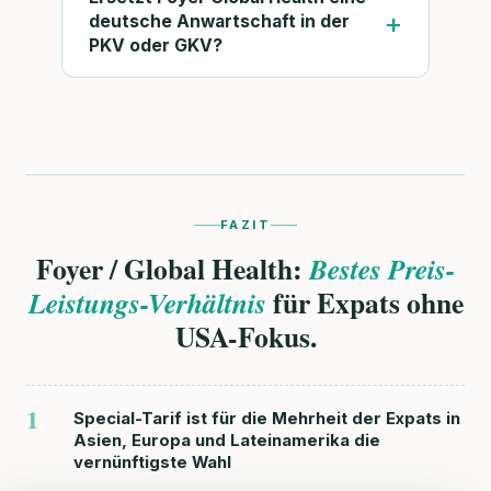
deutsche Anwartschaft in der
PKV oder GKV?
FAZIT
Foyer / Global Health:
Bestes Preis-
für Expats ohne
Leistungs-Verhältnis
USA-Fokus.
1
Special-Tarif ist für die Mehrheit der Expats in
Asien, Europa und Lateinamerika die
vernünftigste Wahl