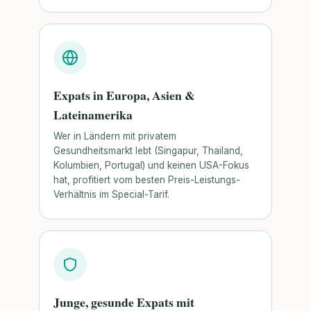
Expats in Europa, Asien &
Lateinamerika
Wer in Ländern mit privatem
Gesundheitsmarkt lebt (Singapur, Thailand,
Kolumbien, Portugal) und keinen USA-Fokus
hat, profitiert vom besten Preis-Leistungs-
Verhältnis im Special-Tarif.
Junge, gesunde Expats mit