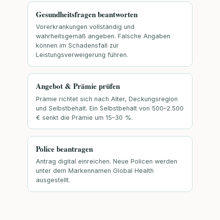
Gesundheitsfragen beantworten
Vorerkrankungen vollständig und
wahrheitsgemäß angeben. Falsche Angaben
können im Schadensfall zur
Leistungsverweigerung führen.
Angebot & Prämie prüfen
Prämie richtet sich nach Alter, Deckungsregion
und Selbstbehalt. Ein Selbstbehalt von 500–2.500
€ senkt die Prämie um 15–30 %.
Police beantragen
Antrag digital einreichen. Neue Policen werden
unter dem Markennamen Global Health
ausgestellt.