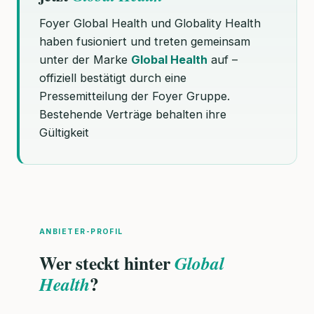
Foyer Global Health und Globality Health
haben fusioniert und treten gemeinsam
unter der Marke
Global Health
auf –
offiziell bestätigt durch eine
Pressemitteilung der Foyer Gruppe.
Bestehende Verträge behalten ihre
Gültigkeit
ANBIETER-PROFIL
Wer steckt hinter
Global
?
Health