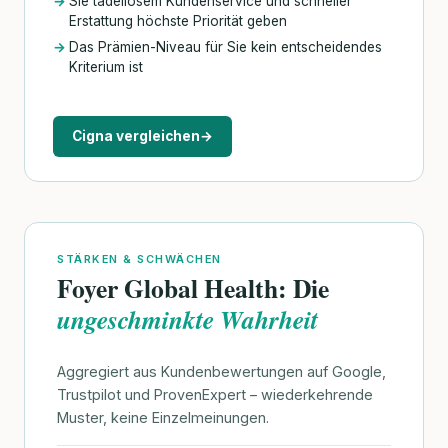
Sie tadellosem Kundenservice und schneller
Erstattung höchste Priorität geben
Das Prämien-Niveau für Sie kein entscheidendes
Kriterium ist
Cigna vergleichen
→
STÄRKEN & SCHWÄCHEN
Foyer Global Health: Die
ungeschminkte Wahrheit
Aggregiert aus Kundenbewertungen auf Google,
Trustpilot und ProvenExpert – wiederkehrende
Muster, keine Einzelmeinungen.