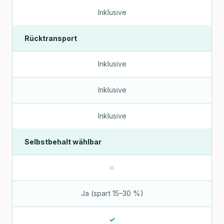
Inklusive
Rücktransport
Inklusive
Inklusive
Inklusive
Selbstbehalt wählbar
✕
Ja (spart 15–30 %)
✓