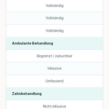
Vollständig
Vollständig
Vollständig
Ambulante Behandlung
Begrenzt / zubuchbar
Inklusive
Umfassend
Zahnbehandlung
Nicht inklusive