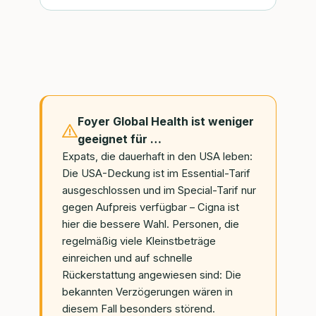
Foyer Global Health ist weniger
geeignet für …
Expats, die dauerhaft in den USA leben:
Die USA-Deckung ist im Essential-Tarif
ausgeschlossen und im Special-Tarif nur
gegen Aufpreis verfügbar – Cigna ist
hier die bessere Wahl. Personen, die
regelmäßig viele Kleinstbeträge
einreichen und auf schnelle
Rückerstattung angewiesen sind: Die
bekannten Verzögerungen wären in
diesem Fall besonders störend.