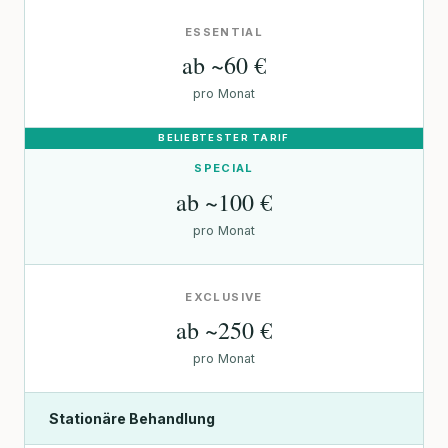
ESSENTIAL
ab ~60 €
pro Monat
SPECIAL
ab ~100 €
pro Monat
EXCLUSIVE
ab ~250 €
pro Monat
Stationäre Behandlung