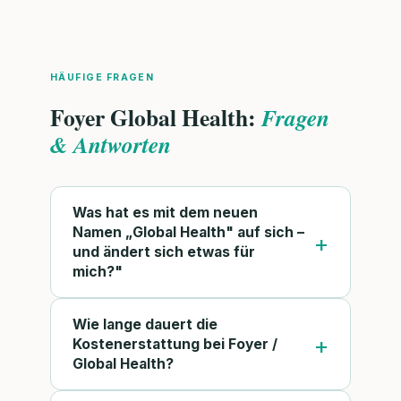
HÄUFIGE FRAGEN
Foyer Global Health:
Fragen
& Antworten
Was hat es mit dem neuen
Namen „Global Health" auf sich –
und ändert sich etwas für
mich?"
Wie lange dauert die
Kostenerstattung bei Foyer /
Global Health?