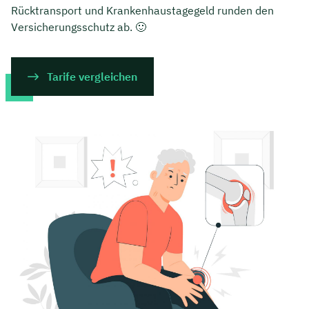
Rücktransport und Krankenhaustagegeld runden den
Versicherungsschutz ab. 🙂
Tarife vergleichen