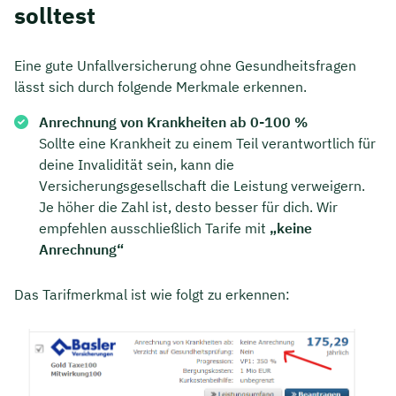
solltest
Eine gute Unfallversicherung ohne Gesundheitsfragen
lässt sich durch folgende Merkmale erkennen.
Anrechnung von Krankheiten ab 0-100 %
Sollte eine Krankheit zu einem Teil verantwortlich für
deine Invalidität sein, kann die
Versicherungsgesellschaft die Leistung verweigern.
Je höher die Zahl ist, desto besser für dich. Wir
empfehlen ausschließlich Tarife mit
„keine
Anrechnung“
Das Tarifmerkmal ist wie folgt zu erkennen: