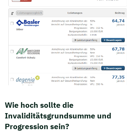
Wie hoch sollte die
Invaliditätsgrundsumme und
Progression sein?