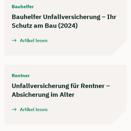
Bauhelfer
Bauhelfer Unfallversicherung – Ihr
Schutz am Bau (2024)
Artikel lesen
Rentner
Unfallversicherung für Rentner –
Absicherung im Alter
Artikel lesen