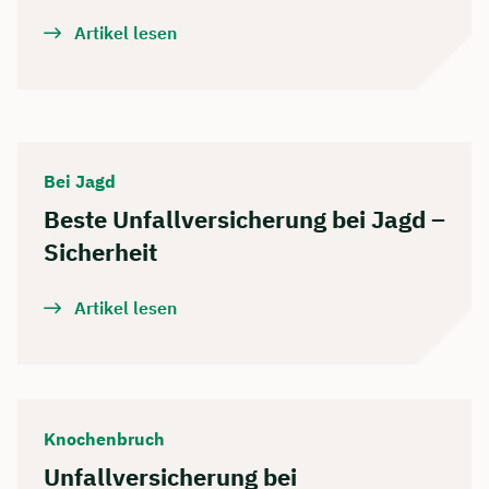
Artikel lesen
Bei Jagd
Beste Unfallversicherung bei Jagd –
Sicherheit
Artikel lesen
Knochenbruch
Unfallversicherung bei