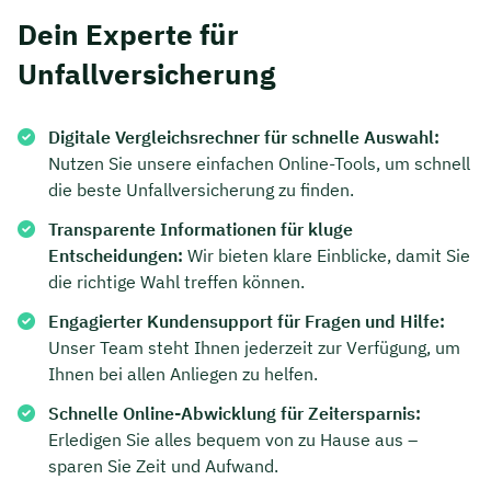
Dein Experte für
Unfallversicherung
Digitale Vergleichsrechner für schnelle Auswahl:
Nutzen Sie unsere einfachen Online-Tools, um schnell
die beste Unfallversicherung zu finden.
Transparente Informationen für kluge
Entscheidungen:
Wir bieten klare Einblicke, damit Sie
die richtige Wahl treffen können.
Engagierter Kundensupport für Fragen und Hilfe:
Unser Team steht Ihnen jederzeit zur Verfügung, um
Ihnen bei allen Anliegen zu helfen.
Schnelle Online-Abwicklung für Zeitersparnis:
Erledigen Sie alles bequem von zu Hause aus –
sparen Sie Zeit und Aufwand.