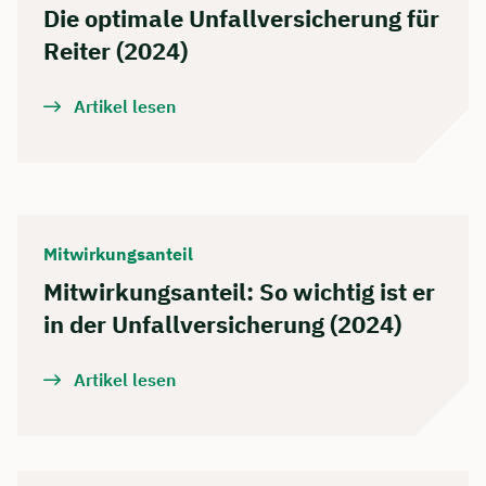
Die optimale Unfallversicherung für
Reiter (2024)
Artikel lesen
Mitwirkungsanteil
Mitwirkungsanteil: So wichtig ist er
in der Unfallversicherung (2024)
Artikel lesen