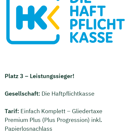
Platz 3 – Leistungssieger!
Gesellschaft:
Die Haftpflichtkasse
Tarif:
Einfach Komplett – Gliedertaxe
Premium Plus (Plus Progression) inkl.
Papierlosnachlass