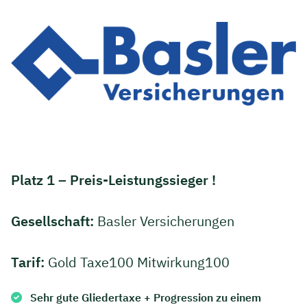
Platz 1 – Preis-Leistungssieger !
Gesellschaft:
Basler Versicherungen
Tarif:
Gold Taxe100 Mitwirkung100
Sehr gute Gliedertaxe + Progression zu einem