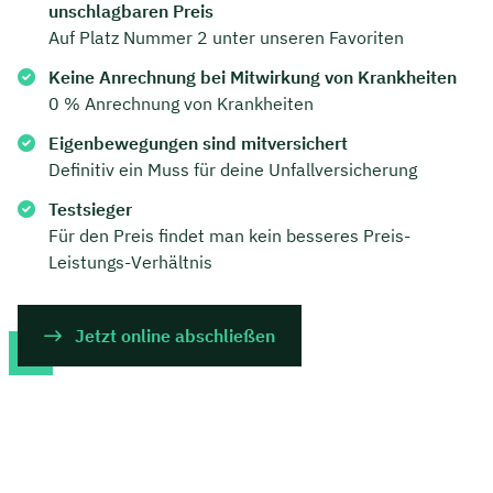
unschlagbaren Preis
Auf Platz Nummer 2 unter unseren Favoriten
Keine Anrechnung bei Mitwirkung von Krankheiten
0 % Anrechnung von Krankheiten
Eigenbewegungen sind mitversichert
Definitiv ein Muss für deine Unfallversicherung
Testsieger
Für den Preis findet man kein besseres Preis-
Leistungs-Verhältnis
Jetzt online abschließen