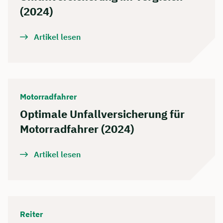
(2024)
Artikel lesen
Motorradfahrer
Optimale Unfallversicherung für
Motorradfahrer (2024)
Artikel lesen
Reiter