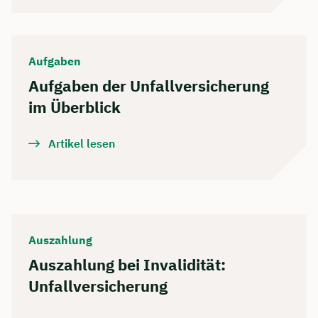
Aufgaben
Aufgaben der Unfallversicherung
im Überblick
Artikel lesen
Auszahlung
Auszahlung bei Invalidität:
Unfallversicherung