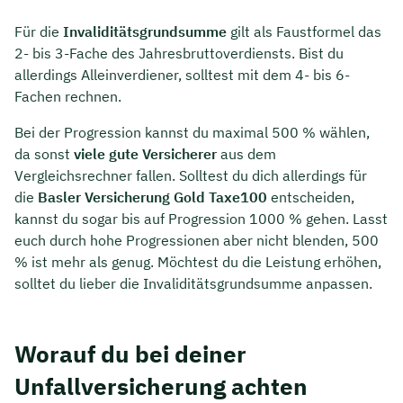
Für die
Invaliditätsgrundsumme
gilt als Faustformel das
2- bis 3-Fache des Jahresbruttoverdiensts. Bist du
allerdings Alleinverdiener, solltest mit dem 4- bis 6-
Fachen rechnen.
Bei der Progression kannst du maximal 500 % wählen,
da sonst
viele gute Versicherer
aus dem
Vergleichsrechner fallen. Solltest du dich allerdings für
die
Basler Versicherung Gold Taxe100
entscheiden,
kannst du sogar bis auf Progression 1000 % gehen. Lasst
euch durch hohe Progressionen aber nicht blenden, 500
% ist mehr als genug. Möchtest du die Leistung erhöhen,
solltet du lieber die Invaliditätsgrundsumme anpassen.
Worauf du bei deiner
Unfallversicherung achten