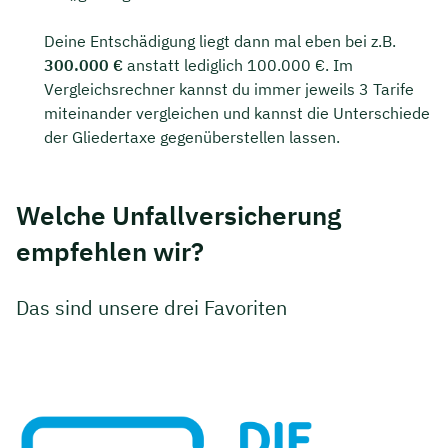
Deine Entschädigung liegt dann mal eben bei z.B.
300.000 €
anstatt lediglich 100.000 €. Im
Vergleichsrechner kannst du immer jeweils 3 Tarife
miteinander vergleichen und kannst die Unterschiede
der Gliedertaxe gegenüberstellen lassen.
Welche Unfallversicherung
empfehlen wir?
Das sind unsere drei Favoriten