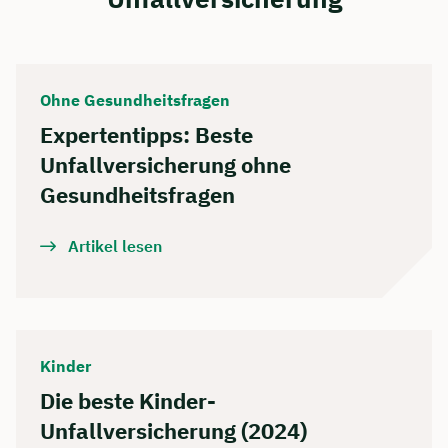
Ohne Gesundheitsfragen
Expertentipps: Beste
Unfallversicherung ohne
Gesundheitsfragen
Artikel lesen
Kinder
Die beste Kinder-
Unfallversicherung (2024)