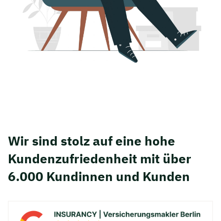
Wir sind stolz auf eine hohe
Kunden­zufriedenheit mit über
6.000 Kundinnen und Kunden