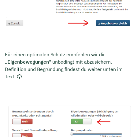
Für einen optimalen Schutz empfehlen wir dir
„Eigenbewegungen“
unbedingt mit abzusichern.
Definition und Begründung findest du weiter unten im
Text. 🙂