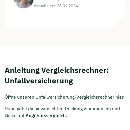
Aktualisiert: 28.01.2024
Anleitung Vergleichsrechner:
Unfallversicherung
Öffne unseren Unfallversicherung-Vergleichsrechner
hier.
Dann gebe die gewünschten Deckungssummen ein und
klicke auf
Angebotsvergleich.