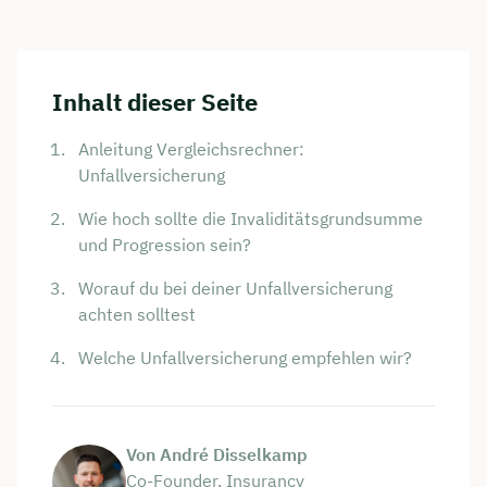
Inhalt dieser Seite
Anleitung Vergleichsrechner:
Unfallversicherung
Wie hoch sollte die Invaliditätsgrundsumme
und Progression sein?
Worauf du bei deiner Unfallversicherung
achten solltest
Welche Unfallversicherung empfehlen wir?
Von André Disselkamp
Co-Founder, Insurancy