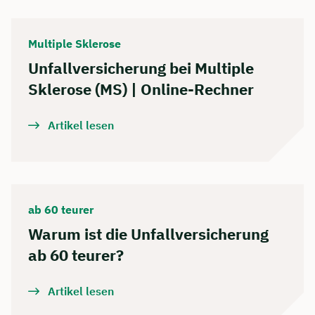
Multiple Sklerose
Unfallversicherung bei Multiple
Sklerose (MS) | Online-Rechner
Artikel lesen
ab 60 teurer
Warum ist die Unfallversicherung
ab 60 teurer?
Artikel lesen