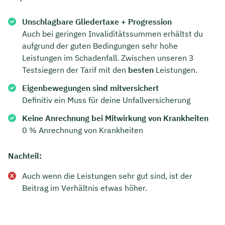
Unschlagbare Gliedertaxe + Progression
Auch bei geringen Invaliditätssummen erhältst du
aufgrund der guten Bedingungen sehr hohe
Leistungen im Schadenfall. Zwischen unseren 3
Testsiegern der Tarif mit den
besten
Leistungen.
Eigenbewegungen sind mitversichert
Definitiv ein Muss für deine Unfallversicherung
Keine Anrechnung bei Mitwirkung von Krankheiten
0 % Anrechnung von Krankheiten
Nachteil:
Auch wenn die Leistungen sehr gut sind, ist der
Beitrag im Verhältnis etwas höher.