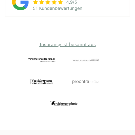
Insurancy ist bekannt aus