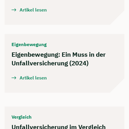
Artikel lesen
Eigenbewegung
Eigenbewegung: Ein Muss in der
Unfallversicherung (2024)
Artikel lesen
Vergleich
Unfallversicherung im Vergleich