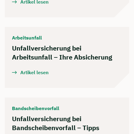
Artikel lesen
Arbeitsunfall
Unfallversicherung bei
Arbeitsunfall – Ihre Absicherung
Artikel lesen
Bandscheibenvorfall
Unfallversicherung bei
Bandscheibenvorfall – Tipps