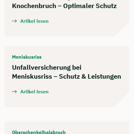
Knochenbruch – Optimaler Schutz
Artikel lesen
Meniskusriss
Unfallversicherung bei
Meniskusriss – Schutz & Leistungen
Artikel lesen
Oberschenkelhalsbruch