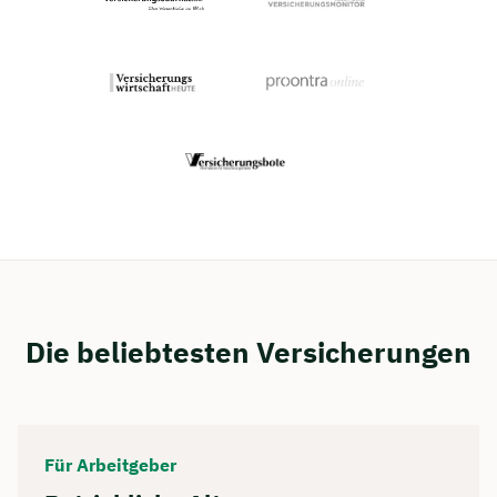
Die beliebtesten Versicherungen
Für Arbeitgeber