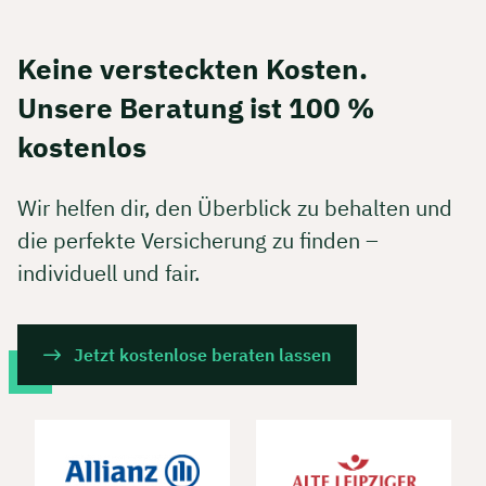
Keine versteckten Kosten.
Unsere Beratung ist 100 %
kostenlos
Wir helfen dir, den Überblick zu behalten und
die perfekte Versicherung zu finden –
individuell und fair.
Jetzt kostenlose beraten lassen