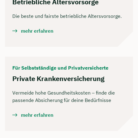
Betriebliche Altersvorsorge
Die beste und fairste betriebliche Altersvorsorge.
mehr erfahren
Für Selbstständige und Privatversicherte
Private Krankenversicherung
Vermeide hohe Gesundheitskosten – finde die
passende Absicherung für deine Bedürfnisse
mehr erfahren