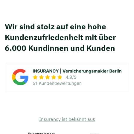
Wir sind stolz auf eine hohe
Kunden­zufriedenheit mit über
6.000 Kundinnen und Kunden
Insurancy ist bekannt aus