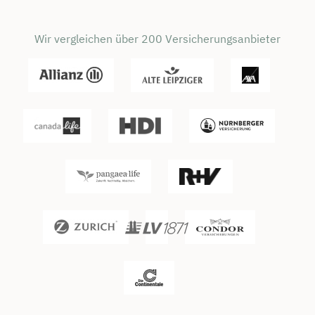
Wir vergleichen über 200 Versicherungsanbieter