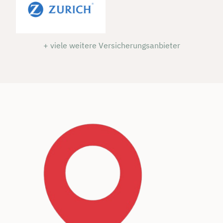
+ viele weitere Versicherungsanbieter