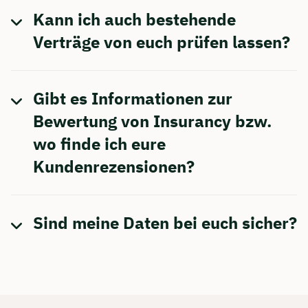
Kann ich auch bestehende
Verträge von euch prüfen lassen?
Gibt es Informationen zur
Bewertung von Insurancy bzw.
wo finde ich eure
Kundenrezensionen?
Sind meine Daten bei euch sicher?