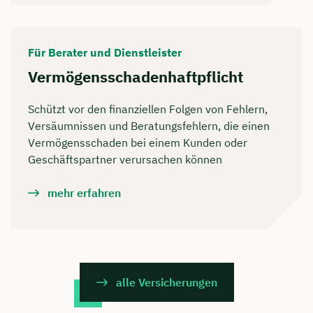
Für Berater und Dienstleister
Vermögensschadenhaftpflicht
Schützt vor den finanziellen Folgen von Fehlern,
Versäumnissen und Beratungsfehlern, die einen
Vermögensschaden bei einem Kunden oder
Geschäftspartner verursachen können
mehr erfahren
alle Versicherungen