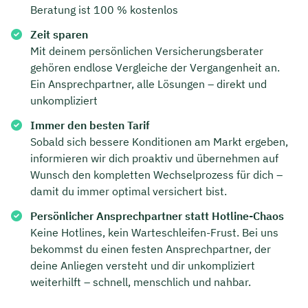
Beratung ist 100 % kostenlos
Zeit sparen
Mit deinem persönlichen Versicherungsberater
gehören endlose Vergleiche der Vergangenheit an.
Ein Ansprechpartner, alle Lösungen – direkt und
unkompliziert
Immer den besten Tarif
Sobald sich bessere Konditionen am Markt ergeben,
informieren wir dich proaktiv und übernehmen auf
Wunsch den kompletten Wechselprozess für dich –
damit du immer optimal versichert bist.
Persönlicher Ansprechpartner statt Hotline-Chaos
Keine Hotlines, kein Warteschleifen-Frust. Bei uns
bekommst du einen festen Ansprechpartner, der
deine Anliegen versteht und dir unkompliziert
weiterhilft – schnell, menschlich und nahbar.