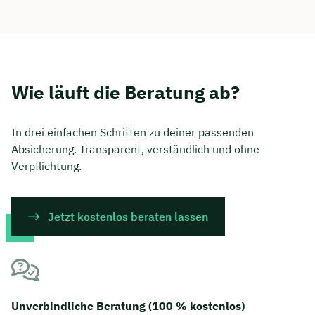
Wie läuft die Beratung ab?
In drei einfachen Schritten zu deiner passenden
Absicherung. Transparent, verständlich und ohne
Verpflichtung.
Jetzt kostenlos beraten lassen
Unverbindliche Beratung (100 % kostenlos)