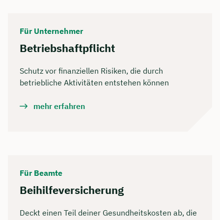
Für Unternehmer
Betriebshaftpflicht
Schutz vor finanziellen Risiken, die durch
betriebliche Aktivitäten entstehen können
mehr erfahren
Für Beamte
Beihilfeversicherung
Deckt einen Teil deiner Gesundheitskosten ab, die