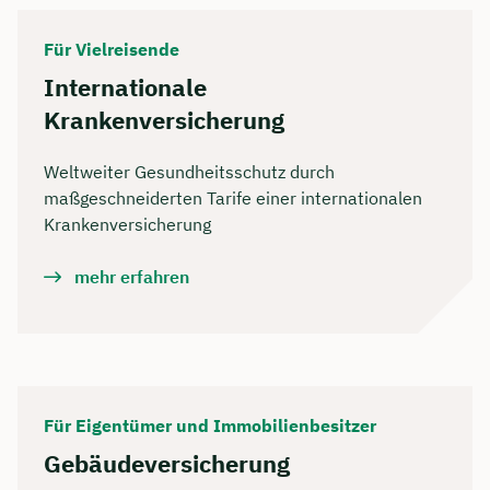
Für Vielreisende
Internationale
Krankenversicherung
Weltweiter Gesundheitsschutz durch
maßgeschneiderten Tarife einer internationalen
Krankenversicherung
mehr erfahren
Für Eigentümer und Immobilienbesitzer
Gebäudeversicherung