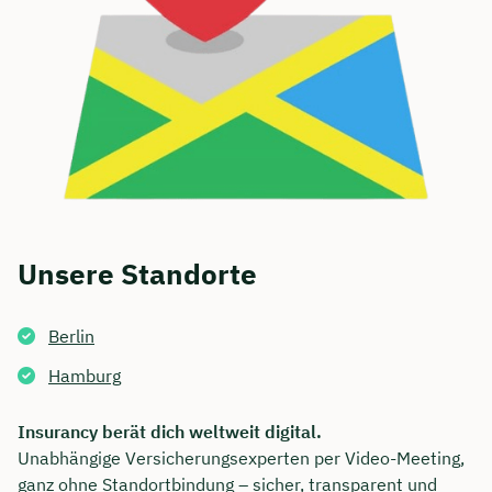
Unsere Standorte
Berlin
Hamburg
Insurancy berät dich weltweit digital.
Unabhängige Versicherungsexperten per Video-Meeting,
ganz ohne Standortbindung – sicher, transparent und