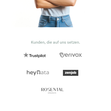
Kunden, die auf uns setzen.