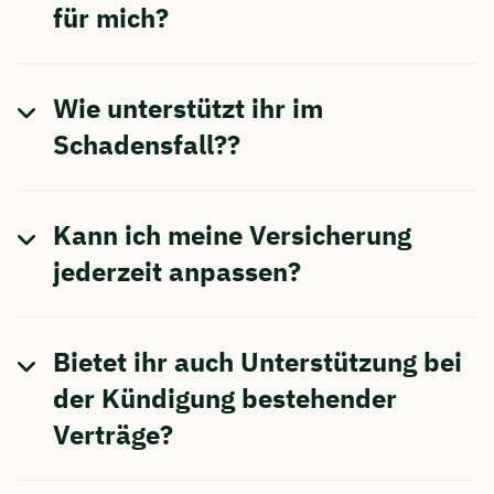
für mich?
Wie unterstützt ihr im
Schadensfall??
Kann ich meine Versicherung
jederzeit anpassen?
Bietet ihr auch Unterstützung bei
der Kündigung bestehender
Verträge?