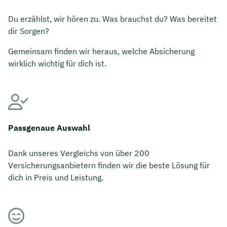
Du erzählst, wir hören zu. Was brauchst du? Was bereitet
dir Sorgen?
Gemeinsam finden wir heraus, welche Absicherung
wirklich wichtig für dich ist.
Passgenaue Auswahl
Dank unseres Vergleichs von über 200
Versicherungsanbietern finden wir die beste Lösung für
dich in Preis und Leistung.