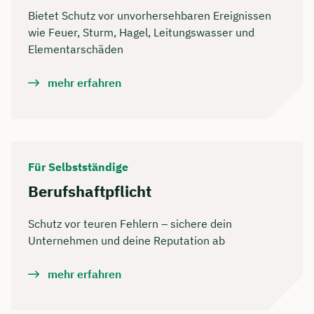
Bietet Schutz vor unvorhersehbaren Ereignissen
wie Feuer, Sturm, Hagel, Leitungswasser und
Elementarschäden
mehr erfahren
Für Selbstständige
Berufshaftpflicht
Schutz vor teuren Fehlern – sichere dein
Unternehmen und deine Reputation ab
mehr erfahren