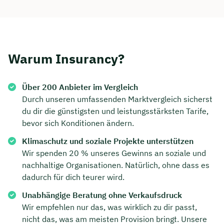
Warum Insurancy?
Über 200 Anbieter im Vergleich
Durch unseren umfassenden Marktvergleich sicherst
du dir die günstigsten und leistungsstärksten Tarife,
bevor sich Konditionen ändern.
Klimaschutz und soziale Projekte unterstützen
Wir spenden 20 % unseres Gewinns an soziale und
nachhaltige Organisationen. Natürlich, ohne dass es
dadurch für dich teurer wird.
Unabhängige Beratung ohne Verkaufsdruck
Wir empfehlen nur das, was wirklich zu dir passt,
nicht das, was am meisten Provision bringt. Unsere