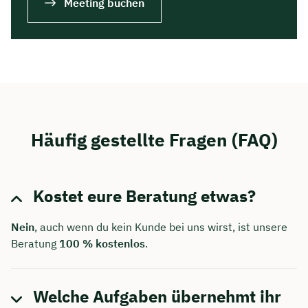
Meeting buchen
Häufig gestellte Fragen (FAQ)
Kostet eure Beratung etwas?
Nein
, auch wenn du kein Kunde bei uns wirst, ist unsere
Beratung
100 % kostenlos
.
Welche Aufgaben übernehmt ihr