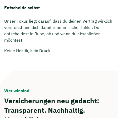
Entscheide selbst
Unser Fokus liegt darauf, dass du deinen Vertrag wirklich
verstehst und dich damit rundum sicher fühlst. Du
entscheidest in Ruhe, ob und wann du abschließen
möchtest.
Keine Hektik, kein Druck.
Wer wir sind
Versicherungen neu gedacht:
Transparent. Nachhaltig.