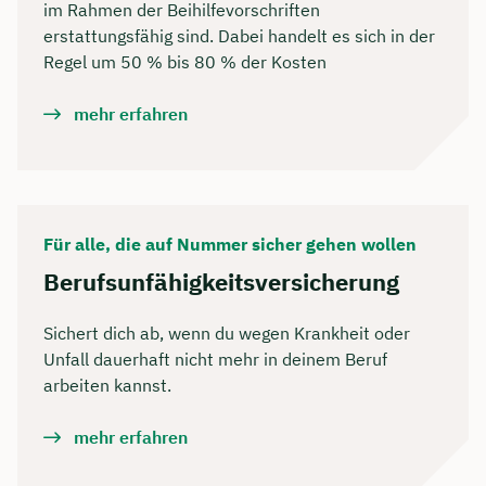
im Rahmen der Beihilfevorschriften
erstattungsfähig sind. Dabei handelt es sich in der
Regel um 50 % bis 80 % der Kosten
mehr erfahren
Für alle, die auf Nummer sicher gehen wollen
Berufsunfähigkeitsversicherung
Sichert dich ab, wenn du wegen Krankheit oder
Unfall dauerhaft nicht mehr in deinem Beruf
arbeiten kannst.
mehr erfahren