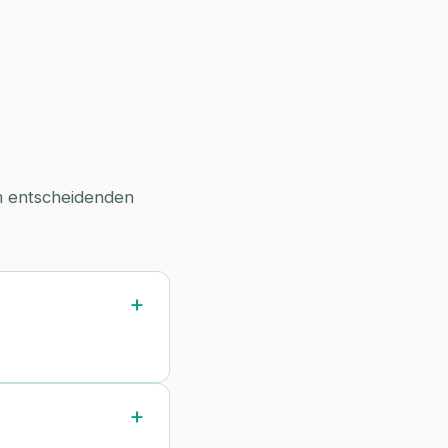
em entscheidenden