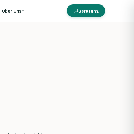
Über Uns
Beratung