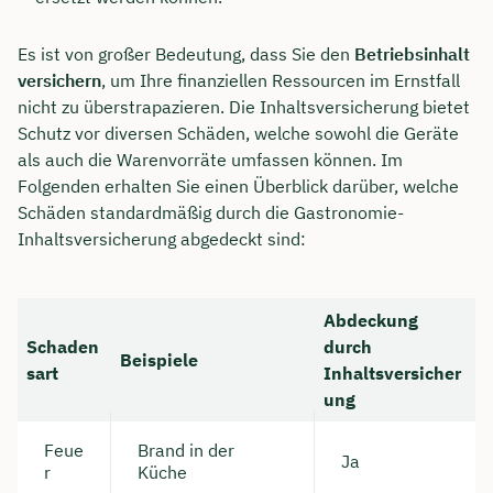
Es ist von großer Bedeutung, dass Sie den
Betriebsinhalt
versichern
, um Ihre finanziellen Ressourcen im Ernstfall
nicht zu überstrapazieren. Die Inhaltsversicherung bietet
Schutz vor diversen Schäden, welche sowohl die Geräte
als auch die Warenvorräte umfassen können. Im
Folgenden erhalten Sie einen Überblick darüber, welche
Schäden standardmäßig durch die Gastronomie-
Inhaltsversicherung abgedeckt sind:
Abdeckung
Schaden
durch
Beispiele
sart
Inhaltsversicher
ung
Feue
Brand in der
Ja
r
Küche