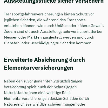
Ausstellungsstücke sicher versichern
Transportgefahrenversicherungen bieten Schutz vor
jeglichen Schäden, die während des Transports
entstehen können, wie durch Unfälle oder höhere Gewalt.
Zudem sind oft auch Ausstellungsteile versichert, die bei
Messen oder Märkten ausgestellt werden und durch
Diebstahl oder Beschädigung zu Schaden kommen.
Erweiterte Absicherung durch
Elementarversicherungen
Neben den zuvor genannten
Zusatzleistungen
Versicherung
spielt auch der Schutz gegen
Naturkatastrophen eine wichtige Rolle.
Elementarversicherungen decken Schäden durch
Naturereignisse wie Überschwemmungen oder