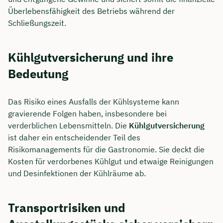
Überlebensfähigkeit des Betriebs während der
Schließungszeit.
Kühlgutversicherung und ihre
Bedeutung
Das Risiko eines Ausfalls der Kühlsysteme kann
gravierende Folgen haben, insbesondere bei
verderblichen Lebensmitteln. Die
Kühlgutversicherung
ist daher ein entscheidender Teil des
Risikomanagements für die Gastronomie. Sie deckt die
Kosten für verdorbenes Kühlgut und etwaige Reinigungen
und Desinfektionen der Kühlräume ab.
Transportrisiken und