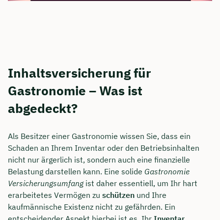
Inhaltsversicherung für
Gastronomie – Was ist
abgedeckt?
Als Besitzer einer Gastronomie wissen Sie, dass ein
Schaden an Ihrem Inventar oder den Betriebsinhalten
nicht nur ärgerlich ist, sondern auch eine finanzielle
Belastung darstellen kann. Eine solide
Gastronomie
Versicherungsumfang
ist daher essentiell, um Ihr hart
erarbeitetes Vermögen zu
schützen
und Ihre
kaufmännische Existenz nicht zu gefährden. Ein
entscheidender Aspekt hierbei ist es, Ihr
Inventar