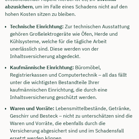
abzusichern
, um im Falle eines Schadens nicht auf den
hohen Kosten sitzen zu bleiben.
Technische Einrichtung:
Zur technischen Ausstattung
gehören Großelektrogeräte wie Öfen, Herde und
Kühlsysteme, welche für die tägliche Arbeit
unerlässlich sind. Diese werden von der
Inhaltsversicherung abgedeckt.
Kaufmännische Einrichtung:
Büromöbel,
Registrierkassen und Computertechnik – all das fällt
unter die wichtigsten Bestandteile Ihrer
kaufmännischen Einrichtung, die durch eine
Inhaltsversicherung geschützt werden.
Waren und Vorräte:
Lebensmittelbestände, Getränke,
Geschirr und Besteck – nicht zu unterschätzen sind die
Waren und Vorräte, die ebenfalls durch die
Versicherung abgesichert sind und im Schadensfall
ersetzt werden können.