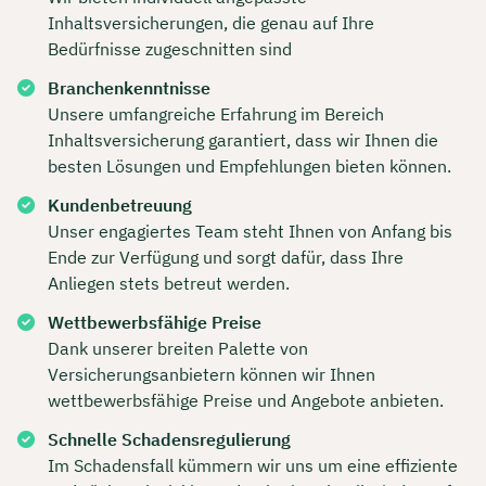
Inhaltsversicherungen, die genau auf Ihre
Bedürfnisse zugeschnitten sind
Branchenkenntnisse
Unsere umfangreiche Erfahrung im Bereich
Inhaltsversicherung garantiert, dass wir Ihnen die
besten Lösungen und Empfehlungen bieten können.
Kundenbetreuung
Unser engagiertes Team steht Ihnen von Anfang bis
Ende zur Verfügung und sorgt dafür, dass Ihre
Anliegen stets betreut werden.
Wettbewerbsfähige Preise
Dank unserer breiten Palette von
Versicherungsanbietern können wir Ihnen
wettbewerbsfähige Preise und Angebote anbieten.
Schnelle Schadensregulierung
Im Schadensfall kümmern wir uns um eine effiziente