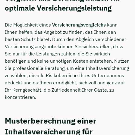
optimale Versicherungsleistung
Die Möglichkeit eines
Versicherungsvergleichs
kann
Ihnen helfen, das Angebot zu finden, das Ihnen den
besten Schutz bietet. Durch den Abgleich verschiedener
Versicherungsangebote können Sie sicherstellen, dass
Sie nur für die Leistungen zahlen, die Sie wirklich
benötigen und keine unnötigen Kosten entstehen. Nutzen
Sie professionelle Beratung, um eine Inhaltsversicherung
zu wählen, die alle Risikobereiche Ihres Unternehmens
abdeckt und es Ihnen ermöglicht, sich voll und ganz auf
Ihr Kerngeschäft, die Zufriedenheit Ihrer Gäste, zu
konzentrieren.
Musterberechnung einer
Inhaltsversicherung für