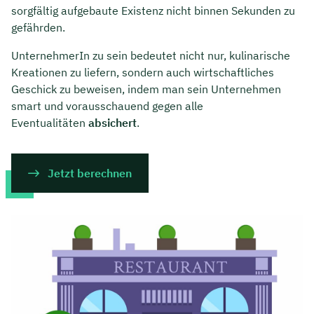
sorgfältig aufgebaute Existenz nicht binnen Sekunden zu
gefährden.
UnternehmerIn zu sein bedeutet nicht nur, kulinarische
Kreationen zu liefern, sondern auch wirtschaftliches
Geschick zu beweisen, indem man sein Unternehmen
smart und vorausschauend gegen alle
Eventualitäten
absichert
.
Jetzt berechnen