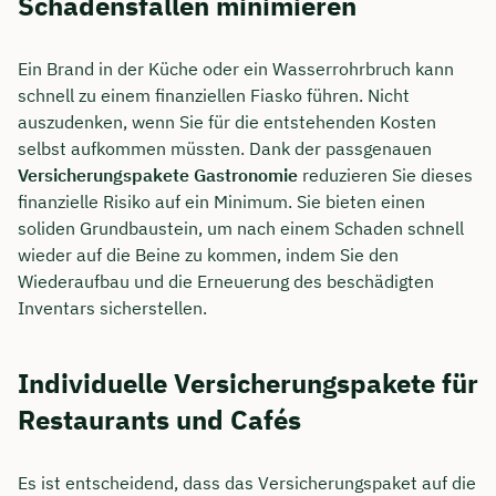
Schadensfällen minimieren
Ein Brand in der Küche oder ein Wasserrohrbruch kann
schnell zu einem finanziellen Fiasko führen. Nicht
auszudenken, wenn Sie für die entstehenden Kosten
selbst aufkommen müssten. Dank der passgenauen
Versicherungspakete Gastronomie
reduzieren Sie dieses
finanzielle Risiko auf ein Minimum. Sie bieten einen
soliden Grundbaustein, um nach einem Schaden schnell
wieder auf die Beine zu kommen, indem Sie den
Wiederaufbau und die Erneuerung des beschädigten
Inventars sicherstellen.
Individuelle Versicherungspakete für
Restaurants und Cafés
Es ist entscheidend, dass das Versicherungspaket auf die