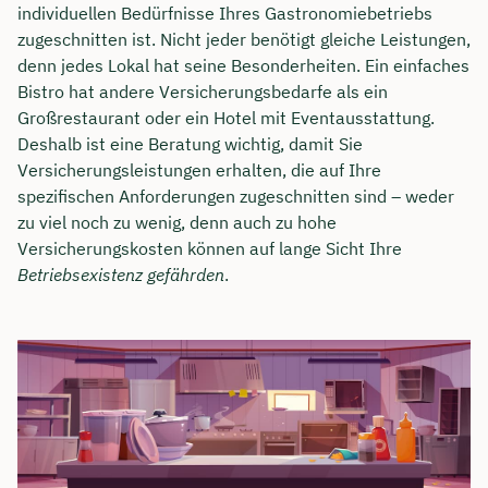
individuellen Bedürfnisse Ihres Gastronomiebetriebs
zugeschnitten ist. Nicht jeder benötigt gleiche Leistungen,
denn jedes Lokal hat seine Besonderheiten. Ein einfaches
Bistro hat andere Versicherungsbedarfe als ein
Großrestaurant oder ein Hotel mit Eventausstattung.
Deshalb ist eine Beratung wichtig, damit Sie
Versicherungsleistungen erhalten, die auf Ihre
spezifischen Anforderungen zugeschnitten sind – weder
zu viel noch zu wenig, denn auch zu hohe
Versicherungskosten können auf lange Sicht Ihre
Betriebsexistenz gefährden
.