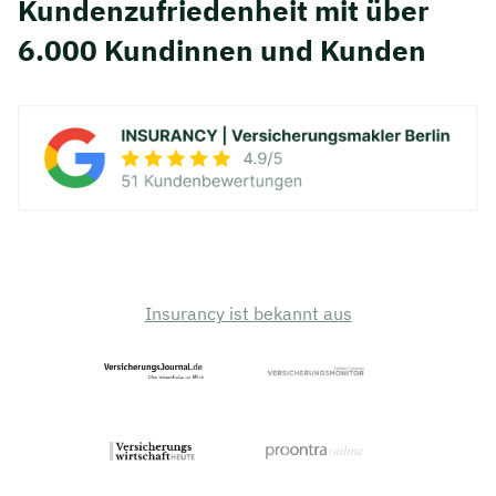
Kunden­zufriedenheit mit über
6.000 Kundinnen und Kunden
Insurancy ist bekannt aus