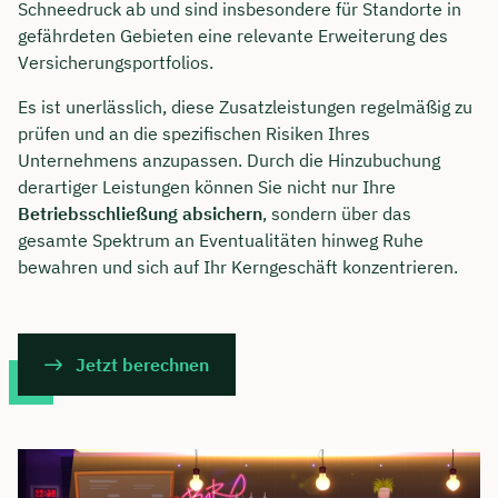
Schneedruck ab und sind insbesondere für Standorte in
gefährdeten Gebieten eine relevante Erweiterung des
Versicherungsportfolios.
Es ist unerlässlich, diese Zusatzleistungen regelmäßig zu
prüfen und an die spezifischen Risiken Ihres
Unternehmens anzupassen. Durch die Hinzubuchung
derartiger Leistungen können Sie nicht nur Ihre
Betriebsschließung absichern
, sondern über das
gesamte Spektrum an Eventualitäten hinweg Ruhe
bewahren und sich auf Ihr Kerngeschäft konzentrieren.
Jetzt berechnen