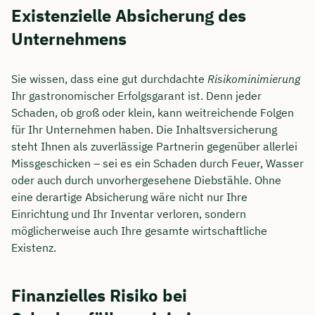
Existenzielle Absicherung des
Unternehmens
Sie wissen, dass eine gut durchdachte
Risikominimierung
Ihr gastronomischer Erfolgsgarant ist. Denn jeder
Schaden, ob groß oder klein, kann weitreichende Folgen
für Ihr Unternehmen haben. Die Inhaltsversicherung
steht Ihnen als zuverlässige Partnerin gegenüber allerlei
Missgeschicken – sei es ein Schaden durch Feuer, Wasser
oder auch durch unvorhergesehene Diebstähle. Ohne
eine derartige Absicherung wäre nicht nur Ihre
Einrichtung und Ihr Inventar verloren, sondern
möglicherweise auch Ihre gesamte wirtschaftliche
Existenz.
Finanzielles Risiko bei