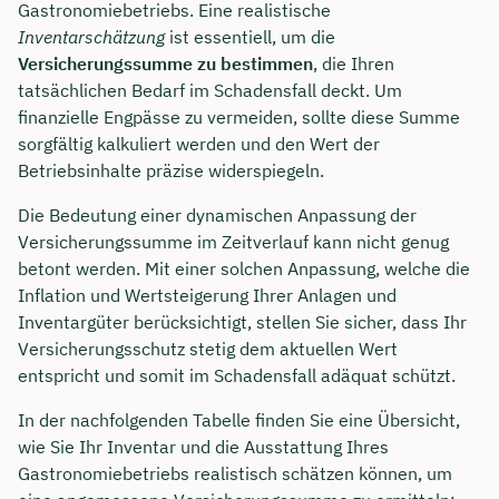
Gastronomiebetriebs. Eine realistische
Inventarschätzung
ist essentiell, um die
Versicherungssumme zu bestimmen
, die Ihren
tatsächlichen Bedarf im Schadensfall deckt. Um
finanzielle Engpässe zu vermeiden, sollte diese Summe
sorgfältig kalkuliert werden und den Wert der
Betriebsinhalte präzise widerspiegeln.
Die Bedeutung einer dynamischen Anpassung der
Versicherungssumme im Zeitverlauf kann nicht genug
betont werden. Mit einer solchen Anpassung, welche die
Inflation und Wertsteigerung Ihrer Anlagen und
Inventargüter berücksichtigt, stellen Sie sicher, dass Ihr
Versicherungsschutz stetig dem aktuellen Wert
entspricht und somit im Schadensfall adäquat schützt.
In der nachfolgenden Tabelle finden Sie eine Übersicht,
wie Sie Ihr Inventar und die Ausstattung Ihres
Gastronomiebetriebs realistisch schätzen können, um