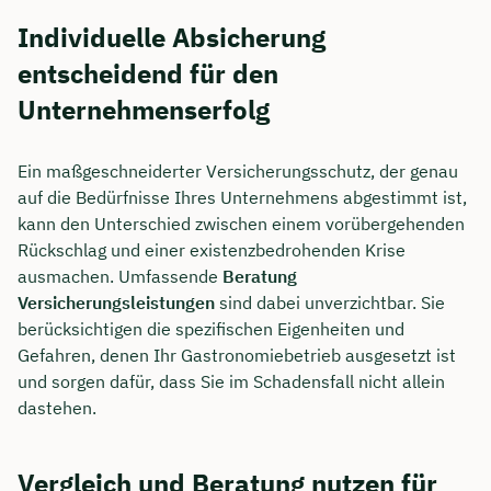
Individuelle Absicherung
entscheidend für den
Unternehmenserfolg
Ein maßgeschneiderter Versicherungsschutz, der genau
auf die Bedürfnisse Ihres Unternehmens abgestimmt ist,
kann den Unterschied zwischen einem vorübergehenden
Rückschlag und einer existenzbedrohenden Krise
ausmachen. Umfassende
Beratung
Versicherungsleistungen
sind dabei unverzichtbar. Sie
berücksichtigen die spezifischen Eigenheiten und
Gefahren, denen Ihr Gastronomiebetrieb ausgesetzt ist
und sorgen dafür, dass Sie im Schadensfall nicht allein
dastehen.
Vergleich und Beratung nutzen für