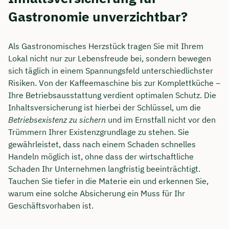
Gastronomie unverzichtbar?
Als Gastronomisches Herzstück tragen Sie mit Ihrem
Lokal nicht nur zur Lebensfreude bei, sondern bewegen
sich täglich in einem Spannungsfeld unterschiedlichster
Risiken. Von der Kaffeemaschine bis zur Komplettküche –
Ihre Betriebsausstattung verdient optimalen Schutz. Die
Inhaltsversicherung ist hierbei der Schlüssel, um die
Betriebsexistenz zu sichern
und im Ernstfall nicht vor den
Trümmern Ihrer Existenzgrundlage zu stehen. Sie
gewährleistet, dass nach einem Schaden schnelles
Handeln möglich ist, ohne dass der wirtschaftliche
Schaden Ihr Unternehmen langfristig beeinträchtigt.
Tauchen Sie tiefer in die Materie ein und erkennen Sie,
warum eine solche Absicherung ein Muss für Ihr
Geschäftsvorhaben ist.