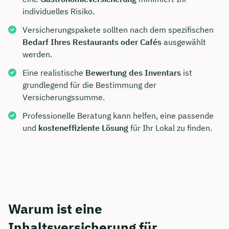
individuelles Risiko.
Versicherungspakete sollten nach dem spezifischen
Bedarf Ihres Restaurants oder Cafés
ausgewählt
werden.
Eine realistische
Bewertung des Inventars
ist
grundlegend für die Bestimmung der
Versicherungssumme.
Professionelle Beratung kann helfen, eine passende
und
kosteneffiziente Lösung
für Ihr Lokal zu finden.
Warum ist eine
Inhaltsversicherung für