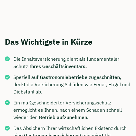
Das Wichtigste in Kürze
Die Inhaltsversicherung dient als fundamentaler
Schutz
Ihres Geschäftsinventars.
Speziell
auf Gastronomiebetriebe zugeschnitten
,
deckt die Versicherung Schäden wie Feuer, Hagel und
Diebstahl ab.
Ein maßgeschneiderter Versicherungsschutz
ermöglicht es Ihnen, nach einem Schaden schnell
wieder den
Betrieb aufzunehmen.
Das Absichern Ihrer wirtschaftlichen Existenz durch
eine
Gastronomieversicherung
minimiert Ihr