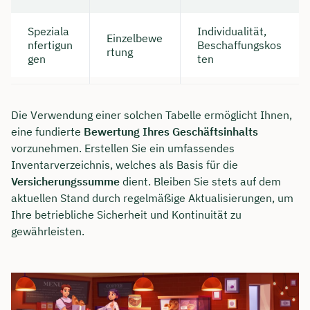
Speziala
Individualität,
Einzelbewe
nfertigun
Beschaffungskos
rtung
gen
ten
Die Verwendung einer solchen Tabelle ermöglicht Ihnen,
eine fundierte
Bewertung Ihres Geschäftsinhalts
vorzunehmen. Erstellen Sie ein umfassendes
Inventarverzeichnis, welches als Basis für die
Versicherungssumme
dient. Bleiben Sie stets auf dem
aktuellen Stand durch regelmäßige Aktualisierungen, um
Ihre betriebliche Sicherheit und Kontinuität zu
gewährleisten.