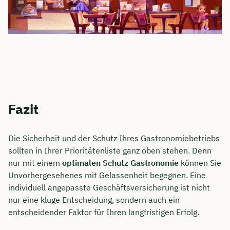
Fazit
Die Sicherheit und der Schutz Ihres Gastronomiebetriebs
sollten in Ihrer Prioritätenliste ganz oben stehen. Denn
nur mit einem
optimalen Schutz Gastronomie
können Sie
Unvorhergesehenes mit Gelassenheit begegnen. Eine
individuell angepasste Geschäftsversicherung ist nicht
nur eine kluge Entscheidung, sondern auch ein
entscheidender Faktor für Ihren langfristigen Erfolg.