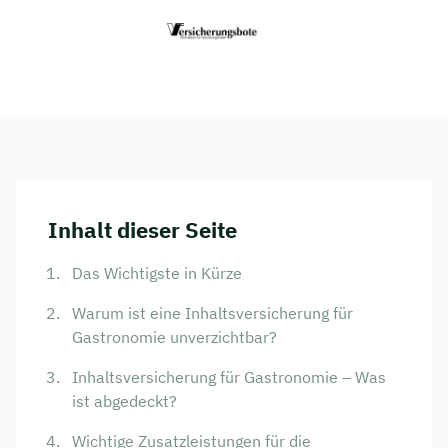
Inhalt dieser Seite
Das Wichtigste in Kürze
Warum ist eine Inhaltsversicherung für
Gastronomie unverzichtbar?
Inhaltsversicherung für Gastronomie – Was
ist abgedeckt?
Wichtige Zusatzleistungen für die