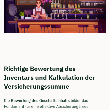
Richtige Bewertung des
Inventars und Kalkulation der
Versicherungssumme
Die
Bewertung des Geschäftsinhalts
bildet das
Fundament für eine effektive Absicherung Ihres