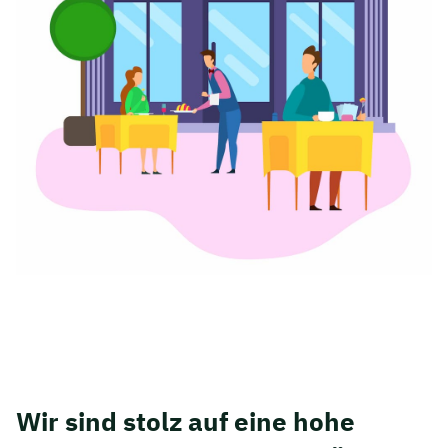
Wir sind stolz auf eine hohe