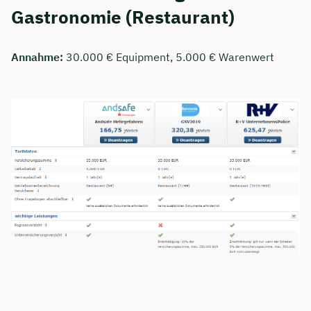
Gastronomie (Restaurant)
Annahme:
30.000 € Equipment, 5.000 € Warenwert