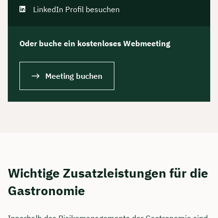
LinkedIn Profil besuchen
Oder buche ein kostenloses Webmeeting
Meeting buchen
Wichtige Zusatzleistungen für die
Gastronomie