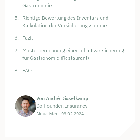
Gastronomie
Richtige Bewertung des Inventars und
Kalkulation der Versicherungssumme
Fazit
Musterberechnung einer Inhaltsversicherung
für Gastronomie (Restaurant)
FAQ
Von André Disselkamp
Co-Founder, Insurancy
Aktualisiert: 03.02.2024