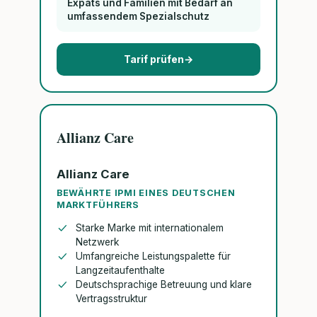
Expats und Familien mit Bedarf an
umfassendem Spezialschutz
Tarif prüfen
→
Allianz Care
Allianz Care
BEWÄHRTE IPMI EINES DEUTSCHEN
MARKTFÜHRERS
Starke Marke mit internationalem
Netzwerk
Umfangreiche Leistungspalette für
Langzeitaufenthalte
Deutschsprachige Betreuung und klare
Vertragsstruktur