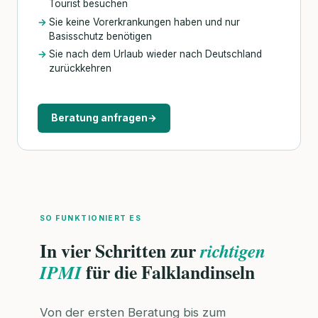
Tourist besuchen
Sie keine Vorerkrankungen haben und nur
Basisschutz benötigen
Sie nach dem Urlaub wieder nach Deutschland
zurückkehren
Beratung anfragen
→
SO FUNKTIONIERT ES
In vier Schritten zur
richtigen
für die Falklandinseln
IPMI
Von der ersten Beratung bis zum