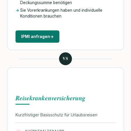
Deckungssumme benötigen
Sie Vorerkrankungen haben und individuelle
Konditionen brauchen
IPMI anfragen
→
VS
Reisekrankenversicherung
Kurzfristiger Basisschutz für Urlaubsreisen
AUFENTHALTSDAUER