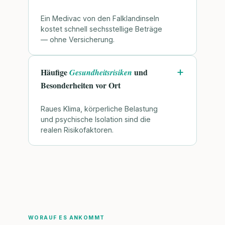
Ein Medivac von den Falklandinseln
kostet schnell sechsstellige Beträge
— ohne Versicherung.
Häufige
und
Gesundheitsrisiken
Besonderheiten vor Ort
Raues Klima, körperliche Belastung
und psychische Isolation sind die
realen Risikofaktoren.
WORAUF ES ANKOMMT