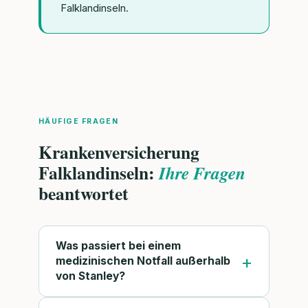
Falklandinseln.
HÄUFIGE FRAGEN
Krankenversicherung
Falklandinseln:
Ihre Fragen
beantwortet
Was passiert bei einem
medizinischen Notfall außerhalb
von Stanley?