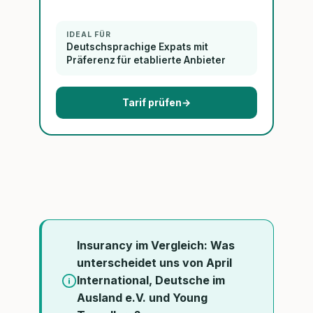
IDEAL FÜR
Deutschsprachige Expats mit
Präferenz für etablierte Anbieter
Tarif prüfen
→
Insurancy im Vergleich: Was
unterscheidet uns von April
International, Deutsche im
Ausland e.V. und Young