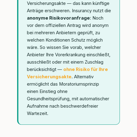
Versicherungsakte — das kann künftige
Anträge erschweren. Insurancy nutzt die
anonyme Risikovoranfrage
: Noch
vor dem offiziellen Antrag wird anonym
bei mehreren Anbietern geprüft, zu
welchen Konditionen Schutz möglich
wäre. So wissen Sie vorab, welcher
Anbieter Ihre Vorerkrankung einschließt,
ausschließt oder mit einem Zuschlag
berücksichtigt —
ohne Risiko für Ihre
Versicherungsakte
. Alternativ
ermöglicht das Moratoriumsprinzip
einen Einstieg ohne
Gesundheitsprüfung, mit automatischer
Aufnahme nach beschwerdefreier
Wartezeit.