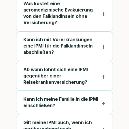
Was kostet eine
aeromedizinische Evakuierung
von den Falklandinseln ohne
Versicherung?
Kann ich mit Vorerkrankungen
eine IPMI für die Falklandinseln
abschließen?
Ab wann lohnt sich eine IPMI
gegenüber einer
Reisekrankenversicherung?
Kann ich meine Familie in die IPMI
einschließen?
Gilt meine IPMI auch, wenn ich
vorübergehend nach