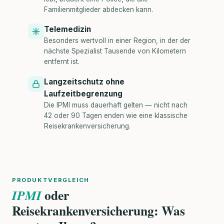
Familienmitglieder abdecken kann.
Telemedizin
Besonders wertvoll in einer Region, in der der
nächste Spezialist Tausende von Kilometern
entfernt ist.
Langzeitschutz ohne
Laufzeitbegrenzung
Die IPMI muss dauerhaft gelten — nicht nach
42 oder 90 Tagen enden wie eine klassische
Reisekrankenversicherung.
PRODUKTVERGLEICH
oder
IPMI
Reisekrankenversicherung: Was