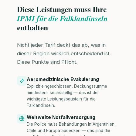
Diese Leistungen muss Ihre
IPMI für die Falklandinseln
enthalten
Nicht jeder Tarif deckt das ab, was in
dieser Region wirklich entscheidend ist.
Diese Punkte sind Pflicht.
Aeromedizinische Evakuierung
Explizit eingeschlossen, Deckungssumme
mindestens sechsstellig — das ist der
wichtigste Leistungsbaustein für die
Falklandinseln.
Weltweite Notfallversorgung
Die Police muss Behandlungen in Argentinien,
Chile und Europa abdecken — das sind die