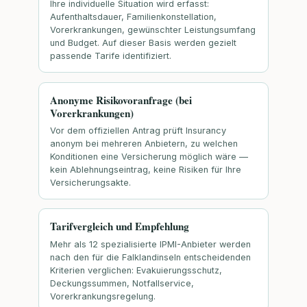
Ihre individuelle Situation wird erfasst:
Aufenthaltsdauer, Familienkonstellation,
Vorerkrankungen, gewünschter Leistungsumfang
und Budget. Auf dieser Basis werden gezielt
passende Tarife identifiziert.
Anonyme Risikovoranfrage (bei
Vorerkrankungen)
Vor dem offiziellen Antrag prüft Insurancy
anonym bei mehreren Anbietern, zu welchen
Konditionen eine Versicherung möglich wäre —
kein Ablehnungseintrag, keine Risiken für Ihre
Versicherungsakte.
Tarifvergleich und Empfehlung
Mehr als 12 spezialisierte IPMI-Anbieter werden
nach den für die Falklandinseln entscheidenden
Kriterien verglichen: Evakuierungsschutz,
Deckungssummen, Notfallservice,
Vorerkrankungsregelung.