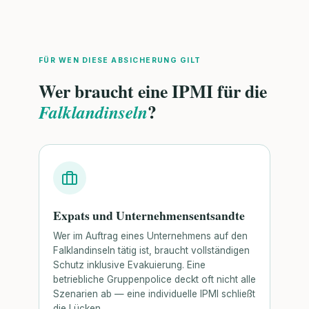
FÜR WEN DIESE ABSICHERUNG GILT
Wer braucht eine IPMI für die
?
Falklandinseln
Expats und Unternehmensentsandte
Wer im Auftrag eines Unternehmens auf den
Falklandinseln tätig ist, braucht vollständigen
Schutz inklusive Evakuierung. Eine
betriebliche Gruppenpolice deckt oft nicht alle
Szenarien ab — eine individuelle IPMI schließt
die Lücken.