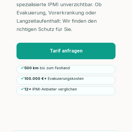
spezialisierte IPMI unverzichtbar. Ob
Evakuierung, Vorerkrankung oder
Langzeitaufenthalt: Wir finden den
richtigen Schutz für Sie.
Tarif anfragen
500 km
bis zum Festland
100.000 €+
Evakuierungskosten
12+
IPMI-Anbieter verglichen