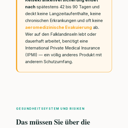
Reisekrankenversicherung endet
nach
spätestens 42 bis 90 Tagen und
deckt keine Langzeitaufenthalte, keine
chronischen Erkrankungen und oft keine
aeromedizinische Evakuierung
ab.
Wer auf den Falklandinseln lebt oder
dauerhaft arbeitet, benötigt eine
International Private Medical Insurance
(IPMI) — ein völlig anderes Produkt mit
anderem Schutzumfang.
GESUNDHEITSSYSTEM UND RISIKEN
Das müssen Sie über die