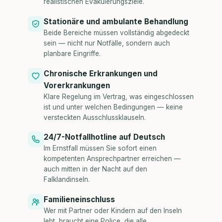
realistischen Evakuierungsziele.
Stationäre und ambulante Behandlung
Beide Bereiche müssen vollständig abgedeckt
sein — nicht nur Notfälle, sondern auch
planbare Eingriffe.
Chronische Erkrankungen und
Vorerkrankungen
Klare Regelung im Vertrag, was eingeschlossen
ist und unter welchen Bedingungen — keine
versteckten Ausschlussklauseln.
24/7-Notfallhotline auf Deutsch
Im Ernstfall müssen Sie sofort einen
kompetenten Ansprechpartner erreichen —
auch mitten in der Nacht auf den
Falklandinseln.
Familieneinschluss
Wer mit Partner oder Kindern auf den Inseln
lebt, braucht eine Police, die alle