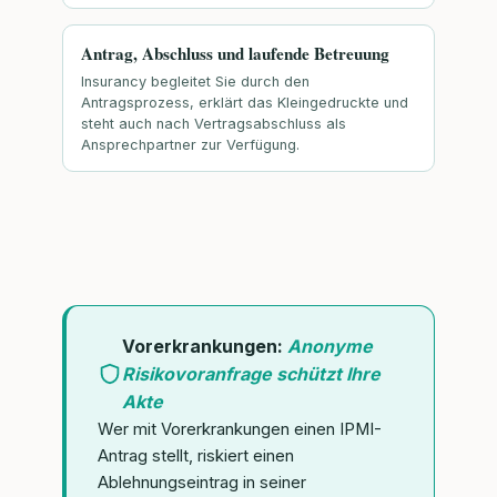
Antrag, Abschluss und laufende Betreuung
Insurancy begleitet Sie durch den
Antragsprozess, erklärt das Kleingedruckte und
steht auch nach Vertragsabschluss als
Ansprechpartner zur Verfügung.
Vorerkrankungen:
Anonyme
Risikovoranfrage schützt Ihre
Akte
Wer mit Vorerkrankungen einen IPMI-
Antrag stellt, riskiert einen
Ablehnungseintrag in seiner