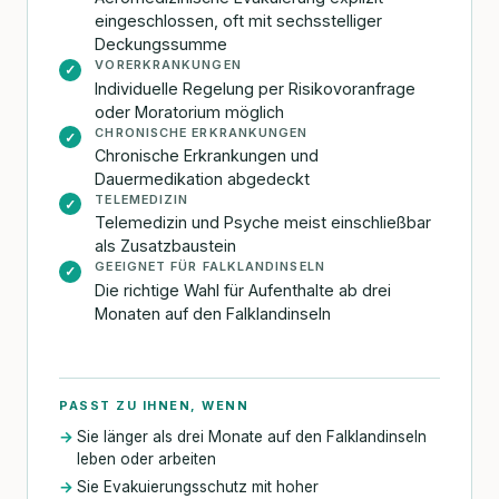
eingeschlossen, oft mit sechsstelliger
Deckungssumme
VORERKRANKUNGEN
✓
Individuelle Regelung per Risikovoranfrage
oder Moratorium möglich
CHRONISCHE ERKRANKUNGEN
✓
Chronische Erkrankungen und
Dauermedikation abgedeckt
TELEMEDIZIN
✓
Telemedizin und Psyche meist einschließbar
als Zusatzbaustein
GEEIGNET FÜR FALKLANDINSELN
✓
Die richtige Wahl für Aufenthalte ab drei
Monaten auf den Falklandinseln
PASST ZU IHNEN, WENN
Sie länger als drei Monate auf den Falklandinseln
leben oder arbeiten
Sie Evakuierungsschutz mit hoher