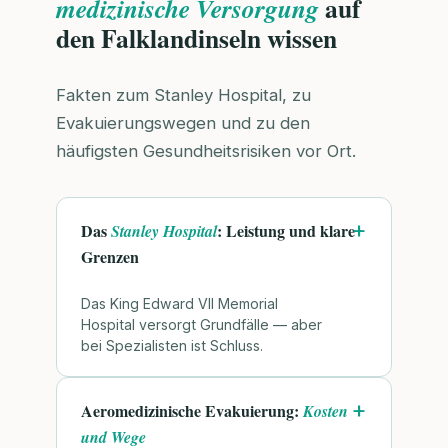
auf
medizinische Versorgung
den Falklandinseln wissen
Fakten zum Stanley Hospital, zu
Evakuierungswegen und zu den
häufigsten Gesundheitsrisiken vor Ort.
Das
: Leistung und klare
Stanley Hospital
Grenzen
Das King Edward VII Memorial
Hospital versorgt Grundfälle — aber
bei Spezialisten ist Schluss.
Aeromedizinische Evakuierung:
Kosten
und Wege