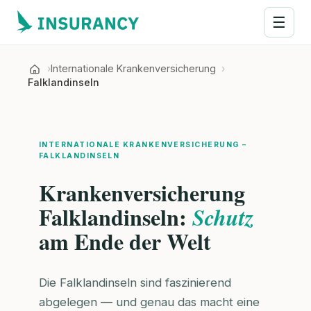
☰
Internationale Krankenversicherung
Falklandinseln
INTERNATIONALE KRANKENVERSICHERUNG –
FALKLANDINSELN
Krankenversicherung
Falklandinseln:
Schutz
am Ende der Welt
Die Falklandinseln sind faszinierend
abgelegen — und genau das macht eine