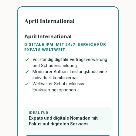
April International
April International
DIGITALE IPMI MIT 24/7-SERVICE FÜR
EXPATS WELTWEIT
Vollständig digitale Vertragsverwaltung
und Schadensmeldung
Modularer Aufbau: Leistungsbausteine
individuell kombinierbar
Weltweiter Schutz inklusive
Evakuierungsoptionen
IDEAL FÜR
Expats und digitale Nomaden mit
Fokus auf digitalen Services