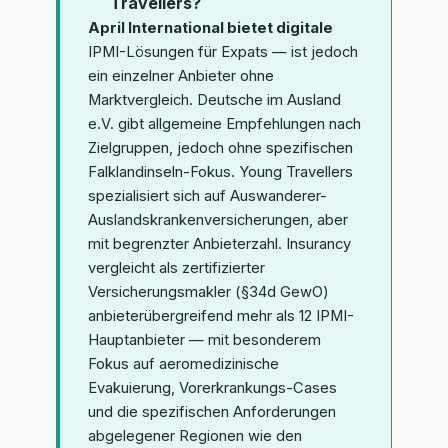
Travellers?
April International bietet digitale
IPMI-Lösungen für Expats — ist jedoch
ein einzelner Anbieter ohne
Marktvergleich. Deutsche im Ausland
e.V. gibt allgemeine Empfehlungen nach
Zielgruppen, jedoch ohne spezifischen
Falklandinseln-Fokus. Young Travellers
spezialisiert sich auf Auswanderer-
Auslandskrankenversicherungen, aber
mit begrenzter Anbieterzahl. Insurancy
vergleicht als zertifizierter
Versicherungsmakler (§34d GewO)
anbieterübergreifend mehr als 12 IPMI-
Hauptanbieter — mit besonderem
Fokus auf aeromedizinische
Evakuierung, Vorerkrankungs-Cases
und die spezifischen Anforderungen
abgelegener Regionen wie den