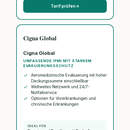
Tarif prüfen
→
Cigna Global
Cigna Global
UMFASSENDE IPMI MIT STARKEM
EVAKUIERUNGSSCHUTZ
Aeromedizinische Evakuierung mit hoher
Deckungssumme einschließbar
Weltweites Netzwerk und 24/7-
Notfallservice
Optionen für Vorerkrankungen und
chronische Erkrankungen
IDEAL FÜR