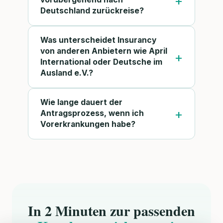
Deutschland zurückreise?
Was unterscheidet Insurancy
von anderen Anbietern wie April
International oder Deutsche im
Ausland e.V.?
Wie lange dauert der
Antragsprozess, wenn ich
Vorerkrankungen habe?
In 2 Minuten zur passenden