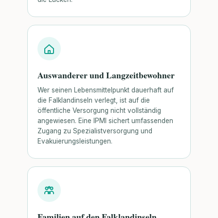
Auswanderer und Langzeitbewohner
Wer seinen Lebensmittelpunkt dauerhaft auf
die Falklandinseln verlegt, ist auf die
öffentliche Versorgung nicht vollständig
angewiesen. Eine IPMI sichert umfassenden
Zugang zu Spezialistversorgung und
Evakuierungsleistungen.
Familien auf den Falklandinseln