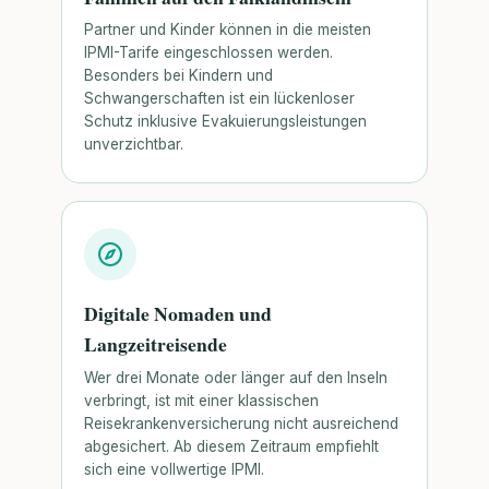
Partner und Kinder können in die meisten
IPMI-Tarife eingeschlossen werden.
Besonders bei Kindern und
Schwangerschaften ist ein lückenloser
Schutz inklusive Evakuierungsleistungen
unverzichtbar.
Digitale Nomaden und
Langzeitreisende
Wer drei Monate oder länger auf den Inseln
verbringt, ist mit einer klassischen
Reisekrankenversicherung nicht ausreichend
abgesichert. Ab diesem Zeitraum empfiehlt
sich eine vollwertige IPMI.