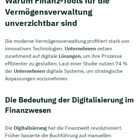
Warum Finanz-Tools für die
Vermögensverwaltung
unverzichtbar sind
Die moderne Vermögensverwaltung profitiert stark von
innovativen Technologien.
Unternehmen
setzen
zunehmend auf digitale
Lösungen
, um ihre Prozesse
effizienter zu gestalten. Laut einer Studie nutzen 74 %
der
Unternehmen
digitale Systeme, um strategische
Anpassungen vorzunehmen.
Die Bedeutung der Digitalisierung im
Finanzwesen
Die
Digitalisierung
hat die Finanzwelt revolutioniert.
Früher basierte die Buchführung auf manuellen