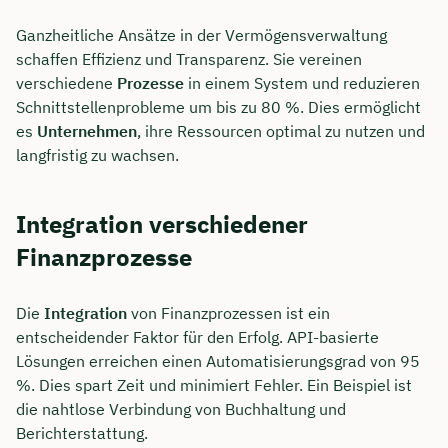
Ganzheitliche Ansätze in der Vermögensverwaltung
schaffen Effizienz und Transparenz. Sie vereinen
verschiedene
Prozesse
in einem System und reduzieren
Schnittstellenprobleme um bis zu 80 %. Dies ermöglicht
es
Unternehmen
, ihre Ressourcen optimal zu nutzen und
langfristig zu wachsen.
Integration verschiedener
Finanzprozesse
Die
Integration
von Finanzprozessen ist ein
entscheidender Faktor für den Erfolg. API-basierte
Lösungen erreichen einen Automatisierungsgrad von 95
%. Dies spart Zeit und minimiert Fehler. Ein Beispiel ist
die nahtlose Verbindung von Buchhaltung und
Berichterstattung.