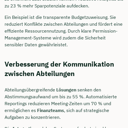
zu 23 % mehr Sparpotenziale aufdecken.
Ein Beispiel ist die transparente Budgetzuweisung. Sie
reduziert Konflikte zwischen Abteilungen und fördert eine
effiziente Ressourcennutzung. Durch klare Permission-
Management-Systeme wird zudem die Sicherheit
sensibler Daten gewährleistet.
Verbesserung der Kommunikation
zwischen Abteilungen
Abteilungsübergreifende
Lösungen
senken den
Abstimmungsaufwand um bis zu 55 %. Automatisierte
Reportings reduzieren Meeting-Zeiten um 70 % und
ermöglichen es
Finanzteams
, sich auf strategische
Aufgaben zu konzentrieren.