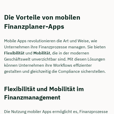
Die Vorteile von mobilen
Finanzplaner-Apps
Mobile Apps revolutionieren die Art und Weise, wie
Unternehmen ihre Finanzprozesse managen. Sie bieten
Flexibilität
und
Mobilität
, die in der modernen
Geschäftswelt unverzichtbar sind. Mit diesen Lösungen
können Unternehmen ihre Workflows effizienter
gestalten und gleichzeitig die Compliance sicherstellen.
Flexibilität und Mobilität im
Finanzmanagement
Die Nutzung mobiler Apps ermöglicht es, Finanzprozesse