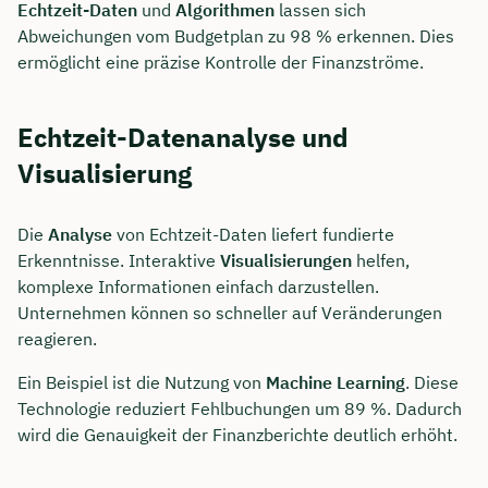
Echtzeit-Daten
und
Algorithmen
lassen sich
Abweichungen vom Budgetplan zu 98 % erkennen. Dies
ermöglicht eine präzise Kontrolle der Finanzströme.
Echtzeit-Datenanalyse und
Visualisierung
Die
Analyse
von Echtzeit-Daten liefert fundierte
Erkenntnisse. Interaktive
Visualisierungen
helfen,
komplexe Informationen einfach darzustellen.
Unternehmen können so schneller auf Veränderungen
reagieren.
Ein Beispiel ist die Nutzung von
Machine Learning
. Diese
Technologie reduziert Fehlbuchungen um 89 %. Dadurch
wird die Genauigkeit der Finanzberichte deutlich erhöht.