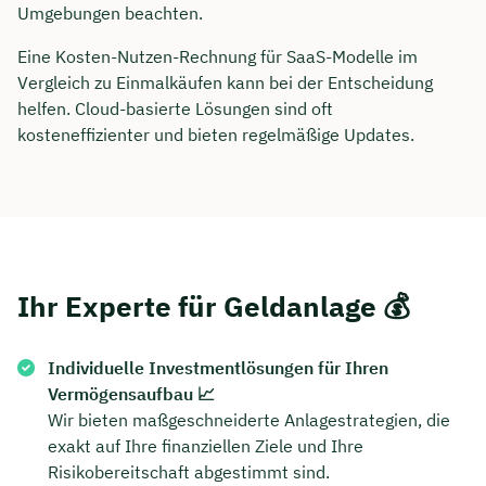
Umgebungen beachten.
Eine Kosten-Nutzen-Rechnung für SaaS-Modelle im
Vergleich zu Einmalkäufen kann bei der Entscheidung
helfen. Cloud-basierte Lösungen sind oft
kosteneffizienter und bieten regelmäßige Updates.
Ihr Experte für Geldanlage 💰
Individuelle Investmentlösungen für Ihren
Vermögensaufbau 📈
Wir bieten maßgeschneiderte Anlagestrategien, die
exakt auf Ihre finanziellen Ziele und Ihre
Risikobereitschaft abgestimmt sind.