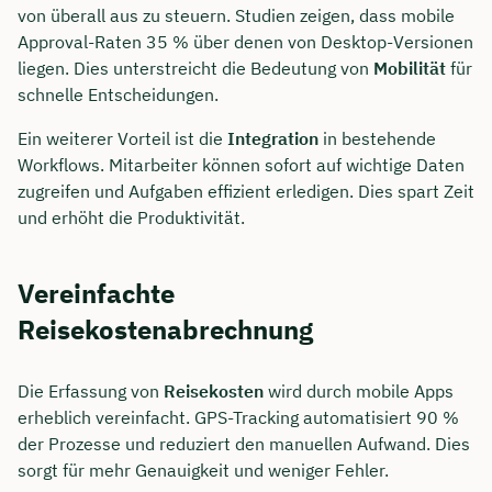
von überall aus zu steuern. Studien zeigen, dass mobile
Approval-Raten 35 % über denen von Desktop-Versionen
liegen. Dies unterstreicht die Bedeutung von
Mobilität
für
schnelle Entscheidungen.
Ein weiterer Vorteil ist die
Integration
in bestehende
Workflows. Mitarbeiter können sofort auf wichtige Daten
zugreifen und Aufgaben effizient erledigen. Dies spart Zeit
und erhöht die Produktivität.
Vereinfachte
Reisekostenabrechnung
Die Erfassung von
Reisekosten
wird durch mobile Apps
erheblich vereinfacht. GPS-Tracking automatisiert 90 %
der Prozesse und reduziert den manuellen Aufwand. Dies
sorgt für mehr Genauigkeit und weniger Fehler.