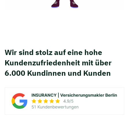
Wir sind stolz auf eine hohe
Kunden­zufriedenheit mit über
6.000 Kundinnen und Kunden