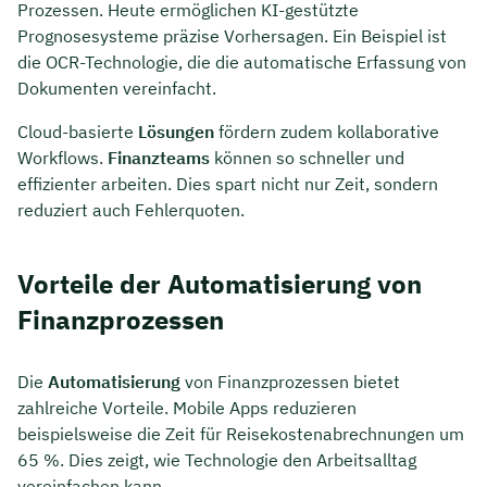
Prozessen. Heute ermöglichen KI-gestützte
Prognosesysteme präzise Vorhersagen. Ein Beispiel ist
die OCR-Technologie, die die automatische Erfassung von
Dokumenten vereinfacht.
Cloud-basierte
Lösungen
fördern zudem kollaborative
Workflows.
Finanzteams
können so schneller und
effizienter arbeiten. Dies spart nicht nur Zeit, sondern
reduziert auch Fehlerquoten.
Vorteile der Automatisierung von
Finanzprozessen
Die
Automatisierung
von Finanzprozessen bietet
zahlreiche Vorteile. Mobile Apps reduzieren
beispielsweise die Zeit für Reisekostenabrechnungen um
65 %. Dies zeigt, wie Technologie den Arbeitsalltag
vereinfachen kann.