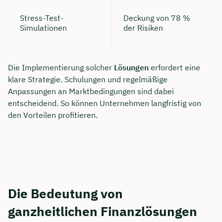
Stress-Test-
Deckung von 78 %
Simulationen
der Risiken
Die Implementierung solcher
Lösungen
erfordert eine
klare Strategie. Schulungen und regelmäßige
Anpassungen an Marktbedingungen sind dabei
entscheidend. So können Unternehmen langfristig von
den Vorteilen profitieren.
Die Bedeutung von
ganzheitlichen Finanzlösungen