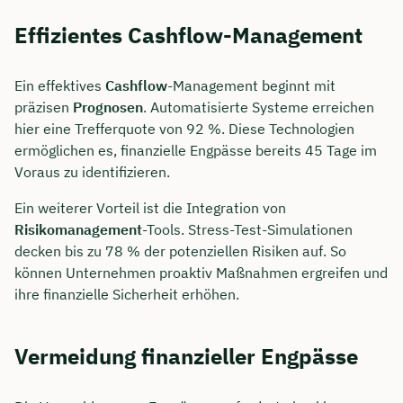
Effizientes Cashflow-Management
Ein effektives
Cashflow
-Management beginnt mit
präzisen
Prognosen
. Automatisierte Systeme erreichen
hier eine Trefferquote von 92 %. Diese Technologien
ermöglichen es, finanzielle Engpässe bereits 45 Tage im
Voraus zu identifizieren.
Ein weiterer Vorteil ist die Integration von
Risikomanagement
-Tools. Stress-Test-Simulationen
decken bis zu 78 % der potenziellen Risiken auf. So
können Unternehmen proaktiv Maßnahmen ergreifen und
ihre finanzielle Sicherheit erhöhen.
Vermeidung finanzieller Engpässe