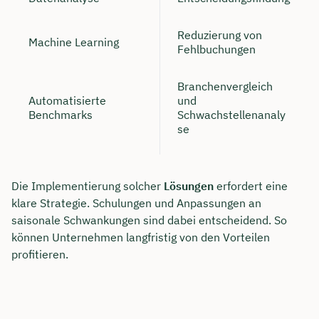
Reduzierung von
Machine Learning
Fehlbuchungen
Branchenvergleich
Automatisierte
und
Benchmarks
Schwachstellenanaly
se
Die Implementierung solcher
Lösungen
erfordert eine
klare Strategie. Schulungen und Anpassungen an
saisonale Schwankungen sind dabei entscheidend. So
können Unternehmen langfristig von den Vorteilen
profitieren.