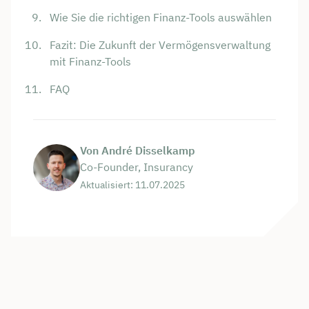
Wie Sie die richtigen Finanz-Tools auswählen
Fazit: Die Zukunft der Vermögensverwaltung
mit Finanz-Tools
FAQ
Von André Disselkamp
Co-Founder, Insurancy
Aktualisiert: 11.07.2025