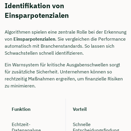
Identifikation von
Einsparpotenzialen
Algorithmen spielen eine zentrale Rolle bei der Erkennung
von
Einsparpotenzialen
. Sie vergleichen die Performance
automatisch mit Branchenstandards. So lassen sich
Schwachstellen schnell identifizieren.
Ein Warnsystem für kritische Ausgabenschwellen sorgt
für zusätzliche Sicherheit. Unternehmen können so
rechtzeitig Maßnahmen ergreifen, um finanzielle Risiken
zu minimieren.
Funktion
Vorteil
Echtzeit-
Schnelle
Datenanalyse
Entscheidungsfindung