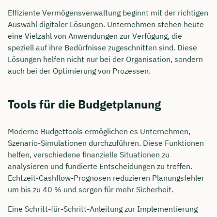
Effiziente Vermögensverwaltung beginnt mit der richtigen
Auswahl digitaler Lösungen. Unternehmen stehen heute
eine Vielzahl von Anwendungen zur Verfügung, die
speziell auf ihre Bedürfnisse zugeschnitten sind. Diese
Lösungen helfen nicht nur bei der Organisation, sondern
auch bei der Optimierung von Prozessen.
Tools für die Budgetplanung
Moderne Budgettools ermöglichen es Unternehmen,
Szenario-Simulationen durchzuführen. Diese Funktionen
helfen, verschiedene finanzielle Situationen zu
analysieren und fundierte Entscheidungen zu treffen.
Echtzeit-Cashflow-Prognosen reduzieren Planungsfehler
um bis zu 40 % und sorgen für mehr Sicherheit.
Eine Schritt-für-Schritt-Anleitung zur Implementierung