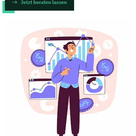
Jetzt beraten lassen