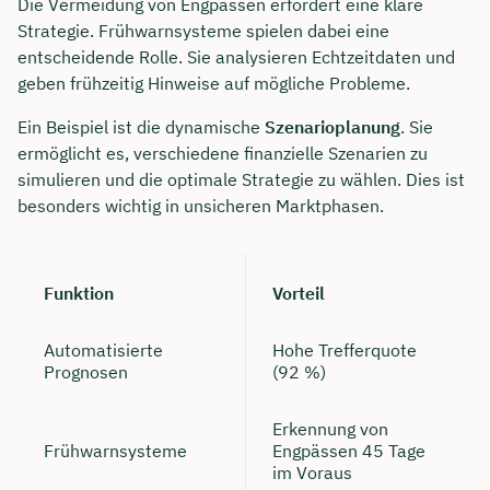
Die Vermeidung von Engpässen erfordert eine klare
Strategie. Frühwarnsysteme spielen dabei eine
entscheidende Rolle. Sie analysieren Echtzeitdaten und
geben frühzeitig Hinweise auf mögliche Probleme.
Ein Beispiel ist die dynamische
Szenarioplanung
. Sie
ermöglicht es, verschiedene finanzielle Szenarien zu
simulieren und die optimale Strategie zu wählen. Dies ist
besonders wichtig in unsicheren Marktphasen.
Funktion
Vorteil
Automatisierte
Hohe Trefferquote
Prognosen
(92 %)
Erkennung von
Frühwarnsysteme
Engpässen 45 Tage
im Voraus