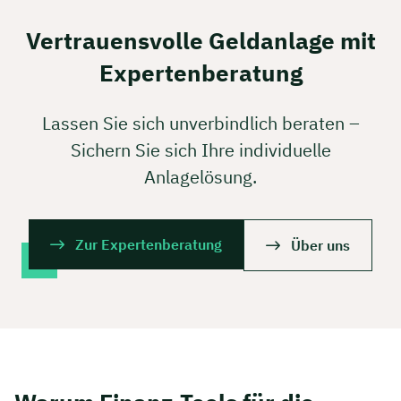
Vertrauensvolle Geldanlage mit
Expertenberatung
Lassen Sie sich unverbindlich beraten –
Sichern Sie sich Ihre individuelle
Anlagelösung.
Zur Expertenberatung
Über uns