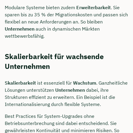
Modulare Systeme bieten zudem
Erweiterbarkeit
. Sie
sparen bis zu 35 % der Migrationskosten und passen sich
flexibel an neue Anforderungen an. So bleiben
Unternehmen
auch in dynamischen Märkten
wettbewerbsfähig.
Skalierbarkeit für wachsende
Unternehmen
Skalierbarkeit
ist essenziell für
Wachstum
. Ganzheitliche
Lösungen unterstützen
Unternehmen
dabei, ihre
Strukturen effizient zu erweitern. Ein Beispiel ist die
Internationalisierung durch flexible Systeme.
Best Practices für System-Upgrades ohne
Betriebsunterbrechung sind dabei entscheidend. Sie
gewährleisten Kontinuität und minimieren Risiken. So