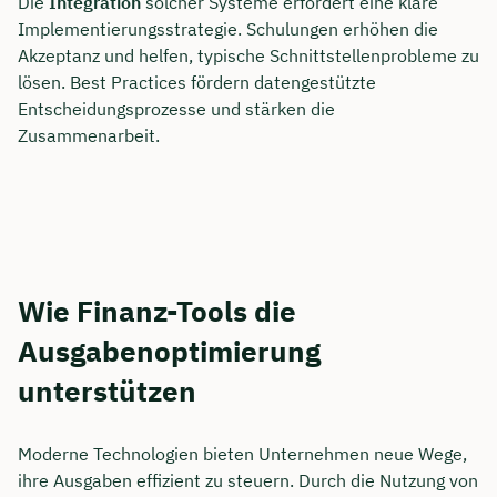
Die
Integration
solcher Systeme erfordert eine klare
Implementierungsstrategie. Schulungen erhöhen die
Akzeptanz und helfen, typische Schnittstellenprobleme zu
lösen. Best Practices fördern datengestützte
Entscheidungsprozesse und stärken die
Zusammenarbeit.
Wie Finanz-Tools die
Ausgabenoptimierung
unterstützen
Moderne Technologien bieten Unternehmen neue Wege,
ihre Ausgaben effizient zu steuern. Durch die Nutzung von