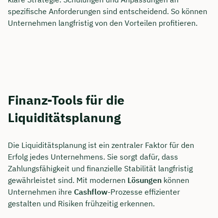
spezifische Anforderungen sind entscheidend. So können
Unternehmen langfristig von den Vorteilen profitieren.
Finanz-Tools für die
Liquiditätsplanung
Die Liquiditätsplanung ist ein zentraler Faktor für den
Erfolg jedes Unternehmens. Sie sorgt dafür, dass
Zahlungsfähigkeit und finanzielle Stabilität langfristig
gewährleistet sind. Mit modernen
Lösungen
können
Unternehmen ihre
Cashflow
-Prozesse effizienter
gestalten und Risiken frühzeitig erkennen.