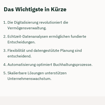
Das Wichtigste in Kürze
Die Digitalisierung revolutioniert die
Vermögensverwaltung.
Echtzeit-Datenanalysen ermöglichen fundierte
Entscheidungen.
Flexibilität und datengestützte Planung sind
entscheidend.
Automatisierung optimiert Buchhaltungsprozesse.
Skalierbare Lösungen unterstützen
Unternehmenswachstum.