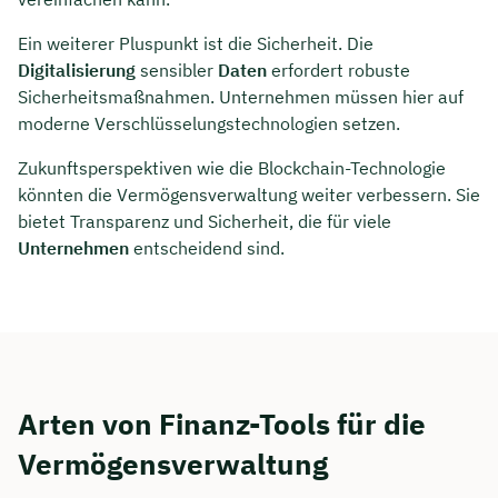
Ein weiterer Pluspunkt ist die Sicherheit. Die
Digitalisierung
sensibler
Daten
erfordert robuste
Sicherheitsmaßnahmen. Unternehmen müssen hier auf
moderne Verschlüsselungstechnologien setzen.
Zukunftsperspektiven wie die Blockchain-Technologie
könnten die Vermögensverwaltung weiter verbessern. Sie
bietet Transparenz und Sicherheit, die für viele
Unternehmen
entscheidend sind.
Arten von Finanz-Tools für die
Vermögensverwaltung