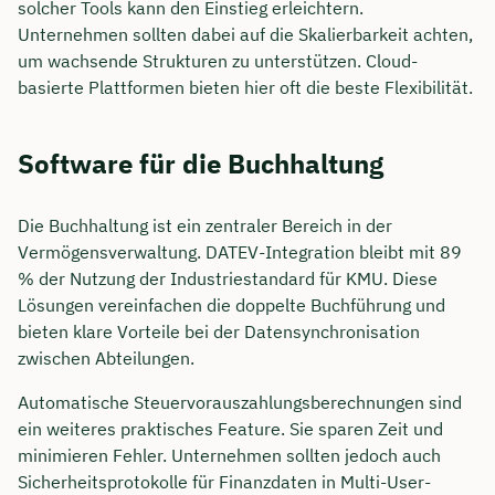
solcher Tools kann den Einstieg erleichtern.
Unternehmen sollten dabei auf die Skalierbarkeit achten,
um wachsende Strukturen zu unterstützen. Cloud-
basierte Plattformen bieten hier oft die beste Flexibilität.
Software für die Buchhaltung
Die Buchhaltung ist ein zentraler Bereich in der
Vermögensverwaltung. DATEV-Integration bleibt mit 89
% der Nutzung der Industriestandard für KMU. Diese
Lösungen vereinfachen die doppelte Buchführung und
bieten klare Vorteile bei der Datensynchronisation
zwischen Abteilungen.
Automatische Steuervorauszahlungsberechnungen sind
ein weiteres praktisches Feature. Sie sparen Zeit und
minimieren Fehler. Unternehmen sollten jedoch auch
Sicherheitsprotokolle für Finanzdaten in Multi-User-