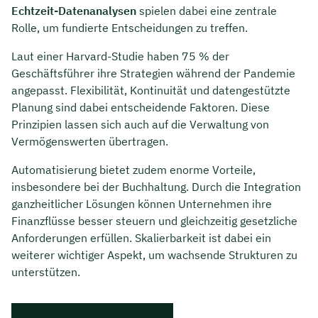
Echtzeit-Datenanalysen
spielen dabei eine zentrale
Rolle, um fundierte Entscheidungen zu treffen.
Laut einer Harvard-Studie haben 75 % der
Geschäftsführer ihre Strategien während der Pandemie
angepasst. Flexibilität, Kontinuität und datengestützte
Planung sind dabei entscheidende Faktoren. Diese
Prinzipien lassen sich auch auf die Verwaltung von
Vermögenswerten übertragen.
Automatisierung bietet zudem enorme Vorteile,
insbesondere bei der Buchhaltung. Durch die Integration
ganzheitlicher Lösungen können Unternehmen ihre
Finanzflüsse besser steuern und gleichzeitig gesetzliche
Anforderungen erfüllen. Skalierbarkeit ist dabei ein
weiterer wichtiger Aspekt, um wachsende Strukturen zu
unterstützen.