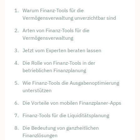
Warum Finanz-Tools für die
Vermögensverwaltung unverzichtbar sind
Arten von Finanz-Tools für die
Vermögensverwaltung
Jetzt vom Experten beraten lassen
Die Rolle von Finanz-Tools in der
betrieblichen Finanzplanung
Wie Finanz-Tools die Ausgabenoptimierung
unterstützen
Die Vorteile von mobilen Finanzplaner-Apps
Finanz-Tools für die Liquiditätsplanung
Die Bedeutung von ganzheitlichen
Finanzlösungen