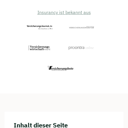
Insurancy ist bekannt aus
Inhalt dieser Seite