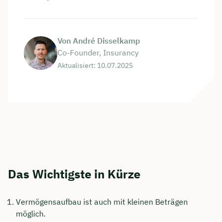
Von André Disselkamp
Co-Founder, Insurancy
Aktualisiert: 10.07.2025
Das Wichtigste in Kürze
Vermögensaufbau ist auch mit kleinen Beträgen
möglich.