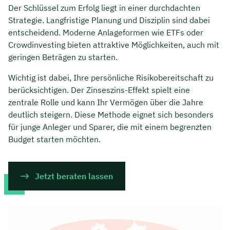
Der Schlüssel zum Erfolg liegt in einer durchdachten
Strategie. Langfristige Planung und Disziplin sind dabei
entscheidend. Moderne Anlageformen wie ETFs oder
Crowdinvesting bieten attraktive Möglichkeiten, auch mit
geringen Beträgen zu starten.
Wichtig ist dabei, Ihre persönliche Risikobereitschaft zu
berücksichtigen. Der Zinseszins-Effekt spielt eine
zentrale Rolle und kann Ihr Vermögen über die Jahre
deutlich steigern. Diese Methode eignet sich besonders
für junge Anleger und Sparer, die mit einem begrenzten
Budget starten möchten.
Jetzt beraten lassen