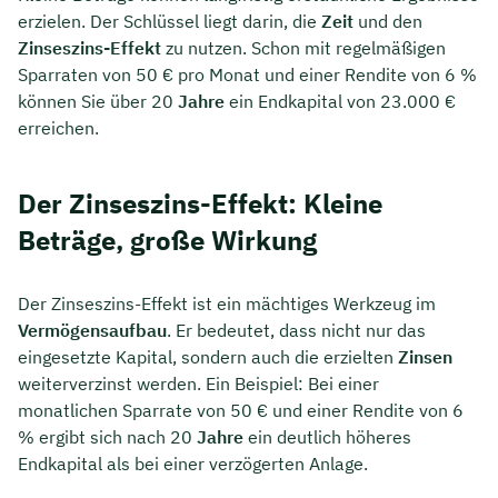
erzielen. Der Schlüssel liegt darin, die
Zeit
und den
Zinseszins-Effekt
zu nutzen. Schon mit regelmäßigen
Sparraten von 50 € pro Monat und einer Rendite von 6 %
können Sie über 20
Jahre
ein Endkapital von 23.000 €
erreichen.
Der Zinseszins-Effekt: Kleine
Beträge, große Wirkung
Der Zinseszins-Effekt ist ein mächtiges Werkzeug im
Vermögensaufbau
. Er bedeutet, dass nicht nur das
eingesetzte Kapital, sondern auch die erzielten
Zinsen
weiterverzinst werden. Ein Beispiel: Bei einer
monatlichen Sparrate von 50 € und einer Rendite von 6
% ergibt sich nach 20
Jahre
ein deutlich höheres
Endkapital als bei einer verzögerten Anlage.