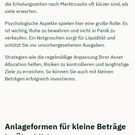
die Erholungszeiten nach Marktcrashs oft kürzer sind, als
viele erwarten.
Psychologische Aspekte spielen hier eine große Rolle. Es
ist wichtig, Ruhe zu bewahren und nicht in Panik zu
verkaufen. Ein Notgroschen sorgt für Liquidität und
schützt Sie vor unvorhergesehenen Ausgaben.
Strategien wie die regelmäßige Anpassung Ihrer Asset
Allocation helfen, Risiken zu kontrollieren und langfristige
Ziele zu erreichen. So können Sie auch mit kleinen
Beträgen erfolgreich investieren.
Anlageformen für kleine Beträge