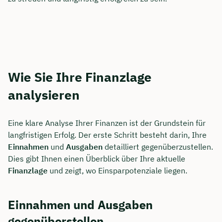
Wie Sie Ihre Finanzlage
analysieren
Eine klare Analyse Ihrer Finanzen ist der Grundstein für
langfristigen Erfolg. Der erste Schritt besteht darin, Ihre
Einnahmen
und
Ausgaben
detailliert gegenüberzustellen.
Dies gibt Ihnen einen Überblick über Ihre aktuelle
Finanzlage
und zeigt, wo Einsparpotenziale liegen.
Einnahmen und Ausgaben
gegenüberstellen