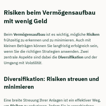
Risiken beim Vermögensaufbau
mit wenig Geld
Beim
Vermögensaufbau
ist es wichtig, mögliche
Risiken
frühzeitig zu erkennen und zu minimieren. Auch mit
kleinen Beträgen können Sie langfristig erfolgreich sein,
wenn Sie die richtigen Strategien anwenden. Zwei
zentrale Aspekte sind dabei die
Diversifikation
und der
Umgang mit
Volatilität
.
Diversifikation: Risiken streuen und
minimieren
Eine breite Streuung Ihrer Anlagen ist ein effektiver Weg,
um
Risiken
zu reduzieren. Indem Sie in verschiedene