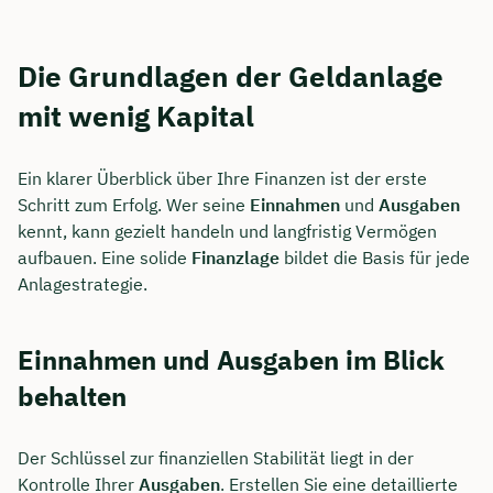
Die Grundlagen der Geldanlage
mit wenig Kapital
Ein klarer Überblick über Ihre Finanzen ist der erste
Schritt zum Erfolg. Wer seine
Einnahmen
und
Ausgaben
kennt, kann gezielt handeln und langfristig Vermögen
aufbauen. Eine solide
Finanzlage
bildet die Basis für jede
Anlagestrategie.
Einnahmen und Ausgaben im Blick
behalten
Der Schlüssel zur finanziellen Stabilität liegt in der
Kontrolle Ihrer
Ausgaben
. Erstellen Sie eine detaillierte