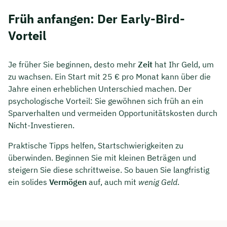
Früh anfangen: Der Early-Bird-
Vorteil
Je früher Sie beginnen, desto mehr
Zeit
hat Ihr Geld, um
zu wachsen. Ein Start mit 25 € pro Monat kann über die
Jahre einen erheblichen Unterschied machen. Der
psychologische Vorteil: Sie gewöhnen sich früh an ein
Sparverhalten und vermeiden Opportunitätskosten durch
Nicht-Investieren.
Praktische Tipps helfen, Startschwierigkeiten zu
überwinden. Beginnen Sie mit kleinen Beträgen und
steigern Sie diese schrittweise. So bauen Sie langfristig
ein solides
Vermögen
auf, auch mit
wenig Geld
.