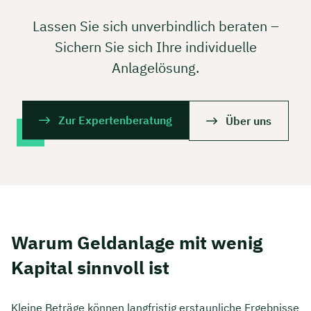
Lassen Sie sich unverbindlich beraten –
Sichern Sie sich Ihre individuelle
Anlagelösung.
Zur Expertenberatung
Über uns
Warum Geldanlage mit wenig
Kapital sinnvoll ist
Kleine Beträge können langfristig erstaunliche Ergebnisse