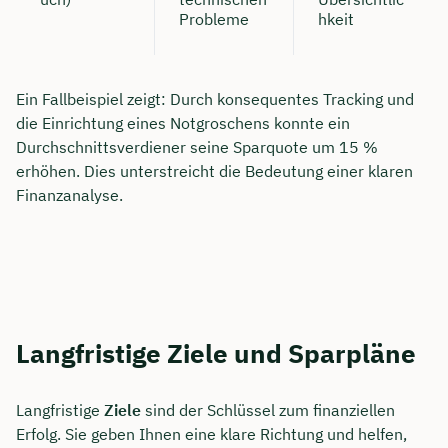
Probleme
hkeit
Ein Fallbeispiel zeigt: Durch konsequentes Tracking und
die Einrichtung eines Notgroschens konnte ein
Durchschnittsverdiener seine Sparquote um 15 %
erhöhen. Dies unterstreicht die Bedeutung einer klaren
Finanzanalyse.
Langfristige Ziele und Sparpläne
Langfristige
Ziele
sind der Schlüssel zum finanziellen
Erfolg. Sie geben Ihnen eine klare Richtung und helfen,