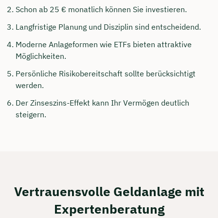
Schon ab 25 € monatlich können Sie investieren.
Langfristige Planung und Disziplin sind entscheidend.
Moderne Anlageformen wie ETFs bieten attraktive
Möglichkeiten.
Persönliche Risikobereitschaft sollte berücksichtigt
werden.
Der Zinseszins-Effekt kann Ihr Vermögen deutlich
steigern.
Vertrauensvolle Geldanlage mit
Expertenberatung