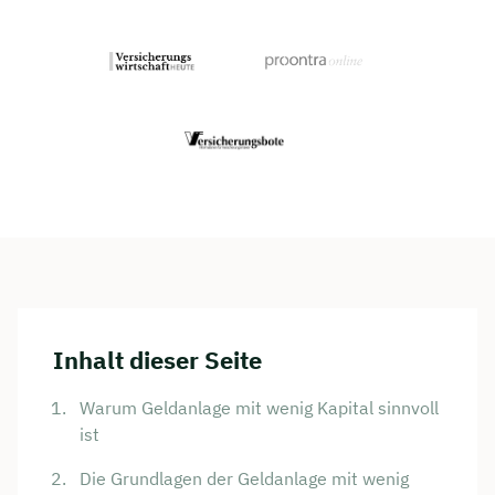
Inhalt dieser Seite
Warum Geldanlage mit wenig Kapital sinnvoll
ist
Die Grundlagen der Geldanlage mit wenig