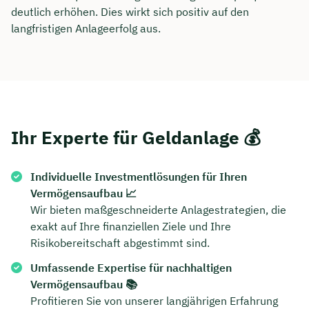
deutlich erhöhen. Dies wirkt sich positiv auf den
langfristigen Anlageerfolg aus.
Ihr Experte für Geldanlage 💰
Individuelle Investmentlösungen für Ihren
Vermögensaufbau 📈
Wir bieten maßgeschneiderte Anlagestrategien, die
exakt auf Ihre finanziellen Ziele und Ihre
Risikobereitschaft abgestimmt sind.
Umfassende Expertise für nachhaltigen
Vermögensaufbau 📚
Profitieren Sie von unserer langjährigen Erfahrung