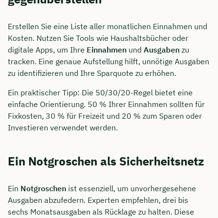
Erstellen Sie eine Liste aller monatlichen Einnahmen und
Kosten. Nutzen Sie Tools wie Haushaltsbücher oder
digitale Apps, um Ihre
Einnahmen
und
Ausgaben
zu
tracken. Eine genaue Aufstellung hilft, unnötige Ausgaben
zu identifizieren und Ihre Sparquote zu erhöhen.
Ein praktischer Tipp: Die 50/30/20-Regel bietet eine
einfache Orientierung. 50 % Ihrer Einnahmen sollten für
Fixkosten, 30 % für Freizeit und 20 % zum Sparen oder
Investieren verwendet werden.
Ein Notgroschen als Sicherheitsnetz
Ein
Notgroschen
ist essenziell, um unvorhergesehene
Ausgaben abzufedern. Experten empfehlen, drei bis
sechs Monatsausgaben als Rücklage zu halten. Diese