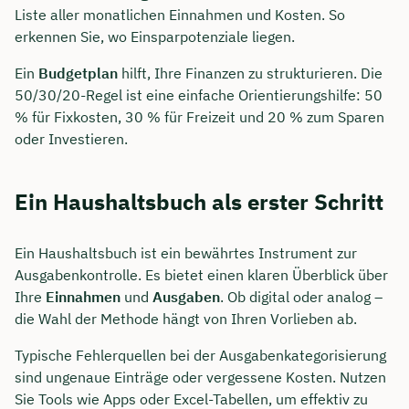
Liste aller monatlichen Einnahmen und Kosten. So
erkennen Sie, wo Einsparpotenziale liegen.
Ein
Budgetplan
hilft, Ihre Finanzen zu strukturieren. Die
50/30/20-Regel ist eine einfache Orientierungshilfe: 50
% für Fixkosten, 30 % für Freizeit und 20 % zum Sparen
oder Investieren.
Ein Haushaltsbuch als erster Schritt
Ein Haushaltsbuch ist ein bewährtes Instrument zur
Ausgabenkontrolle. Es bietet einen klaren Überblick über
Ihre
Einnahmen
und
Ausgaben
. Ob digital oder analog –
die Wahl der Methode hängt von Ihren Vorlieben ab.
Typische Fehlerquellen bei der Ausgabenkategorisierung
sind ungenaue Einträge oder vergessene Kosten. Nutzen
Sie Tools wie Apps oder Excel-Tabellen, um effektiv zu