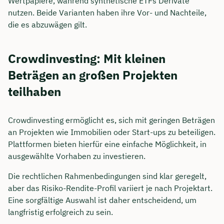
Wertpapiere, während synthetische ETFs Derivate
nutzen. Beide Varianten haben ihre Vor- und Nachteile,
die es abzuwägen gilt.
Crowdinvesting: Mit kleinen
Beträgen an großen Projekten
teilhaben
Crowdinvesting ermöglicht es, sich mit geringen Beträgen
an Projekten wie Immobilien oder Start-ups zu beteiligen.
Plattformen bieten hierfür eine einfache Möglichkeit, in
ausgewählte Vorhaben zu investieren.
Die rechtlichen Rahmenbedingungen sind klar geregelt,
aber das Risiko-Rendite-Profil variiert je nach Projektart.
Eine sorgfältige Auswahl ist daher entscheidend, um
langfristig erfolgreich zu sein.