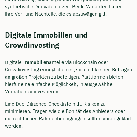
synthetische Derivate nutzen. Beide Varianten haben
ihre Vor- und Nachteile, die es abzuwägen gilt.
Digitale Immobilien und
Crowdinvesting
Digitale
Immobilien
anteile via Blockchain oder
Crowdinvesting ermöglichen es, sich mit kleinen Beträgen
an großen Projekten zu beteiligen. Plattformen bieten
hierfür eine einfache Möglichkeit, in ausgewählte
Vorhaben zu investieren.
Eine Due-Diligence-Checkliste hilft, Risiken zu
minimieren. Fragen wie die Bonität des Anbieters oder
die rechtlichen Rahmenbedingungen sollten vorab geklärt
werden.