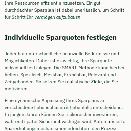
Ihre Ressourcen effizient einzusetzen. Ein gut
durchdachter
Sparplan
ist dabei unerlässlich, um Schritt
für Schritt Ihr
Vermögen aufzubauen
.
Individuelle Sparquoten festlegen
Jeder hat unterschiedliche finanzielle Bedürfnisse und
Möglichkeiten. Daher ist es wichtig, Ihre Sparquote
individuell festzulegen. Die SMART-Methode kann hierbei
helfen: Spezifisch, Messbar, Erreichbar, Relevant und
Zeitgebunden. So setzen Sie realistische
Ziele
, die Sie
motivieren.
Eine dynamische Anpassung Ihres Sparplans an
verschiedene Lebensphasen ist ebenfalls entscheidend.
In jungen Jahren können Sie risikoreicher investieren,
während später Sicherheit wichtiger wird. Automatisierte
Sparerhöhungsmechanismen erleichtern den Prozess