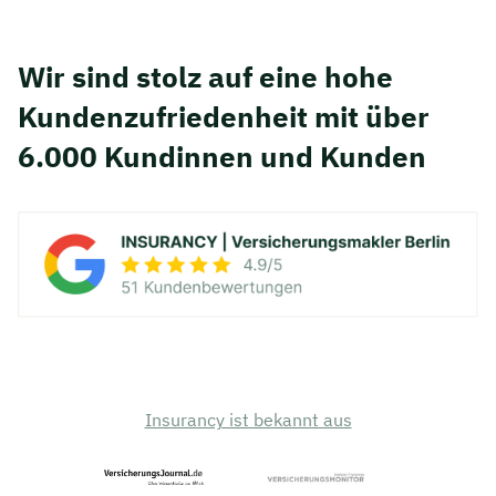
Wir sind stolz auf eine hohe
Kunden­zufriedenheit mit über
6.000 Kundinnen und Kunden
Insurancy ist bekannt aus