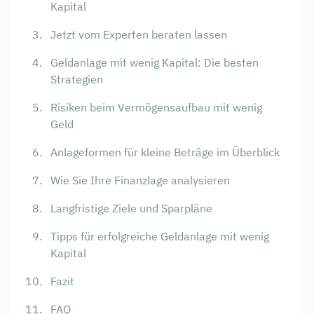
Kapital
Jetzt vom Experten beraten lassen
Geldanlage mit wenig Kapital: Die besten
Strategien
Risiken beim Vermögensaufbau mit wenig
Geld
Anlageformen für kleine Beträge im Überblick
Wie Sie Ihre Finanzlage analysieren
Langfristige Ziele und Sparpläne
Tipps für erfolgreiche Geldanlage mit wenig
Kapital
Fazit
FAQ