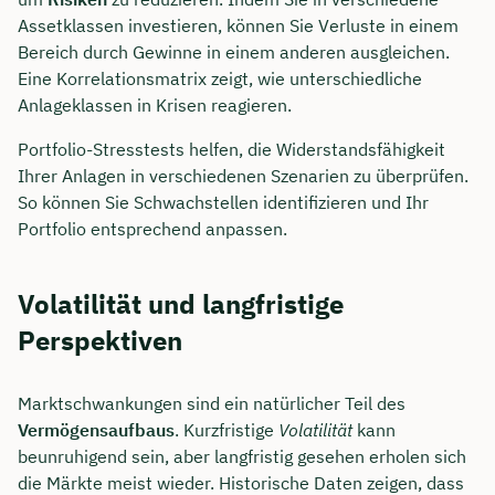
Assetklassen investieren, können Sie Verluste in einem
Bereich durch Gewinne in einem anderen ausgleichen.
Eine Korrelationsmatrix zeigt, wie unterschiedliche
Anlageklassen in Krisen reagieren.
Portfolio-Stresstests helfen, die Widerstandsfähigkeit
Ihrer Anlagen in verschiedenen Szenarien zu überprüfen.
So können Sie Schwachstellen identifizieren und Ihr
Portfolio entsprechend anpassen.
Volatilität und langfristige
Perspektiven
Marktschwankungen sind ein natürlicher Teil des
Vermögensaufbaus
. Kurzfristige
Volatilität
kann
beunruhigend sein, aber langfristig gesehen erholen sich
die Märkte meist wieder. Historische Daten zeigen, dass