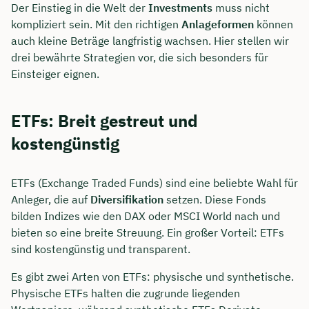
Der Einstieg in die Welt der
Investments
muss nicht
kompliziert sein. Mit den richtigen
Anlageformen
können
auch kleine Beträge langfristig wachsen. Hier stellen wir
drei bewährte Strategien vor, die sich besonders für
Einsteiger eignen.
ETFs: Breit gestreut und
kostengünstig
ETFs (Exchange Traded Funds) sind eine beliebte Wahl für
Anleger, die auf
Diversifikation
setzen. Diese Fonds
bilden Indizes wie den DAX oder MSCI World nach und
bieten so eine breite Streuung. Ein großer Vorteil: ETFs
sind kostengünstig und transparent.
Es gibt zwei Arten von ETFs: physische und synthetische.
Physische ETFs halten die zugrunde liegenden