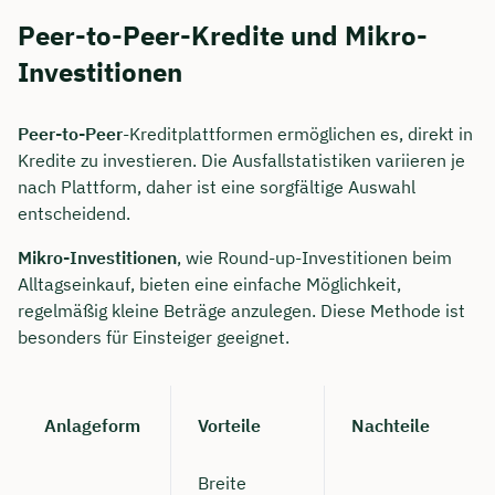
Peer-to-Peer-Kredite und Mikro-
Investitionen
Peer-to-Peer
-Kreditplattformen ermöglichen es, direkt in
Kredite zu investieren. Die Ausfallstatistiken variieren je
nach Plattform, daher ist eine sorgfältige Auswahl
entscheidend.
Mikro-Investitionen
, wie Round-up-Investitionen beim
Alltagseinkauf, bieten eine einfache Möglichkeit,
regelmäßig kleine Beträge anzulegen. Diese Methode ist
besonders für Einsteiger geeignet.
Anlageform
Vorteile
Nachteile
Breite