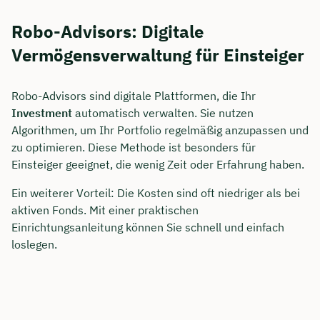
Robo-Advisors: Digitale
Vermögensverwaltung für Einsteiger
Robo-Advisors sind digitale Plattformen, die Ihr
Investment
automatisch verwalten. Sie nutzen
Algorithmen, um Ihr Portfolio regelmäßig anzupassen und
zu optimieren. Diese Methode ist besonders für
Einsteiger geeignet, die wenig Zeit oder Erfahrung haben.
Ein weiterer Vorteil: Die Kosten sind oft niedriger als bei
aktiven Fonds. Mit einer praktischen
Einrichtungsanleitung können Sie schnell und einfach
loslegen.