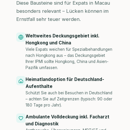
Diese Bausteine sind für Expats in Macau
besonders relevant – Lücken können im
Ernstfall sehr teuer werden.
Weltweites Deckungsgebiet inkl.
Hongkong und China
Viele Expats weichen für Spezialbehandlungen
nach Hongkong aus – das Deckungsgebiet
Ihrer IPMI sollte Hongkong, China und Asien-
Pazifik umfassen.
Heimatlandoption für Deutschland-
Aufenthalte
Schützt Sie auch bei Besuchen in Deutschland
– achten Sie auf Zeitgrenzen (typisch: 90 oder
180 Tage pro Jahr).
Ambulante Volldeckung inkl. Facharzt
und Diagnostik