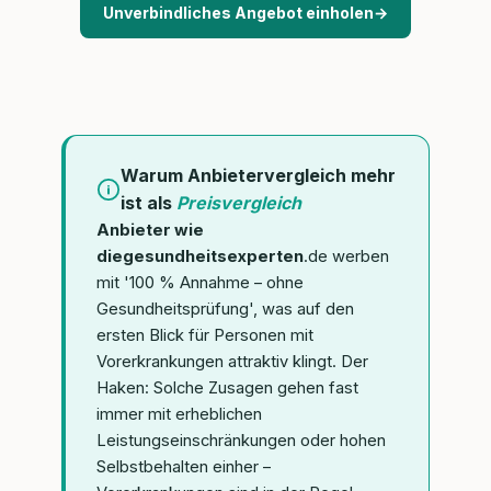
Unverbindliches Angebot einholen
→
Warum Anbietervergleich mehr
ist als
Preisvergleich
Anbieter wie
diegesundheitsexperten
.de werben
mit '100 % Annahme – ohne
Gesundheitsprüfung', was auf den
ersten Blick für Personen mit
Vorerkrankungen attraktiv klingt. Der
Haken: Solche Zusagen gehen fast
immer mit erheblichen
Leistungseinschränkungen oder hohen
Selbstbehalten einher –