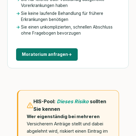
Vorerkrankungen haben
Sie keine laufende Behandlung für frühere
Erkrankungen benötigen
Sie einen unkomplizierten, schnellen Abschluss
ohne Fragebogen bevorzugen
Moratorium anfragen
→
HIS-Pool:
Dieses Risiko
sollten
Sie kennen
Wer eigenständig bei mehreren
Versicherern Anträge stellt und dabei
abgelehnt wird, riskiert einen Eintrag im