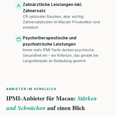
Zahnärztliche Leistungen inkl.
Zahnersatz
Oft optionaler Baustein, aber wichtig:
Zahnersatzkosten im Macaer Privatsektor sind
erheblich.
Psychotherapeutische und
psychiatrische Leistungen
Immer mehr IPMI-Tarife decken psychische
Gesundheit ein – ein Kriterium, das gerade bei
Langzeitexpats an Bedeutung gewinnt.
ANBIETER IM VERGLEICH
IPMI-Anbieter für Macau:
Stärken
auf einen Blick
und Schwächen