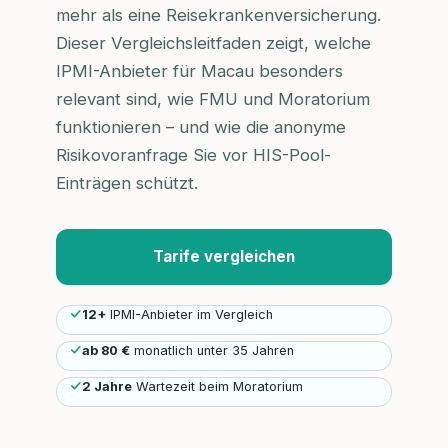
mehr als eine Reisekrankenversicherung.
Dieser Vergleichsleitfaden zeigt, welche
IPMI-Anbieter für Macau besonders
relevant sind, wie FMU und Moratorium
funktionieren – und wie die anonyme
Risikovoranfrage Sie vor HIS-Pool-
Einträgen schützt.
Tarife vergleichen
12+
IPMI-Anbieter im Vergleich
ab 80 €
monatlich unter 35 Jahren
2 Jahre
Wartezeit beim Moratorium