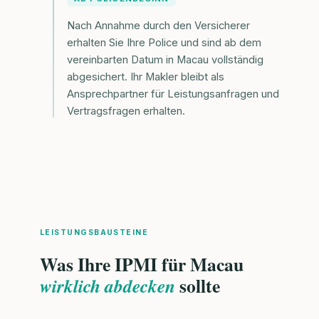
Nach Annahme durch den Versicherer
erhalten Sie Ihre Police und sind ab dem
vereinbarten Datum in Macau vollständig
abgesichert. Ihr Makler bleibt als
Ansprechpartner für Leistungsanfragen und
Vertragsfragen erhalten.
LEISTUNGSBAUSTEINE
Was Ihre IPMI für Macau
sollte
wirklich abdecken