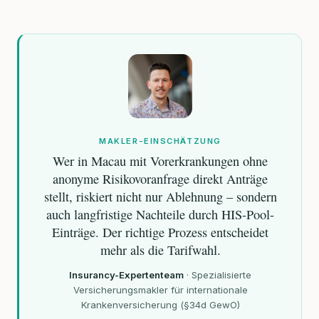
MAKLER-EINSCHÄTZUNG
Wer in Macau mit Vorerkrankungen ohne
anonyme Risikovoranfrage direkt Anträge
stellt, riskiert nicht nur Ablehnung – sondern
auch langfristige Nachteile durch HIS-Pool-
Einträge. Der richtige Prozess entscheidet
mehr als die Tarifwahl.
Insurancy-Expertenteam
·
Spezialisierte
Versicherungsmakler für internationale
Krankenversicherung (§34d GewO)