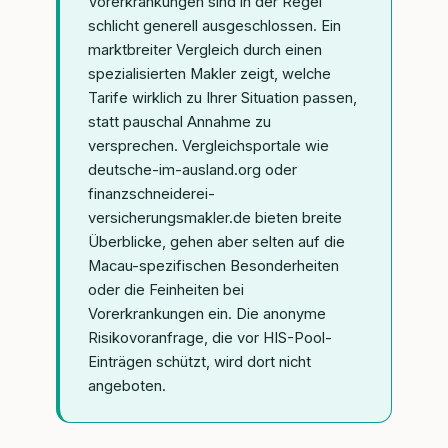
Vorerkrankungen sind in der Regel
schlicht generell ausgeschlossen. Ein
marktbreiter Vergleich durch einen
spezialisierten Makler zeigt, welche
Tarife wirklich zu Ihrer Situation passen,
statt pauschal Annahme zu
versprechen. Vergleichsportale wie
deutsche-im-ausland.org oder
finanzschneiderei-
versicherungsmakler.de bieten breite
Überblicke, gehen aber selten auf die
Macau-spezifischen Besonderheiten
oder die Feinheiten bei
Vorerkrankungen ein. Die anonyme
Risikovoranfrage, die vor HIS-Pool-
Einträgen schützt, wird dort nicht
angeboten.