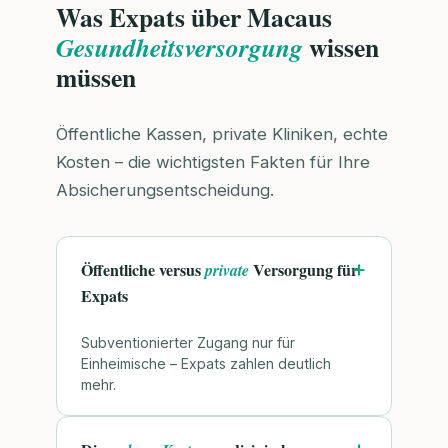
Was Expats über Macaus
wissen
Gesundheitsversorgung
müssen
Öffentliche Kassen, private Kliniken, echte
Kosten – die wichtigsten Fakten für Ihre
Absicherungsentscheidung.
Öffentliche versus
Versorgung für
private
Expats
Subventionierter Zugang nur für
Einheimische – Expats zahlen deutlich
mehr.