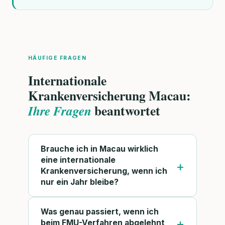
HÄUFIGE FRAGEN
Internationale
Krankenversicherung Macau:
beantwortet
Ihre Fragen
Brauche ich in Macau wirklich
eine internationale
Krankenversicherung, wenn ich
nur ein Jahr bleibe?
Was genau passiert, wenn ich
beim FMU-Verfahren abgelehnt