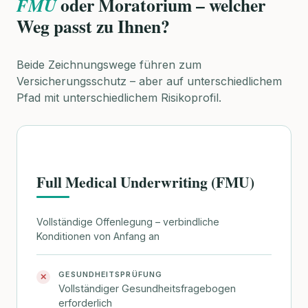
oder Moratorium – welcher
FMU
Weg passt zu Ihnen?
Beide Zeichnungswege führen zum
Versicherungsschutz – aber auf unterschiedlichem
Pfad mit unterschiedlichem Risikoprofil.
Full Medical Underwriting (FMU)
Vollständige Offenlegung – verbindliche
Konditionen von Anfang an
GESUNDHEITSPRÜFUNG
✕
Vollständiger Gesundheitsfragebogen
erforderlich