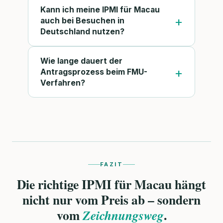
Kann ich meine IPMI für Macau
auch bei Besuchen in
Deutschland nutzen?
Wie lange dauert der
Antragsprozess beim FMU-
Verfahren?
FAZIT
Die richtige IPMI für Macau hängt
nicht nur vom Preis ab – sondern
vom
.
Zeichnungsweg