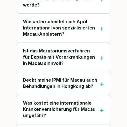
werde?
Wie unterscheidet sich April
International von spezialisierten
Macau-Anbietern?
Ist das Moratoriumsverfahren
für Expats mit Vorerkrankungen
in Macau sinnvoll?
Deckt meine IPMI für Macau auch
Behandlungen in Hongkong ab?
Was kostet eine internationale
Krankenversicherung für Macau
ungefähr?