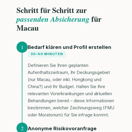
Schritt für Schritt zur
für
passenden Absicherung
Macau
1
Bedarf klären und Profil erstellen
30–60 MINUTEN
Definieren Sie Ihren geplanten
Aufenthaltszeitraum, Ihr Deckungsgebiet
(nur Macau, oder inkl. Hongkong und
China?) und Ihr Budget. Halten Sie Ihre
relevanten Vorerkrankungen und aktuellen
Behandlungen bereit – diese Informationen
bestimmen, welcher Zeichnungsweg (FMU
oder Moratorium) für Sie infrage kommt.
2
Anonyme Risikovoranfrage