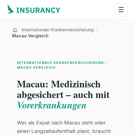
☰
Internationale Krankenversicherung
Macau Vergleich
INTERNATIONALE KRANKENVERSICHERUNG –
MACAU VERGLEICH
Macau: Medizinisch
abgesichert – auch mit
Vorerkrankungen
Wer als Expat nach Macau zieht oder
einen Langzeitaufenthalt plant, braucht