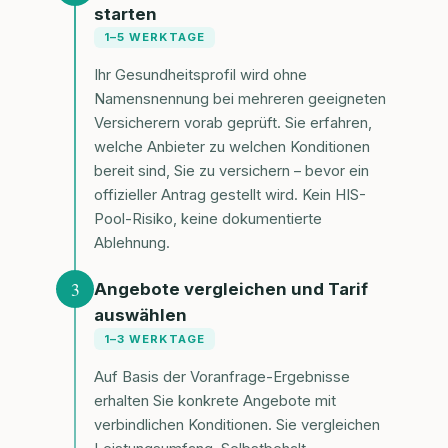
starten
1–5 WERKTAGE
Ihr Gesundheitsprofil wird ohne
Namensnennung bei mehreren geeigneten
Versicherern vorab geprüft. Sie erfahren,
welche Anbieter zu welchen Konditionen
bereit sind, Sie zu versichern – bevor ein
offizieller Antrag gestellt wird. Kein HIS-
Pool-Risiko, keine dokumentierte
Ablehnung.
3
Angebote vergleichen und Tarif
auswählen
1–3 WERKTAGE
Auf Basis der Voranfrage-Ergebnisse
erhalten Sie konkrete Angebote mit
verbindlichen Konditionen. Sie vergleichen