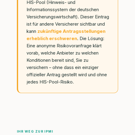
HIS-Pool (Hinweis- und
Informationssystem der deutschen
Versicherungswirtschaft). Dieser Eintrag
ist für andere Versicherer sichtbar und
kann
zukünftige Antragsstellungen
erheblich erschweren
. Die Lösung:
Eine anonyme Risikovoranfrage klärt
vorab, welche Anbieter zu welchen
Konditionen bereit sind, Sie zu
versichern – ohne dass ein einziger
offizieller Antrag gestellt wird und ohne
jedes HIS-Pool-Risiko.
IHR WEG ZUR IPMI