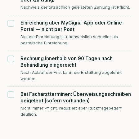
Nachweis der tatsächlich geleisteten Zahlung ist Pflicht.
Einreichung über MyCigna-App oder Online-
Portal — nicht per Post
Digitale Einreichung ist nachweislich schneller als
postalische Einreichung.
Rechnung innerhalb von 90 Tagen nach
Behandlung eingereicht
Nach Ablauf der Frist kann die Erstattung abgelehnt
werden.
Bei Facharztterminen: Überweisungsschreiben
beigelegt (sofern vorhanden)
Nicht immer Pflicht, reduziert aber Rückfragebedarf
deutlich.