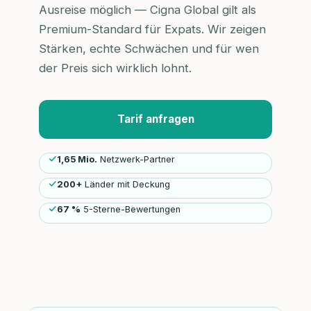
Ausreise möglich — Cigna Global gilt als
Premium-Standard für Expats. Wir zeigen
Stärken, echte Schwächen und für wen
der Preis sich wirklich lohnt.
Tarif anfragen
1,65 Mio.
Netzwerk-Partner
200+
Länder mit Deckung
67 %
5-Sterne-Bewertungen