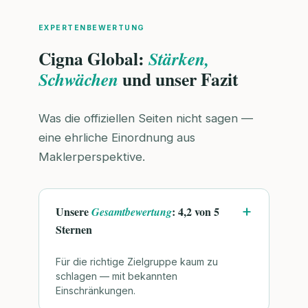
EXPERTENBEWERTUNG
Cigna Global:
Stärken,
und unser Fazit
Schwächen
Was die offiziellen Seiten nicht sagen —
eine ehrliche Einordnung aus
Maklerperspektive.
Unsere
: 4,2 von 5
Gesamtbewertung
Sternen
Für die richtige Zielgruppe kaum zu
schlagen — mit bekannten
Einschränkungen.