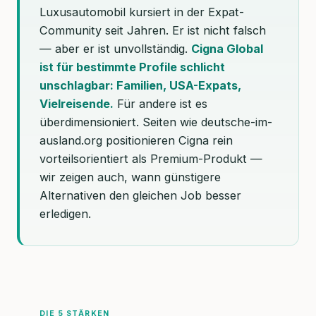
Luxusautomobil kursiert in der Expat-
Community seit Jahren. Er ist nicht falsch
— aber er ist unvollständig.
Cigna Global
ist für bestimmte Profile schlicht
unschlagbar: Familien, USA-Expats,
Vielreisende.
Für andere ist es
überdimensioniert. Seiten wie deutsche-im-
ausland.org positionieren Cigna rein
vorteilsorientiert als Premium-Produkt —
wir zeigen auch, wann günstigere
Alternativen den gleichen Job besser
erledigen.
DIE 5 STÄRKEN