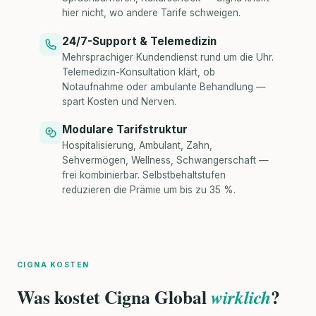
hier nicht, wo andere Tarife schweigen.
24/7-Support & Telemedizin
Mehrsprachiger Kundendienst rund um die Uhr.
Telemedizin-Konsultation klärt, ob
Notaufnahme oder ambulante Behandlung —
spart Kosten und Nerven.
Modulare Tarifstruktur
Hospitalisierung, Ambulant, Zahn,
Sehvermögen, Wellness, Schwangerschaft —
frei kombinierbar. Selbstbehaltstufen
reduzieren die Prämie um bis zu 35 %.
CIGNA KOSTEN
Was kostet Cigna Global
?
wirklich