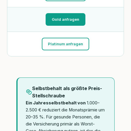
Gold anfragen
Platinum anfragen
Selbstbehalt als größte Preis-
Stellschraube
Ein Jahresselbstbehalt von
1.000–
2.500 € reduziert die Monatsprämie um
20–35 %. Für gesunde Personen, die
die Versicherung primär als Worst-