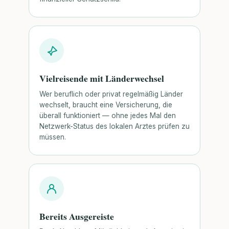
Vielreisende mit Länderwechsel
Wer beruflich oder privat regelmäßig Länder
wechselt, braucht eine Versicherung, die
überall funktioniert — ohne jedes Mal den
Netzwerk-Status des lokalen Arztes prüfen zu
müssen.
Bereits Ausgereiste