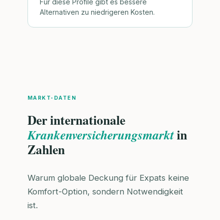
Für diese Profile gibt es bessere
Alternativen zu niedrigeren Kosten.
MARKT-DATEN
Der internationale
in
Krankenversicherungsmarkt
Zahlen
Warum globale Deckung für Expats keine
Komfort-Option, sondern Notwendigkeit
ist.