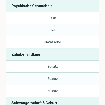
Psychische Gesundheit
Basis
Gut
Umfassend
Zahnbehandlung
Zusatz
Zusatz
Zusatz
Schwangerschaft & Geburt