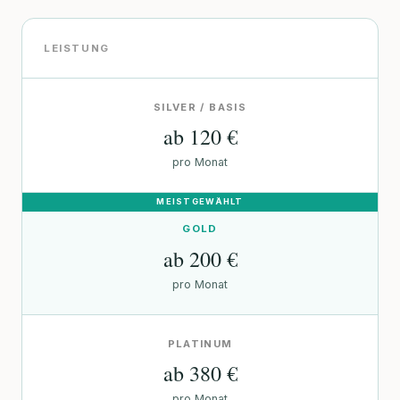
LEISTUNG
SILVER / BASIS
ab 120 €
pro Monat
GOLD
ab 200 €
pro Monat
PLATINUM
ab 380 €
pro Monat