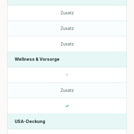
Zusatz
Zusatz
Zusatz
Wellness & Vorsorge
✕
Zusatz
✓
USA-Deckung