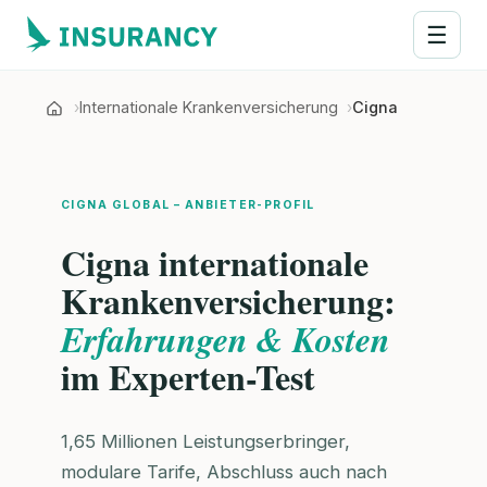
☰
Internationale Krankenversicherung
Cigna
CIGNA GLOBAL – ANBIETER-PROFIL
Cigna internationale
Krankenversicherung:
Erfahrungen & Kosten
im Experten-Test
1,65 Millionen Leistungserbringer,
modulare Tarife, Abschluss auch nach