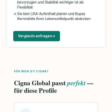
bevorzugen und Stabilität wichtiger ist als
Flexibilität
Sie kein USA-Aufenthalt planen und Bupas
Kernmärkte Ihren Lebensmittelpunkt abdecken
Vergleich anfragen
→
FÜR WEN IST CIGNA?
Cigna Global passt
—
perfekt
für diese Profile