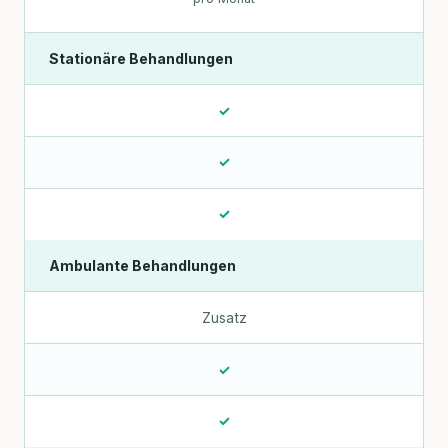
Stationäre Behandlungen
✓
✓
✓
Ambulante Behandlungen
Zusatz
✓
✓