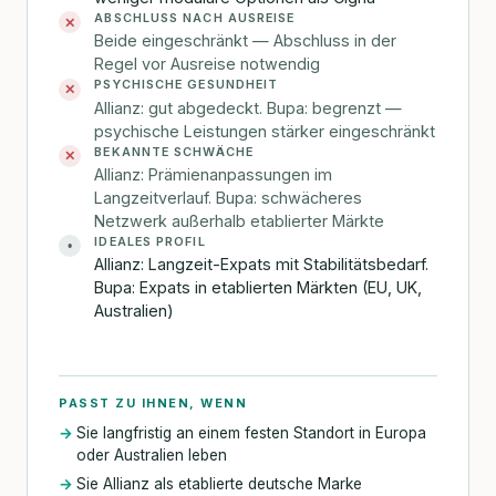
ABSCHLUSS NACH AUSREISE
✕
Beide eingeschränkt — Abschluss in der
Regel vor Ausreise notwendig
PSYCHISCHE GESUNDHEIT
✕
Allianz: gut abgedeckt. Bupa: begrenzt —
psychische Leistungen stärker eingeschränkt
BEKANNTE SCHWÄCHE
✕
Allianz: Prämienanpassungen im
Langzeitverlauf. Bupa: schwächeres
Netzwerk außerhalb etablierter Märkte
IDEALES PROFIL
•
Allianz: Langzeit-Expats mit Stabilitätsbedarf.
Bupa: Expats in etablierten Märkten (EU, UK,
Australien)
PASST ZU IHNEN, WENN
Sie langfristig an einem festen Standort in Europa
oder Australien leben
Sie Allianz als etablierte deutsche Marke