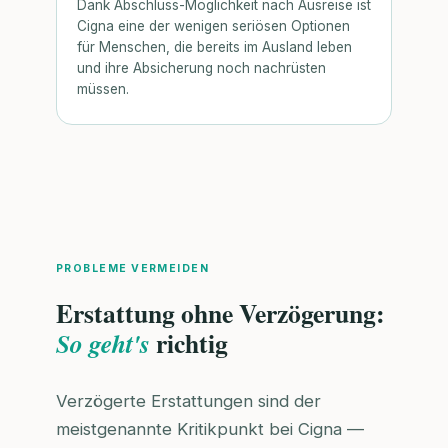
Dank Abschluss-Möglichkeit nach Ausreise ist
Cigna eine der wenigen seriösen Optionen
für Menschen, die bereits im Ausland leben
und ihre Absicherung noch nachrüsten
müssen.
PROBLEME VERMEIDEN
Erstattung ohne Verzögerung:
richtig
So geht's
Verzögerte Erstattungen sind der
meistgenannte Kritikpunkt bei Cigna —