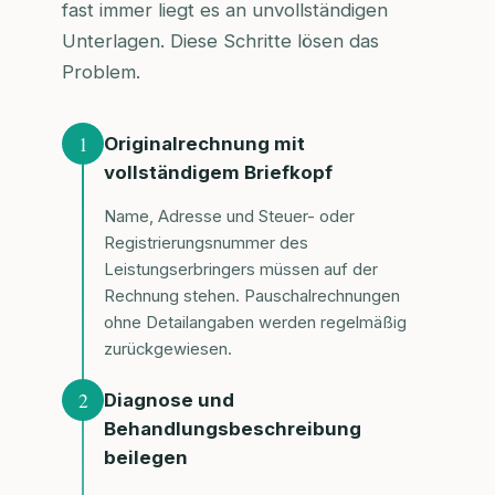
fast immer liegt es an unvollständigen
Unterlagen. Diese Schritte lösen das
Problem.
1
Originalrechnung mit
vollständigem Briefkopf
Name, Adresse und Steuer- oder
Registrierungsnummer des
Leistungserbringers müssen auf der
Rechnung stehen. Pauschalrechnungen
ohne Detailangaben werden regelmäßig
zurückgewiesen.
2
Diagnose und
Behandlungsbeschreibung
beilegen