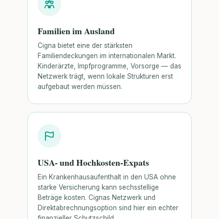
Familien im Ausland
Cigna bietet eine der stärksten
Familiendeckungen im internationalen Markt.
Kinderärzte, Impfprogramme, Vorsorge — das
Netzwerk trägt, wenn lokale Strukturen erst
aufgebaut werden müssen.
USA- und Hochkosten-Expats
Ein Krankenhausaufenthalt in den USA ohne
starke Versicherung kann sechsstellige
Beträge kosten. Cignas Netzwerk und
Direktabrechnungsoption sind hier ein echter
finanzieller Schutzschild.