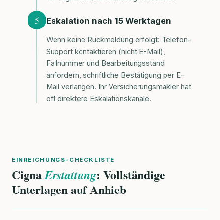
5
Eskalation nach 15 Werktagen
Wenn keine Rückmeldung erfolgt: Telefon-
Support kontaktieren (nicht E-Mail),
Fallnummer und Bearbeitungsstand
anfordern, schriftliche Bestätigung per E-
Mail verlangen. Ihr Versicherungsmakler hat
oft direktere Eskalationskanäle.
EINREICHUNGS-CHECKLISTE
Cigna
: Vollständige
Erstattung
Unterlagen auf Anhieb