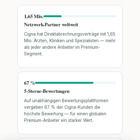
1,65 Mio.
Netzwerk-Partner weltweit
Cigna hat Direktabrechnungsverträge mit 1,65
Mio. Ärzten, Kliniken und Spezialisten — mehr
als jeder andere Anbieter im Premium-
Segment.
67 %
5-Sterne-Bewertungen
Auf unabhängigen Bewertungsplattformen
vergeben 67 % der Cigna-Kunden die
höchste Bewertung — für einen globalen
Premium-Anbieter ein starker Wert.