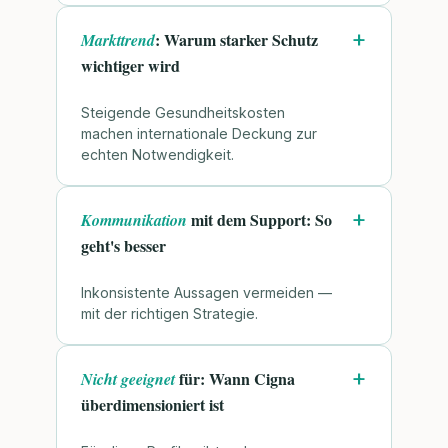
: Warum starker Schutz
Markttrend
wichtiger wird
Steigende Gesundheitskosten
machen internationale Deckung zur
echten Notwendigkeit.
mit dem Support: So
Kommunikation
geht's besser
Inkonsistente Aussagen vermeiden —
mit der richtigen Strategie.
für: Wann Cigna
Nicht geeignet
überdimensioniert ist