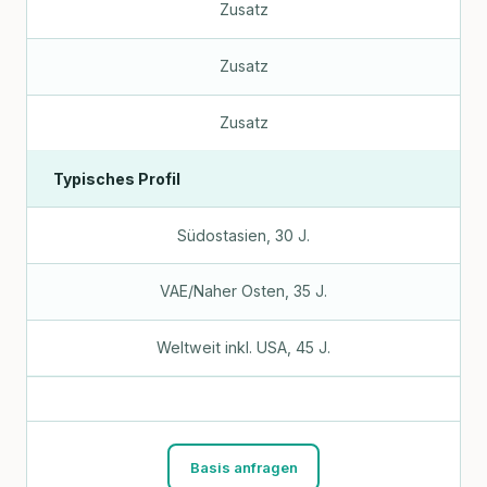
Zusatz
Zusatz
Zusatz
Typisches Profil
Südostasien, 30 J.
VAE/Naher Osten, 35 J.
Weltweit inkl. USA, 45 J.
Basis anfragen