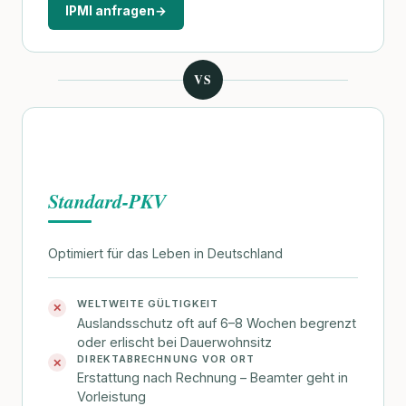
IPMI anfragen
→
VS
Standard-PKV
Optimiert für das Leben in Deutschland
WELTWEITE GÜLTIGKEIT
✕
Auslandsschutz oft auf 6–8 Wochen begrenzt
oder erlischt bei Dauerwohnsitz
DIREKTABRECHNUNG VOR ORT
✕
Erstattung nach Rechnung – Beamter geht in
Vorleistung