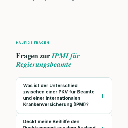
HÄUFIGE FRAGEN
Fragen zur
IPMI für
Regierungsbeamte
Was ist der Unterschied
zwischen einer PKV für Beamte
und einer internationalen
Krankenversicherung (IPMI)?
Deckt meine Beihilfe den
Rücktransport aus dem Ausland