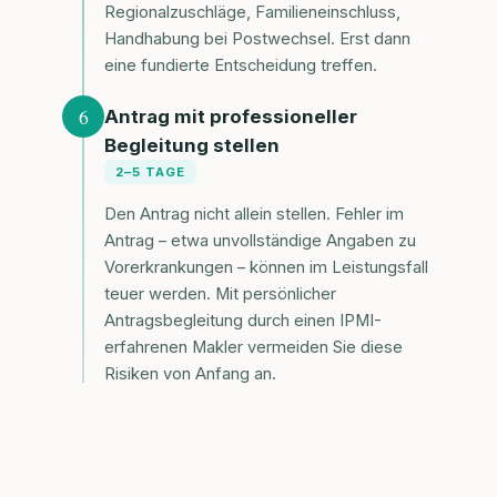
Regionalzuschläge, Familieneinschluss,
Handhabung bei Postwechsel. Erst dann
eine fundierte Entscheidung treffen.
6
Antrag mit professioneller
Begleitung stellen
2–5 TAGE
Den Antrag nicht allein stellen. Fehler im
Antrag – etwa unvollständige Angaben zu
Vorerkrankungen – können im Leistungsfall
teuer werden. Mit persönlicher
Antragsbegleitung durch einen IPMI-
erfahrenen Makler vermeiden Sie diese
Risiken von Anfang an.