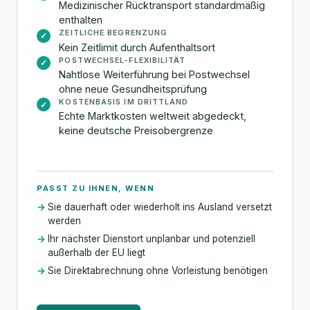
Medizinischer Rücktransport standardmäßig
enthalten
ZEITLICHE BEGRENZUNG
✓
Kein Zeitlimit durch Aufenthaltsort
POSTWECHSEL-FLEXIBILITÄT
✓
Nahtlose Weiterführung bei Postwechsel
ohne neue Gesundheitsprüfung
KOSTENBASIS IM DRITTLAND
✓
Echte Marktkosten weltweit abgedeckt,
keine deutsche Preisobergrenze
PASST ZU IHNEN, WENN
Sie dauerhaft oder wiederholt ins Ausland versetzt
werden
Ihr nächster Dienstort unplanbar und potenziell
außerhalb der EU liegt
Sie Direktabrechnung ohne Vorleistung benötigen