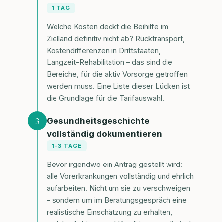
1 TAG
Welche Kosten deckt die Beihilfe im
Zielland definitiv nicht ab? Rücktransport,
Kostendifferenzen in Drittstaaten,
Langzeit-Rehabilitation – das sind die
Bereiche, für die aktiv Vorsorge getroffen
werden muss. Eine Liste dieser Lücken ist
die Grundlage für die Tarifauswahl.
3
Gesundheitsgeschichte
vollständig dokumentieren
1–3 TAGE
Bevor irgendwo ein Antrag gestellt wird:
alle Vorerkrankungen vollständig und ehrlich
aufarbeiten. Nicht um sie zu verschweigen
– sondern um im Beratungsgespräch eine
realistische Einschätzung zu erhalten,