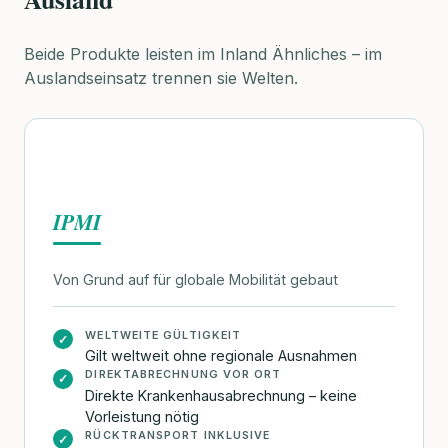
Beide Produkte leisten im Inland Ähnliches – im
Auslandseinsatz trennen sie Welten.
IPMI
Von Grund auf für globale Mobilität gebaut
WELTWEITE GÜLTIGKEIT
✓
Gilt weltweit ohne regionale Ausnahmen
DIREKTABRECHNUNG VOR ORT
✓
Direkte Krankenhausabrechnung – keine
Vorleistung nötig
RÜCKTRANSPORT INKLUSIVE
✓