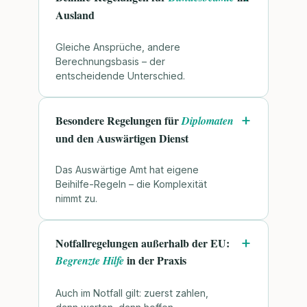
Ausland
Gleiche Ansprüche, andere
Berechnungsbasis – der
entscheidende Unterschied.
Besondere Regelungen für
Diplomaten
und den Auswärtigen Dienst
Das Auswärtige Amt hat eigene
Beihilfe-Regeln – die Komplexität
nimmt zu.
Notfallregelungen außerhalb der EU:
in der Praxis
Begrenzte Hilfe
Auch im Notfall gilt: zuerst zahlen,