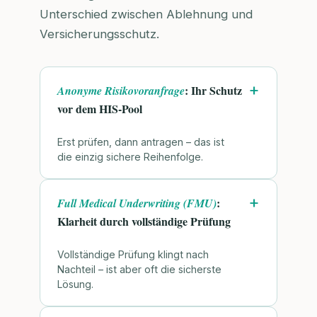
Unterschied zwischen Ablehnung und
Versicherungsschutz.
: Ihr Schutz
Anonyme Risikovoranfrage
vor dem HIS-Pool
Erst prüfen, dann antragen – das ist
die einzig sichere Reihenfolge.
:
Full Medical Underwriting (FMU)
Klarheit durch vollständige Prüfung
Vollständige Prüfung klingt nach
Nachteil – ist aber oft die sicherste
Lösung.