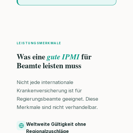
LEISTUNGSMERKMALE
Was eine
für
gute IPMI
Beamte leisten muss
Nicht jede internationale
Krankenversicherung ist für
Regierungsbeamte geeignet. Diese
Merkmale sind nicht verhandelbar.
Weltweite Gültigkeit ohne
Regionalzuschläge