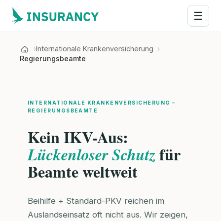
☰
Internationale Krankenversicherung
Regierungsbeamte
INTERNATIONALE KRANKENVERSICHERUNG –
REGIERUNGSBEAMTE
Kein IKV-Aus:
für
Lückenloser Schutz
Beamte weltweit
Beihilfe + Standard-PKV reichen im
Auslandseinsatz oft nicht aus. Wir zeigen,