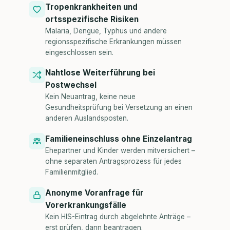
Tropenkrankheiten und
ortsspezifische Risiken
Malaria, Dengue, Typhus und andere
regionsspezifische Erkrankungen müssen
eingeschlossen sein.
Nahtlose Weiterführung bei
Postwechsel
Kein Neuantrag, keine neue
Gesundheitsprüfung bei Versetzung an einen
anderen Auslandsposten.
Familieneinschluss ohne Einzelantrag
Ehepartner und Kinder werden mitversichert –
ohne separaten Antragsprozess für jedes
Familienmitglied.
Anonyme Voranfrage für
Vorerkrankungsfälle
Kein HIS-Eintrag durch abgelehnte Anträge –
erst prüfen, dann beantragen.