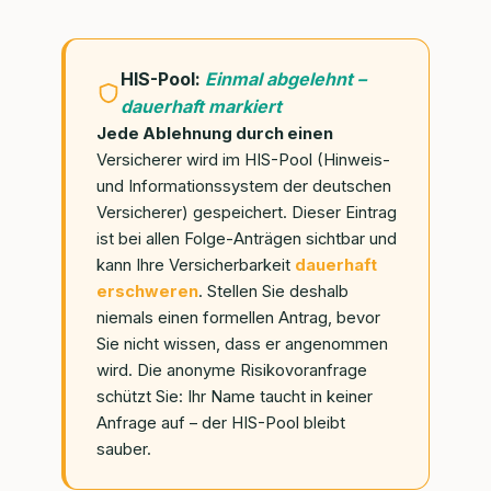
HIS-Pool:
Einmal abgelehnt –
dauerhaft markiert
Jede Ablehnung durch einen
Versicherer wird im HIS-Pool (Hinweis-
und Informationssystem der deutschen
Versicherer) gespeichert. Dieser Eintrag
ist bei allen Folge-Anträgen sichtbar und
kann Ihre Versicherbarkeit
dauerhaft
erschweren
. Stellen Sie deshalb
niemals einen formellen Antrag, bevor
Sie nicht wissen, dass er angenommen
wird. Die anonyme Risikovoranfrage
schützt Sie: Ihr Name taucht in keiner
Anfrage auf – der HIS-Pool bleibt
sauber.