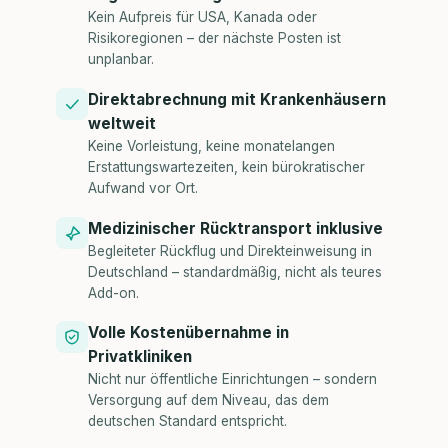
Kein Aufpreis für USA, Kanada oder
Risikoregionen – der nächste Posten ist
unplanbar.
Direktabrechnung mit Krankenhäusern
weltweit
Keine Vorleistung, keine monatelangen
Erstattungswartezeiten, kein bürokratischer
Aufwand vor Ort.
Medizinischer Rücktransport inklusive
Begleiteter Rückflug und Direkteinweisung in
Deutschland – standardmäßig, nicht als teures
Add-on.
Volle Kostenübernahme in
Privatkliniken
Nicht nur öffentliche Einrichtungen – sondern
Versorgung auf dem Niveau, das dem
deutschen Standard entspricht.