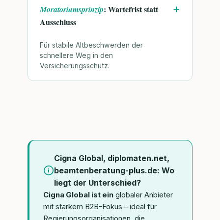
: Wartefrist statt
Moratoriumsprinzip
Ausschluss
Für stabile Altbeschwerden der
schnellere Weg in den
Versicherungsschutz.
Cigna Global, diplomaten.net,
beamtenberatung-plus.de: Wo
liegt der Unterschied?
Cigna Global ist ein
globaler Anbieter
mit starkem B2B-Fokus – ideal für
Regierungsorganisationen, die