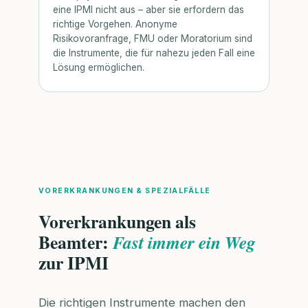
eine IPMI nicht aus – aber sie erfordern das
richtige Vorgehen. Anonyme
Risikovoranfrage, FMU oder Moratorium sind
die Instrumente, die für nahezu jeden Fall eine
Lösung ermöglichen.
VORERKRANKUNGEN & SPEZIALFÄLLE
Vorerkrankungen als
Beamter:
Fast immer ein Weg
zur IPMI
Die richtigen Instrumente machen den