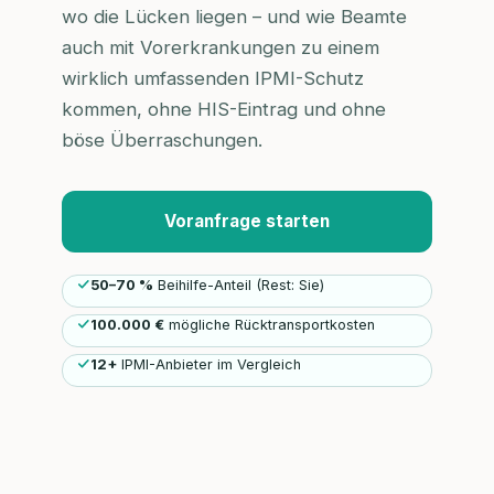
wo die Lücken liegen – und wie Beamte
auch mit Vorerkrankungen zu einem
wirklich umfassenden IPMI-Schutz
kommen, ohne HIS-Eintrag und ohne
böse Überraschungen.
Voranfrage starten
50–70 %
Beihilfe-Anteil (Rest: Sie)
100.000 €
mögliche Rücktransportkosten
12+
IPMI-Anbieter im Vergleich