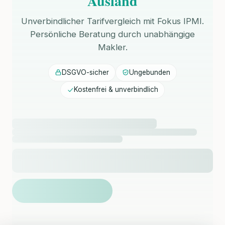
Ausland
Unverbindlicher Tarifvergleich mit Fokus IPMI.
Persönliche Beratung durch unabhängige
Makler.
DSGVO-sicher
Ungebunden
Kostenfrei & unverbindlich