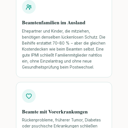
Beamtenfamilien im Ausland
Ehepartner und Kinder, die mitziehen,
benötigen denselben lückenlosen Schutz. Die
Beihilfe erstattet 70–80 % – aber die gleichen
Kostendecken wie beim Beamten selbst. Eine
gute IPMI schließt Familienmitglieder nahtlos
ein, ohne Einzelantrag und ohne neue
Gesundheitsprüfung beim Postwechsel.
Beamte mit Vorerkrankungen
Rückenprobleme, früherer Tumor, Diabetes
oder psychische Erkrankungen schließen