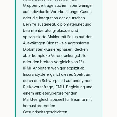
Gruppenverträge suchen, aber weniger
auf individuelle Vorerkrankungs-Cases
oder die Integration der deutschen
Beihilfe ausgelegt. diplomaten.net und
beamtenberatung-plus.de sind
spezialisierte Makler mit Fokus auf den
Auswärtigen Dienst – sie adressieren
Diplomaten-Karrierephasen, decken
aber komplexe Vorerkrankungsfälle
oder den breiten Vergleich von 12+
IPMI-Anbietern weniger explizit ab.
Insurancy.de ergänzt dieses Spektrum
durch den Schwerpunkt auf anonymer
Risikovoranfrage, FMU-Begleitung und
einem anbieterübergreifenden
Marktvergleich speziell für Beamte mit
herausfordernden
Gesundheitsgeschichten.