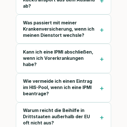
ab?
Was passiert mit meiner
Krankenversicherung, wenn ich
meinen Dienstort wechsle?
Kann ich eine IPMI abschließen,
wenn ich Vorerkrankungen
habe?
Wie vermeide ich einen Eintrag
im HIS-Pool, wenn ich eine IPMI
beantrage?
Warum reicht die Beihilfe in
Drittstaaten außerhalb der EU
oft nicht aus?