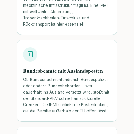
medizinische Infrastruktur fragil ist. Eine IPMI
mit weltweiter Abdeckung,
Tropenkrankheiten-Einschluss und
Rücktransport ist hier essenziell.
Bundesbeamte mit Auslandsposten
Ob Bundesnachrichtendienst, Bundespolizei
oder andere Bundesbehörden – wer
dauerhaft ins Ausland versetzt wird, stößt mit
der Standard-PKV schnell an strukturelle
Grenzen. Die IPMI schließt die Kostenlücken,
die die Beihilfe außerhalb der EU offen lässt.