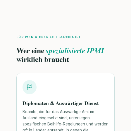
FÜR WEN DIESER LEITFADEN GILT
Wer eine
spezialisierte IPMI
wirklich braucht
Diplomaten & Auswärtiger Dienst
Beamte, die für das Auswärtige Amt im
Ausland eingesetzt sind, unterliegen
spezifischen Beihilfe-Regelungen und werden
oft in Länder entsandt, in denen die