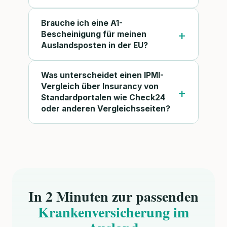
Brauche ich eine A1-
Bescheinigung für meinen
Auslandsposten in der EU?
Was unterscheidet einen IPMI-
Vergleich über Insurancy von
Standardportalen wie Check24
oder anderen Vergleichsseiten?
In 2 Minuten zur passenden
Krankenversicherung im