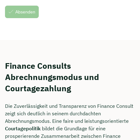
Finance Consults
Abrechnungsmodus und
Courtagezahlung
Die Zuverlässigkeit und Transparenz von Finance Consult
zeigt sich deutlich in seinem durchdachten
Abrechnungsmodus. Eine faire und leistungsorientierte
Courtagepolitik
bildet die Grundlage für eine
prosperierende Zusammenarbeit zwischen Finance