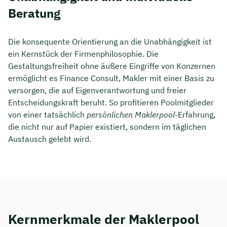
Beratung
Die konsequente Orientierung an die Unabhängigkeit ist
ein Kernstück der Firmenphilosophie. Die
Gestaltungsfreiheit ohne äußere Eingriffe von Konzernen
ermöglicht es Finance Consult, Makler mit einer Basis zu
versorgen, die auf Eigenverantwortung und freier
Entscheidungskraft beruht. So profitieren Poolmitglieder
von einer tatsächlich
persönlichen Maklerpool
-Erfahrung,
die nicht nur auf Papier existiert, sondern im täglichen
Austausch gelebt wird.
Kernmerkmale der Maklerpool