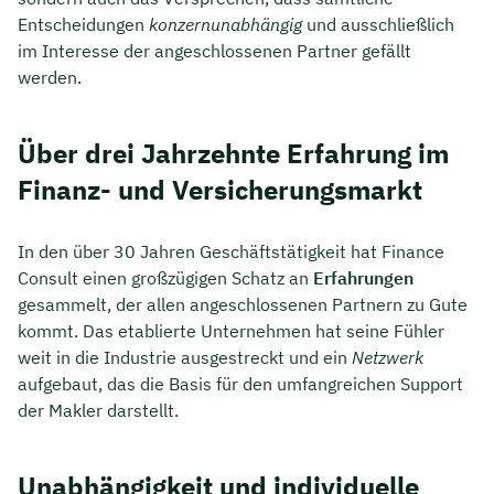
Entscheidungen
konzernunabhängig
und ausschließlich
im Interesse der angeschlossenen Partner gefällt
werden.
Über drei Jahrzehnte Erfahrung im
Finanz- und Versicherungsmarkt
In den über 30 Jahren Geschäftstätigkeit hat Finance
Consult einen großzügigen Schatz an
Erfahrungen
gesammelt, der allen angeschlossenen Partnern zu Gute
kommt. Das etablierte Unternehmen hat seine Fühler
weit in die Industrie ausgestreckt und ein
Netzwerk
aufgebaut, das die Basis für den umfangreichen Support
der Makler darstellt.
Unabhängigkeit und individuelle