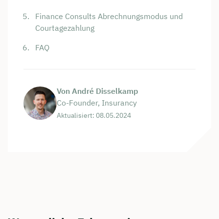
Finance Consults Abrechnungsmodus und
Courtagezahlung
FAQ
Von André Disselkamp
Co-Founder, Insurancy
Aktualisiert: 08.05.2024