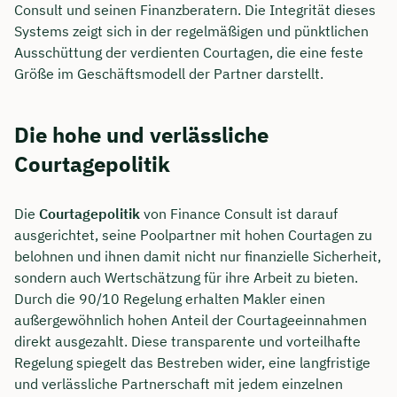
Consult und seinen Finanzberatern. Die Integrität dieses
Systems zeigt sich in der regelmäßigen und pünktlichen
Ausschüttung der verdienten Courtagen, die eine feste
Größe im Geschäftsmodell der Partner darstellt.
Die hohe und verlässliche
Courtagepolitik
Die
Courtagepolitik
von Finance Consult ist darauf
ausgerichtet, seine Poolpartner mit hohen Courtagen zu
belohnen und ihnen damit nicht nur finanzielle Sicherheit,
sondern auch Wertschätzung für ihre Arbeit zu bieten.
Durch die 90/10 Regelung erhalten Makler einen
außergewöhnlich hohen Anteil der Courtageeinnahmen
direkt ausgezahlt. Diese transparente und vorteilhafte
Regelung spiegelt das Bestreben wider, eine langfristige
und verlässliche Partnerschaft mit jedem einzelnen