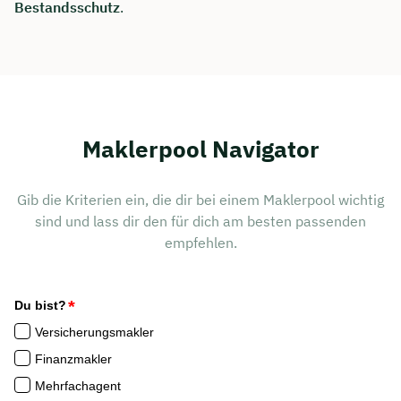
Bestandsschutz
.
Maklerpool Navigator
Gib die Kriterien ein, die dir bei einem Maklerpool wichtig
sind und lass dir den für dich am besten passenden
empfehlen.