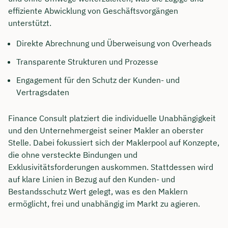
effiziente Abwicklung von Geschäftsvorgängen
unterstützt.
Direkte Abrechnung und Überweisung von Overheads
Transparente Strukturen und Prozesse
Engagement für den Schutz der Kunden- und
Vertragsdaten
Finance Consult platziert die individuelle Unabhängigkeit
und den Unternehmergeist seiner Makler an oberster
Stelle. Dabei fokussiert sich der Maklerpool auf Konzepte,
die ohne versteckte Bindungen und
Exklusivitätsforderungen auskommen. Stattdessen wird
auf klare Linien in Bezug auf den Kunden- und
Bestandsschutz Wert gelegt, was es den Maklern
ermöglicht, frei und unabhängig im Markt zu agieren.