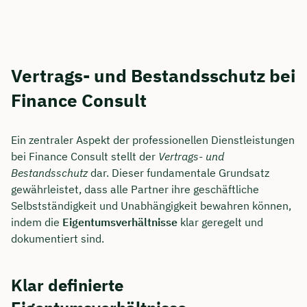
Vertrags- und Bestandsschutz bei
Finance Consult
Ein zentraler Aspekt der professionellen Dienstleistungen
bei Finance Consult stellt der
Vertrags- und
Bestandsschutz
dar. Dieser fundamentale Grundsatz
gewährleistet, dass alle Partner ihre geschäftliche
Selbstständigkeit und Unabhängigkeit bewahren können,
indem die
Eigentumsverhältnisse
klar geregelt und
dokumentiert sind.
Klar definierte