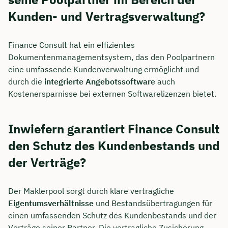
Kunden- und Vertragsverwaltung?
Finance Consult hat ein effizientes
Dokumentenmanagementsystem, das den Poolpartnern
eine umfassende Kundenverwaltung ermöglicht und
durch die
integrierte Angebotssoftware
auch
Kostenersparnisse bei externen Softwarelizenzen bietet.
Inwiefern garantiert Finance Consult
den Schutz des Kundenbestands und
der Verträge?
Der Maklerpool sorgt durch klare vertragliche
Eigentumsverhältnisse
und Bestandsübertragungen für
einen umfassenden Schutz des Kundenbestands und der
Verträge seiner Partner. Die vertragliche Zusicherung,