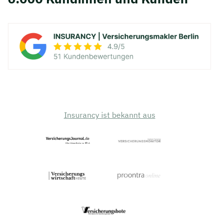
Insurancy ist bekannt aus