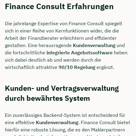
Finance Consult Erfahrungen
Die jahrelange Expertise von Finance Consult spiegelt
sich in einer Reihe von Kernfunktionen wider, die die
Arbeit der Finanzberater erleichtern und effizienter
gestalten. Eine herausragende
Kundenverwaltung
und
die fortschrittliche
integrierte Angebotssoftware
heben
sich dabei deutlich ab und werden durch die
wirtschaftlich attraktive
90/10 Regelung
ergänzt.
Kunden- und Vertragsverwaltung
durch bewährtes System
Ein zuverlässiges Backend-System ist entscheidend für
eine effektive
Kundenverwaltung
. Finance Consult bietet
hierfür eine robuste Lösung, die es den Maklerpartnern