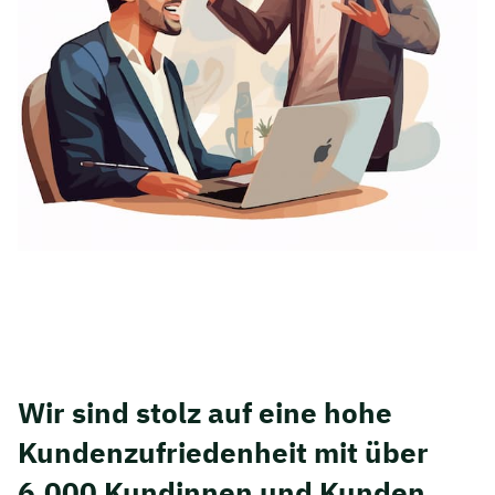
Wir sind stolz auf eine hohe
Kunden­zufriedenheit mit über
6.000 Kundinnen und Kunden