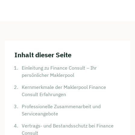
Inhalt dieser Seite
Einleitung zu Finance Consult – Ihr
persönlicher Maklerpool
Kernmerkmale der Maklerpool Finance
Consult Erfahrungen
Professionelle Zusammenarbeit und
Serviceangebote
Vertrags- und Bestandsschutz bei Finance
Consult