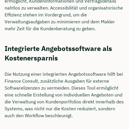
ermöglicht, Kundeninformationen und Vertragsdetails
nahtlos zu verwalten. Accessibilität und organisatorische
Effizienz stehen im Vordergrund, um die
Verwaltungsaufgaben zu minimieren und dem Makler
mehr Zeit für die Kundenberatung zu geben.
Integrierte Angebotssoftware als
Kostenersparnis
Die Nutzung einer integrierten Angebotssoftware hilft bei
Finance Consult, zusätzliche Ausgaben für externe
Softwarelizenzen zu vermeiden. Dieses Tool ermöglicht
eine schnelle Erstellung von individuellen Angeboten und
die Verwaltung von Kundenportfolios direkt innerhalb des
Systems, was nicht nur die Kosten reduziert, sondern
auch den Workflow beschleunigt.