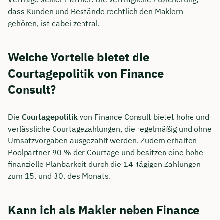
dass Kunden und Bestände rechtlich den Maklern
gehören, ist dabei zentral.
Welche Vorteile bietet die
Courtagepolitik von Finance
Consult?
Die
Courtagepolitik
von Finance Consult bietet hohe und
verlässliche Courtagezahlungen, die regelmäßig und ohne
Umsatzvorgaben ausgezahlt werden. Zudem erhalten
Poolpartner 90 % der Courtage und besitzen eine hohe
finanzielle Planbarkeit durch die 14-tägigen Zahlungen
zum 15. und 30. des Monats.
Kann ich als Makler neben Finance