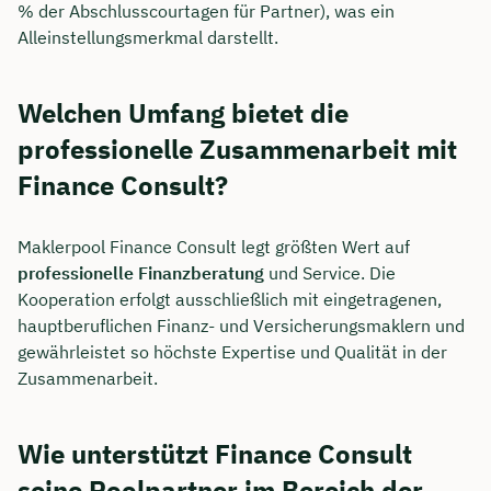
% der Abschlusscourtagen für Partner), was ein
Alleinstellungsmerkmal darstellt.
Welchen Umfang bietet die
professionelle Zusammenarbeit mit
Finance Consult?
Maklerpool Finance Consult legt größten Wert auf
professionelle Finanzberatung
und Service. Die
Kooperation erfolgt ausschließlich mit eingetragenen,
hauptberuflichen Finanz- und Versicherungsmaklern und
gewährleistet so höchste Expertise und Qualität in der
Zusammenarbeit.
Wie unterstützt Finance Consult
seine Poolpartner im Bereich der