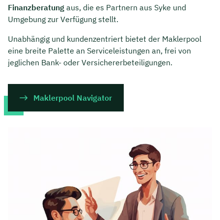
Finanzberatung
aus, die es Partnern aus Syke und
Umgebung zur Verfügung stellt.
Unabhängig und kundenzentriert bietet der Maklerpool
eine breite Palette an Serviceleistungen an, frei von
jeglichen Bank- oder Versichererbeteiligungen.
Maklerpool Navigator