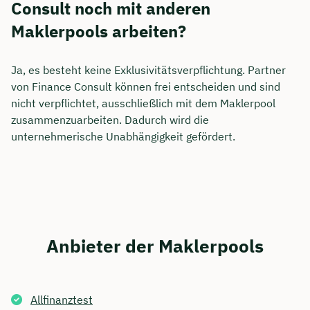
Consult noch mit anderen
Maklerpools arbeiten?
Ja, es besteht keine Exklusivitätsverpflichtung. Partner
von Finance Consult können frei entscheiden und sind
nicht verpflichtet, ausschließlich mit dem Maklerpool
zusammenzuarbeiten. Dadurch wird die
unternehmerische Unabhängigkeit gefördert.
Anbieter der Maklerpools
Allfinanztest