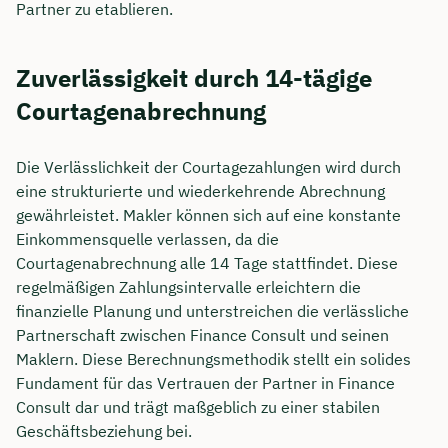
Partner zu etablieren.
Zuverlässigkeit durch 14-tägige
Courtagenabrechnung
Die Verlässlichkeit der Courtagezahlungen wird durch
eine strukturierte und wiederkehrende Abrechnung
gewährleistet. Makler können sich auf eine konstante
Einkommensquelle verlassen, da die
Courtagenabrechnung alle 14 Tage stattfindet. Diese
regelmäßigen Zahlungsintervalle erleichtern die
finanzielle Planung und unterstreichen die verlässliche
Partnerschaft zwischen Finance Consult und seinen
Maklern. Diese Berechnungsmethodik stellt ein solides
Fundament für das Vertrauen der Partner in Finance
Consult dar und trägt maßgeblich zu einer stabilen
Geschäftsbeziehung bei.