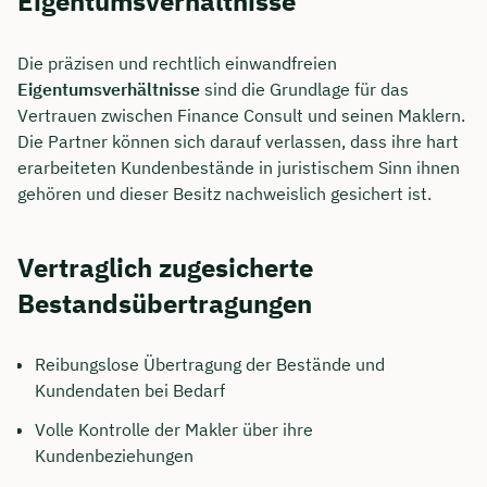
Eigentumsverhältnisse
Die präzisen und rechtlich einwandfreien
Eigentumsverhältnisse
sind die Grundlage für das
Vertrauen zwischen Finance Consult und seinen Maklern.
Die Partner können sich darauf verlassen, dass ihre hart
erarbeiteten Kundenbestände in juristischem Sinn ihnen
gehören und dieser Besitz nachweislich gesichert ist.
Vertraglich zugesicherte
Bestandsübertragungen
Reibungslose Übertragung der Bestände und
Kundendaten bei Bedarf
Volle Kontrolle der Makler über ihre
Kundenbeziehungen