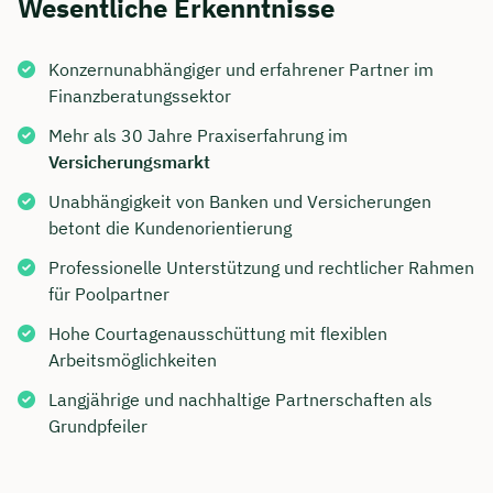
Wesentliche Erkenntnisse
Konzernunabhängiger und erfahrener Partner im
Finanzberatungssektor
Mehr als 30 Jahre Praxiserfahrung im
Versicherungsmarkt
Unabhängigkeit von Banken und Versicherungen
betont die Kundenorientierung
Professionelle Unterstützung und rechtlicher Rahmen
für Poolpartner
Hohe Courtagenausschüttung mit flexiblen
Arbeitsmöglichkeiten
Langjährige und nachhaltige Partnerschaften als
Grundpfeiler