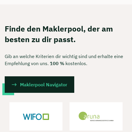
Finde den Maklerpool, der am
besten zu dir passt.
Gib an welche Kriterien dir wichtig sind und erhalte eine
Empfehlung von uns.
100 %
kostenlos.
Maklerpool Navigator