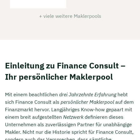
+ viele weitere Maklerpools
Einleitung zu Finance Consult –
Ihr persönlicher Maklerpool
Mit einem beachtlichen
drei Jahrzehnte Erfahrung
hebt
sich Finance Consult als
persönlicher Maklerpool
auf dem
Finanzmarkt hervor. Langjähriges Know-how gepaart mit
einem breit aufgestellten
Netzwerk
definieren dieses
Unternehmen als zuverlässigen Partner für unabhängige
Makler. Nicht nur die Historie spricht für Finance Consult,
sondern auch das Versprechen, dass sämtliche