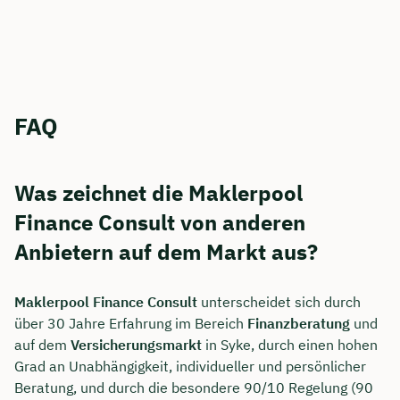
FAQ
Was zeichnet die Maklerpool
Finance Consult von anderen
Anbietern auf dem Markt aus?
Maklerpool Finance Consult
unterscheidet sich durch
über 30 Jahre Erfahrung im Bereich
Finanzberatung
und
auf dem
Versicherungsmarkt
in Syke, durch einen hohen
Grad an Unabhängigkeit, individueller und persönlicher
Beratung, und durch die besondere 90/10 Regelung (90