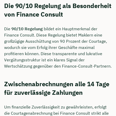
Die 90/10 Regelung als Besonderheit
von Finance Consult
Die
90/10 Regelung
bildet ein Hauptmerkmal der
Finance Consult. Diese Regelung bietet Maklern eine
großzügige Ausschüttung von 90 Prozent der Courtage,
wodurch sie vom Erfolg ihrer Geschäfte maximal
profitieren können. Diese transparente und lukrative
Vergütungsstruktur ist ein klares Signal der
Wertschätzung gegenüber den Finance-Consult-Partnern.
Zwischenabrechnungen alle 14 Tage
für zuverlässige Zahlungen
Um finanzielle Zuverlässigkeit zu gewährleisten, erfolgt
die Courtagenabrechnung bei Finance Consult strikt alle