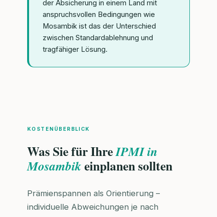
der Absicherung in einem Land mit
anspruchsvollen Bedingungen wie
Mosambik ist das der Unterschied
zwischen Standardablehnung und
tragfähiger Lösung.
KOSTENÜBERBLICK
Was Sie für Ihre
IPMI in
einplanen sollten
Mosambik
Prämienspannen als Orientierung –
individuelle Abweichungen je nach