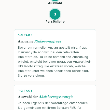
Auswahl
3
Persönliche
1–3 TAGE
Anonyme
Risikovoranfrage
Bevor ein formeller Antrag gestellt wird, fragt
Insurancy.de anonym bei den relevanten
Anbietern an. Da keine namentliche Zuordnung
erfolgt, entsteht bei einer negativen Antwort kein
HIS-Pool-Eintrag. Sie erfahren vorab, welche
Anbieter unter welchen Konditionen bereit sind,
Sie zu versichern.
1–2 TAGE
Auswahl der
Absicherungsstrategie
Je nach Ergebnis der Voranfrage entscheiden
Sie gemeinsam mit Ihrem Berater: FMU für