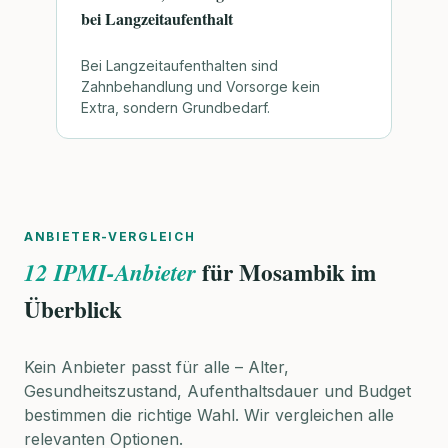
bei Langzeitaufenthalt
Bei Langzeitaufenthalten sind
Zahnbehandlung und Vorsorge kein
Extra, sondern Grundbedarf.
ANBIETER-VERGLEICH
für Mosambik im
12 IPMI-Anbieter
Überblick
Kein Anbieter passt für alle – Alter,
Gesundheitszustand, Aufenthaltsdauer und Budget
bestimmen die richtige Wahl. Wir vergleichen alle
relevanten Optionen.