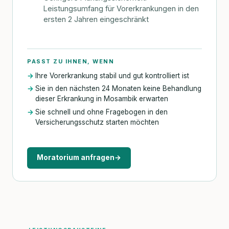
Leistungsumfang für Vorerkrankungen in den
ersten 2 Jahren eingeschränkt
PASST ZU IHNEN, WENN
Ihre Vorerkrankung stabil und gut kontrolliert ist
Sie in den nächsten 24 Monaten keine Behandlung
dieser Erkrankung in Mosambik erwarten
Sie schnell und ohne Fragebogen in den
Versicherungsschutz starten möchten
Moratorium anfragen
→