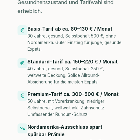
Gesundheitszustand und Tarifwahl sind
erheblich.
Basis-Tarif ab ca. 80–130 € / Monat
30 Jahre, gesund, Selbstbehalt 500 €, ohne
Nordamerika. Guter Einstieg für junge, gesunde
Expats.
Standard-Tarif ca. 150–220 € / Monat
40 Jahre, gesund, Selbstbehalt 250 €,
weltweite Deckung. Solide Allround-
Absicherung für die meisten Expats.
Premium-Tarif ca. 300–500 € / Monat
50 Jahre, mit Vorerkrankung, niedriger
Selbstbehalt, weltweit inkl. Zahnschutz.
Umfassender Rundum-Schutz.
Nordamerika-Ausschluss spart
spürbar Prämie