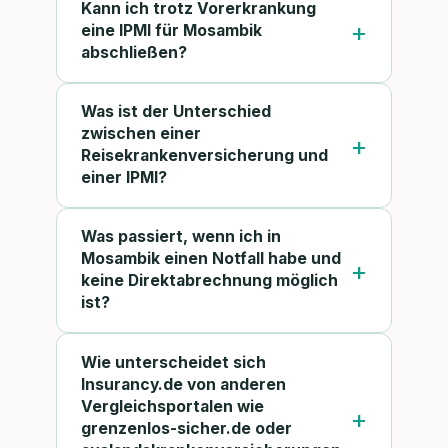
Kann ich trotz Vorerkrankung
eine IPMI für Mosambik
abschließen?
Was ist der Unterschied
zwischen einer
Reisekrankenversicherung und
einer IPMI?
Was passiert, wenn ich in
Mosambik einen Notfall habe und
keine Direktabrechnung möglich
ist?
Wie unterscheidet sich
Insurancy.de von anderen
Vergleichsportalen wie
grenzenlos-sicher.de oder