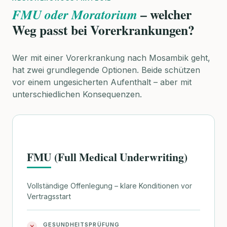
– welcher
FMU oder Moratorium
Weg passt bei Vorerkrankungen?
Wer mit einer Vorerkrankung nach Mosambik geht,
hat zwei grundlegende Optionen. Beide schützen
vor einem ungesicherten Aufenthalt – aber mit
unterschiedlichen Konsequenzen.
FMU (Full Medical Underwriting)
Vollständige Offenlegung – klare Konditionen vor
Vertragsstart
GESUNDHEITSPRÜFUNG
✕