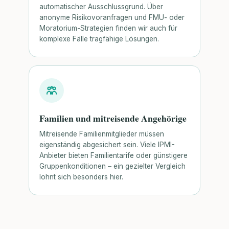
automatischer Ausschlussgrund. Über
anonyme Risikovoranfragen und FMU- oder
Moratorium-Strategien finden wir auch für
komplexe Fälle tragfähige Lösungen.
Familien und mitreisende Angehörige
Mitreisende Familienmitglieder müssen
eigenständig abgesichert sein. Viele IPMI-
Anbieter bieten Familientarife oder günstigere
Gruppenkonditionen – ein gezielter Vergleich
lohnt sich besonders hier.