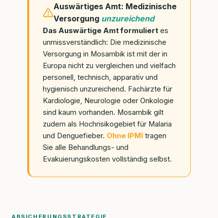
Auswärtiges Amt: Medizinische
Versorgung
unzureichend
Das Auswärtige Amt formuliert
es
unmissverständlich: Die medizinische
Versorgung in Mosambik ist mit der in
Europa nicht zu vergleichen und vielfach
personell, technisch, apparativ und
hygienisch unzureichend. Fachärzte für
Kardiologie, Neurologie oder Onkologie
sind kaum vorhanden. Mosambik gilt
zudem als Hochrisikogebiet für Malaria
und Denguefieber.
Ohne IPMI
tragen
Sie alle Behandlungs- und
Evakuierungskosten vollständig selbst.
ABSICHERUNGSSTRATEGIE