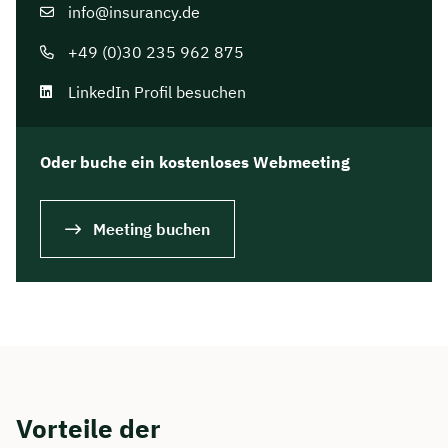
info@insurancy.de
+49 (0)30 235 962 875
LinkedIn Profil besuchen
Oder buche ein kostenloses Webmeeting
Meeting buchen
Vorteile der