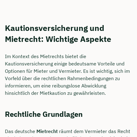
Kautionsversicherung und
Mietrecht: Wichtige Aspekte
Im Kontext des Mietrechts bietet die
Kautionsversicherung einige bedeutsame Vorteile und
Optionen für Mieter und Vermieter. Es ist wichtig, sich im
Vorfeld über die rechtlichen Rahmenbedingungen zu
informieren, um eine reibungslose Abwicklung
hinsichtlich der Mietkaution zu gewährleisten.
Rechtliche Grundlagen
Das deutsche
Mietrecht
räumt dem Vermieter das Recht