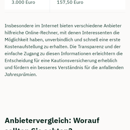
3.000 Euro
157,50 Euro
Insbesondere im Internet bieten verschiedene Anbieter
hilfreiche Online-Rechner, mit denen Interessenten die
Möglichkeit haben, unverbindlich und schnell eine erste
Kostenaufstellung zu erhalten. Die Transparenz und der
einfache Zugang zu diesen Informationen erleichtern die
Entscheidung für eine Kautionsversicherung erheblich
und fördern ein besseres Verständnis für die anfallenden
Jahresprämien
.
Anbietervergleich: Worauf