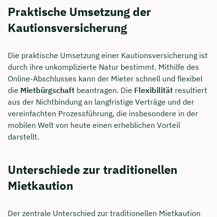
Praktische Umsetzung der
Kautionsversicherung
Die praktische Umsetzung einer Kautionsversicherung ist
durch ihre unkomplizierte Natur bestimmt. Mithilfe des
Online-Abschlusses kann der Mieter schnell und flexibel
die
Mietbürgschaft
beantragen. Die
Flexibilität
resultiert
aus der Nichtbindung an langfristige Verträge und der
vereinfachten Prozessführung, die insbesondere in der
mobilen Welt von heute einen erheblichen Vorteil
darstellt.
Unterschiede zur traditionellen
Mietkaution
Der zentrale Unterschied zur traditionellen Mietkaution