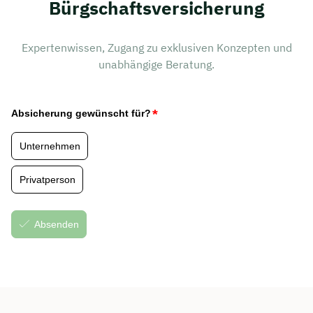
Bürgschaftsversicherung
Expertenwissen, Zugang zu exklusiven Konzepten und
unabhängige Beratung.