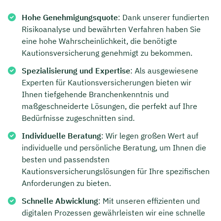
Hohe Genehmigungsquote
: Dank unserer fundierten
Risikoanalyse und bewährten Verfahren haben Sie
eine hohe Wahrscheinlichkeit, die benötigte
Kautionsversicherung genehmigt zu bekommen.
Spezialisierung und Expertise
: Als ausgewiesene
Experten für Kautionsversicherungen bieten wir
Ihnen tiefgehende Branchenkenntnis und
maßgeschneiderte Lösungen, die perfekt auf Ihre
Bedürfnisse zugeschnitten sind.
Individuelle Beratung
: Wir legen großen Wert auf
individuelle und persönliche Beratung, um Ihnen die
besten und passendsten
Kautionsversicherungslösungen für Ihre spezifischen
Anforderungen zu bieten.
Schnelle Abwicklung
: Mit unseren effizienten und
digitalen Prozessen gewährleisten wir eine schnelle