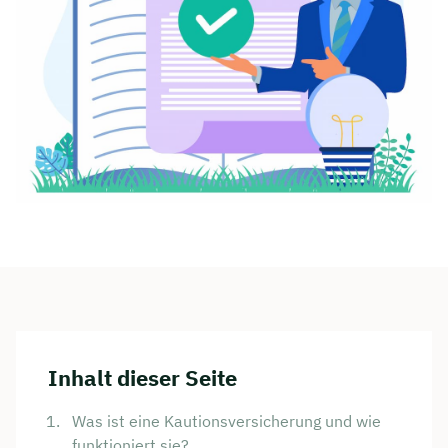
Inhalt dieser Seite
Was ist eine Kautionsversicherung und wie
funktioniert sie?