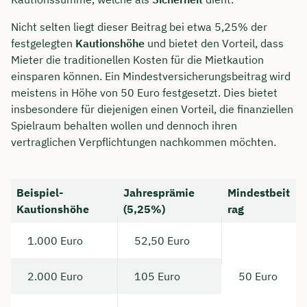
Nicht selten liegt dieser Beitrag bei etwa 5,25% der
festgelegten
Kautionshöhe
und bietet den Vorteil, dass
Mieter die traditionellen Kosten für die Mietkaution
einsparen können. Ein Mindestversicherungsbeitrag wird
meistens in Höhe von 50 Euro festgesetzt. Dies bietet
insbesondere für diejenigen einen Vorteil, die finanziellen
Spielraum behalten wollen und dennoch ihren
vertraglichen Verpflichtungen nachkommen möchten.
Beispiel-
Jahresprämie
Mindestbeit
Kautionshöhe
(5,25%)
rag
1.000 Euro
52,50 Euro
2.000 Euro
105 Euro
50 Euro