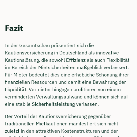
Fazit
In der Gesamtschau präsentiert sich die
Kautionsversicherung in Deutschland als innovative
Kautionslösung, die sowohl
Effizienz
als auch Flexibilität
im Bereich der Mietsicherheiten maßgeblich verbessert.
Für Mieter bedeutet dies eine erhebliche Schonung ihrer
finanziellen Ressourcen und damit eine Bewahrung der
Liquidität
. Vermieter hingegen profitieren von einem
verminderten Verwaltungsaufwand und können sich auf
eine stabile
Sicherheitsleistung
verlassen.
Der Vorteil der Kautionsversicherung gegenüber
traditionellen Mietkautionen manifestiert sich nicht
zuletzt in den attraktiven Kostenstrukturen und der