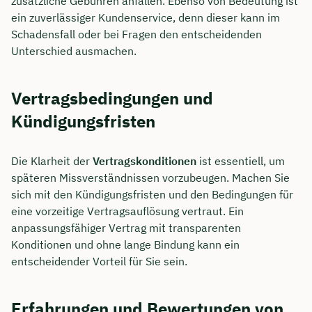
zusätzliche Gebühren anfallen. Ebenso von Bedeutung ist
ein zuverlässiger Kundenservice, denn dieser kann im
Schadensfall oder bei Fragen den entscheidenden
Unterschied ausmachen.
Vertragsbedingungen und
Kündigungsfristen
Die Klarheit der
Vertragskonditionen
ist essentiell, um
späteren Missverständnissen vorzubeugen. Machen Sie
sich mit den Kündigungsfristen und den Bedingungen für
eine vorzeitige Vertragsauflösung vertraut. Ein
anpassungsfähiger Vertrag mit transparenten
Konditionen und ohne lange Bindung kann ein
entscheidender Vorteil für Sie sein.
Erfahrungen und Bewertungen von