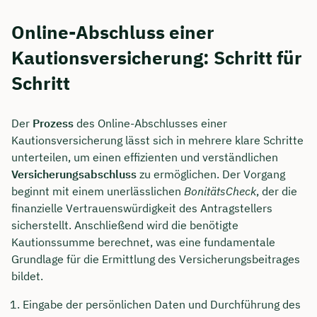
Online-Abschluss einer
Kautionsversicherung: Schritt für
Schritt
Der
Prozess
des Online-Abschlusses einer
Kautionsversicherung lässt sich in mehrere klare Schritte
unterteilen, um einen effizienten und verständlichen
Versicherungsabschluss
zu ermöglichen. Der Vorgang
beginnt mit einem unerlässlichen
BonitätsCheck
, der die
finanzielle Vertrauenswürdigkeit des Antragstellers
sicherstellt. Anschließend wird die benötigte
Kautionssumme berechnet, was eine fundamentale
Grundlage für die Ermittlung des Versicherungsbeitrages
bildet.
Eingabe der persönlichen Daten und Durchführung des