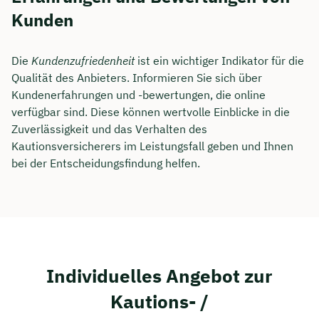
Kunden
Die
Kundenzufriedenheit
ist ein wichtiger Indikator für die
Qualität des Anbieters. Informieren Sie sich über
Kundenerfahrungen und -bewertungen, die online
verfügbar sind. Diese können wertvolle Einblicke in die
Zuverlässigkeit und das Verhalten des
Kautionsversicherers im Leistungsfall geben und Ihnen
bei der Entscheidungsfindung helfen.
Individuelles Angebot zur
Kautions- /