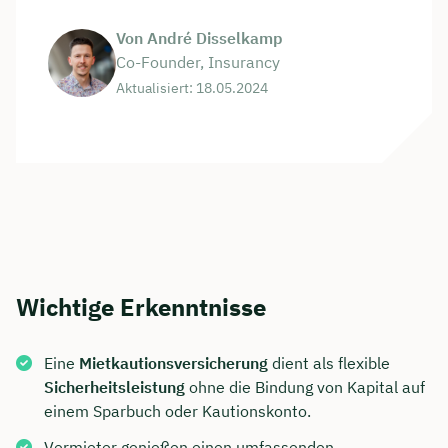
Von André Disselkamp
Co-Founder, Insurancy
Aktualisiert: 18.05.2024
Wichtige Erkenntnisse
Eine
Mietkautionsversicherung
dient als flexible
Sicherheitsleistung
ohne die Bindung von Kapital auf
einem Sparbuch oder Kautionskonto.
Vermieter genießen einen umfassenden