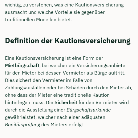
wichtig, zu verstehen, was eine Kautionsversicherung
ausmacht und welche Vorteile sie gegenüber
traditionellen Modellen bietet.
Definition der Kautionsversicherung
Eine Kautionsversicherung ist eine Form der
Mietbürgschaft
, bei welcher ein Versicherungsanbieter
für den Mieter bei dessen Vermieter als Bürge auftritt.
Dies sichert den Vermieter im Falle von
Zahlungsausfällen oder bei Schäden durch den Mieter ab,
ohne dass der Mieter eine traditionelle Kaution
hinterlegen muss. Die
Sicherheit
für den Vermieter wird
durch die Ausstellung einer
Bürgschaftsurkunde
gewährleistet, welcher nach einer adäquaten
Bonitätsprüfung
des Mieters erfolgt.