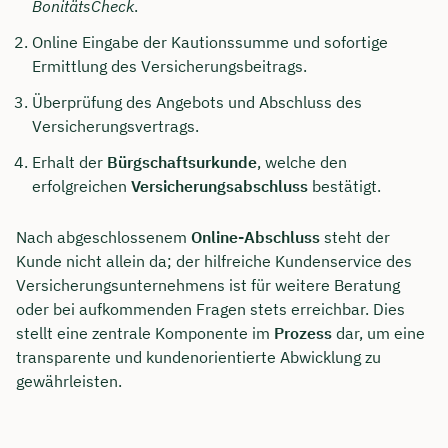
BonitätsCheck
.
Online Eingabe der Kautionssumme und sofortige
Ermittlung des Versicherungsbeitrags.
Überprüfung des Angebots und Abschluss des
Versicherungsvertrags.
Erhalt der
Bürgschaftsurkunde
, welche den
erfolgreichen
Versicherungsabschluss
bestätigt.
Nach abgeschlossenem
Online-Abschluss
steht der
Kunde nicht allein da; der hilfreiche Kundenservice des
Versicherungsunternehmens ist für weitere Beratung
oder bei aufkommenden Fragen stets erreichbar. Dies
stellt eine zentrale Komponente im
Prozess
dar, um eine
transparente und kundenorientierte Abwicklung zu
gewährleisten.