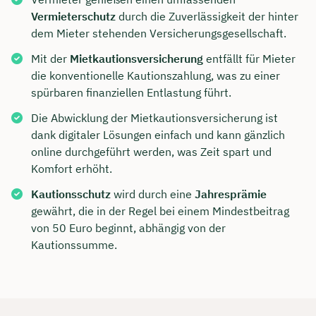
Vermieterschutz
durch die Zuverlässigkeit der hinter
dem Mieter stehenden Versicherungsgesellschaft.
Mit der
Mietkautionsversicherung
entfällt für Mieter
die konventionelle Kautionszahlung, was zu einer
spürbaren finanziellen Entlastung führt.
Die Abwicklung der Mietkautionsversicherung ist
dank digitaler Lösungen einfach und kann gänzlich
online durchgeführt werden, was Zeit spart und
Komfort erhöht.
Kautionsschutz
wird durch eine
Jahresprämie
gewährt, die in der Regel bei einem Mindestbeitrag
von 50 Euro beginnt, abhängig von der
Kautionssumme.