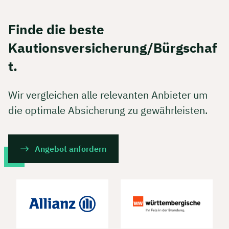
Finde die beste
Kautionsversicherung/Bürgschaf
t.
Wir vergleichen alle relevanten Anbieter um
die optimale Absicherung zu gewährleisten.
Angebot anfordern