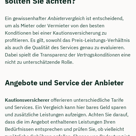
sollten Sie achten?
Ein gewissenhafter
Anbietervergleich
ist entscheidend,
um als Mieter oder Vermieter von den besten
Konditionen bei einer Kautionsversicherung zu
profitieren. Es gilt, sowohl das Preis-Leistungs-Verhältnis
als auch die Qualität des Services genau zu evaluieren.
Dabei spielt die Transparenz der
Vertragskonditionen
eine
nicht zu unterschätzende Rolle.
Angebote und Service der Anbieter
Kautionsversicherer
offerieren unterschiedliche Tarife
und Services. Ein Vergleich kann hier bares Geld sparen
und zusätzliche Leistungen aufzeigen. Achten Sie darauf,
dass die im Angebot enthaltenen Leistungen Ihren
Bedürfnissen entsprechen und prüfen Sie, ob vielleicht