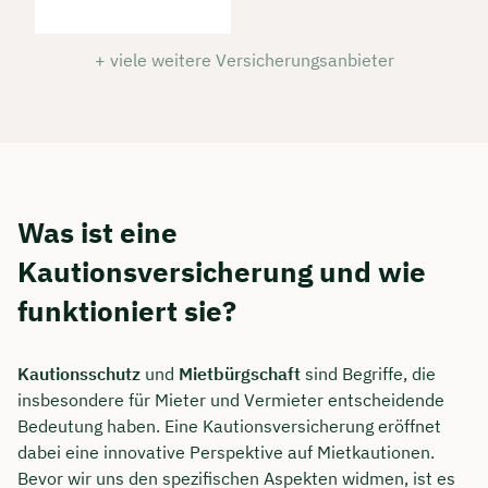
+ viele weitere Versicherungsanbieter
Was ist eine
Kautionsversicherung und wie
funktioniert sie?
Kautionsschutz
und
Mietbürgschaft
sind Begriffe, die
insbesondere für Mieter und Vermieter entscheidende
Bedeutung haben. Eine Kautionsversicherung eröffnet
dabei eine innovative Perspektive auf Mietkautionen.
Bevor wir uns den spezifischen Aspekten widmen, ist es