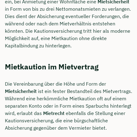
ein, bei Anmietung einer Wohnfläche eine
Mietsicherheit
in Form von bis zu drei Nettomonatsmieten zu verlangen.
Dies dient der Absicherung eventueller Forderungen, die
während oder nach dem Mietverhältnis entstehen
könnten. Die Kautionsversicherung tritt hier als moderne
Möglichkeit auf, eine Mietkaution ohne direkte
Kapitalbindung zu hinterlegen.
Mietkaution im Mietvertrag
Die Vereinbarung über die Höhe und Form der
Mietsicherheit
ist ein fester Bestandteil des Mietvertrags.
Während eine herkömmliche Mietkaution oft auf einem
separaten Konto oder in Form eines Sparbuchs hinterlegt
wird, erlaubt das
Mietrecht
ebenfalls die Stellung einer
Kautionsversicherung, die eine bürgschaftliche
Absicherung gegenüber dem Vermieter bietet.