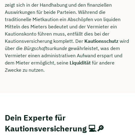
zeigt sich in der Handhabung und den finanziellen
Auswirkungen für beide Parteien. Während die
traditionelle Mietkaution ein Abschöpfen von liquiden
Mitteln des Mieters bedeutet und der Vermieter ein
Kautionskonto führen muss, entfällt dies bei der
Kautionsversicherung komplett. Der
Kautionsschutz
wird
über die
Bürgschaftsurkunde
gewährleistet, was dem
Vermieter einen administrativen Aufwand erspart und
dem Mieter ermöglicht, seine
Liquidität
für andere
Zwecke zu nutzen.
Dein Experte für
Kautionsversicherung 💻🔎