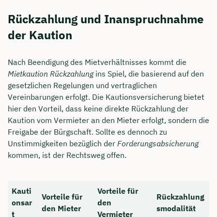
Rückzahlung und Inanspruchnahme
der Kaution
Nach Beendigung des Mietverhältnisses kommt die
Mietkaution Rückzahlung
ins Spiel, die basierend auf den
gesetzlichen Regelungen und vertraglichen
Vereinbarungen erfolgt. Die Kautionsversicherung bietet
hier den Vorteil, dass keine direkte Rückzahlung der
Kaution vom Vermieter an den Mieter erfolgt, sondern die
Freigabe der Bürgschaft. Sollte es dennoch zu
Unstimmigkeiten bezüglich der
Forderungsabsicherung
kommen, ist der Rechtsweg offen.
Kauti
Vorteile für
Vorteile für
Rückzahlung
onsar
den
den Mieter
smodalität
t
Vermieter