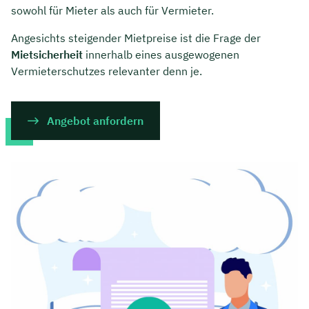
sowohl für Mieter als auch für Vermieter.
Angesichts steigender Mietpreise ist die Frage der
Mietsicherheit
innerhalb eines ausgewogenen
Vermieterschutzes relevanter denn je.
Angebot anfordern