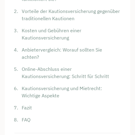
Vorteile der Kautionsversicherung gegenüber
traditionellen Kautionen
Kosten und Gebühren einer
Kautionsversicherung
Anbietervergleich: Worauf sollten Sie
achten?
Online-Abschluss einer
Kautionsversicherung: Schritt für Schritt
Kautionsversicherung und Mietrecht:
Wichtige Aspekte
Fazit
FAQ