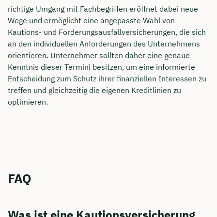
richtige Umgang mit Fachbegriffen eröffnet dabei neue
Wege und ermöglicht eine angepasste Wahl von
Kautions- und Forderungsausfallversicherungen, die sich
an den individuellen Anforderungen des Unternehmens
orientieren. Unternehmer sollten daher eine genaue
Kenntnis dieser Termini besitzen, um eine informierte
Entscheidung zum Schutz ihrer finanziellen Interessen zu
treffen und gleichzeitig die eigenen Kreditlinien zu
optimieren.
FAQ
Was ist eine Kautionsversicherung