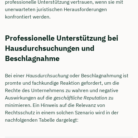
professionelle Unterstützung vertrauen, wenn sie mit
unerwarteten juristischen Herausforderungen
konfrontiert werden.
Professionelle Unterstützung bei
Hausdurchsuchungen und
Beschlagnahme
Bei einer
Hausdurchsuchung
oder Beschlagnahmung ist
promte und fachkundige Reaktion gefordert, um die
Rechte des Unternehmens zu wahren und negative
Auswirkungen auf die
geschäftliche Reputation
zu
minimieren. Ein Hinweis auf die Relevanz von
Rechtsschutz in einem solchen Szenario wird in der
nachfolgenden Tabelle dargelegt: