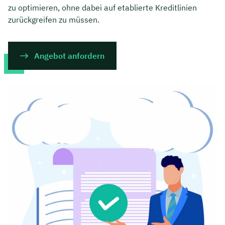
zu optimieren, ohne dabei auf etablierte Kreditlinien
zurückgreifen zu müssen.
Angebot anfordern