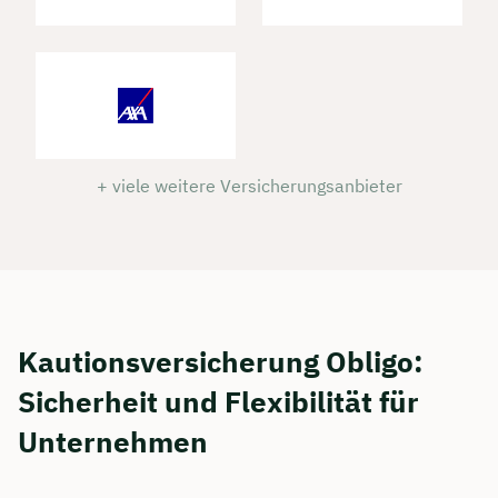
+ viele weitere Versicherungsanbieter
Kautionsversicherung Obligo:
Sicherheit und Flexibilität für
Unternehmen