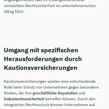
verstärkten Rechtssicherheit im unternehmerischen
Alltag führt.
Umgang mit spezifischen
Herausforderungen durch
Kautionsversicherungen
Kautionsversicherungen spielen eine entscheidende
Rolle beim Schutz von Unternehmen gegen besondere
Risiken, die ihre
geschäftliche Reputation
und
Dokumentensicherheit
betreffen können. Durch den
integrierten Rechtsschutz können Unternehmen auf