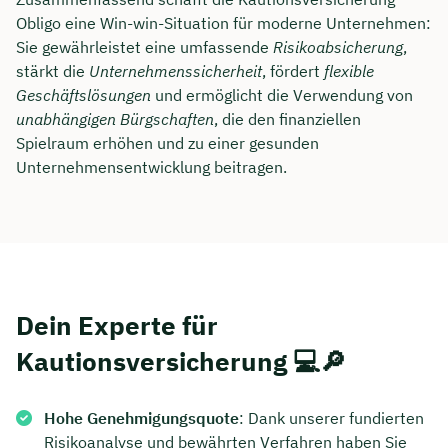
Obligo eine Win-win-Situation für moderne Unternehmen:
Sie gewährleistet eine umfassende
Risikoabsicherung
,
stärkt die
Unternehmenssicherheit
, fördert
flexible
Geschäftslösungen
und ermöglicht die Verwendung von
unabhängigen Bürgschaften
, die den finanziellen
Spielraum erhöhen und zu einer gesunden
Unternehmensentwicklung beitragen.
Dein Experte für
Kautionsversicherung 💻🔎
Hohe Genehmigungsquote
: Dank unserer fundierten
Risikoanalyse und bewährten Verfahren haben Sie