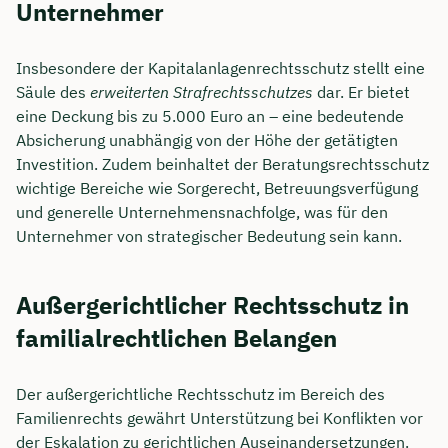
Unternehmer
Insbesondere der Kapitalanlagenrechtsschutz stellt eine
Säule des
erweiterten Strafrechtsschutzes
dar. Er bietet
eine Deckung bis zu 5.000 Euro an – eine bedeutende
Absicherung unabhängig von der Höhe der getätigten
Investition. Zudem beinhaltet der Beratungsrechtsschutz
wichtige Bereiche wie Sorgerecht, Betreuungsverfügung
und generelle Unternehmensnachfolge, was für den
Unternehmer von strategischer Bedeutung sein kann.
Außergerichtlicher Rechtsschutz in
familialrechtlichen Belangen
Der außergerichtliche Rechtsschutz im Bereich des
Familienrechts gewährt Unterstützung bei Konflikten vor
der Eskalation zu gerichtlichen Auseinandersetzungen.