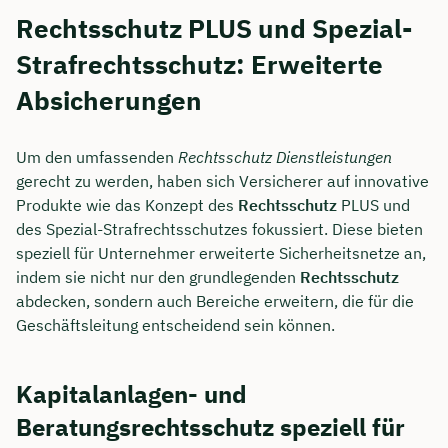
Rechtsschutz PLUS und Spezial-
Strafrechtsschutz: Erweiterte
Absicherungen
Um den umfassenden
Rechtsschutz Dienstleistungen
gerecht zu werden, haben sich Versicherer auf innovative
Produkte wie das Konzept des
Rechtsschutz
PLUS und
des Spezial-Strafrechtsschutzes fokussiert. Diese bieten
speziell für Unternehmer erweiterte Sicherheitsnetze an,
indem sie nicht nur den grundlegenden
Rechtsschutz
abdecken, sondern auch Bereiche erweitern, die für die
Geschäftsleitung entscheidend sein können.
Kapitalanlagen- und
Beratungsrechtsschutz speziell für