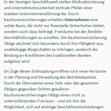
In der heutigen Geschäftswelt stellen
Risikoabsicherung
und
Unternehmenssicherheit
zentrale Pfeiler einer
stabilen Unternehmensführung dar. Durch
Kautionsversicherungen erhalten
Unternehmen
eine
solide Basis, die nicht nur finanzielle Sicherheiten bietet,
sondern auch dazu beiträgt, Freiräume bei der
flexiblen
Geschäftslösungen
zu schaffen. Die Kautionsversicherung
Obligo zeichnet sich besonders durch ihre Fähigkeit aus,
unabhängige Bürgschaften
zu erbringen, wodurch die
Bindung an Kreditlinien bei traditionellen Banken
aufgelöst wird.
Im Zuge dieser Entkopplung eröffnen sich neue Horizonte
in der Planung und Verwaltung des Betriebskapitals.
Durch die Übernahme eines Teils oder des gesamten
Obligos gegenüber Dritten gewähren
Kautionsversicherungen Obligo einen nicht zu
unterschätzenden Freiraum – und mit ihm die
Möglichkeit, sich auf wichtige Geschäftsentscheidungen