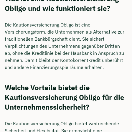
Obligo und wie funktioniert sie?
Die Kautionsversicherung Obligo ist eine
Versicherungsform, die Unternehmen als Alternative zur
traditionellen Bankbürgschaft dient. Sie sichert
Verpflichtungen des Unternehmens gegenüber Dritten
ab, ohne die Kreditlinie bei der Hausbank in Anspruch zu
nehmen. Damit bleibt der Kontokorrentkredit unberührt
und andere Finanzierungsspielräume erhalten.
Welche Vorteile bietet die
Kautionsversicherung Obligo für die
Unternehmenssicherheit?
Die Kautionsversicherung Obligo bietet weitreichende
Sicherheit und Flexibilität. Sie ermöglicht eine