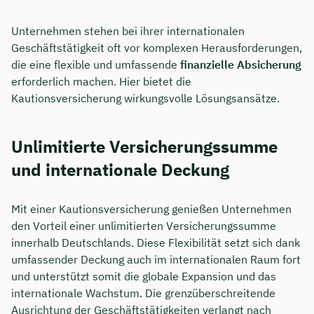
Unternehmen stehen bei ihrer internationalen
Geschäftstätigkeit oft vor komplexen Herausforderungen,
die eine flexible und umfassende
finanzielle Absicherung
erforderlich machen. Hier bietet die
Kautionsversicherung wirkungsvolle Lösungsansätze.
Unlimitierte Versicherungssumme
und internationale Deckung
Mit einer Kautionsversicherung genießen Unternehmen
den Vorteil einer unlimitierten Versicherungssumme
innerhalb Deutschlands. Diese Flexibilität setzt sich dank
umfassender Deckung auch im internationalen Raum fort
und unterstützt somit die globale Expansion und das
internationale Wachstum. Die grenzüberschreitende
Ausrichtung der Geschäftstätigkeiten verlangt nach