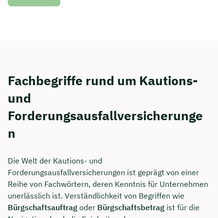
Fachbegriffe rund um Kautions-
und
Forderungsausfallversicherunge
n
Die Welt der Kautions- und
Forderungsausfallversicherungen ist geprägt von einer
Reihe von Fachwörtern, deren Kenntnis für Unternehmen
unerlässlich ist. Verständlichkeit von Begriffen wie
Bürgschaftsauftrag
oder
Bürgschaftsbetrag
ist für die