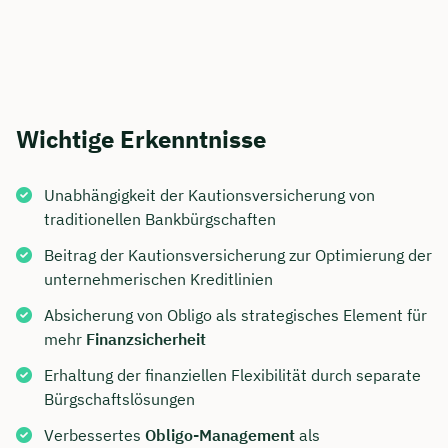
Wichtige Erkenntnisse
Unabhängigkeit der Kautionsversicherung von
traditionellen Bankbürgschaften
Beitrag der Kautionsversicherung zur Optimierung der
unternehmerischen Kreditlinien
Absicherung von Obligo als strategisches Element für
mehr
Finanzsicherheit
Erhaltung der finanziellen Flexibilität durch separate
Bürgschaftslösungen
Verbessertes
Obligo-Management
als