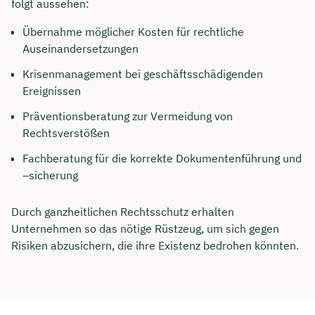
folgt aussehen:
Übernahme möglicher Kosten für rechtliche
Auseinandersetzungen
Krisenmanagement bei geschäftsschädigenden
Ereignissen
Präventionsberatung zur Vermeidung von
Rechtsverstößen
Fachberatung für die korrekte Dokumentenführung und
–sicherung
Durch ganzheitlichen Rechtsschutz erhalten
Unternehmen so das nötige Rüstzeug, um sich gegen
Risiken abzusichern, die ihre Existenz bedrohen könnten.