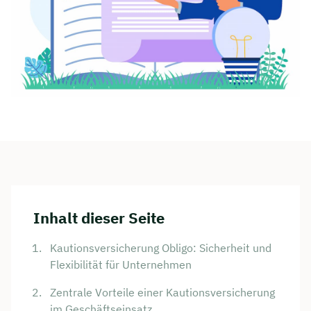
Inhalt dieser Seite
Kautionsversicherung Obligo: Sicherheit und
Flexibilität für Unternehmen
Zentrale Vorteile einer Kautionsversicherung
im Geschäftseinsatz