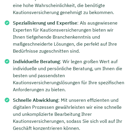
eine hohe Wahrscheinlichkeit, die benötigte
Kautionsversicherung genehmigt zu bekommen.
Spezialisierung und Expertise
: Als ausgewiesene
Experten für Kautionsversicherungen bieten wir
Ihnen tiefgehende Branchenkenntnis und
maßgeschneiderte Lösungen, die perfekt auf Ihre
Bedürfnisse zugeschnitten sind.
Individuelle Beratung
: Wir legen großen Wert auf
individuelle und persönliche Beratung, um Ihnen die
besten und passendsten
Kautionsversicherungslösungen für Ihre spezifischen
Anforderungen zu bieten.
Schnelle Abwicklung
: Mit unseren effizienten und
digitalen Prozessen gewährleisten wir eine schnelle
und unkomplizierte Bearbeitung Ihrer
Kautionsversicherungen, sodass Sie sich voll auf Ihr
Geschäft konzentrieren können.