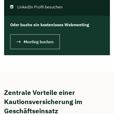
LinkedIn Profil besuchen
Oder buche ein kostenloses Webmeeting
Meeting buchen
Zentrale Vorteile einer
Kautionsversicherung im
Geschäftseinsatz