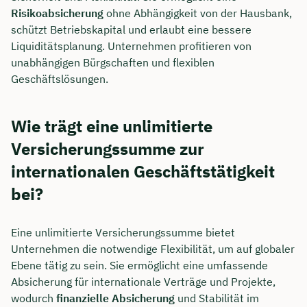
Risikoabsicherung
ohne Abhängigkeit von der Hausbank,
schützt Betriebskapital und erlaubt eine bessere
Liquiditätsplanung. Unternehmen profitieren von
unabhängigen Bürgschaften und flexiblen
Geschäftslösungen.
Wie trägt eine unlimitierte
Versicherungssumme zur
internationalen Geschäftstätigkeit
bei?
Eine unlimitierte Versicherungssumme bietet
Unternehmen die notwendige Flexibilität, um auf globaler
Ebene tätig zu sein. Sie ermöglicht eine umfassende
Absicherung für internationale Verträge und Projekte,
wodurch
finanzielle Absicherung
und Stabilität im