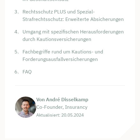
Rechtsschutz PLUS und Spezial-
Strafrechtsschutz: Erweiterte Absicherungen
Umgang mit spezifischen Herausforderungen
durch Kautionsversicherungen
Fachbegriffe rund um Kautions- und
Forderungsausfallversicherungen
FAQ
Von André Disselkamp
Co-Founder, Insurancy
Aktualisiert: 20.05.2024