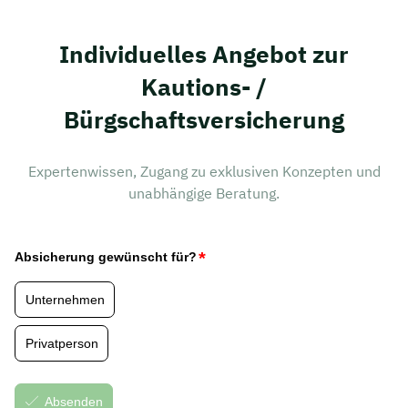
Individuelles Angebot zur
Kautions- /
Bürgschaftsversicherung
Expertenwissen, Zugang zu exklusiven Konzepten und
unabhängige Beratung.