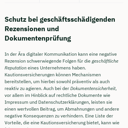
Schutz bei geschäftsschädigenden
Rezensionen und
Dokumentenprüfung
In der Ära digitaler Kommunikation kann eine negative
Rezension schwerwiegende Folgen für die
geschäftliche
Reputation
eines Unternehmens haben.
Kautionsversicherungen können Mechanismen
bereitstellen, um hierbei sowohl präventiv als auch
reaktiv zu agieren. Auch bei der
Dokumentensicherheit
,
vor allem im Hinblick auf rechtliche Dokumente wie
Impressum und Datenschutzerklärungen, leisten sie
einen wertvollen Beitrag, um Abmahnungen und andere
negative Konsequenzen zu verhindern. Eine Liste der
Vorteile, die eine Kautionsversicherung bietet, kann wie