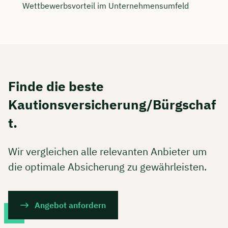
Wettbewerbsvorteil im Unternehmensumfeld
Finde die beste
Kautionsversicherung/Bürgschaf
t.
Wir vergleichen alle relevanten Anbieter um
die optimale Absicherung zu gewährleisten.
Angebot anfordern