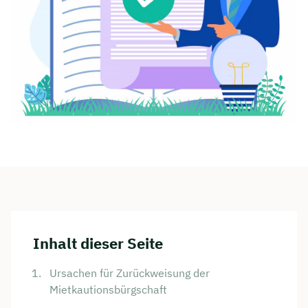
Inhalt dieser Seite
Ursachen für Zurückweisung der
Mietkautionsbürgschaft