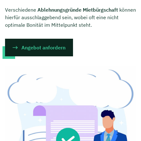
Verschiedene
Ablehnungsgründe Mietbürgschaft
können
hierfür ausschlaggebend sein, wobei oft eine nicht
optimale Bonität im Mittelpunkt steht.
Angebot anfordern