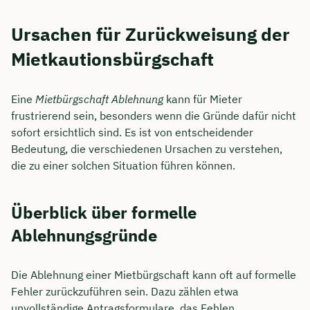
Ursachen für Zurückweisung der
Mietkautionsbürgschaft
Eine
Mietbürgschaft Ablehnung
kann für Mieter
frustrierend sein, besonders wenn die Gründe dafür nicht
sofort ersichtlich sind. Es ist von entscheidender
Bedeutung, die verschiedenen Ursachen zu verstehen,
die zu einer solchen Situation führen können.
Überblick über formelle
Ablehnungsgründe
Die Ablehnung einer Mietbürgschaft kann oft auf formelle
Fehler zurückzuführen sein. Dazu zählen etwa
unvollständige Antragsformulare, das Fehlen