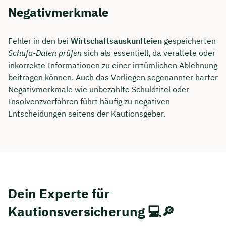
Negativmerkmale
Fehler in den bei
Wirtschaftsauskunfteien
gespeicherten
Schufa-Daten prüfen
sich als essentiell, da veraltete oder
inkorrekte Informationen zu einer irrtümlichen Ablehnung
beitragen können. Auch das Vorliegen sogenannter harter
Negativmerkmale wie unbezahlte Schuldtitel oder
Insolvenzverfahren führt häufig zu negativen
Entscheidungen seitens der Kautionsgeber.
Dein Experte für
Kautionsversicherung 💻🔎