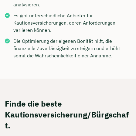
analysieren.
Es gibt unterschiedliche Anbieter für
Kautionsversicherungen, deren Anforderungen
variieren können.
Die Optimierung der eigenen Bonität hilft, die
finanzielle Zuverlässigkeit zu steigern und erhöht
somit die Wahrscheinlichkeit einer Annahme.
Finde die beste
Kautionsversicherung/Bürgschaf
t.