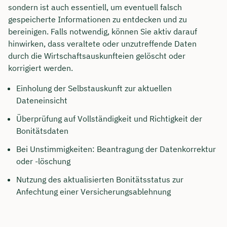
sondern ist auch essentiell, um eventuell falsch
gespeicherte Informationen zu entdecken und zu
bereinigen. Falls notwendig, können Sie aktiv darauf
hinwirken, dass veraltete oder unzutreffende Daten
durch die Wirtschaftsauskunfteien gelöscht oder
korrigiert werden.
Einholung der Selbstauskunft zur aktuellen
Dateneinsicht
Überprüfung auf Vollständigkeit und Richtigkeit der
Bonitätsdaten
Bei Unstimmigkeiten: Beantragung der Datenkorrektur
oder -löschung
Nutzung des aktualisierten Bonitätsstatus zur
Anfechtung einer Versicherungsablehnung