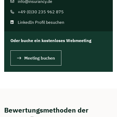
info@insurancy.de
+49 (0)30 235 962 875
LinkedIn Profil besuchen
Oder buche ein kostenloses Webmeeting
Meeting buchen
Bewertungsmethoden der