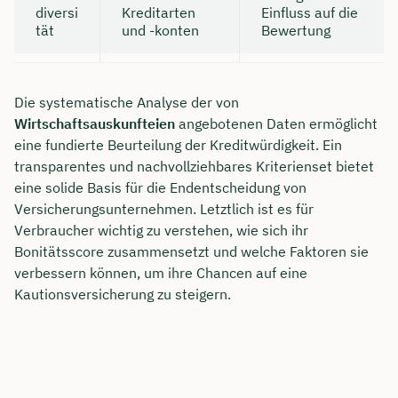
diversi
Kreditarten
Einfluss auf die
tät
und -konten
Bewertung
Die systematische Analyse der von
Wirtschaftsauskunfteien
angebotenen Daten ermöglicht
eine fundierte Beurteilung der Kreditwürdigkeit. Ein
transparentes und nachvollziehbares Kriterienset bietet
eine solide Basis für die Endentscheidung von
Versicherungsunternehmen. Letztlich ist es für
Verbraucher wichtig zu verstehen, wie sich ihr
Bonitätsscore zusammensetzt und welche Faktoren sie
verbessern können, um ihre Chancen auf eine
Kautionsversicherung zu steigern.