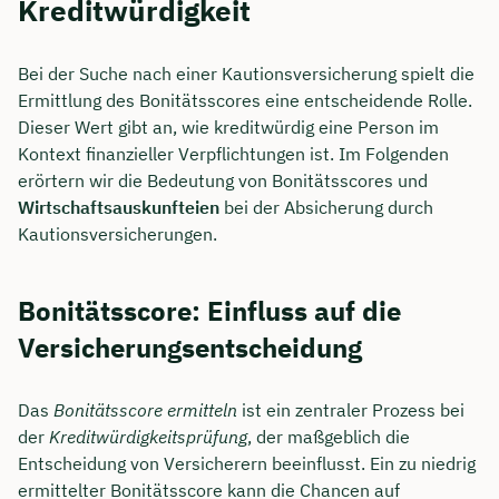
Kreditwürdigkeit
Bei der Suche nach einer Kautionsversicherung spielt die
Ermittlung des Bonitätsscores eine entscheidende Rolle.
Dieser Wert gibt an, wie kreditwürdig eine Person im
Kontext finanzieller Verpflichtungen ist. Im Folgenden
erörtern wir die Bedeutung von Bonitätsscores und
Wirtschaftsauskunfteien
bei der Absicherung durch
Kautionsversicherungen.
Bonitätsscore: Einfluss auf die
Versicherungsentscheidung
Das
Bonitätsscore ermitteln
ist ein zentraler Prozess bei
der
Kreditwürdigkeitsprüfung
, der maßgeblich die
Entscheidung von Versicherern beeinflusst. Ein zu niedrig
ermittelter Bonitätsscore kann die Chancen auf