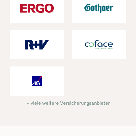
+ viele weitere Versicherungsanbieter