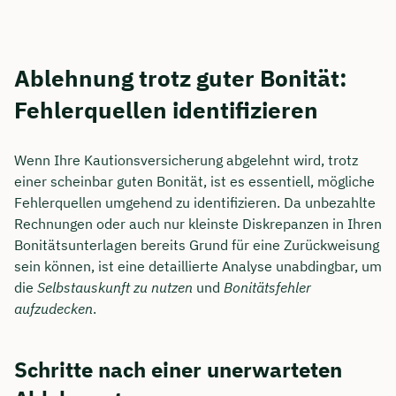
Ablehnung trotz guter Bonität:
Fehlerquellen identifizieren
Wenn Ihre Kautionsversicherung abgelehnt wird, trotz
einer scheinbar guten Bonität, ist es essentiell, mögliche
Fehlerquellen umgehend zu identifizieren. Da unbezahlte
Rechnungen oder auch nur kleinste Diskrepanzen in Ihren
Bonitätsunterlagen bereits Grund für eine Zurückweisung
sein können, ist eine detaillierte Analyse unabdingbar, um
die
Selbstauskunft zu nutzen
und
Bonitätsfehler
aufzudecken
.
Schritte nach einer unerwarteten