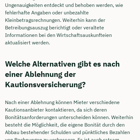
Ungenauigkeiten entdeckt und behoben werden, wie
fehlerhafte Angaben oder unbezahlte
Kleinbetragsrechnungen. Weiterhin kann der
Betreibungsauszug berichtigt oder veraltete
Informationen bei den Wirtschaftsauskunfteien
aktualisiert werden.
Welche Alternativen gibt es nach
einer Ablehnung der
Kautionsversicherung?
Nach einer Ablehnung können Mieter verschiedene
Kautionsanbieter kontaktieren, da sich deren
Bonitätsanforderungen unterscheiden können. Weiterhin
besteht die Möglichkeit, die eigene Bonität durch den
Abbau bestehender Schulden und pünktliches Bezahlen
von Rechnungen zu verbessern. Es ist auch ratsam,