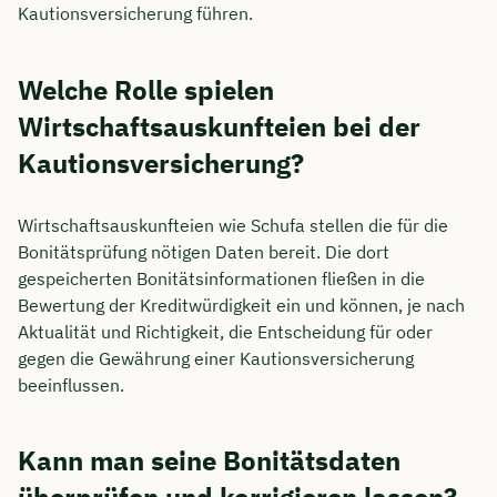
Kautionsversicherung führen.
Welche Rolle spielen
Wirtschaftsauskunfteien bei der
Kautionsversicherung?
Wirtschaftsauskunfteien wie Schufa stellen die für die
Bonitätsprüfung nötigen Daten bereit. Die dort
gespeicherten Bonitätsinformationen fließen in die
Bewertung der Kreditwürdigkeit ein und können, je nach
Aktualität und Richtigkeit, die Entscheidung für oder
gegen die Gewährung einer Kautionsversicherung
beeinflussen.
Kann man seine Bonitätsdaten