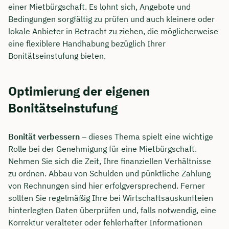
einer Mietbürgschaft. Es lohnt sich, Angebote und
Bedingungen sorgfältig zu prüfen und auch kleinere oder
lokale Anbieter in Betracht zu ziehen, die möglicherweise
eine flexiblere Handhabung bezüglich Ihrer
Bonitätseinstufung bieten.
Optimierung der eigenen
Bonitätseinstufung
Bonität verbessern
– dieses Thema spielt eine wichtige
Rolle bei der Genehmigung für eine Mietbürgschaft.
Nehmen Sie sich die Zeit, Ihre finanziellen Verhältnisse
zu ordnen. Abbau von Schulden und pünktliche Zahlung
von Rechnungen sind hier erfolgversprechend. Ferner
sollten Sie regelmäßig Ihre bei Wirtschaftsauskunfteien
hinterlegten Daten überprüfen und, falls notwendig, eine
Korrektur veralteter oder fehlerhafter Informationen