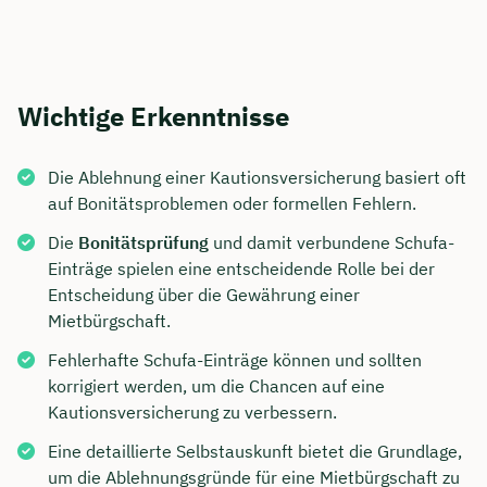
Wichtige Erkenntnisse
Die Ablehnung einer Kautionsversicherung basiert oft
auf Bonitätsproblemen oder formellen Fehlern.
Die
Bonitätsprüfung
und damit verbundene Schufa-
Einträge spielen eine entscheidende Rolle bei der
Entscheidung über die Gewährung einer
Mietbürgschaft.
Fehlerhafte Schufa-Einträge können und sollten
korrigiert werden, um die Chancen auf eine
Kautionsversicherung zu verbessern.
Eine detaillierte Selbstauskunft bietet die Grundlage,
um die Ablehnungsgründe für eine Mietbürgschaft zu