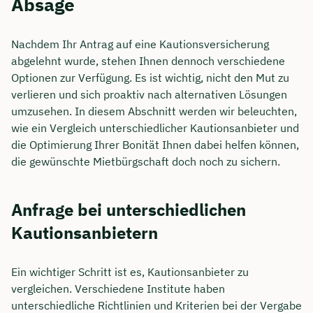
Absage
Nachdem Ihr Antrag auf eine Kautionsversicherung
abgelehnt wurde, stehen Ihnen dennoch verschiedene
Optionen zur Verfügung. Es ist wichtig, nicht den Mut zu
verlieren und sich proaktiv nach alternativen Lösungen
umzusehen. In diesem Abschnitt werden wir beleuchten,
wie ein Vergleich unterschiedlicher Kautionsanbieter und
die Optimierung Ihrer Bonität Ihnen dabei helfen können,
die gewünschte Mietbürgschaft doch noch zu sichern.
Anfrage bei unterschiedlichen
Kautionsanbietern
Ein wichtiger Schritt ist es, Kautionsanbieter zu
vergleichen. Verschiedene Institute haben
unterschiedliche Richtlinien und Kriterien bei der Vergabe