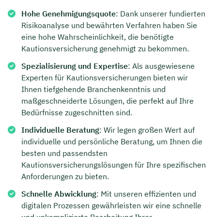
Hohe Genehmigungsquote
: Dank unserer fundierten
Risikoanalyse und bewährten Verfahren haben Sie
eine hohe Wahrscheinlichkeit, die benötigte
Kautionsversicherung genehmigt zu bekommen.
Spezialisierung und Expertise
: Als ausgewiesene
Experten für Kautionsversicherungen bieten wir
Ihnen tiefgehende Branchenkenntnis und
maßgeschneiderte Lösungen, die perfekt auf Ihre
Bedürfnisse zugeschnitten sind.
Individuelle Beratung
: Wir legen großen Wert auf
individuelle und persönliche Beratung, um Ihnen die
besten und passendsten
Kautionsversicherungslösungen für Ihre spezifischen
Anforderungen zu bieten.
Schnelle Abwicklung
: Mit unseren effizienten und
digitalen Prozessen gewährleisten wir eine schnelle
und unkomplizierte Bearbeitung Ihrer