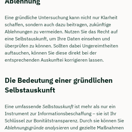
Ablehnung
Eine gründliche Untersuchung kann nicht nur Klarheit
schaffen, sondern auch dazu beitragen, zukünftige
Ablehnungen zu vermeiden. Nutzen Sie das Recht auf
eine Selbstauskunft, um Ihre Daten einsehen und
überprüfen zu können. Sollten dabei Ungereimtheiten
auftauchen, können Sie diese direkt bei der
entsprechenden Auskunftei korrigieren lassen.
Die Bedeutung einer gründlichen
Selbstauskunft
Eine umfassende
Selbstauskunft
ist mehr als nur ein
Instrument zur Informationsbeschaffung – sie ist Ihr
Schlüssel zur Bonitätstransparenz. Durch sie können Sie
Ablehnungsgründe analysieren
und gezielte Maßnahmen