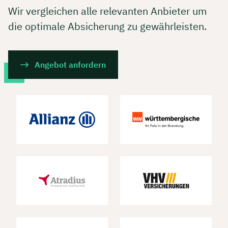
Wir vergleichen alle relevanten Anbieter um
die optimale Absicherung zu gewährleisten.
Angebot anfordern