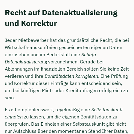
Recht auf Datenaktualisierung
und Korrektur
Jeder Mietbewerber hat das grundsätzliche Recht, die bei
Wirtschaftsauskunfteien gespeicherten eigenen Daten
einzusehen und im Bedarfsfall eine
Schufa
Datenaktualisierung
vorzunehmen. Gerade bei
Ablehnungen im finanziellen Bereich sollten Sie keine Zeit
verlieren und Ihre
Bonitätsdaten korrigieren
. Eine Prüfung
und Korrektur dieser Einträge kann entscheidend sein,
um bei künftigen Miet- oder Kreditanfragen erfolgreich zu
sein.
Es ist empfehlenswert, regelmäßig eine
Selbstauskunft
einholen
zu lassen, um die eigenen Bonitätsdaten zu
überprüfen. Das Einholen einer Selbstauskunft gibt nicht
nur Aufschluss über den momentanen Stand Ihrer Daten,