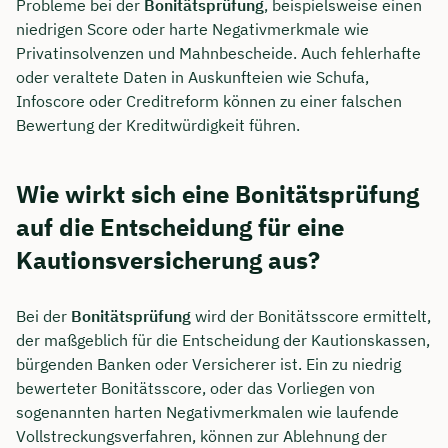
Probleme bei der
Bonitätsprüfung
, beispielsweise einen
niedrigen Score oder harte Negativmerkmale wie
Privatinsolvenzen und Mahnbescheide. Auch fehlerhafte
oder veraltete Daten in Auskunfteien wie Schufa,
Infoscore oder Creditreform können zu einer falschen
Bewertung der Kreditwürdigkeit führen.
Wie wirkt sich eine Bonitätsprüfung
auf die Entscheidung für eine
Kautionsversicherung aus?
Bei der
Bonitätsprüfung
wird der Bonitätsscore ermittelt,
der maßgeblich für die Entscheidung der Kautionskassen,
bürgenden Banken oder Versicherer ist. Ein zu niedrig
bewerteter Bonitätsscore, oder das Vorliegen von
sogenannten harten Negativmerkmalen wie laufende
Vollstreckungsverfahren, können zur Ablehnung der