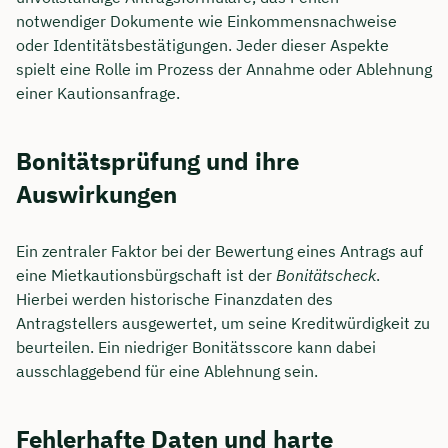
notwendiger Dokumente wie Einkommensnachweise
oder Identitätsbestätigungen. Jeder dieser Aspekte
spielt eine Rolle im Prozess der Annahme oder Ablehnung
einer Kautionsanfrage.
Bonitätsprüfung und ihre
Auswirkungen
Ein zentraler Faktor bei der Bewertung eines Antrags auf
eine Mietkautionsbürgschaft ist der
Bonitätscheck
.
Hierbei werden historische Finanzdaten des
Antragstellers ausgewertet, um seine Kreditwürdigkeit zu
beurteilen. Ein niedriger Bonitätsscore kann dabei
ausschlaggebend für eine Ablehnung sein.
Fehlerhafte Daten und harte