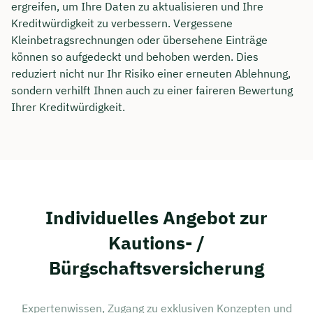
ergreifen, um Ihre Daten zu aktualisieren und Ihre
Kreditwürdigkeit zu verbessern. Vergessene
Kleinbetragsrechnungen oder übersehene Einträge
können so aufgedeckt und behoben werden. Dies
reduziert nicht nur Ihr Risiko einer erneuten Ablehnung,
sondern verhilft Ihnen auch zu einer faireren Bewertung
Ihrer Kreditwürdigkeit.
Individuelles Angebot zur
Kautions- /
Bürgschaftsversicherung
Expertenwissen, Zugang zu exklusiven Konzepten und