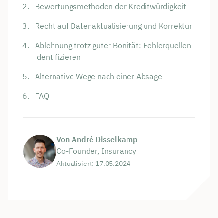
Bewertungsmethoden der Kreditwürdigkeit
Recht auf Datenaktualisierung und Korrektur
Ablehnung trotz guter Bonität: Fehlerquellen
identifizieren
Alternative Wege nach einer Absage
FAQ
Von André Disselkamp
Co-Founder, Insurancy
Aktualisiert: 17.05.2024