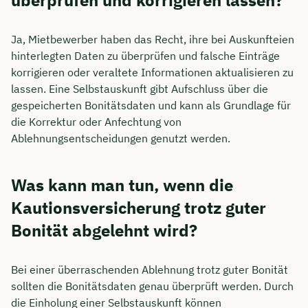
überprüfen und korrigieren lassen?
Ja, Mietbewerber haben das Recht, ihre bei Auskunfteien
hinterlegten Daten zu überprüfen und falsche Einträge
korrigieren oder veraltete Informationen aktualisieren zu
lassen. Eine Selbstauskunft gibt Aufschluss über die
gespeicherten Bonitätsdaten und kann als Grundlage für
die Korrektur oder Anfechtung von
Ablehnungsentscheidungen genutzt werden.
Was kann man tun, wenn die
Kautionsversicherung trotz guter
Bonität abgelehnt wird?
Bei einer überraschenden Ablehnung trotz guter Bonität
sollten die Bonitätsdaten genau überprüft werden. Durch
die Einholung einer Selbstauskunft können