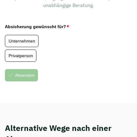
unabhängige Beratung.
Alternative Wege nach einer