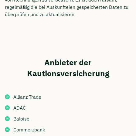
regelmäßig die bei Auskunfteien gespeicherten Daten zu
überprüfen und zu aktualisieren.
Anbieter der
Kautionsversicherung
Allianz Trade
ADAC
Baloise
Commerzbank