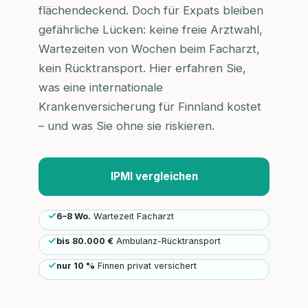
flächendeckend. Doch für Expats bleiben
gefährliche Lücken: keine freie Arztwahl,
Wartezeiten von Wochen beim Facharzt,
kein Rücktransport. Hier erfahren Sie,
was eine internationale
Krankenversicherung für Finnland kostet
– und was Sie ohne sie riskieren.
IPMI vergleichen
6–8 Wo.
Wartezeit Facharzt
bis 80.000 €
Ambulanz-Rücktransport
nur 10 %
Finnen privat versichert