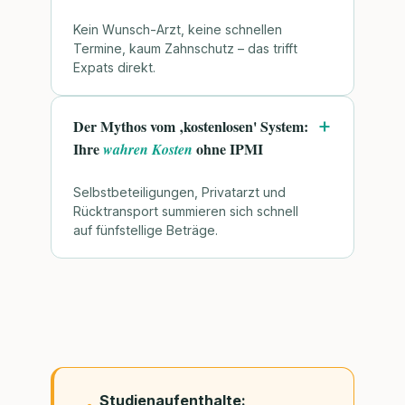
Kein Wunsch-Arzt, keine schnellen
Termine, kaum Zahnschutz – das trifft
Expats direkt.
Der Mythos vom ‚kostenlosen' System:
Ihre
ohne IPMI
wahren Kosten
Selbstbeteiligungen, Privatarzt und
Rücktransport summieren sich schnell
auf fünfstellige Beträge.
Studienaufenthalte: