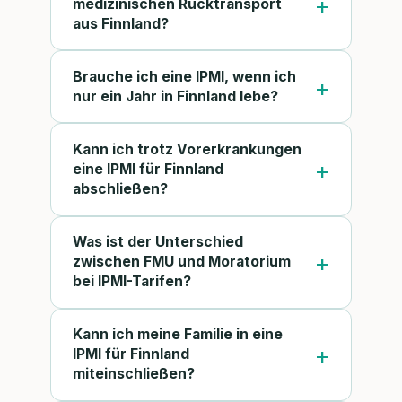
medizinischen Rücktransport
aus Finnland?
Brauche ich eine IPMI, wenn ich
nur ein Jahr in Finnland lebe?
Kann ich trotz Vorerkrankungen
eine IPMI für Finnland
abschließen?
Was ist der Unterschied
zwischen FMU und Moratorium
bei IPMI-Tarifen?
Kann ich meine Familie in eine
IPMI für Finnland
miteinschließen?