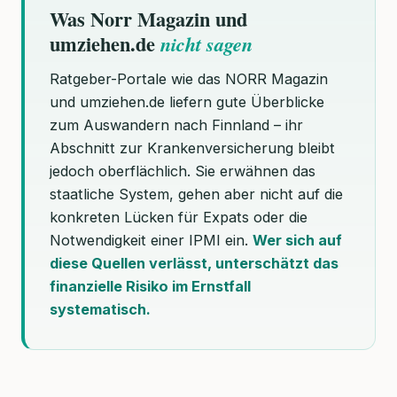
Was Norr Magazin und
umziehen.de
nicht sagen
Ratgeber-Portale wie das NORR Magazin
und umziehen.de liefern gute Überblicke
zum Auswandern nach Finnland – ihr
Abschnitt zur Krankenversicherung bleibt
jedoch oberflächlich. Sie erwähnen das
staatliche System, gehen aber nicht auf die
konkreten Lücken für Expats oder die
Notwendigkeit einer IPMI ein.
Wer sich auf
diese Quellen verlässt, unterschätzt das
finanzielle Risiko im Ernstfall
systematisch.