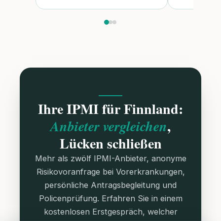
Ihre IPMI für Finnland:
,
Anbieter vergleichen
Lücken schließen
Mehr als zwölf IPMI-Anbieter, anonyme
Risikovoranfrage bei Vorerkrankungen,
persönliche Antragsbegleitung und
Policenprüfung. Erfahren Sie in einem
kostenlosen Erstgespräch, welcher