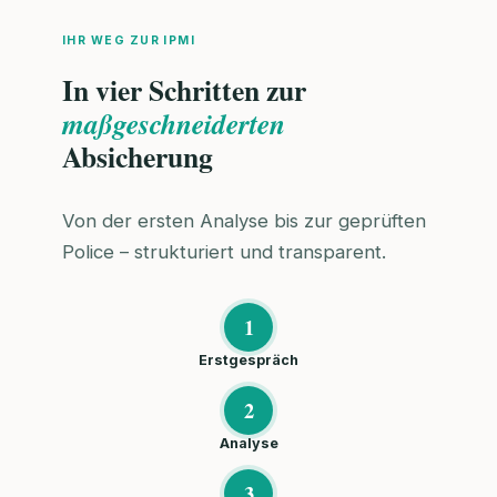
IHR WEG ZUR IPMI
In vier Schritten zur
maßgeschneiderten
Absicherung
Von der ersten Analyse bis zur geprüften
Police – strukturiert und transparent.
1
Erstgespräch
2
Analyse
3