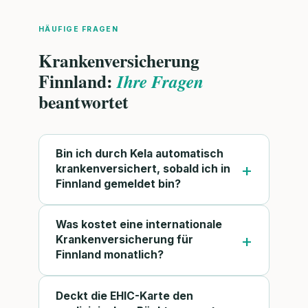
HÄUFIGE FRAGEN
Krankenversicherung
Finnland:
Ihre Fragen
beantwortet
Bin ich durch Kela automatisch
krankenversichert, sobald ich in
Finnland gemeldet bin?
Was kostet eine internationale
Krankenversicherung für
Finnland monatlich?
Deckt die EHIC-Karte den