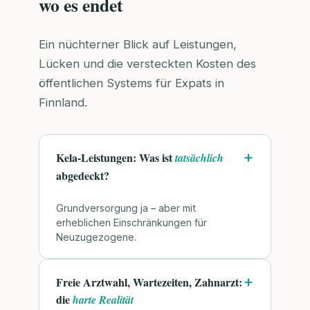
wo es endet
Ein nüchterner Blick auf Leistungen,
Lücken und die versteckten Kosten des
öffentlichen Systems für Expats in
Finnland.
Kela-Leistungen: Was ist
tatsächlich
abgedeckt?
Grundversorgung ja – aber mit
erheblichen Einschränkungen für
Neuzugezogene.
Freie Arztwahl, Wartezeiten, Zahnarzt:
die
harte Realität