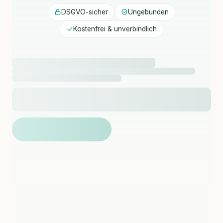
DSGVO-sicher
Ungebunden
Kostenfrei & unverbindlich