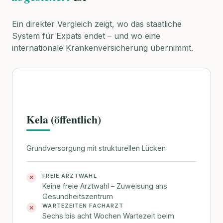
Ein direkter Vergleich zeigt, wo das staatliche
System für Expats endet – und wo eine
internationale Krankenversicherung übernimmt.
Kela (öffentlich)
Grundversorgung mit strukturellen Lücken
FREIE ARZTWAHL
✕
Keine freie Arztwahl – Zuweisung ans
Gesundheitszentrum
WARTEZEITEN FACHARZT
✕
Sechs bis acht Wochen Wartezeit beim