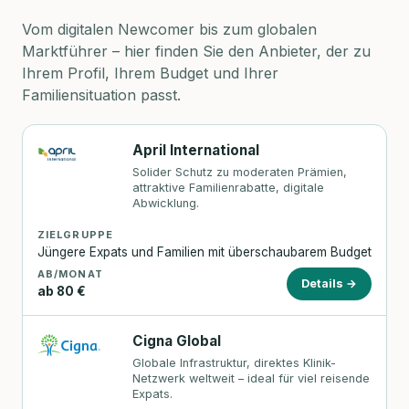
Vom digitalen Newcomer bis zum globalen
Marktführer – hier finden Sie den Anbieter, der zu
Ihrem Profil, Ihrem Budget und Ihrer
Familiensituation passt.
April International
Solider Schutz zu moderaten Prämien,
attraktive Familienrabatte, digitale
Abwicklung.
ZIELGRUPPE
Jüngere Expats und Familien mit überschaubarem Budget
AB/MONAT
Details →
ab 80 €
Cigna Global
Globale Infrastruktur, direktes Klinik-
Netzwerk weltweit – ideal für viel reisende
Expats.