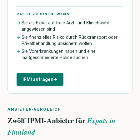
PASST ZU IHNEN, WENN
Sie als Expat auf freie Arzt- und Klinichwahl
angewiesen sind
Sie finanzielles Risiko durch Rücktransport oder
Privatbehandlung absichern wollen
Sie Vorerkrankungen haben und eine
maßgeschneiderte Police suchen
IPMI anfragen
→
ANBIETER-VERGLEICH
Zwölf IPMI-Anbieter für
Expats in
Finnland