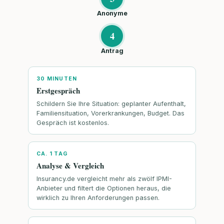
Anonyme
4
Antrag
30 MINUTEN
Erstgespräch
Schildern Sie Ihre Situation: geplanter Aufenthalt,
Familiensituation, Vorerkrankungen, Budget. Das
Gespräch ist kostenlos.
CA. 1 TAG
Analyse & Vergleich
Insurancy.de vergleicht mehr als zwölf IPMI-
Anbieter und filtert die Optionen heraus, die
wirklich zu Ihren Anforderungen passen.