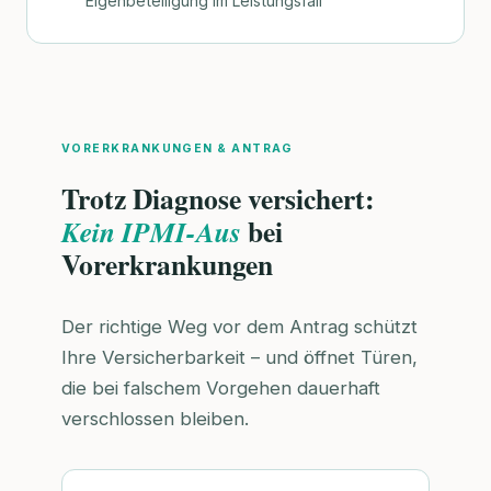
Eigenbeteiligung im Leistungsfall
VORERKRANKUNGEN & ANTRAG
Trotz Diagnose versichert:
bei
Kein IPMI-Aus
Vorerkrankungen
Der richtige Weg vor dem Antrag schützt
Ihre Versicherbarkeit – und öffnet Türen,
die bei falschem Vorgehen dauerhaft
verschlossen bleiben.