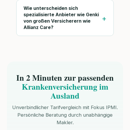
Wie unterscheiden sich
spezialisierte Anbieter wie Genki
von großen Versicherern wie
Allianz Care?
In 2 Minuten zur passenden
Krankenversicherung im
Ausland
Unverbindlicher Tarifvergleich mit Fokus IPMI.
Persönliche Beratung durch unabhängige
Makler.