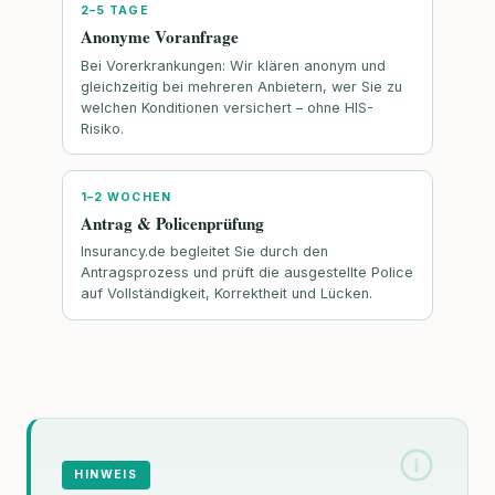
2–5 TAGE
Anonyme Voranfrage
Bei Vorerkrankungen: Wir klären anonym und
gleichzeitig bei mehreren Anbietern, wer Sie zu
welchen Konditionen versichert – ohne HIS-
Risiko.
1–2 WOCHEN
Antrag & Policenprüfung
Insurancy.de begleitet Sie durch den
Antragsprozess und prüft die ausgestellte Police
auf Vollständigkeit, Korrektheit und Lücken.
HINWEIS