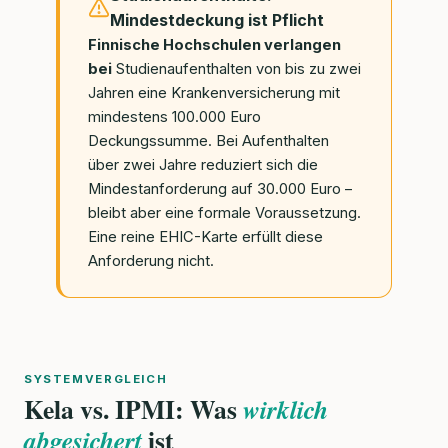
Mindestdeckung ist Pflicht
Finnische Hochschulen verlangen
bei
Studienaufenthalten von bis zu zwei
Jahren eine Krankenversicherung mit
mindestens 100.000 Euro
Deckungssumme. Bei Aufenthalten
über zwei Jahre reduziert sich die
Mindestanforderung auf 30.000 Euro –
bleibt aber eine formale Voraussetzung.
Eine reine EHIC-Karte erfüllt diese
Anforderung nicht.
SYSTEMVERGLEICH
Kela vs. IPMI: Was
wirklich
ist
abgesichert