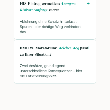
HIS-Eintrag vermeiden:
Anonyme
zuerst
Risikovoranfrage
Ablehnung ohne Schutz hinterlässt
Spuren – der richtige Weg verhindert
das.
FMU vs. Moratorium:
passt
Welcher Weg
zu Ihrer Situation?
Zwei Ansätze, grundlegend
unterschiedliche Konsequenzen – hier
die Entscheidungshilfe.