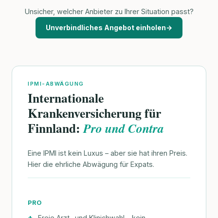
Unsicher, welcher Anbieter zu Ihrer Situation passt?
Unverbindliches Angebot einholen
→
IPMI-ABWÄGUNG
Internationale
Krankenversicherung für
Finnland:
Pro und Contra
Eine IPMI ist kein Luxus – aber sie hat ihren Preis.
Hier die ehrliche Abwägung für Expats.
PRO
Freie Arzt- und Klinichwahl – kein