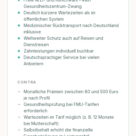
Gesundheitszentrum-Zwang
Deutlich kürzere Wartezeiten als im
öffentlichen System
Medizinischer Rücktransport nach Deutschland
inklusive
Weltweiter Schutz auch auf Reisen und
Dienstreisen
Zahnleistungen individuell buchbar
Deutschsprachiger Service bei vielen
Anbietern
CONTRA
Monatliche Prämien zwischen 80 und 500 Euro
je nach Profil
Gesundheitsprüfung bei FMU-Tarifen
erforderlich
Wartezeiten im Tarif möglich (z. B. 12 Monate
bei Mutterschaft)
Selbstbehalt erhöht die finanzielle