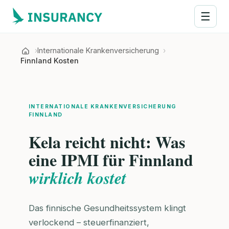
☰
Internationale Krankenversicherung
Finnland Kosten
INTERNATIONALE KRANKENVERSICHERUNG
FINNLAND
Kela reicht nicht: Was
eine IPMI für Finnland
wirklich kostet
Das finnische Gesundheitssystem klingt
verlockend – steuerfinanziert,