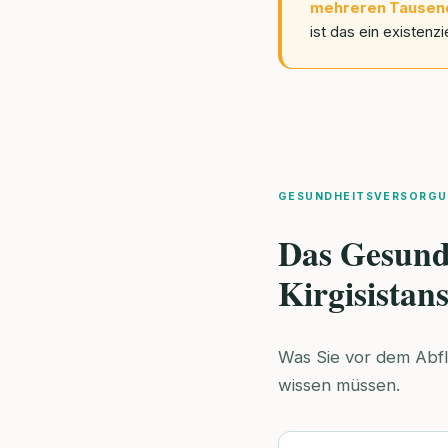
mehreren Tausen
ist das ein existenzi
GESUNDHEITSVERSORGU
Das Gesund
Kirgisistan
Was Sie vor dem Abfl
wissen müssen.