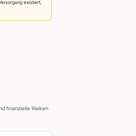
ersorgung existiert,
 finanzielle Risiken