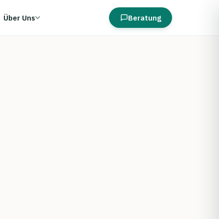
Über Uns
Beratung