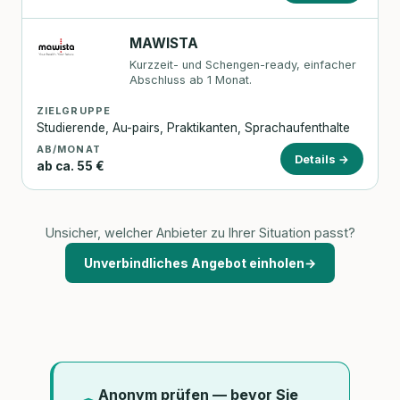
MAWISTA
Kurzzeit- und Schengen-ready, einfacher
Abschluss ab 1 Monat.
ZIELGRUPPE
Studierende, Au-pairs, Praktikanten, Sprachaufenthalte
AB/MONAT
Details →
ab ca. 55 €
Unsicher, welcher Anbieter zu Ihrer Situation passt?
Unverbindliches Angebot einholen
→
Anonym prüfen — bevor Sie