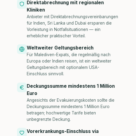
Direktabrechnung mit regionalen
Kliniken
Anbieter mit Direktabrechnungsvereinbarungen
für Indien, Sri Lanka und Dubai ersparen die
Vorleistung in Notfallsituationen — ein
erheblicher praktischer Vorteil.
Weltweiter Geltungsbereich
Für Malediven-Expats, die regelmäßig nach
Europa oder Indien reisen, ist ein weltweiter
Geltungsbereich mit optionalem USA-
Einschluss sinnvoll.
Deckungssumme mindestens 1 Million
Euro
Angesichts der Evakuierungskosten sollte die
Deckungssumme mindestens 1 Million Euro
betragen; hochwertige Tarife bieten
unbegrenzte Deckung.
Vorerkrankungs-Einschluss via