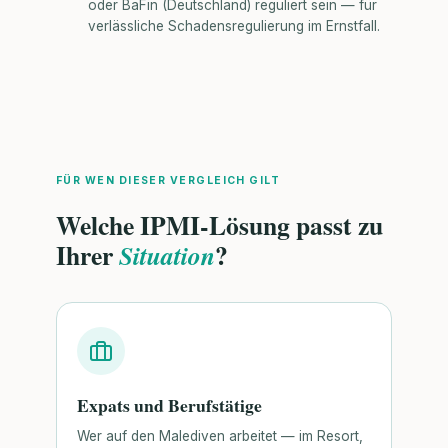
oder BaFin (Deutschland) reguliert sein — für
verlässliche Schadensregulierung im Ernstfall.
FÜR WEN DIESER VERGLEICH GILT
Welche IPMI-Lösung passt zu
Ihrer
?
Situation
Expats und Berufstätige
Wer auf den Malediven arbeitet — im Resort,