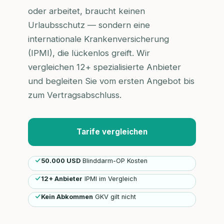
oder arbeitet, braucht keinen
Urlaubsschutz — sondern eine
internationale Krankenversicherung
(IPMI), die lückenlos greift. Wir
vergleichen 12+ spezialisierte Anbieter
und begleiten Sie vom ersten Angebot bis
zum Vertragsabschluss.
Tarife vergleichen
50.000 USD
Blinddarm-OP Kosten
12+ Anbieter
IPMI im Vergleich
Kein Abkommen
GKV gilt nicht