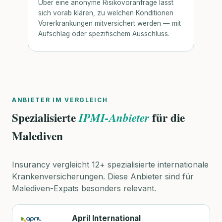
Über eine anonyme Risikovoranfrage lässt
sich vorab klären, zu welchen Konditionen
Vorerkrankungen mitversichert werden — mit
Aufschlag oder spezifischem Ausschluss.
ANBIETER IM VERGLEICH
Spezialisierte
für die
IPMI-Anbieter
Malediven
Insurancy vergleicht 12+ spezialisierte internationale
Krankenversicherungen. Diese Anbieter sind für
Malediven-Expats besonders relevant.
April International