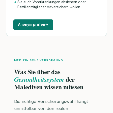
Sie auch Vorerkrankungen absichern oder
Familienmitglieder mitversichern wollen
Anonym prüfen
→
MEDIZINISCHE VERSORGUNG
Was Sie über das
der
Gesundheitssystem
Malediven wissen müssen
Die richtige Versicherungswahl hängt
unmittelbar von den realen