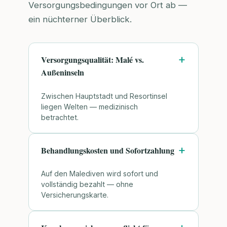
Versorgungsbedingungen vor Ort ab —
ein nüchterner Überblick.
Versorgungsqualität: Malé vs.
Außeninseln
Zwischen Hauptstadt und Resortinsel
liegen Welten — medizinisch
betrachtet.
Behandlungskosten und Sofortzahlung
Auf den Malediven wird sofort und
vollständig bezahlt — ohne
Versicherungskarte.