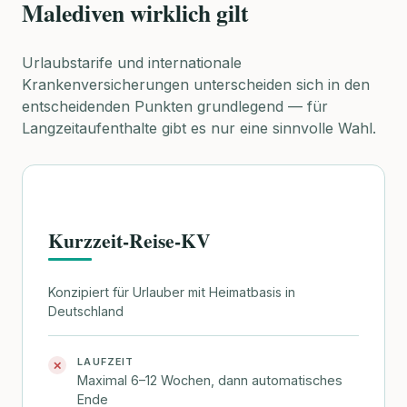
Malediven wirklich gilt
Urlaubstarife und internationale
Krankenversicherungen unterscheiden sich in den
entscheidenden Punkten grundlegend — für
Langzeitaufenthalte gibt es nur eine sinnvolle Wahl.
Kurzzeit-Reise-KV
Konzipiert für Urlauber mit Heimatbasis in
Deutschland
LAUFZEIT
✕
Maximal 6–12 Wochen, dann automatisches
Ende