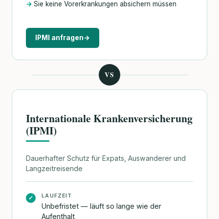
Sie keine Vorerkrankungen absichern müssen
IPMI anfragen
→
VS
Internationale Krankenversicherung
(IPMI)
Dauerhafter Schutz für Expats, Auswanderer und
Langzeitreisende
LAUFZEIT
✓
Unbefristet — läuft so lange wie der
Aufenthalt