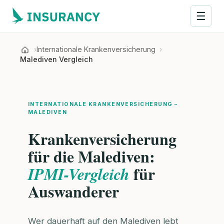
☰
Internationale Krankenversicherung
Malediven Vergleich
INTERNATIONALE KRANKENVERSICHERUNG –
MALEDIVEN
Krankenversicherung
für die Malediven:
für
IPMI-Vergleich
Auswanderer
Wer dauerhaft auf den Malediven lebt