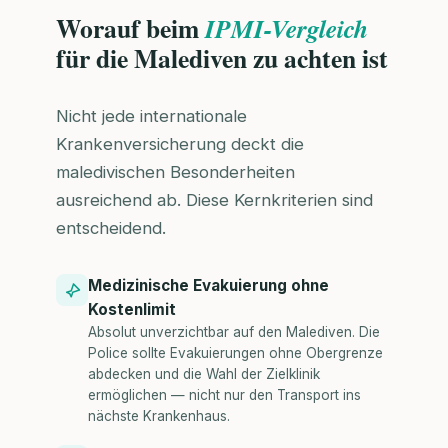
Worauf beim
IPMI-Vergleich
für die Malediven zu achten ist
Nicht jede internationale
Krankenversicherung deckt die
maledivischen Besonderheiten
ausreichend ab. Diese Kernkriterien sind
entscheidend.
Medizinische Evakuierung ohne
Kostenlimit
Absolut unverzichtbar auf den Malediven. Die
Police sollte Evakuierungen ohne Obergrenze
abdecken und die Wahl der Zielklinik
ermöglichen — nicht nur den Transport ins
nächste Krankenhaus.