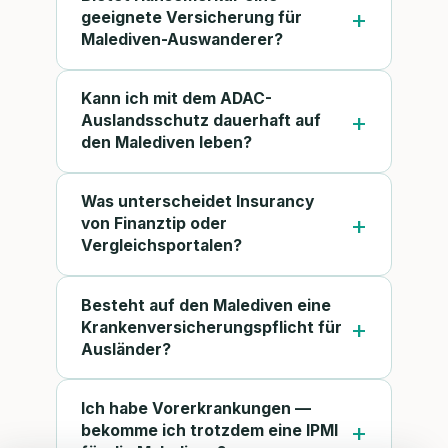
geeignete Versicherung für
Malediven-Auswanderer?
Kann ich mit dem ADAC-
Auslandsschutz dauerhaft auf
den Malediven leben?
Was unterscheidet Insurancy
von Finanztip oder
Vergleichsportalen?
Besteht auf den Malediven eine
Krankenversicherungspflicht für
Ausländer?
Ich habe Vorerkrankungen —
bekomme ich trotzdem eine IPMI