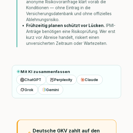
anonyme Risikovoranfrage klärt vorab die
Konditionen — ohne Eintrag in die
Versicherungsdatenbank und ohne offizielles
Ablehnungsrisiko.
Frühzeitig planen schützt vor Lücken.
IPMI-
Anträge benötigen eine Risikoprüfung. Wer erst
kurz vor Abreise handelt, riskiert einen
unversicherten Zeitraum oder Wartezeiten.
Mit KI zusammenfassen
ChatGPT
Perplexity
Claude
Grok
Gemini
Deutsche GKV zahlt auf den