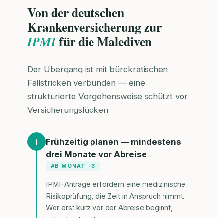
Von der deutschen
Krankenversicherung zur
für die Malediven
IPMI
Der Übergang ist mit bürokratischen
Fallstricken verbunden — eine
strukturierte Vorgehensweise schützt vor
Versicherungslücken.
1
Frühzeitig planen — mindestens
drei Monate vor Abreise
AB MONAT -3
IPMI-Anträge erfordern eine medizinische
Risikoprüfung, die Zeit in Anspruch nimmt.
Wer erst kurz vor der Abreise beginnt,