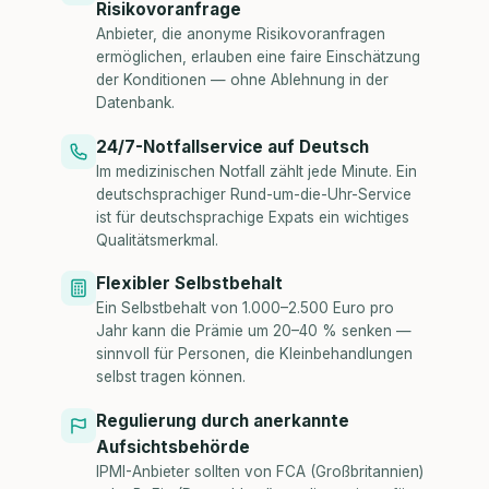
Risikovoranfrage
Anbieter, die anonyme Risikovoranfragen
ermöglichen, erlauben eine faire Einschätzung
der Konditionen — ohne Ablehnung in der
Datenbank.
24/7-Notfallservice auf Deutsch
Im medizinischen Notfall zählt jede Minute. Ein
deutschsprachiger Rund-um-die-Uhr-Service
ist für deutschsprachige Expats ein wichtiges
Qualitätsmerkmal.
Flexibler Selbstbehalt
Ein Selbstbehalt von 1.000–2.500 Euro pro
Jahr kann die Prämie um 20–40 % senken —
sinnvoll für Personen, die Kleinbehandlungen
selbst tragen können.
Regulierung durch anerkannte
Aufsichtsbehörde
IPMI-Anbieter sollten von FCA (Großbritannien)