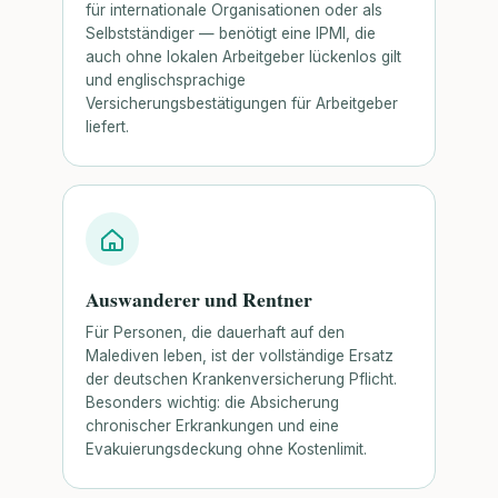
für internationale Organisationen oder als
Selbstständiger — benötigt eine IPMI, die
auch ohne lokalen Arbeitgeber lückenlos gilt
und englischsprachige
Versicherungsbestätigungen für Arbeitgeber
liefert.
Auswanderer und Rentner
Für Personen, die dauerhaft auf den
Malediven leben, ist der vollständige Ersatz
der deutschen Krankenversicherung Pflicht.
Besonders wichtig: die Absicherung
chronischer Erkrankungen und eine
Evakuierungsdeckung ohne Kostenlimit.