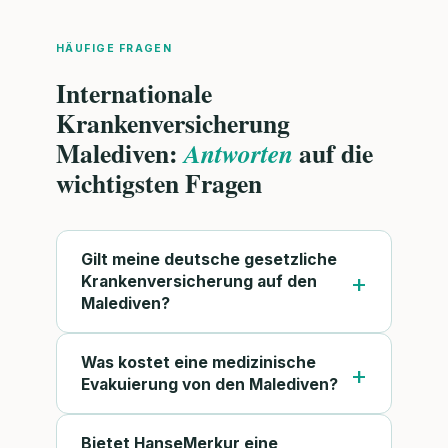
HÄUFIGE FRAGEN
Internationale
Krankenversicherung
Malediven:
auf die
Antworten
wichtigsten Fragen
Gilt meine deutsche gesetzliche
Krankenversicherung auf den
Malediven?
Was kostet eine medizinische
Evakuierung von den Malediven?
Bietet HanseMerkur eine