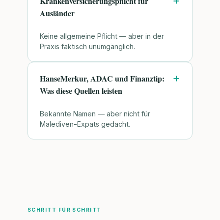
Krankenversicherungspflicht für
Ausländer
Keine allgemeine Pflicht — aber in der
Praxis faktisch unumgänglich.
HanseMerkur, ADAC und Finanztip:
Was diese Quellen leisten
Bekannte Namen — aber nicht für
Malediven-Expats gedacht.
SCHRITT FÜR SCHRITT