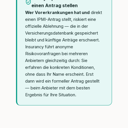
einen Antrag stellen
Wer Vorerkrankungen hat und
direkt
einen IPMI-Antrag stellt, riskiert eine
offizielle Ablehnung — die in der
Versicherungsdatenbank gespeichert
bleibt und künftige Anträge erschwert.
Insurancy führt anonyme
Risikovoranfragen bei mehreren
Anbietern gleichzeitig durch: Sie
erfahren die konkreten Konditionen,
ohne dass Ihr Name erscheint. Erst
dann wird ein formeller Antrag gestellt
— beim Anbieter mit dem besten
Ergebnis für Ihre Situation.