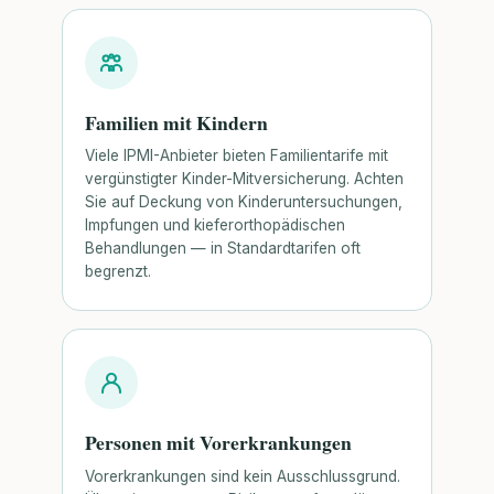
Familien mit Kindern
Viele IPMI-Anbieter bieten Familientarife mit
vergünstigter Kinder-Mitversicherung. Achten
Sie auf Deckung von Kinderuntersuchungen,
Impfungen und kieferorthopädischen
Behandlungen — in Standardtarifen oft
begrenzt.
Personen mit Vorerkrankungen
Vorerkrankungen sind kein Ausschlussgrund.