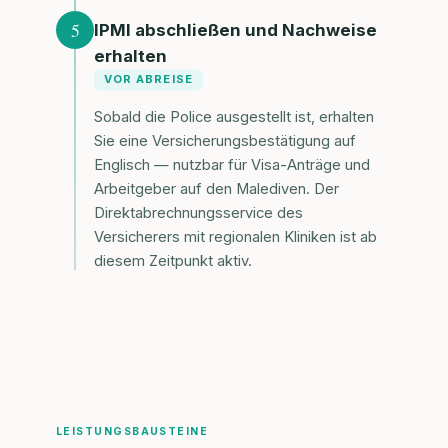
5
IPMI abschließen und Nachweise
erhalten
VOR ABREISE
Sobald die Police ausgestellt ist, erhalten
Sie eine Versicherungsbestätigung auf
Englisch — nutzbar für Visa-Anträge und
Arbeitgeber auf den Malediven. Der
Direktabrechnungsservice des
Versicherers mit regionalen Kliniken ist ab
diesem Zeitpunkt aktiv.
LEISTUNGSBAUSTEINE