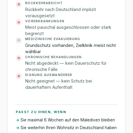
RÜCKKEHRABSICHT
✕
Rückkehr nach Deutschland implizit
vorausgesetzt
VORERKRANKUNGEN
✕
Meist pauschal ausgeschlossen oder stark
begrenzt
MEDIZINISCHE EVAKUIERUNG
•
Grundschutz vorhanden, Zielklinik meist nicht
wählbar
CHRONISCHE BEHANDLUNGEN
✕
Nicht abgedeckt — kein Dauerschutz für
chronische Fälle
EIGNUNG AUSWANDERER
✕
Nicht geeignet — kein Schutz bei
dauerhaftem Aufenthalt
PASST ZU IHNEN, WENN
Sie maximal 6 Wochen auf den Malediven bleiben
Sie weiterhin Ihren Wohnsitz in Deutschland haben