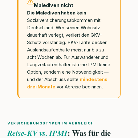
Malediven nicht
Die Malediven haben kein
Sozialversicherungsabkommen mit
Deutschland. Wer seinen Wohnsitz
dauerhaft verlegt, verliert den GKV-
Schutz vollständig. PKV-Tarife decken
Auslandsaufenthalte meist nur bis zu
acht Wochen ab. Für Auswanderer und
Langzeitaufenthalter ist eine IPMI keine
Option, sondern eine Notwendigkeit —
und der Abschluss sollte
mindestens
drei Monate
vor Abreise beginnen.
VERSICHERUNGSTYPEN IM VERGLEICH
: Was für die
Reise-KV vs. IPMI