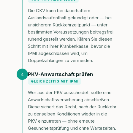
Die GKV kann bei dauerhaftem
Auslandsaufenthalt gekündigt oder — bei
unsicherem Rückkehrzeitpunkt — unter
bestimmten Voraussetzungen beitragsfrei
ruhend gestellt werden. Klären Sie diesen
Schritt mit Ihrer Krankenkasse, bevor die
IPMI abgeschlossen wird, um
Doppelzahlungen zu vermeiden.
4
PKV-Anwartschaft prüfen
GLEICHZEITIG MIT IPMI
Wer aus der PKV ausscheidet, sollte eine
Anwartschaftsversicherung abschließen.
Diese sichert das Recht, nach der Rückkehr
zu denselben Konditionen wieder in die
PKV einzutreten — ohne erneute
Gesundheitsprüfung und ohne Wartezeiten.