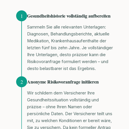
1
Gesundheitshistorie vollständig aufbereiten
Sammeln Sie alle relevanten Unterlagen:
Diagnosen, Behandlungsberichte, aktuelle
Medikation, Krankenhausaufenthalte der
letzten fünf bis zehn Jahre. Je vollständiger
Ihre Unterlagen, desto präziser kann die
Risikovoranfrage formuliert werden – und
desto belastbarer ist das Ergebnis.
2
Anonyme Risikovoranfrage initiieren
Wir schildern dem Versicherer Ihre
Gesundheitssituation vollständig und
präzise – ohne Ihren Namen oder
persönliche Daten. Der Versicherer teilt uns
mit, zu welchen Konditionen er bereit wäre,
Sie zu versichern. Da kein formeller Antrag