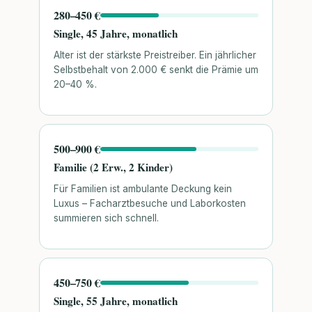
280–450 €
Single, 45 Jahre, monatlich
Alter ist der stärkste Preistreiber. Ein jährlicher
Selbstbehalt von 2.000 € senkt die Prämie um
20–40 %.
500–900 €
Familie (2 Erw., 2 Kinder)
Für Familien ist ambulante Deckung kein
Luxus – Facharztbesuche und Laborkosten
summieren sich schnell.
450–750 €
Single, 55 Jahre, monatlich