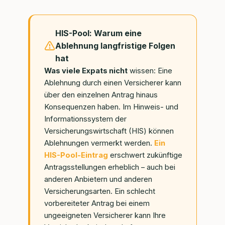
HIS-Pool: Warum eine
Ablehnung langfristige Folgen
hat
Was viele Expats nicht
wissen: Eine
Ablehnung durch einen Versicherer kann
über den einzelnen Antrag hinaus
Konsequenzen haben. Im Hinweis- und
Informationssystem der
Versicherungswirtschaft (HIS) können
Ablehnungen vermerkt werden.
Ein
HIS-Pool-Eintrag
erschwert zukünftige
Antragsstellungen erheblich – auch bei
anderen Anbietern und anderen
Versicherungsarten. Ein schlecht
vorbereiteter Antrag bei einem
ungeeigneten Versicherer kann Ihre