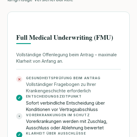
Full Medical Underwriting (FMU)
Vollständige Offenlegung beim Antrag – maximale
Klarheit von Anfang an.
GESUNDHEITSPRÜFUNG BEIM ANTRAG
✕
Vollständiger Fragebogen zu Ihrer
Krankengeschichte erforderlich
ENTSCHEIDUNGSZEITPUNKT
✓
Sofort verbindliche Entscheidung über
Konditionen vor Vertragsabschluss
VORERKRANKUNGEN IM SCHUTZ
•
Vorerkrankungen werden mit Zuschlag,
Ausschluss oder Ablehnung bewertet
KLARHEIT ÜBER AUSSCHLÜSSE
✓