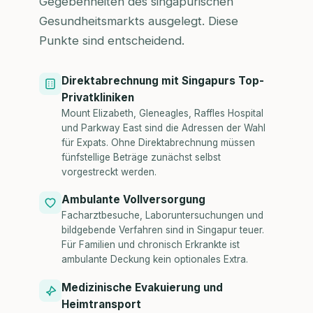
Gegebenheiten des singapurischen
Gesundheitsmarkts ausgelegt. Diese
Punkte sind entscheidend.
Direktabrechnung mit Singapurs Top-
Privatkliniken
Mount Elizabeth, Gleneagles, Raffles Hospital
und Parkway East sind die Adressen der Wahl
für Expats. Ohne Direktabrechnung müssen
fünfstellige Beträge zunächst selbst
vorgestreckt werden.
Ambulante Vollversorgung
Facharztbesuche, Laboruntersuchungen und
bildgebende Verfahren sind in Singapur teuer.
Für Familien und chronisch Erkrankte ist
ambulante Deckung kein optionales Extra.
Medizinische Evakuierung und
Heimtransport