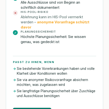
Alle Ausschlüsse sind von Beginn an
schriftlich dokumentiert
HIS-POOL-RISIKO
✕
Ablehnung kann im HIS-Pool vermerkt
werden –
anonyme Voranfrage schützt
davor
PLANUNGSSICHERHEIT
✓
Höchste Planungssicherheit: Sie wissen
genau, was gedeckt ist
PASST ZU IHNEN, WENN
Sie bestehende Vorerkrankungen haben und volle
Klarheit über Konditionen wollen
Sie via anonymer Risikovoranfrage absichern
möchten, was zugelassen wird
Sie langfristige Planungssicherheit über Zuschläge
und Ausschlüsse benötigen