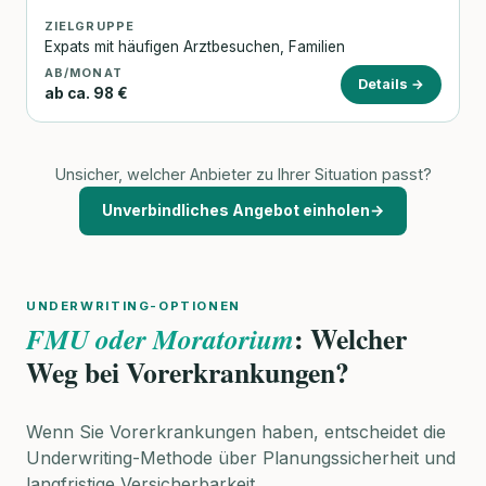
ZIELGRUPPE
Expats mit häufigen Arztbesuchen, Familien
AB/MONAT
Details →
ab ca. 98 €
Unsicher, welcher Anbieter zu Ihrer Situation passt?
Unverbindliches Angebot einholen
→
UNDERWRITING-OPTIONEN
: Welcher
FMU oder Moratorium
Weg bei Vorerkrankungen?
Wenn Sie Vorerkrankungen haben, entscheidet die
Underwriting-Methode über Planungssicherheit und
langfristige Versicherbarkeit.