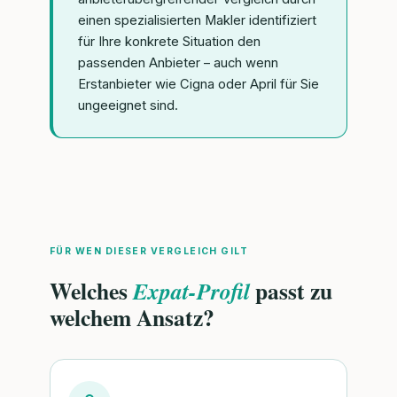
einen spezialisierten Makler identifiziert
für Ihre konkrete Situation den
passenden Anbieter – auch wenn
Erstanbieter wie Cigna oder April für Sie
ungeeignet sind.
FÜR WEN DIESER VERGLEICH GILT
Welches
passt zu
Expat-Profil
welchem Ansatz?