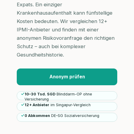
Expats. Ein einziger
Krankenhausaufenthalt kann fünfstellige
Kosten bedeuten. Wir vergleichen 12+
IPMI-Anbieter und finden mit einer
anonymen Risikovoranfrage den richtigen
Schutz – auch bei komplexer
Gesundheitshistorie.
Anonym prüfen
10–30 Tsd. SGD
Blinddarm-OP ohne
Versicherung
12+ Anbieter
im Singapur-Vergleich
0 Abkommen
DE–SG Sozialversicherung