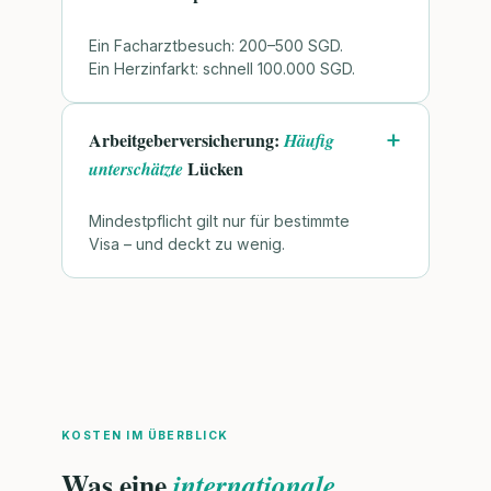
Ein Facharztbesuch: 200–500 SGD.
Ein Herzinfarkt: schnell 100.000 SGD.
Arbeitgeberversicherung:
Häufig
Lücken
unterschätzte
Mindestpflicht gilt nur für bestimmte
Visa – und deckt zu wenig.
KOSTEN IM ÜBERBLICK
Was eine
internationale