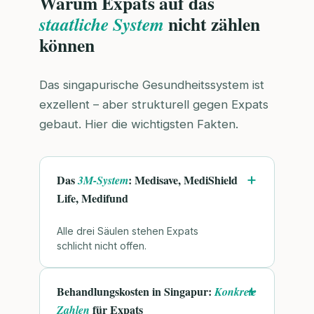
Warum Expats auf das
nicht zählen
staatliche System
können
Das singapurische Gesundheitssystem ist
exzellent – aber strukturell gegen Expats
gebaut. Hier die wichtigsten Fakten.
Das
: Medisave, MediShield
3M-System
Life, Medifund
Alle drei Säulen stehen Expats
schlicht nicht offen.
Behandlungskosten in Singapur:
Konkrete
für Expats
Zahlen