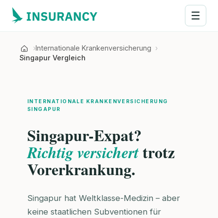
☰
Internationale Krankenversicherung
Singapur Vergleich
INTERNATIONALE KRANKENVERSICHERUNG
SINGAPUR
Singapur-Expat?
trotz
Richtig versichert
Vorerkrankung.
Singapur hat Weltklasse-Medizin – aber
keine staatlichen Subventionen für