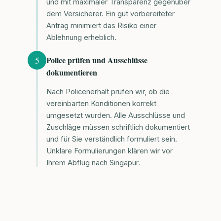
und mit maximaler Transparenz gegenüber
dem Versicherer. Ein gut vorbereiteter
Antrag minimiert das Risiko einer
Ablehnung erheblich.
5
Police prüfen und Ausschlüsse
dokumentieren
Nach Policenerhalt prüfen wir, ob die
vereinbarten Konditionen korrekt
umgesetzt wurden. Alle Ausschlüsse und
Zuschläge müssen schriftlich dokumentiert
und für Sie verständlich formuliert sein.
Unklare Formulierungen klären wir vor
Ihrem Abflug nach Singapur.