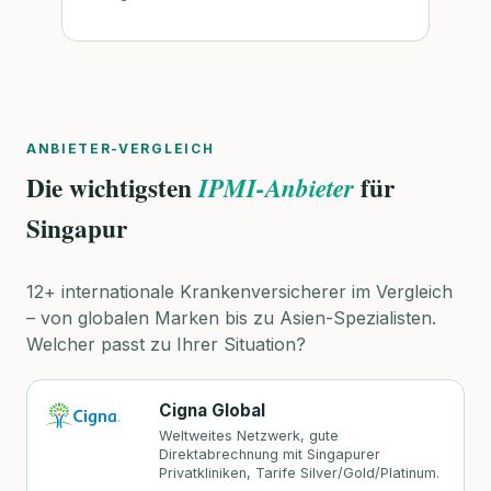
ANBIETER-VERGLEICH
Die wichtigsten
für
IPMI-Anbieter
Singapur
12+ internationale Krankenversicherer im Vergleich
– von globalen Marken bis zu Asien-Spezialisten.
Welcher passt zu Ihrer Situation?
Cigna Global
Weltweites Netzwerk, gute
Direktabrechnung mit Singapurer
Privatkliniken, Tarife Silver/Gold/Platinum.