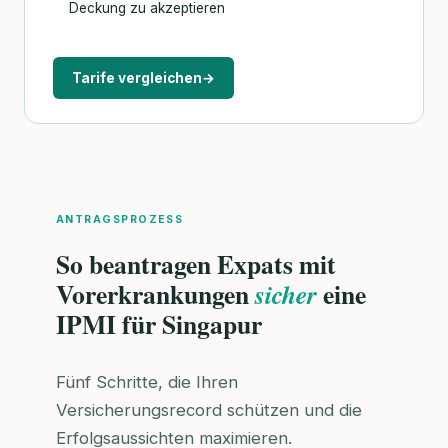
Deckung zu akzeptieren
Tarife vergleichen
→
ANTRAGSPROZESS
So beantragen Expats mit
Vorerkrankungen
eine
sicher
IPMI für Singapur
Fünf Schritte, die Ihren
Versicherungsrecord schützen und die
Erfolgsaussichten maximieren.