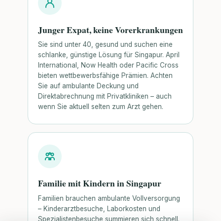
Junger Expat, keine Vorerkrankungen
Sie sind unter 40, gesund und suchen eine
schlanke, günstige Lösung für Singapur. April
International, Now Health oder Pacific Cross
bieten wettbewerbsfähige Prämien. Achten
Sie auf ambulante Deckung und
Direktabrechnung mit Privatkliniken – auch
wenn Sie aktuell selten zum Arzt gehen.
Familie mit Kindern in Singapur
Familien brauchen ambulante Vollversorgung
– Kinderarztbesuche, Laborkosten und
Spezialistenbesuche summieren sich schnell.