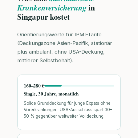
in
Krankenversicherung
Singapur kostet
Orientierungswerte für IPMI-Tarife
(Deckungszone Asien-Pazifik, stationär
plus ambulant, ohne USA-Deckung,
mittlerer Selbstbehalt).
160–280 €
Single, 30 Jahre, monatlich
Solide Grunddeckung für junge Expats ohne
Vorerkrankungen. USA-Ausschluss spart 30–
50 % gegenüber weltweiter Volldeckung.