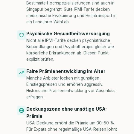
Bestimmte Hochspezialisierungen sind auch in
Singapur begrenzt. Gute IPMI-Tarife decken
medizinische Evakuierung und Heimtransport in
ein Land Ihrer Wahl ab.
Psychische Gesundheitsversorgung
Nicht alle IPMI-Tarife decken psychiatrische
Behandlungen und Psychotherapie gleich wie
körperliche Erkrankungen ab. Diesen Punkt
explizit prüfen.
Faire Prämienentwicklung im Alter
Manche Anbieter locken mit günstigen
Einstiegspreisen und erhöhen aggressiv.
Historische Prämienentwicklung vor Abschluss
erfragen.
Deckungszone ohne unnötige USA-
Prämie
USA-Deckung erhöht die Prämie um 30–50 %.
Für Expats ohne regelmäßige USA-Reisen lohnt