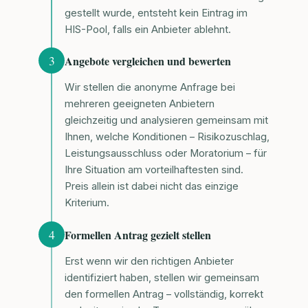
gestellt wurde, entsteht kein Eintrag im
HIS-Pool, falls ein Anbieter ablehnt.
3
Angebote vergleichen und bewerten
Wir stellen die anonyme Anfrage bei
mehreren geeigneten Anbietern
gleichzeitig und analysieren gemeinsam mit
Ihnen, welche Konditionen – Risikozuschlag,
Leistungsausschluss oder Moratorium – für
Ihre Situation am vorteilhaftesten sind.
Preis allein ist dabei nicht das einzige
Kriterium.
4
Formellen Antrag gezielt stellen
Erst wenn wir den richtigen Anbieter
identifiziert haben, stellen wir gemeinsam
den formellen Antrag – vollständig, korrekt