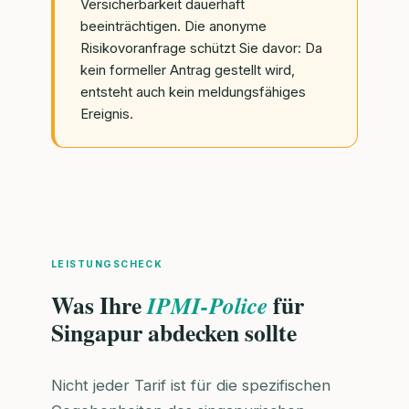
Versicherbarkeit dauerhaft
beeinträchtigen. Die anonyme
Risikovoranfrage schützt Sie davor: Da
kein formeller Antrag gestellt wird,
entsteht auch kein meldungsfähiges
Ereignis.
LEISTUNGSCHECK
Was Ihre
für
IPMI-Police
Singapur abdecken sollte
Nicht jeder Tarif ist für die spezifischen