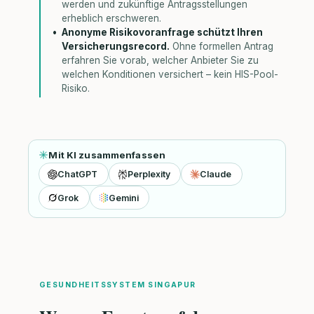
werden und zukünftige Antragsstellungen
erheblich erschweren.
Anonyme Risikovoranfrage schützt Ihren
Versicherungsrecord.
Ohne formellen Antrag
erfahren Sie vorab, welcher Anbieter Sie zu
welchen Konditionen versichert – kein HIS-Pool-
Risiko.
Mit KI zusammenfassen
ChatGPT
Perplexity
Claude
Grok
Gemini
GESUNDHEITSSYSTEM SINGAPUR