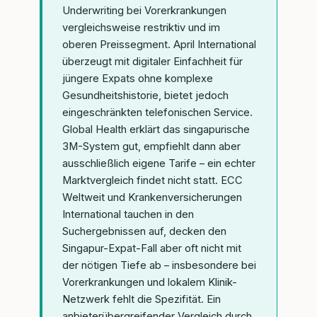
Underwriting bei Vorerkrankungen
vergleichsweise restriktiv und im
oberen Preissegment. April International
überzeugt mit digitaler Einfachheit für
jüngere Expats ohne komplexe
Gesundheitshistorie, bietet jedoch
eingeschränkten telefonischen Service.
Global Health erklärt das singapurische
3M-System gut, empfiehlt dann aber
ausschließlich eigene Tarife – ein echter
Marktvergleich findet nicht statt. ECC
Weltweit und Krankenversicherungen
International tauchen in den
Suchergebnissen auf, decken den
Singapur-Expat-Fall aber oft nicht mit
der nötigen Tiefe ab – insbesondere bei
Vorerkrankungen und lokalem Klinik-
Netzwerk fehlt die Spezifität. Ein
anbieterübergreifender Vergleich durch