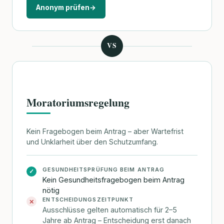
Anonym prüfen
→
VS
Moratoriumsregelung
Kein Fragebogen beim Antrag – aber Wartefrist
und Unklarheit über den Schutzumfang.
GESUNDHEITSPRÜFUNG BEIM ANTRAG
✓
Kein Gesundheitsfragebogen beim Antrag
nötig
ENTSCHEIDUNGSZEITPUNKT
✕
Ausschlüsse gelten automatisch für 2–5
Jahre ab Antrag – Entscheidung erst danach