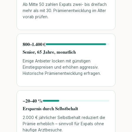
Ab Mitte 50 zahlen Expats zwei- bis dreifach
mehr als mit 30. Prämienentwicklung im Alter
vorab prüfen.
800–1.400 €
Senior, 65 Jahre, monatlich
Einige Anbieter locken mit günstigen
Einstiegspreisen und erhöhen aggressiv.
Historische Prämienentwicklung erfragen.
−20–40 %
Ersparnis durch Selbstbehalt
2.000 € jährlicher Selbstbehalt reduziert die
Prämie erheblich – sinnvoll für Expats ohne
häufige Arztbesuche.