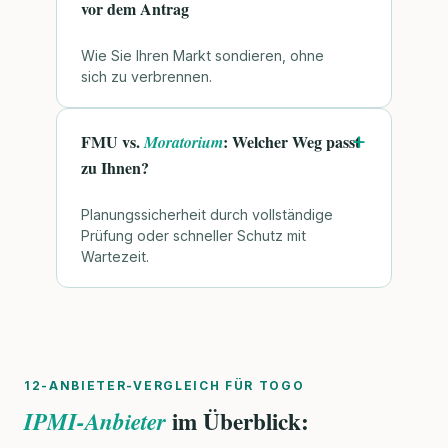
vor dem Antrag
Wie Sie Ihren Markt sondieren, ohne
sich zu verbrennen.
FMU vs.
: Welcher Weg passt
Moratorium
zu Ihnen?
Planungssicherheit durch vollständige
Prüfung oder schneller Schutz mit
Wartezeit.
12-ANBIETER-VERGLEICH FÜR TOGO
im Überblick:
IPMI-Anbieter