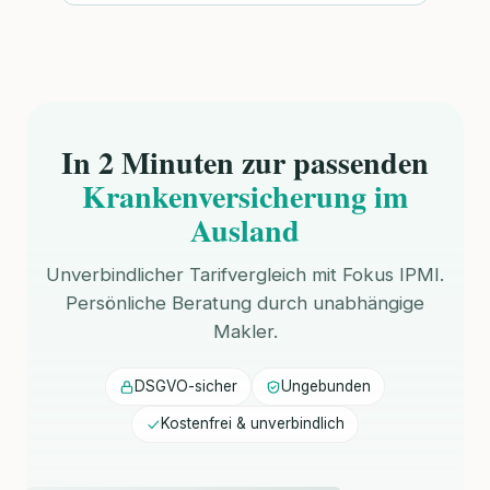
In 2 Minuten zur passenden
Krankenversicherung im
Ausland
Unverbindlicher Tarifvergleich mit Fokus IPMI.
Persönliche Beratung durch unabhängige
Makler.
DSGVO-sicher
Ungebunden
Kostenfrei & unverbindlich