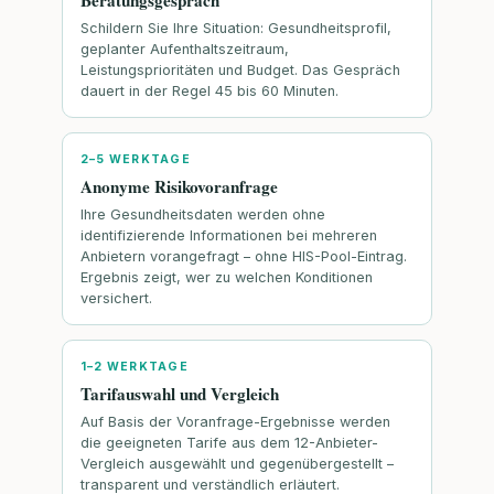
Schildern Sie Ihre Situation: Gesundheitsprofil,
geplanter Aufenthaltszeitraum,
Leistungsprioritäten und Budget. Das Gespräch
dauert in der Regel 45 bis 60 Minuten.
2–5 WERKTAGE
Anonyme Risikovoranfrage
Ihre Gesundheitsdaten werden ohne
identifizierende Informationen bei mehreren
Anbietern vorangefragt – ohne HIS-Pool-Eintrag.
Ergebnis zeigt, wer zu welchen Konditionen
versichert.
1–2 WERKTAGE
Tarifauswahl und Vergleich
Auf Basis der Voranfrage-Ergebnisse werden
die geeigneten Tarife aus dem 12-Anbieter-
Vergleich ausgewählt und gegenübergestellt –
transparent und verständlich erläutert.