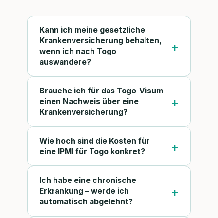
Kann ich meine gesetzliche
Krankenversicherung behalten,
wenn ich nach Togo
auswandere?
Brauche ich für das Togo-Visum
einen Nachweis über eine
Krankenversicherung?
Wie hoch sind die Kosten für
eine IPMI für Togo konkret?
Ich habe eine chronische
Erkrankung – werde ich
automatisch abgelehnt?