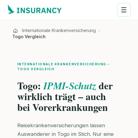
☰
Internationale Krankenversicherung
Togo Vergleich
INTERNATIONALE KRANKENVERSICHERUNG –
TOGO VERGLEICH
Togo:
der
IPMI-Schutz
wirklich trägt – auch
bei Vorerkrankungen
Reisekrankenversicherungen lassen
Auswanderer in Togo im Stich. Nur eine