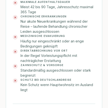
MAXIMALE AUFENTHALTSDAUER
✕
Meist 42 bis 90 Tage, Jahresschutz maximal
365 Tage
CHRONISCHE ERKRANKUNGEN
✕
Nur akute Neuerkrankungen während der
Reise – laufende Behandlung chronischer
Leiden ausgeschlossen
MEDIZINISCHE EVAKUIERUNG
✕
Häufig nur eingeschränkt oder an enge
Bedingungen geknüpft
DIREKTABRECHNUNG VOR ORT
✕
In der Regel Vorleistungspflicht mit
nachträglicher Erstattung
ZAHNSCHUTZ & VORSORGE
✕
Standardmäßig ausgeschlossen oder stark
begrenzt
SCHUTZ BEI DEUTSCHLANDREISE
✕
Kein Schutz wenn Hauptwohnsitz im Ausland
liegt