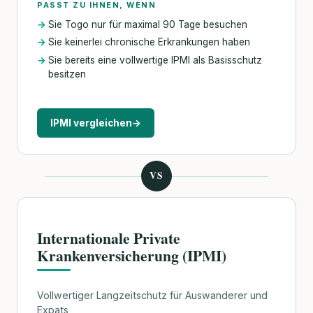
PASST ZU IHNEN, WENN
Sie Togo nur für maximal 90 Tage besuchen
Sie keinerlei chronische Erkrankungen haben
Sie bereits eine vollwertige IPMI als Basisschutz
besitzen
IPMI vergleichen
→
VS
Internationale Private
Krankenversicherung (IPMI)
Vollwertiger Langzeitschutz für Auswanderer und
Expats