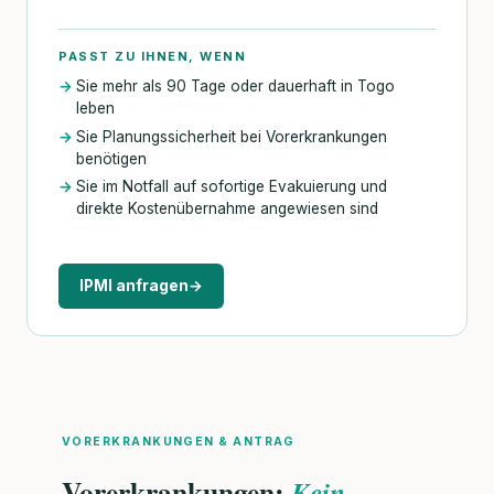
PASST ZU IHNEN, WENN
Sie mehr als 90 Tage oder dauerhaft in Togo
leben
Sie Planungssicherheit bei Vorerkrankungen
benötigen
Sie im Notfall auf sofortige Evakuierung und
direkte Kostenübernahme angewiesen sind
IPMI anfragen
→
VORERKRANKUNGEN & ANTRAG
Vorerkrankungen:
Kein