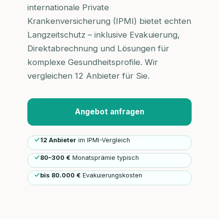
internationale Private
Krankenversicherung (IPMI) bietet echten
Langzeitschutz – inklusive Evakuierung,
Direktabrechnung und Lösungen für
komplexe Gesundheitsprofile. Wir
vergleichen 12 Anbieter für Sie.
Angebot anfragen
12 Anbieter
im IPMI-Vergleich
80–300 €
Monatsprämie typisch
bis 80.000 €
Evakuierungskosten