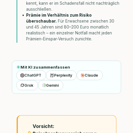
kennt, kann er im Schadensfall nicht nachträglich
ausschließen.
Prämie im Verhältnis zum Risiko
überschaubar.
Für Erwachsene zwischen 30
und 45 Jahren sind 80–200 Euro monatlich
realistisch – ein einzelner Notfall macht jeden
Prämien-Einspar-Versuch zunichte.
Mit KI zusammenfassen
ChatGPT
Perplexity
Claude
Grok
Gemini
Vorsicht: