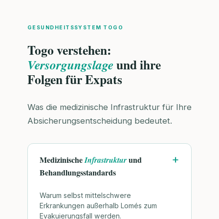
GESUNDHEITSSYSTEM TOGO
Togo verstehen:
und ihre
Versorgungslage
Folgen für Expats
Was die medizinische Infrastruktur für Ihre
Absicherungsentscheidung bedeutet.
Medizinische
und
Infrastruktur
Behandlungsstandards
Warum selbst mittelschwere
Erkrankungen außerhalb Lomés zum
Evakuierungsfall werden.