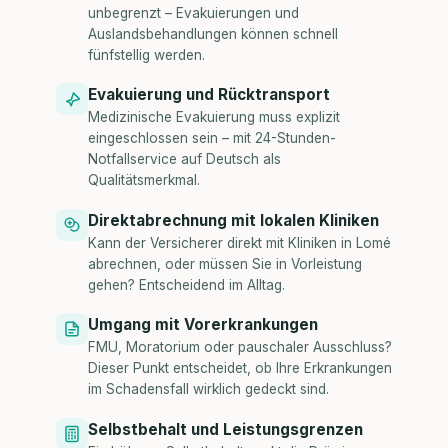
unbegrenzt – Evakuierungen und
Auslandsbehandlungen können schnell
fünfstellig werden.
Evakuierung und Rücktransport
Medizinische Evakuierung muss explizit
eingeschlossen sein – mit 24-Stunden-
Notfallservice auf Deutsch als
Qualitätsmerkmal.
Direktabrechnung mit lokalen Kliniken
Kann der Versicherer direkt mit Kliniken in Lomé
abrechnen, oder müssen Sie in Vorleistung
gehen? Entscheidend im Alltag.
Umgang mit Vorerkrankungen
FMU, Moratorium oder pauschaler Ausschluss?
Dieser Punkt entscheidet, ob Ihre Erkrankungen
im Schadensfall wirklich gedeckt sind.
Selbstbehalt und Leistungsgrenzen