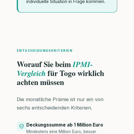
individuelle Situation in Frage kommen.
ENTSCHEIDUNGSKRITERIEN
Worauf Sie beim
IPMI-
für Togo wirklich
Vergleich
achten müssen
Die monatliche Prämie ist nur ein von
sechs entscheidenden Kriterien.
Deckungssumme ab 1 Million Euro
Mindestens eine Million Euro, besser