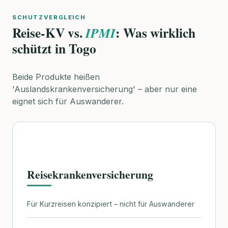
SCHUTZVERGLEICH
Reise-KV vs.
: Was wirklich
IPMI
schützt in Togo
Beide Produkte heißen
'Auslandskrankenversicherung' – aber nur eine
eignet sich für Auswanderer.
Reisekrankenversicherung
Für Kurzreisen konzipiert – nicht für Auswanderer