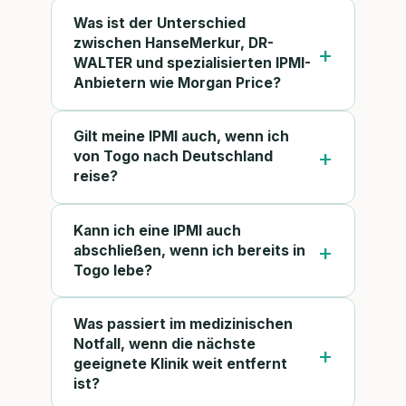
Was ist der Unterschied
zwischen HanseMerkur, DR-
WALTER und spezialisierten IPMI-
Anbietern wie Morgan Price?
Gilt meine IPMI auch, wenn ich
von Togo nach Deutschland
reise?
Kann ich eine IPMI auch
abschließen, wenn ich bereits in
Togo lebe?
Was passiert im medizinischen
Notfall, wenn die nächste
geeignete Klinik weit entfernt
ist?