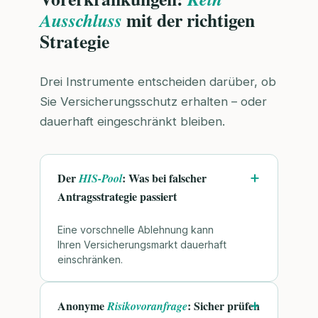
mit der richtigen
Ausschluss
Strategie
Drei Instrumente entscheiden darüber, ob
Sie Versicherungsschutz erhalten – oder
dauerhaft eingeschränkt bleiben.
Der
: Was bei falscher
HIS-Pool
Antragsstrategie passiert
Eine vorschnelle Ablehnung kann
Ihren Versicherungsmarkt dauerhaft
einschränken.
Anonyme
: Sicher prüfen
Risikovoranfrage