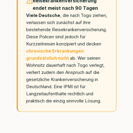
Reisekrankenversicherung
endet meist nach 90 Tagen
Viele Deutsche
, die nach Togo ziehen,
verlassen sich zunächst auf ihre
bestehende Reisekrankenversicherung.
Diese Policen sind jedoch für
Kurzzeitreisen konzipiert und decken
chronische Erkrankungen
grundsätzlich nicht
ab. Wer seinen
Wohnsitz dauerhaft nach Togo verlegt,
verliert zudem den Anspruch auf die
gesetzliche Krankenversicherung in
Deutschland. Eine IPMI ist für
Langzeitaufenthalte rechtlich und
praktisch die einzig sinnvolle Lösung.