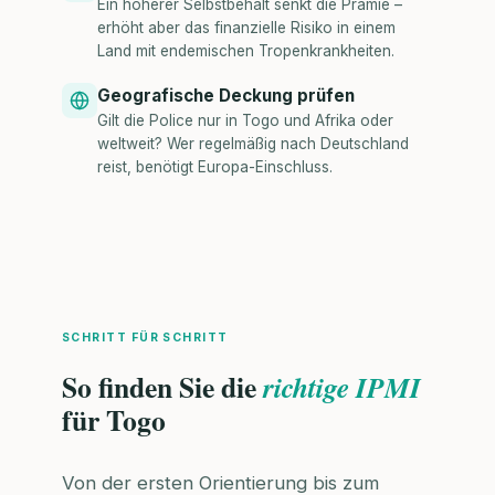
Ein höherer Selbstbehalt senkt die Prämie –
erhöht aber das finanzielle Risiko in einem
Land mit endemischen Tropenkrankheiten.
Geografische Deckung prüfen
Gilt die Police nur in Togo und Afrika oder
weltweit? Wer regelmäßig nach Deutschland
reist, benötigt Europa-Einschluss.
SCHRITT FÜR SCHRITT
So finden Sie die
richtige IPMI
für Togo
Von der ersten Orientierung bis zum