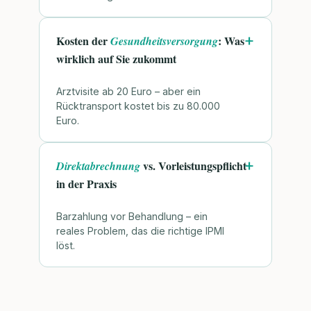
Kosten der
: Was
Gesundheitsversorgung
wirklich auf Sie zukommt
Arztvisite ab 20 Euro – aber ein
Rücktransport kostet bis zu 80.000
Euro.
vs. Vorleistungspflicht
Direktabrechnung
in der Praxis
Barzahlung vor Behandlung – ein
reales Problem, das die richtige IPMI
löst.