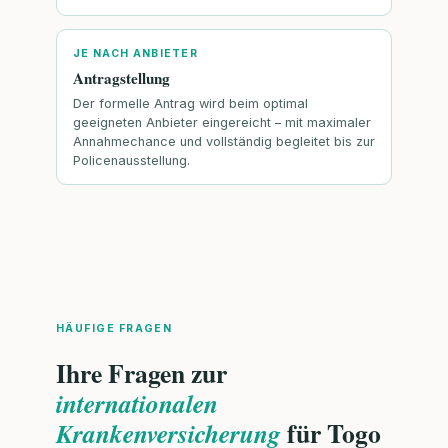
JE NACH ANBIETER
Antragstellung
Der formelle Antrag wird beim optimal
geeigneten Anbieter eingereicht – mit maximaler
Annahmechance und vollständig begleitet bis zur
Policenausstellung.
HÄUFIGE FRAGEN
Ihre Fragen zur
internationalen
für Togo
Krankenversicherung