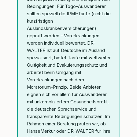
Bedingungen. Für Togo-Auswanderer
sollten speziell die IPMI-Tarife (nicht die
kurzfristigen
Auslandskrankenversicherungen)
geprüft werden – Vorerkrankungen
werden individuell bewertet. DR-
WALTER ist auf Deutsche im Ausland
spezialisiert, bietet Tarife mit weltweiter
Gültigkeit und Evakuierungsschutz und
arbeitet beim Umgang mit
Vorerkrankungen nach dem
Moratorium-Prinzip. Beide Anbieter
eignen sich vor allem für Auswanderer
mit unkompliziertem Gesundheitsprofil,
die deutschen Sprachservice und
transparente Bedingungen schätzen. Im
Rahmen einer Beratung prüfen wir, ob
HanseMerkur oder DR-WALTER für Ihre