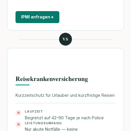
IPMI anfragen
→
VS
Reisekrankenversicherung
Kurzzeitschutz für Urlauber und kurzfristige Reisen
LAUFZEIT
✕
Begrenzt auf 42–90 Tage je nach Police
LEISTUNGSUMFANG
✕
Nur akute Notfälle — keine