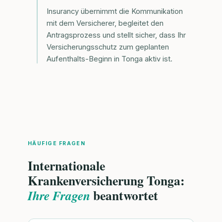
Insurancy übernimmt die Kommunikation
mit dem Versicherer, begleitet den
Antragsprozess und stellt sicher, dass Ihr
Versicherungsschutz zum geplanten
Aufenthalts-Beginn in Tonga aktiv ist.
HÄUFIGE FRAGEN
Internationale
Krankenversicherung Tonga:
beantwortet
Ihre Fragen