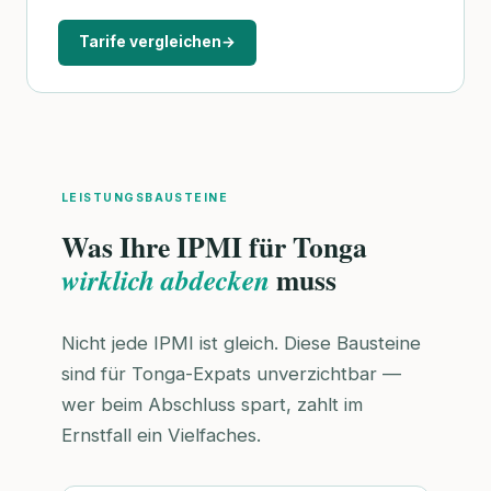
Tarife vergleichen
→
LEISTUNGSBAUSTEINE
Was Ihre IPMI für Tonga
muss
wirklich abdecken
Nicht jede IPMI ist gleich. Diese Bausteine
sind für Tonga-Expats unverzichtbar —
wer beim Abschluss spart, zahlt im
Ernstfall ein Vielfaches.