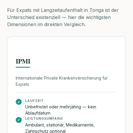
Für Expats mit Langzeitaufenthalt in Tonga ist der
Unterschied existenziell — hier die wichtigsten
Dimensionen im direkten Vergleich.
IPMI
Internationale Private Krankenversicherung für
Expats
LAUFZEIT
✓
Unbefristet oder mehrjährig — kein
Ablaufdatum
LEISTUNGSUMFANG
✓
Ambulant, stationär, Medikamente,
Zahnschutz optional