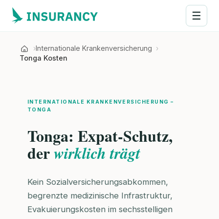
☰
Internationale Krankenversicherung
Tonga Kosten
INTERNATIONALE KRANKENVERSICHERUNG –
TONGA
Tonga: Expat-Schutz,
der
wirklich trägt
Kein Sozialversicherungsabkommen,
begrenzte medizinische Infrastruktur,
Evakuierungskosten im sechsstelligen