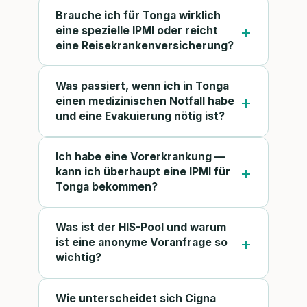
Brauche ich für Tonga wirklich
eine spezielle IPMI oder reicht
eine Reisekrankenversicherung?
Was passiert, wenn ich in Tonga
einen medizinischen Notfall habe
und eine Evakuierung nötig ist?
Ich habe eine Vorerkrankung —
kann ich überhaupt eine IPMI für
Tonga bekommen?
Was ist der HIS-Pool und warum
ist eine anonyme Voranfrage so
wichtig?
Wie unterscheidet sich Cigna