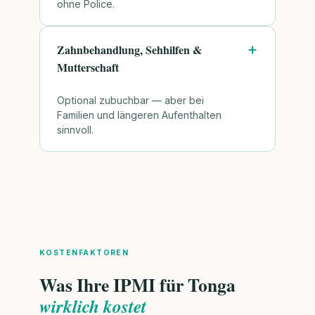
ohne Police.
Zahnbehandlung, Sehhilfen &
Mutterschaft
Optional zubuchbar — aber bei
Familien und längeren Aufenthalten
sinnvoll.
KOSTENFAKTOREN
Was Ihre IPMI für Tonga
wirklich kostet