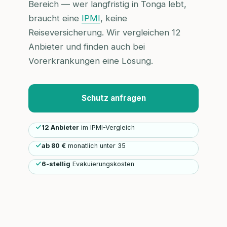
Bereich — wer langfristig in Tonga lebt,
braucht eine
IPMI
, keine
Reiseversicherung. Wir vergleichen 12
Anbieter und finden auch bei
Vorerkrankungen eine Lösung.
Schutz anfragen
12 Anbieter
im IPMI-Vergleich
ab 80 €
monatlich unter 35
6-stellig
Evakuierungskosten