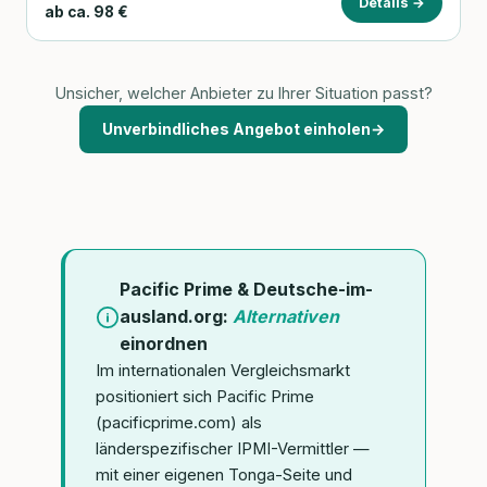
Details →
ab ca. 98 €
Unsicher, welcher Anbieter zu Ihrer Situation passt?
Unverbindliches Angebot einholen
→
Pacific Prime & Deutsche-im-
ausland.org:
Alternativen
einordnen
Im internationalen Vergleichsmarkt
positioniert sich Pacific Prime
(pacificprime.com) als
länderspezifischer IPMI-Vermittler —
mit einer eigenen Tonga-Seite und