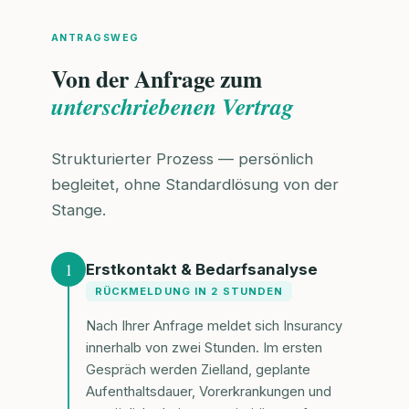
ANTRAGSWEG
Von der Anfrage zum
unterschriebenen Vertrag
Strukturierter Prozess — persönlich
begleitet, ohne Standardlösung von der
Stange.
1
Erstkontakt & Bedarfsanalyse
RÜCKMELDUNG IN 2 STUNDEN
Nach Ihrer Anfrage meldet sich Insurancy
innerhalb von zwei Stunden. Im ersten
Gespräch werden Zielland, geplante
Aufenthaltsdauer, Vorerkrankungen und