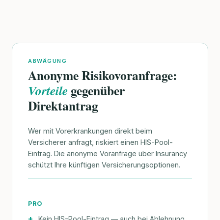
ABWÄGUNG
Anonyme Risikovoranfrage:
gegenüber
Vorteile
Direktantrag
Wer mit Vorerkrankungen direkt beim
Versicherer anfragt, riskiert einen HIS-Pool-
Eintrag. Die anonyme Voranfrage über Insurancy
schützt Ihre künftigen Versicherungsoptionen.
PRO
Kein HIS-Pool-Eintrag — auch bei Ablehnung