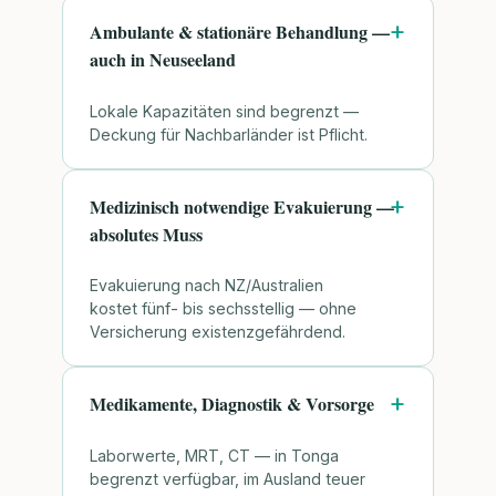
Ambulante & stationäre Behandlung —
auch in Neuseeland
Lokale Kapazitäten sind begrenzt —
Deckung für Nachbarländer ist Pflicht.
Medizinisch notwendige Evakuierung —
absolutes Muss
Evakuierung nach NZ/Australien
kostet fünf- bis sechsstellig — ohne
Versicherung existenzgefährdend.
Medikamente, Diagnostik & Vorsorge
Laborwerte, MRT, CT — in Tonga
begrenzt verfügbar, im Ausland teuer