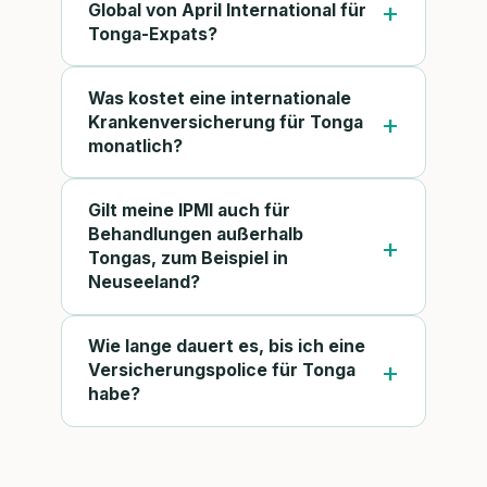
Global von April International für
Tonga-Expats?
Was kostet eine internationale
Krankenversicherung für Tonga
monatlich?
Gilt meine IPMI auch für
Behandlungen außerhalb
Tongas, zum Beispiel in
Neuseeland?
Wie lange dauert es, bis ich eine
Versicherungspolice für Tonga
habe?