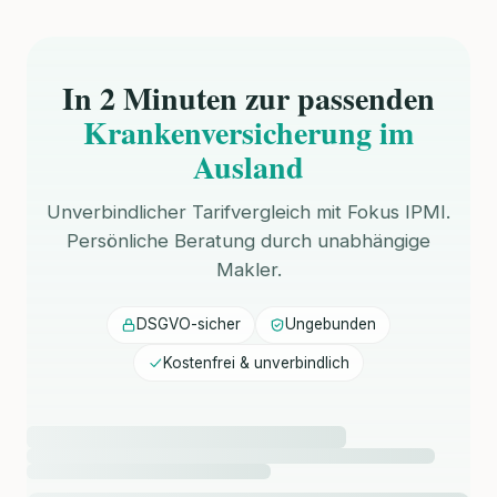
In 2 Minuten zur passenden
Krankenversicherung im
Ausland
Unverbindlicher Tarifvergleich mit Fokus IPMI.
Persönliche Beratung durch unabhängige
Makler.
DSGVO-sicher
Ungebunden
Kostenfrei & unverbindlich