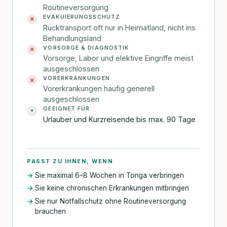
Routineversorgung
EVAKUIERUNGSSCHUTZ
✕
Rücktransport oft nur in Heimatland, nicht ins
Behandlungsland
VORSORGE & DIAGNOSTIK
✕
Vorsorge, Labor und elektive Eingriffe meist
ausgeschlossen
VORERKRANKUNGEN
✕
Vorerkrankungen häufig generell
ausgeschlossen
GEEIGNET FÜR
•
Urlauber und Kurzreisende bis max. 90 Tage
PASST ZU IHNEN, WENN
Sie maximal 6–8 Wochen in Tonga verbringen
Sie keine chronischen Erkrankungen mitbringen
Sie nur Notfallschutz ohne Routineversorgung
brauchen