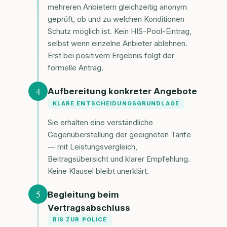
mehreren Anbietern gleichzeitig anonym
geprüft, ob und zu welchen Konditionen
Schutz möglich ist. Kein HIS-Pool-Eintrag,
selbst wenn einzelne Anbieter ablehnen.
Erst bei positivem Ergebnis folgt der
formelle Antrag.
4
Aufbereitung konkreter Angebote
KLARE ENTSCHEIDUNGSGRUNDLAGE
Sie erhalten eine verständliche
Gegenüberstellung der geeigneten Tarife
— mit Leistungsvergleich,
Beitragsübersicht und klarer Empfehlung.
Keine Klausel bleibt unerklärt.
5
Begleitung beim
Vertragsabschluss
BIS ZUR POLICE