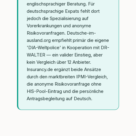
englischsprachiger Beratung. Für
deutschsprachige Expats fehlt dort
jedoch die Spezialisierung auf
Vorerkrankungen und anonyme
Risikovoranfragen. Deutsche-im-
ausland.org empfiehlt primär die eigene
'DIA-Weltpolice' in Kooperation mit DR-
WALTER — ein valider Einstieg, aber
kein Vergleich über 12 Anbieter.
Insurancy.de ergänzt beide Ansätze
durch den marktbreiten IPMI-Vergleich,
die anonyme Risikovoranfrage ohne
HIS-Pool-Eintrag und die persönliche
Antragsbegleitung auf Deutsch.