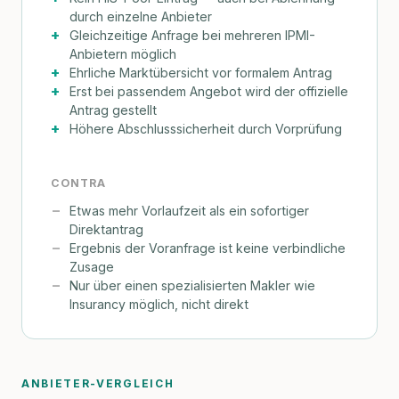
durch einzelne Anbieter
Gleichzeitige Anfrage bei mehreren IPMI-
Anbietern möglich
Ehrliche Marktübersicht vor formalem Antrag
Erst bei passendem Angebot wird der offizielle
Antrag gestellt
Höhere Abschlusssicherheit durch Vorprüfung
CONTRA
Etwas mehr Vorlaufzeit als ein sofortiger
Direktantrag
Ergebnis der Voranfrage ist keine verbindliche
Zusage
Nur über einen spezialisierten Makler wie
Insurancy möglich, nicht direkt
ANBIETER-VERGLEICH