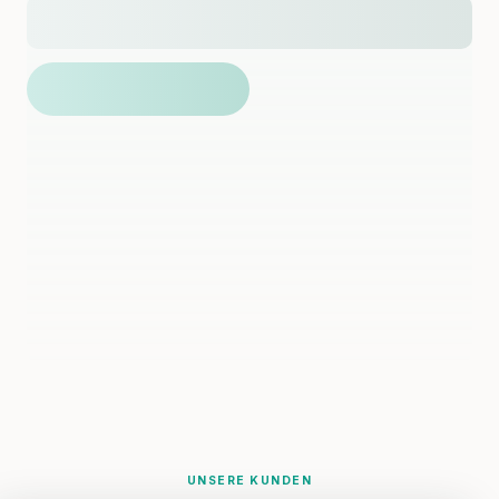
UNSERE KUNDEN