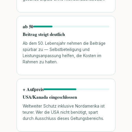
ab 50
Beitrag steigt deutlich
Ab dem 50. Lebensjahr nehmen die Beiträge
spürbar zu — Selbstbeteiligung und
Leistungsanpassung helfen, die Kosten im
Rahmen zu halten.
+ Aufpreis
USA/Kanada eingeschlossen
Weltweiter Schutz inklusive Nordamerika ist
teurer. Wer die USA nicht benötigt, spart
durch Ausschluss dieses Geltungsbereichs.