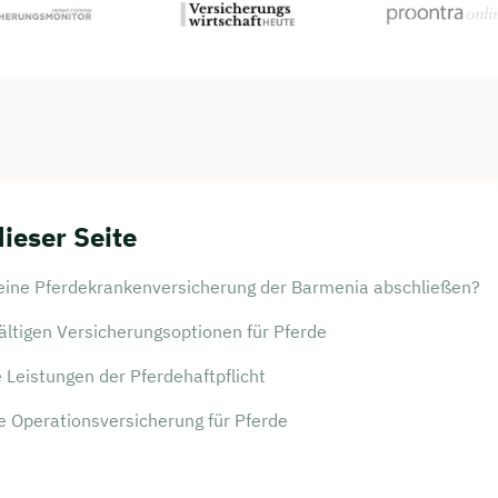
dieser Seite
ine Pferdekrankenversicherung der Barmenia abschließen?
fältigen Versicherungsoptionen für Pferde
 Leistungen der Pferdehaftpflicht
e Operationsversicherung für Pferde