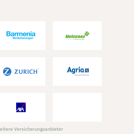
weitere Versicherungsanbieter