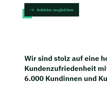
Anbieter vergleichen
Wir sind stolz auf eine 
Kunden­zufriedenheit mi
6.000 Kundinnen und K