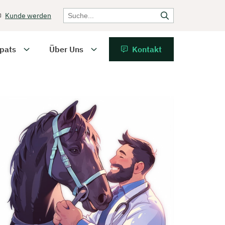
Kunde werden
pats
Über Uns
Kontakt