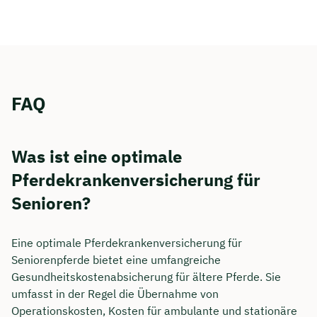
FAQ
Was ist eine optimale
Pferdekrankenversicherung für
Senioren?
Eine optimale Pferdekrankenversicherung für
Seniorenpferde bietet eine umfangreiche
Gesundheitskostenabsicherung für ältere Pferde. Sie
umfasst in der Regel die Übernahme von
Operationskosten, Kosten für ambulante und stationäre