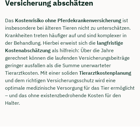
Versicherung abschätzen
Das
Kostenrisiko ohne Pferdekrankenversicherung
ist
insbesondere bei älteren Tieren nicht zu unterschätzen.
Krankheiten treten häufiger auf und sind komplexer in
der Behandlung. Hierbei erweist sich die
langfristige
Kostenabschätzung
als hilfreich: Über die Jahre
gerechnet können die laufenden Versicherungsbeiträge
geringer ausfallen als die Summe unerwarteter
Tierarztkosten. Mit einer soliden
Tierarztkostenplanung
und dem richtigen Versicherungsschutz wird eine
optimale medizinische Versorgung für das Tier ermöglicht
– und das ohne existenzbedrohende Kosten für den
Halter.