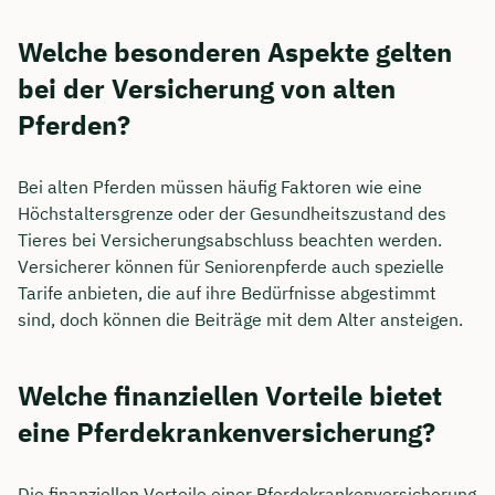
Welche besonderen Aspekte gelten
bei der Versicherung von alten
Pferden?
Bei alten Pferden müssen häufig Faktoren wie eine
Höchstaltersgrenze oder der Gesundheitszustand des
Tieres bei Versicherungsabschluss beachten werden.
Versicherer können für Seniorenpferde auch spezielle
Tarife anbieten, die auf ihre Bedürfnisse abgestimmt
sind, doch können die Beiträge mit dem Alter ansteigen.
Welche finanziellen Vorteile bietet
eine Pferdekrankenversicherung?
Die finanziellen Vorteile einer Pferdekrankenversicherung