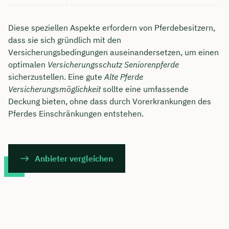
Diese speziellen Aspekte erfordern von Pferdebesitzern,
dass sie sich gründlich mit den
Versicherungsbedingungen auseinandersetzen, um einen
optimalen
Versicherungsschutz Seniorenpferde
sicherzustellen. Eine gute
Alte Pferde
Versicherungsmöglichkeit
sollte eine umfassende
Deckung bieten, ohne dass durch Vorerkrankungen des
Pferdes Einschränkungen entstehen.
Anbieter vergleichen