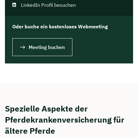
LinkedIn Profil besuchen
Oder buche ein kostenloses Webmeeting
Meeting buchen
Spezielle Aspekte der
Pferdekrankenversicherung für
ältere Pferde