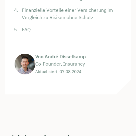
Finanzielle Vorteile einer Versicherung im
Vergleich zu Risiken ohne Schutz
FAQ
Von André Disselkamp
Co-Founder, Insurancy
Aktualisiert: 07.08.2024