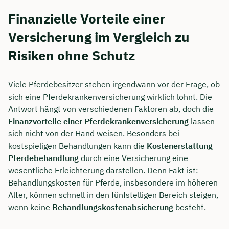
Finanzielle Vorteile einer
Versicherung im Vergleich zu
Risiken ohne Schutz
Viele Pferdebesitzer stehen irgendwann vor der Frage, ob
sich eine Pferdekrankenversicherung wirklich lohnt. Die
Antwort hängt von verschiedenen Faktoren ab, doch die
Finanzvorteile einer Pferdekrankenversicherung
lassen
sich nicht von der Hand weisen. Besonders bei
kostspieligen Behandlungen kann die
Kostenerstattung
Pferdebehandlung
durch eine Versicherung eine
wesentliche Erleichterung darstellen. Denn Fakt ist:
Behandlungskosten für Pferde, insbesondere im höheren
Alter, können schnell in den fünfstelligen Bereich steigen,
wenn keine
Behandlungskostenabsicherung
besteht.