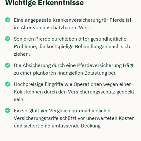
Wichtige Erkenntnisse
Eine angepasste Krankenversicherung für Pferde ist
im Alter von unschätzbarem Wert.
Senioren Pferde durchleben öfter gesundheitliche
Probleme, die kostspielige Behandlungen nach sich
ziehen.
Die Absicherung durch eine Pferdeversicherung trägt
zu einer planbaren finanziellen Belastung bei.
Hochpreisige Eingriffe wie Operationen wegen einer
Kolik können durch den Versicherungsschutz gedeckt
sein.
Ein sorgfältiger Vergleich unterschiedlicher
Versicherungstarife schützt vor unerwarteten Kosten
und sichert eine umfassende Deckung.