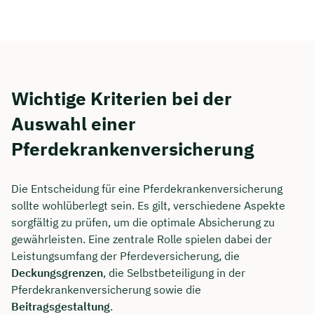
Wichtige Kriterien bei der
Auswahl einer
Pferdekrankenversicherung
Die Entscheidung für eine Pferdekrankenversicherung
sollte wohlüberlegt sein. Es gilt, verschiedene Aspekte
sorgfältig zu prüfen, um die optimale Absicherung zu
gewährleisten. Eine zentrale Rolle spielen dabei der
Leistungsumfang der Pferdeversicherung, die
Deckungsgrenzen
, die Selbstbeteiligung in der
Pferdekrankenversicherung sowie die
Beitragsgestaltung
.