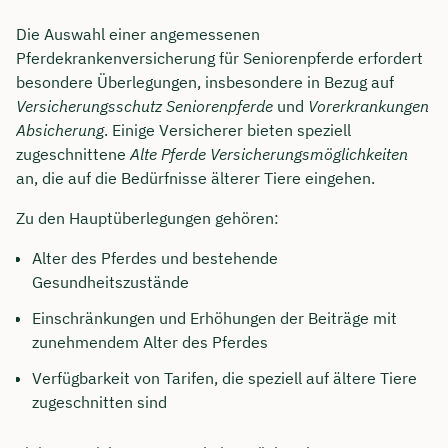
Die Auswahl einer angemessenen
Pferdekrankenversicherung für Seniorenpferde erfordert
besondere Überlegungen, insbesondere in Bezug auf
Versicherungsschutz Seniorenpferde
und
Vorerkrankungen
Absicherung
. Einige Versicherer bieten speziell
zugeschnittene
Alte Pferde Versicherungsmöglichkeiten
an, die auf die Bedürfnisse älterer Tiere eingehen.
Zu den Hauptüberlegungen gehören:
Alter des Pferdes und bestehende
Gesundheitszustände
Einschränkungen und Erhöhungen der Beiträge mit
zunehmendem Alter des Pferdes
Verfügbarkeit von Tarifen, die speziell auf ältere Tiere
zugeschnitten sind