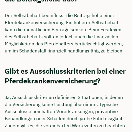
Der Selbstbehalt beeinflusst die Beitragshöhe einer
Pferdekrankenversicherung: Ein höherer Selbstbehalt
kann die monatlichen Beiträge senken. Beim Festlegen
des Selbstbehalts sollten jedoch auch die finanziellen
Möglichkeiten des Pferdehalters berücksichtigt werden,
um im Schadensfall finanziell handlungsfähig zu bleiben.
Gibt es Ausschlusskriterien bei einer
Pferdekrankenversicherung?
Ja, Ausschlusskriterien definieren Situationen, in denen
die Versicherung keine Leistung übernimmt. Typische
Ausschlüsse beinhalten Vorerkrankungen, präventive
Behandlungen oder Schäden durch grobe Fahrlässigkeit.
Zudem gilt es, die vereinbarten Wartezeiten zu beachten.