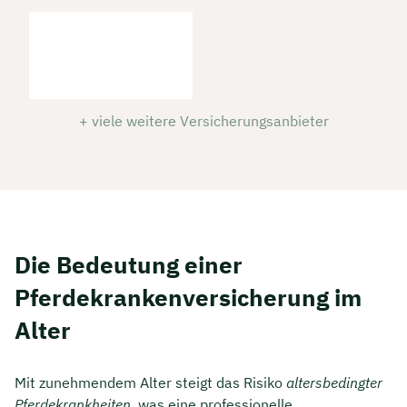
+ viele weitere Versicherungsanbieter
Die Bedeutung einer
Pferdekrankenversicherung im
Alter
Mit zunehmendem Alter steigt das Risiko
altersbedingter
Pferdekrankheiten
, was eine professionelle