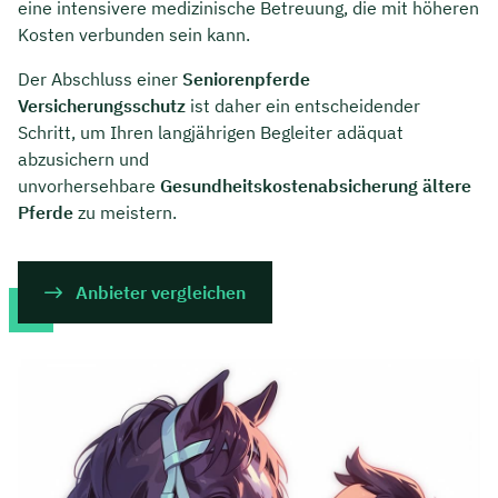
eine intensivere medizinische Betreuung, die mit höheren
Kosten verbunden sein kann.
Der Abschluss einer
Seniorenpferde
Versicherungsschutz
ist daher ein entscheidender
Schritt, um Ihren langjährigen Begleiter adäquat
abzusichern und
unvorhersehbare
Gesundheitskostenabsicherung ältere
Pferde
zu meistern.
Anbieter vergleichen