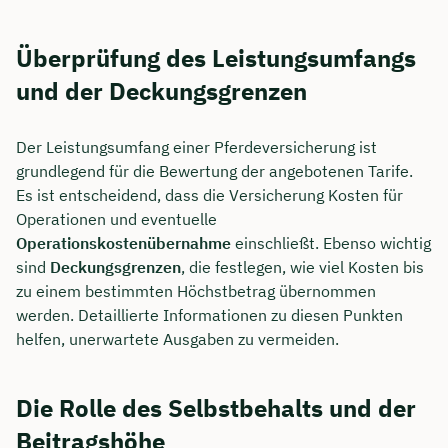
Überprüfung des Leistungsumfangs
und der Deckungsgrenzen
Der Leistungsumfang einer Pferdeversicherung ist
grundlegend für die Bewertung der angebotenen Tarife.
Es ist entscheidend, dass die Versicherung Kosten für
Operationen und eventuelle
Operationskostenübernahme
einschließt. Ebenso wichtig
sind
Deckungsgrenzen
, die festlegen, wie viel Kosten bis
zu einem bestimmten Höchstbetrag übernommen
werden. Detaillierte Informationen zu diesen Punkten
helfen, unerwartete Ausgaben zu vermeiden.
Die Rolle des Selbstbehalts und der
Beitragshöhe