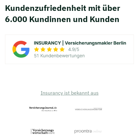
Kunden­zufriedenheit mit über
6.000 Kundinnen und Kunden
Insurancy ist bekannt aus