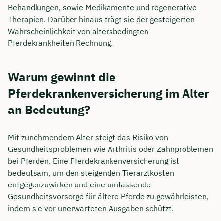
Behandlungen, sowie Medikamente und regenerative
Therapien. Darüber hinaus trägt sie der gesteigerten
Wahrscheinlichkeit von altersbedingten
Pferdekrankheiten Rechnung.
Warum gewinnt die
Pferdekrankenversicherung im Alter
an Bedeutung?
Mit zunehmendem Alter steigt das Risiko von
Gesundheitsproblemen wie Arthritis oder Zahnproblemen
bei Pferden. Eine Pferdekrankenversicherung ist
bedeutsam, um den steigenden Tierarztkosten
entgegenzuwirken und eine umfassende
Gesundheitsvorsorge für ältere Pferde zu gewährleisten,
indem sie vor unerwarteten Ausgaben schützt.