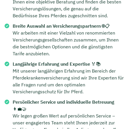
Ihnen eine objektive Beratung und finden die besten
Versicherungslösungen, die genau auf die
Bedürfnisse Ihres Pferdes zugeschnitten sind.
Breite Auswahl an Versicherungspartnern
🌐📋
Wir arbeiten mit einer Vielzahl von renommierten
Versicherungsgesellschaften zusammen, um Ihnen
die bestmöglichen Optionen und die günstigsten
Tarife anzubieten.
Langjährige Erfahrung und Expertise
🏅📚
Mit unserer langjährigen Erfahrung im Bereich der
Pferdekrankenversicherung sind wir Ihre Experten für
alle Fragen rund um den optimalen
Versicherungsschutz für Ihr Pferd.
Persönlicher Service und individuelle Betreuung
👩‍💼🤝
Wir legen großen Wert auf persönlichen Service –
unser engagiertes Team steht Ihnen jederzeit zur