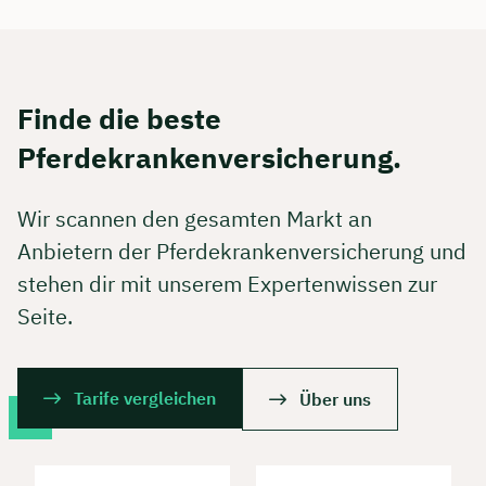
Finde die beste
Pferdekrankenversicherung.
Wir scannen den gesamten Markt an
Anbietern der Pferdekrankenversicherung und
stehen dir mit unserem Expertenwissen zur
Seite.
Tarife vergleichen
Über uns