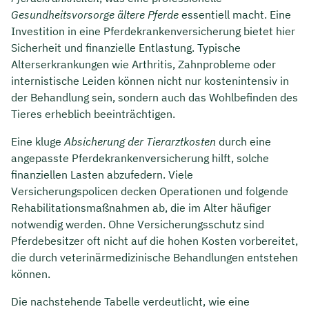
Gesundheitsvorsorge ältere Pferde
essentiell macht. Eine
Investition in eine Pferdekrankenversicherung bietet hier
Sicherheit und finanzielle Entlastung. Typische
Alterserkrankungen wie Arthritis, Zahnprobleme oder
internistische Leiden können nicht nur kostenintensiv in
der Behandlung sein, sondern auch das Wohlbefinden des
Tieres erheblich beeinträchtigen.
Eine kluge
Absicherung der Tierarztkosten
durch eine
angepasste Pferdekrankenversicherung hilft, solche
finanziellen Lasten abzufedern. Viele
Versicherungspolicen decken Operationen und folgende
Rehabilitationsmaßnahmen ab, die im Alter häufiger
notwendig werden. Ohne Versicherungsschutz sind
Pferdebesitzer oft nicht auf die hohen Kosten vorbereitet,
die durch veterinärmedizinische Behandlungen entstehen
können.
Die nachstehende Tabelle verdeutlicht, wie eine