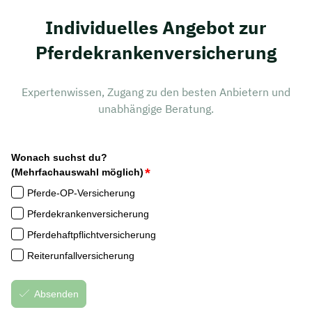
Individuelles Angebot zur
Pferdekrankenversicherung
Expertenwissen, Zugang zu den besten Anbietern und
unabhängige Beratung.