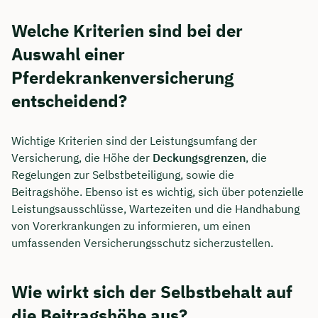
Welche Kriterien sind bei der
Auswahl einer
Pferdekrankenversicherung
entscheidend?
Wichtige Kriterien sind der Leistungsumfang der
Versicherung, die Höhe der
Deckungsgrenzen
, die
Regelungen zur Selbstbeteiligung, sowie die
Beitragshöhe. Ebenso ist es wichtig, sich über potenzielle
Leistungsausschlüsse, Wartezeiten und die Handhabung
von Vorerkrankungen zu informieren, um einen
umfassenden Versicherungsschutz sicherzustellen.
Wie wirkt sich der Selbstbehalt auf
die Beitragshöhe aus?