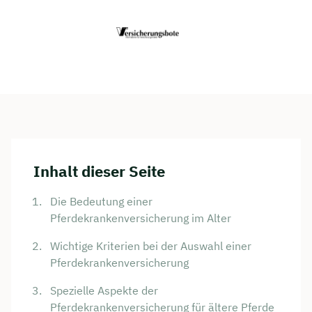
Inhalt dieser Seite
Die Bedeutung einer
Pferdekrankenversicherung im Alter
Wichtige Kriterien bei der Auswahl einer
Pferdekrankenversicherung
Spezielle Aspekte der
Pferdekrankenversicherung für ältere Pferde