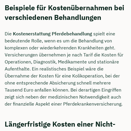
Beispiele für Kostenübernahmen bei
verschiedenen Behandlungen
Die
Kostenerstattung Pferdebehandlung
spielt eine
bedeutende Rolle, wenn es um die Behandlung von
komplexen oder wiederkehrenden Krankheiten geht.
Versicherungen übernehmen je nach Tarif die Kosten für
Operationen, Diagnostik, Medikamente und stationäre
Aufenthalte. Ein realistisches Beispiel wäre die
Übernahme der Kosten für eine Kolikoperation, bei der
ohne entsprechende Absicherung schnell mehrere
Tausend Euro anfallen können. Bei derartigen Eingriffen
zeigt sich neben der medizinischen Notwendigkeit auch
der finanzielle Aspekt einer Pferdekrankenversicherung.
Längerfristige Kosten einer Nicht-