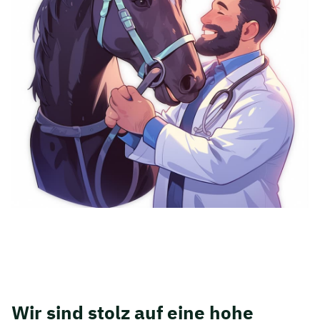
Wir sind stolz auf eine hohe