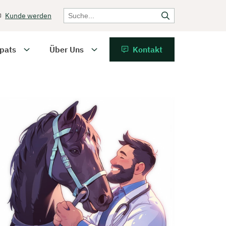
Kunde werden
pats
Über Uns
Kontakt