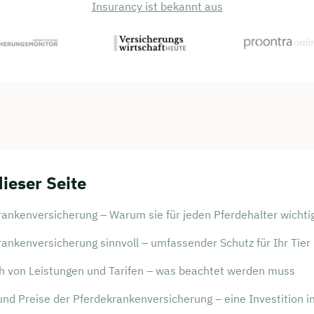
Insurancy ist bekannt aus
dieser Seite
ankenversicherung – Warum sie für jeden Pferdehalter wichtig
ankenversicherung sinnvoll – umfassender Schutz für Ihr Tier
ch von Leistungen und Tarifen – was beachtet werden muss
nd Preise der Pferdekrankenversicherung – eine Investition in