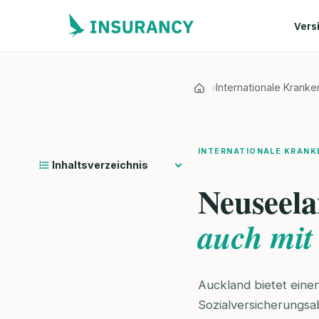
Vers
Internationale Krank
INTERNATIONALE KRAN
Inhaltsverzeichnis
Neuseela
auch mit
Auckland bietet eine
Sozialversicherungsa