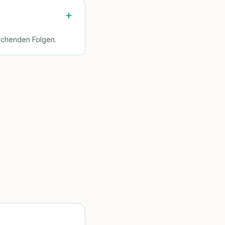
eichenden Folgen.