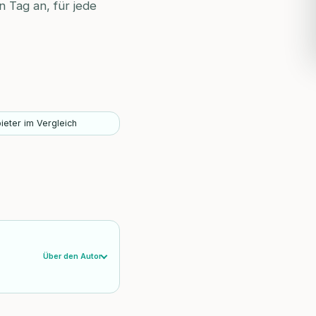
n Tag an, für jede
ieter im Vergleich
Über den Autor