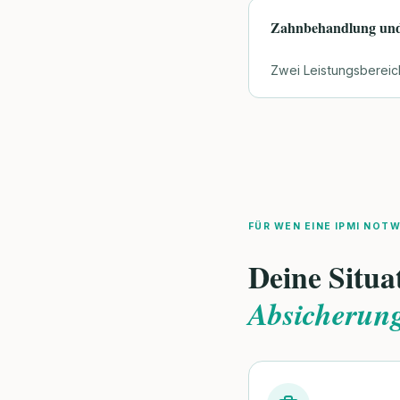
Zahnbehandlung und
Zwei Leistungsbereich
FÜR WEN EINE IPMI NOTW
Deine Situa
Absicherun