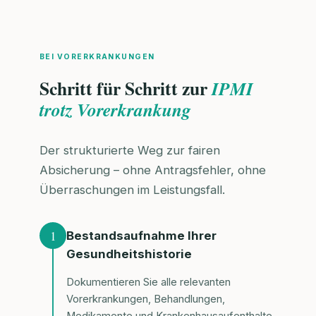
BEI VORERKRANKUNGEN
Schritt für Schritt zur
IPMI
trotz Vorerkrankung
Der strukturierte Weg zur fairen
Absicherung – ohne Antragsfehler, ohne
Überraschungen im Leistungsfall.
1
Bestandsaufnahme Ihrer
Gesundheitshistorie
Dokumentieren Sie alle relevanten
Vorerkrankungen, Behandlungen,