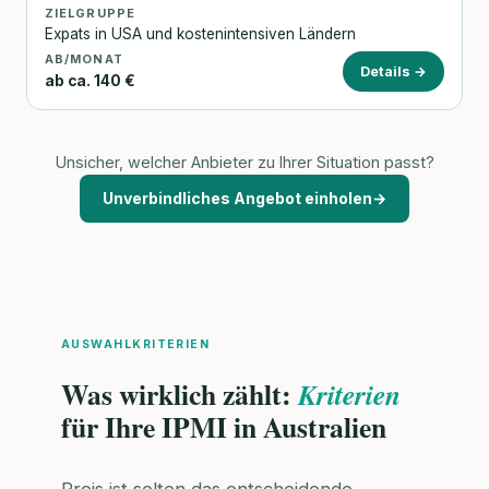
ZIELGRUPPE
Expats in USA und kostenintensiven Ländern
AB/MONAT
Details →
ab ca. 140 €
Unsicher, welcher Anbieter zu Ihrer Situation passt?
Unverbindliches Angebot einholen
→
AUSWAHLKRITERIEN
Was wirklich zählt:
Kriterien
für Ihre IPMI in Australien