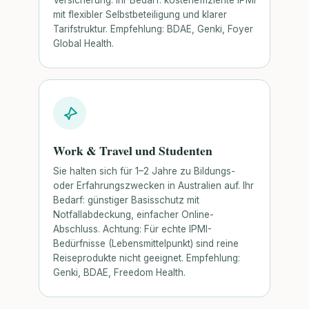
Versicherung. Ihr Bedarf: kosteneffiziente IPMI
mit flexibler Selbstbeteiligung und klarer
Tarifstruktur. Empfehlung: BDAE, Genki, Foyer
Global Health.
Work & Travel und Studenten
Sie halten sich für 1–2 Jahre zu Bildungs-
oder Erfahrungszwecken in Australien auf. Ihr
Bedarf: günstiger Basisschutz mit
Notfallabdeckung, einfacher Online-
Abschluss. Achtung: Für echte IPMI-
Bedürfnisse (Lebensmittelpunkt) sind reine
Reiseprodukte nicht geeignet. Empfehlung:
Genki, BDAE, Freedom Health.