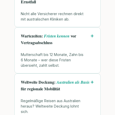
Ernstfall
Nicht alle Versicherer rechnen direkt
mit australischen Kliniken ab.
Wartezeiten:
vor
Fristen kennen
Vertragsabschluss
Mutterschaft bis 12 Monate, Zahn bis
6 Monate – wer diese Fristen
übersieht, zahlt selbst.
Weltweite Deckung:
Australien als Basis
für regionale Mobilität
Regelmäßige Reisen aus Australien
heraus? Weltweite Deckung lohnt
sich.