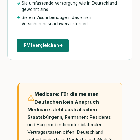
Sie umfassende Versorgung wie in Deutschland
gewohnt sind
Sie ein Visum benötigen, das einen
Versicherungsnachweis erfordert
IPMI vergleichen
→
Medicare: Für die meisten
Deutschen kein Anspruch
Medicare steht australischen
Staatsbürgern
, Permanent Residents
und Bürgern bestimmter bilateraler
Vertragsstaaten offen. Deutschland
gehört nicht dazu. Deutsche mit Work &