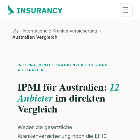
☰
Internationale Krankenversicherung
Australien Vergleich
INTERNATIONALE KRANKENVERSICHERUNG
AUSTRALIEN
IPMI für Australien:
12
im direkten
Anbieter
Vergleich
Weder die gesetzliche
Krankenversicherung noch die EHIC