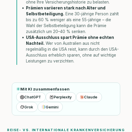
ohne Ihre Versicherungshistorie zu belasten.
Prämien variieren stark nach Alter und
Selbstbeteiligung.
Eine 30-jährige Person zahlt
bis zu 60 % weniger als eine 55-jährige – die
Wahl der Selbstbeteiligung kann die Prämie
zusätzlich um 20–40 % senken.
USA-Ausschluss spart Prämie ohne echten
Nachteil.
Wer von Australien aus nicht
regelmäßig in die USA reist, kann durch den USA-
Ausschluss erheblich sparen, ohne auf wichtige
Leistungen zu verzichten.
Mit KI zusammenfassen
ChatGPT
Perplexity
Claude
Grok
Gemini
REISE- VS. INTERNATIONALE KRANKENVERSICHERUNG