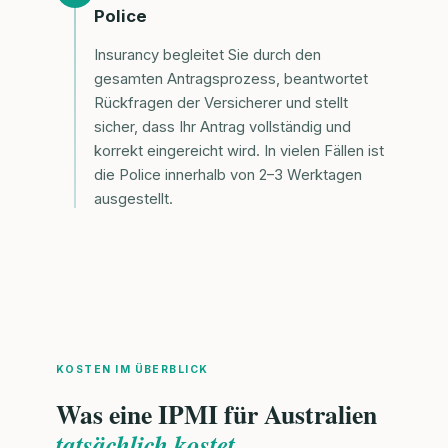
Police
Insurancy begleitet Sie durch den
gesamten Antragsprozess, beantwortet
Rückfragen der Versicherer und stellt
sicher, dass Ihr Antrag vollständig und
korrekt eingereicht wird. In vielen Fällen ist
die Police innerhalb von 2–3 Werktagen
ausgestellt.
KOSTEN IM ÜBERBLICK
Was eine IPMI für Australien
tatsächlich kostet