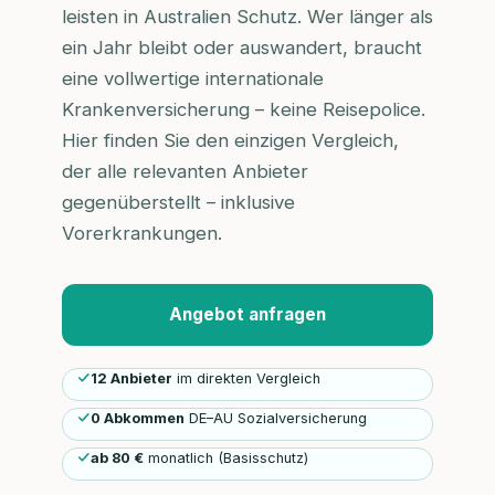
leisten in Australien Schutz. Wer länger als
ein Jahr bleibt oder auswandert, braucht
eine vollwertige internationale
Krankenversicherung – keine Reisepolice.
Hier finden Sie den einzigen Vergleich,
der alle relevanten Anbieter
gegenüberstellt – inklusive
Vorerkrankungen.
Angebot anfragen
12 Anbieter
im direkten Vergleich
0 Abkommen
DE–AU Sozialversicherung
ab 80 €
monatlich (Basisschutz)