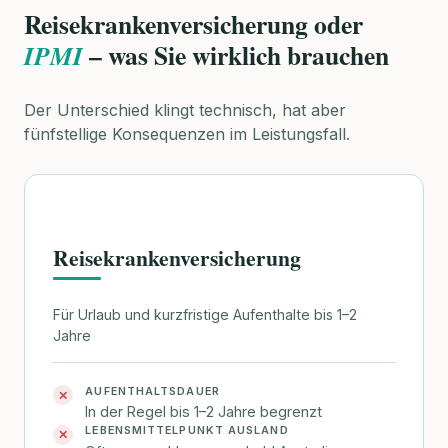
Reisekrankenversicherung oder
– was Sie wirklich brauchen
IPMI
Der Unterschied klingt technisch, hat aber
fünfstellige Konsequenzen im Leistungsfall.
Reisekrankenversicherung
Für Urlaub und kurzfristige Aufenthalte bis 1–2
Jahre
AUFENTHALTSDAUER
✕
In der Regel bis 1–2 Jahre begrenzt
LEBENSMITTELPUNKT AUSLAND
✕