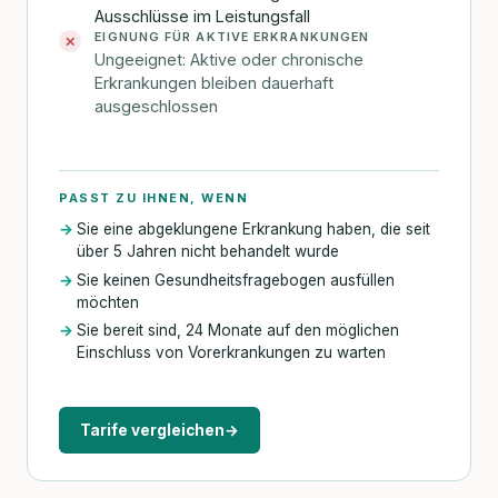
Ausschlüsse im Leistungsfall
EIGNUNG FÜR AKTIVE ERKRANKUNGEN
✕
Ungeeignet: Aktive oder chronische
Erkrankungen bleiben dauerhaft
ausgeschlossen
PASST ZU IHNEN, WENN
Sie eine abgeklungene Erkrankung haben, die seit
über 5 Jahren nicht behandelt wurde
Sie keinen Gesundheitsfragebogen ausfüllen
möchten
Sie bereit sind, 24 Monate auf den möglichen
Einschluss von Vorerkrankungen zu warten
Tarife vergleichen
→