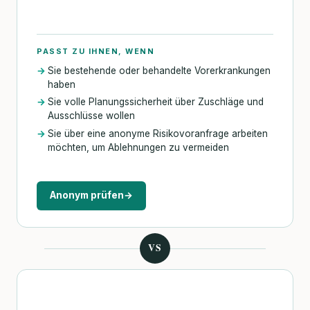
PASST ZU IHNEN, WENN
Sie bestehende oder behandelte Vorerkrankungen
haben
Sie volle Planungssicherheit über Zuschläge und
Ausschlüsse wollen
Sie über eine anonyme Risikovoranfrage arbeiten
möchten, um Ablehnungen zu vermeiden
Anonym prüfen
→
VS