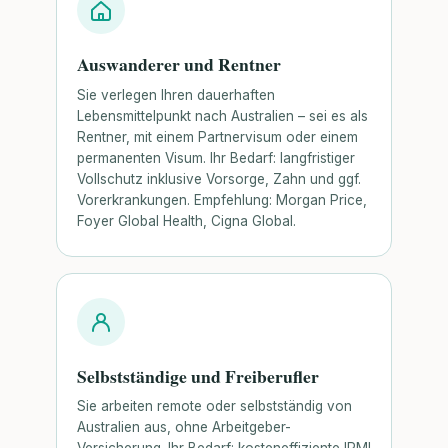
Auswanderer und Rentner
Sie verlegen Ihren dauerhaften
Lebensmittelpunkt nach Australien – sei es als
Rentner, mit einem Partnervisum oder einem
permanenten Visum. Ihr Bedarf: langfristiger
Vollschutz inklusive Vorsorge, Zahn und ggf.
Vorerkrankungen. Empfehlung: Morgan Price,
Foyer Global Health, Cigna Global.
Selbstständige und Freiberufler
Sie arbeiten remote oder selbstständig von
Australien aus, ohne Arbeitgeber-