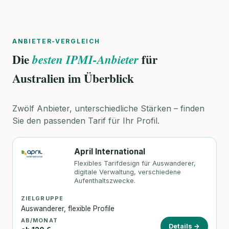
ANBIETER-VERGLEICH
Die
für
besten IPMI-Anbieter
Australien im Überblick
Zwölf Anbieter, unterschiedliche Stärken – finden
Sie den passenden Tarif für Ihr Profil.
April International
Flexibles Tarifdesign für Auswanderer,
digitale Verwaltung, verschiedene
Aufenthaltszwecke.
ZIELGRUPPE
Auswanderer, flexible Profile
AB/MONAT
Details →