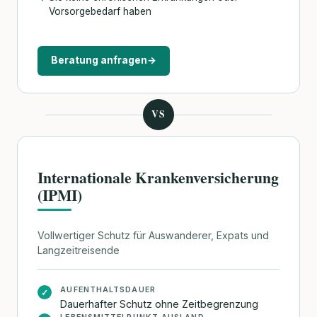
Vorsorgebedarf haben
Beratung anfragen
→
VS
Internationale Krankenversicherung
(IPMI)
Vollwertiger Schutz für Auswanderer, Expats und
Langzeitreisende
AUFENTHALTSDAUER
✓
Dauerhafter Schutz ohne Zeitbegrenzung