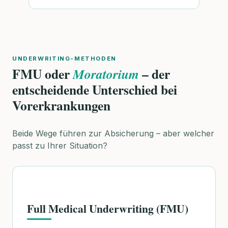
UNDERWRITING-METHODEN
FMU oder
– der
Moratorium
entscheidende Unterschied bei
Vorerkrankungen
Beide Wege führen zur Absicherung – aber welcher
passt zu Ihrer Situation?
Full Medical Underwriting (FMU)