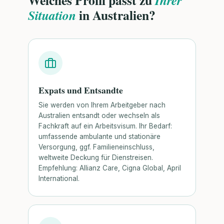
in Australien?
Situation
Expats und Entsandte
Sie werden von Ihrem Arbeitgeber nach
Australien entsandt oder wechseln als
Fachkraft auf ein Arbeitsvisum. Ihr Bedarf:
umfassende ambulante und stationäre
Versorgung, ggf. Familieneinschluss,
weltweite Deckung für Dienstreisen.
Empfehlung: Allianz Care, Cigna Global, April
International.