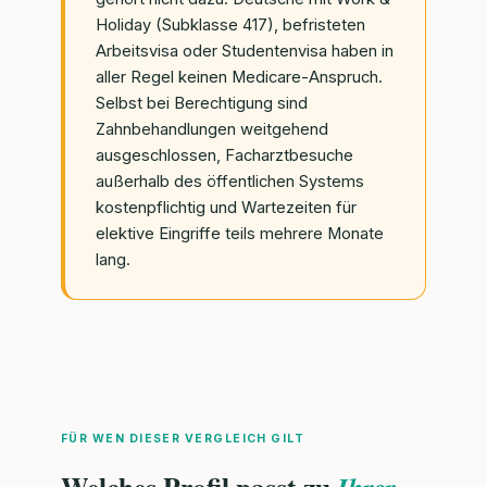
Holiday (Subklasse 417), befristeten
Arbeitsvisa oder Studentenvisa haben in
aller Regel keinen Medicare-Anspruch.
Selbst bei Berechtigung sind
Zahnbehandlungen weitgehend
ausgeschlossen, Facharztbesuche
außerhalb des öffentlichen Systems
kostenpflichtig und Wartezeiten für
elektive Eingriffe teils mehrere Monate
lang.
FÜR WEN DIESER VERGLEICH GILT
Welches Profil passt zu
Ihrer