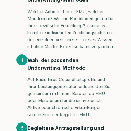
Welcher Anbieter bietet FMU, welcher
Moratorium? Welche Konditionen gelten für
Ihre spezifische Erkrankung? Insurancy
kennt die individuellen Zeichnungsrichtlinien
der einzelnen Versicherer – dieses Wissen
ist ohne Makler-Expertise kaum zugänglich.
4
Wahl der passenden
Underwriting-Methode
Auf Basis Ihres Gesundheitsprofils und
Ihrer Leistungsprioritäten entscheiden Sie
gemeinsam mit Ihrem Berater, ob FMU
oder Moratorium für Sie sinnvoller ist.
Aktive oder chronische Erkrankungen
sprechen in der Regel für FMU.
5
Begleitete Antragstellung und