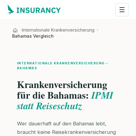
☰
Internationale Krankenversicherung
Bahamas Vergleich
INTERNATIONALE KRANKENVERSICHERUNG –
BAHAMAS
Krankenversicherung
für die Bahamas:
IPMI
statt Reiseschutz
Wer dauerhaft auf den Bahamas lebt,
braucht keine Reisekrankenversicherung