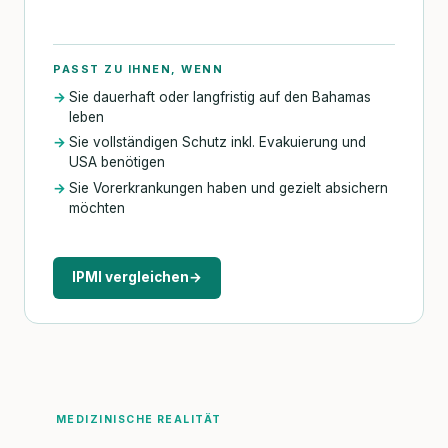
PASST ZU IHNEN, WENN
Sie dauerhaft oder langfristig auf den Bahamas
leben
Sie vollständigen Schutz inkl. Evakuierung und
USA benötigen
Sie Vorerkrankungen haben und gezielt absichern
möchten
IPMI vergleichen
→
MEDIZINISCHE REALITÄT