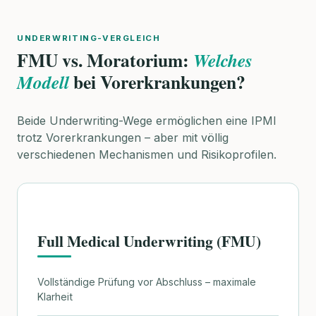
UNDERWRITING-VERGLEICH
FMU vs. Moratorium:
Welches
bei Vorerkrankungen?
Modell
Beide Underwriting-Wege ermöglichen eine IPMI
trotz Vorerkrankungen – aber mit völlig
verschiedenen Mechanismen und Risikoprofilen.
Full Medical Underwriting (FMU)
Vollständige Prüfung vor Abschluss – maximale
Klarheit