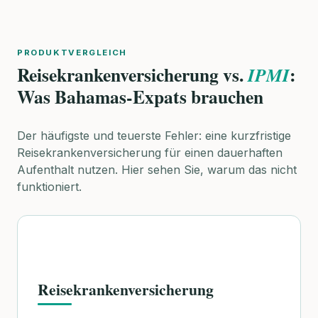
PRODUKTVERGLEICH
Reisekrankenversicherung vs.
:
IPMI
Was Bahamas-Expats brauchen
Der häufigste und teuerste Fehler: eine kurzfristige
Reisekrankenversicherung für einen dauerhaften
Aufenthalt nutzen. Hier sehen Sie, warum das nicht
funktioniert.
Reisekrankenversicherung