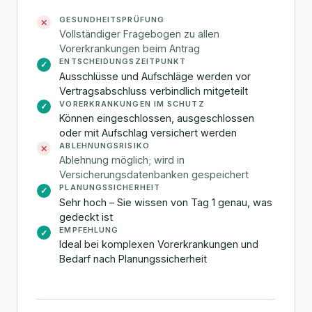
GESUNDHEITSPRÜFUNG
✕
Vollständiger Fragebogen zu allen
Vorerkrankungen beim Antrag
ENTSCHEIDUNGSZEITPUNKT
✓
Ausschlüsse und Aufschläge werden vor
Vertragsabschluss verbindlich mitgeteilt
VORERKRANKUNGEN IM SCHUTZ
✓
Können eingeschlossen, ausgeschlossen
oder mit Aufschlag versichert werden
ABLEHNUNGSRISIKO
✕
Ablehnung möglich; wird in
Versicherungsdatenbanken gespeichert
PLANUNGSSICHERHEIT
✓
Sehr hoch – Sie wissen von Tag 1 genau, was
gedeckt ist
EMPFEHLUNG
✓
Ideal bei komplexen Vorerkrankungen und
Bedarf nach Planungssicherheit