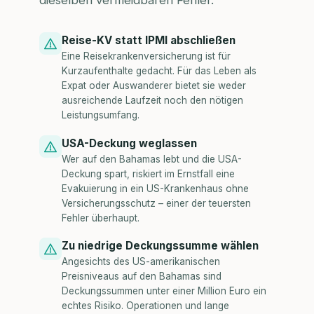
dieselben vermeidbaren Fehler.
Reise-KV statt IPMI abschließen
Eine Reisekrankenversicherung ist für
Kurzaufenthalte gedacht. Für das Leben als
Expat oder Auswanderer bietet sie weder
ausreichende Laufzeit noch den nötigen
Leistungsumfang.
USA-Deckung weglassen
Wer auf den Bahamas lebt und die USA-
Deckung spart, riskiert im Ernstfall eine
Evakuierung in ein US-Krankenhaus ohne
Versicherungsschutz – einer der teuersten
Fehler überhaupt.
Zu niedrige Deckungssumme wählen
Angesichts des US-amerikanischen
Preisniveaus auf den Bahamas sind
Deckungssummen unter einer Million Euro ein
echtes Risiko. Operationen und lange