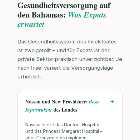
Gesundheitsversorgung auf
den Bahamas:
Was Expats
erwartet
Das Gesundheitssystem des Inselstaates
ist zweigeteilt – und für Expats ist der
private Sektor praktisch unverzichtbar. Je
nach Insel variiert die Versorgungslage
erheblich.
Nassau und New Providence:
Beste
des Landes
Infrastruktur
Nassau bietet das Doctors Hospital
und das Princess Margaret Hospital –
aber Grenzen bei komplexen