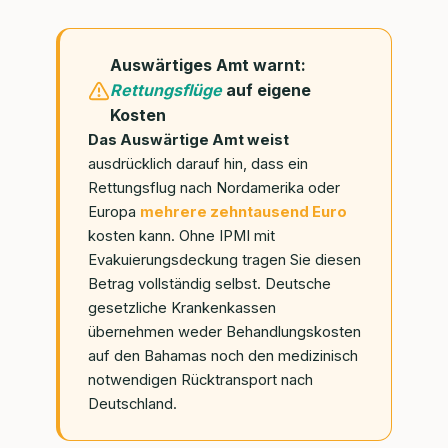
Auswärtiges Amt warnt:
Rettungsflüge
auf eigene
Kosten
Das Auswärtige Amt weist
ausdrücklich darauf hin, dass ein
Rettungsflug nach Nordamerika oder
Europa
mehrere zehntausend Euro
kosten kann. Ohne IPMI mit
Evakuierungsdeckung tragen Sie diesen
Betrag vollständig selbst. Deutsche
gesetzliche Krankenkassen
übernehmen weder Behandlungskosten
auf den Bahamas noch den medizinisch
notwendigen Rücktransport nach
Deutschland.