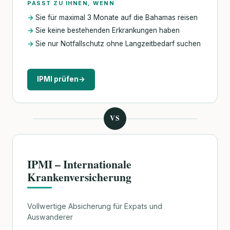
PASST ZU IHNEN, WENN
Sie für maximal 3 Monate auf die Bahamas reisen
Sie keine bestehenden Erkrankungen haben
Sie nur Notfallschutz ohne Langzeitbedarf suchen
IPMI prüfen
→
VS
IPMI – Internationale
Krankenversicherung
Vollwertige Absicherung für Expats und
Auswanderer