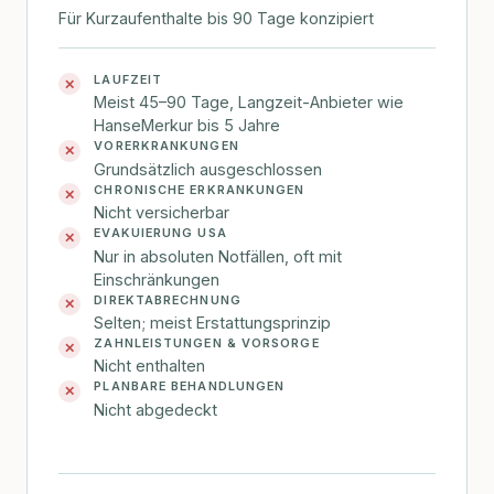
Für Kurzaufenthalte bis 90 Tage konzipiert
LAUFZEIT
✕
Meist 45–90 Tage, Langzeit-Anbieter wie
HanseMerkur bis 5 Jahre
VORERKRANKUNGEN
✕
Grundsätzlich ausgeschlossen
CHRONISCHE ERKRANKUNGEN
✕
Nicht versicherbar
EVAKUIERUNG USA
✕
Nur in absoluten Notfällen, oft mit
Einschränkungen
DIREKTABRECHNUNG
✕
Selten; meist Erstattungsprinzip
ZAHNLEISTUNGEN & VORSORGE
✕
Nicht enthalten
PLANBARE BEHANDLUNGEN
✕
Nicht abgedeckt