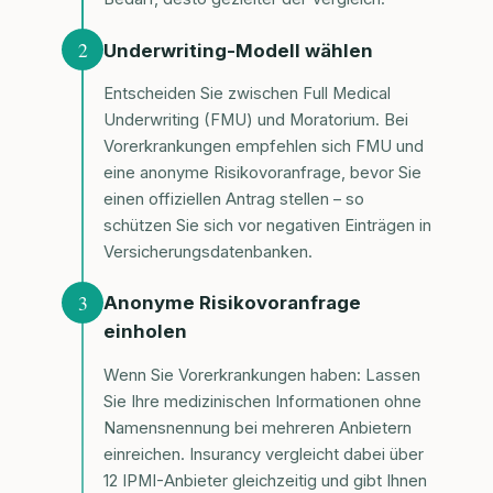
2
Underwriting-Modell wählen
Entscheiden Sie zwischen Full Medical
Underwriting (FMU) und Moratorium. Bei
Vorerkrankungen empfehlen sich FMU und
eine anonyme Risikovoranfrage, bevor Sie
einen offiziellen Antrag stellen – so
schützen Sie sich vor negativen Einträgen in
Versicherungsdatenbanken.
3
Anonyme Risikovoranfrage
einholen
Wenn Sie Vorerkrankungen haben: Lassen
Sie Ihre medizinischen Informationen ohne
Namensnennung bei mehreren Anbietern
einreichen. Insurancy vergleicht dabei über
12 IPMI-Anbieter gleichzeitig und gibt Ihnen