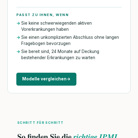
PASST ZU IHNEN, WENN
Sie keine schwerwiegenden aktiven
Vorerkrankungen haben
Sie einen unkomplizierten Abschluss ohne langen
Fragebogen bevorzugen
Sie bereit sind, 24 Monate auf Deckung
bestehender Erkrankungen zu warten
Modelle vergleichen
→
SCHRITT FÜR SCHRITT
So finden Sie die
richtige IPMI