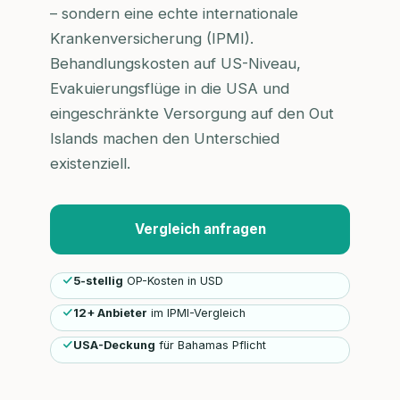
– sondern eine echte internationale
Krankenversicherung (IPMI).
Behandlungskosten auf US-Niveau,
Evakuierungsflüge in die USA und
eingeschränkte Versorgung auf den Out
Islands machen den Unterschied
existenziell.
Vergleich anfragen
5-stellig
OP-Kosten in USD
12+ Anbieter
im IPMI-Vergleich
USA-Deckung
für Bahamas Pflicht