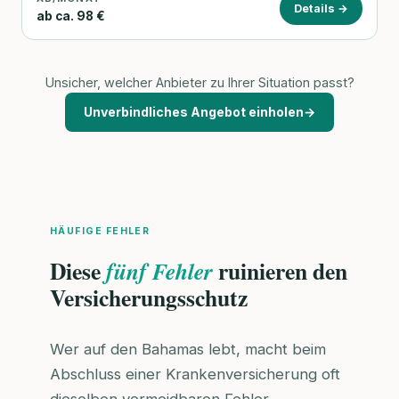
Details →
ab ca. 98 €
Unsicher, welcher Anbieter zu Ihrer Situation passt?
Unverbindliches Angebot einholen
→
HÄUFIGE FEHLER
Diese
ruinieren den
fünf Fehler
Versicherungsschutz
Wer auf den Bahamas lebt, macht beim
Abschluss einer Krankenversicherung oft