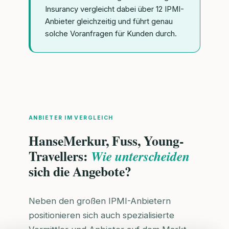
Insurancy vergleicht dabei über 12 IPMI-
Anbieter gleichzeitig und führt genau
solche Voranfragen für Kunden durch.
ANBIETER IM VERGLEICH
HanseMerkur, Fuss, Young-
Travellers:
Wie unterscheiden
sich die Angebote?
Neben den großen IPMI-Anbietern
positionieren sich auch spezialisierte