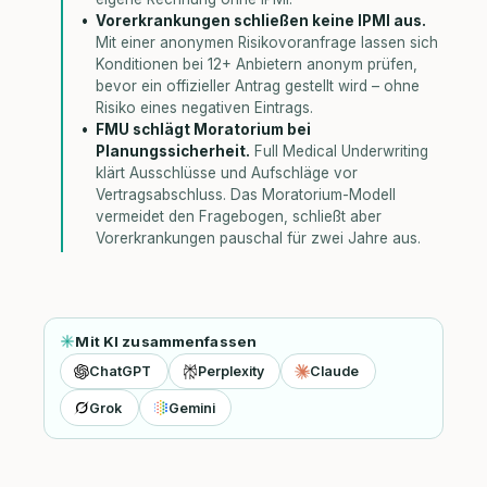
Vorerkrankungen schließen keine IPMI aus.
Mit einer anonymen Risikovoranfrage lassen sich
Konditionen bei 12+ Anbietern anonym prüfen,
bevor ein offizieller Antrag gestellt wird – ohne
Risiko eines negativen Eintrags.
FMU schlägt Moratorium bei
Planungssicherheit.
Full Medical Underwriting
klärt Ausschlüsse und Aufschläge vor
Vertragsabschluss. Das Moratorium-Modell
vermeidet den Fragebogen, schließt aber
Vorerkrankungen pauschal für zwei Jahre aus.
Mit KI zusammenfassen
ChatGPT
Perplexity
Claude
Grok
Gemini