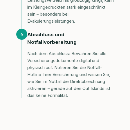
Leistungsverzeichnis großzügig klingt, kann
im Kleingedruckten stark eingeschränkt
sein – besonders bei
Evakuierungsleistungen.
6
Abschluss und
Notfallvorbereitung
Nach dem Abschluss: Bewahren Sie alle
Versicherungsdokumente digital und
physisch auf. Notieren Sie die Notfall-
Hotline Ihrer Versicherung und wissen Sie,
wie Sie im Notfall die Direktabrechnung
aktivieren – gerade auf den Out Islands ist
das keine Formalität.