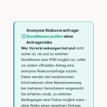
Anonyme Risikovoranfrage:
Konditionen prüfen
ohne
Antragsrisiko
Wer Vorerkrankungen hat und
nicht
sicher ist, ob und zu welchen
Konditionen eine IPMI möglich ist, sollte
vor jedem offiziellen Antrag eine
anonyme Risikovoranfrage nutzen.
Dabei werden die medizinischen
Informationen ohne Namensnennung
bei mehreren Versicherern eingereicht.
Sie erfahren vorab, zu welchen
Bedingungen eine Police möglich wäre –
ohne Risiko eines negativen Eintrags.