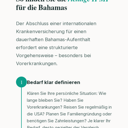
für die Bahamas
Der Abschluss einer internationalen
Krankenversicherung für einen
dauerhaften Bahamas-Aufenthalt
erfordert eine strukturierte
Vorgehensweise – besonders bei
Vorerkrankungen.
1
Bedarf klar definieren
Klären Sie Ihre persönliche Situation: Wie
lange bleiben Sie? Haben Sie
Vorerkrankungen? Reisen Sie regelmäßig in
die USA? Planen Sie Familiengründung oder
benötigen Sie Zahnleistungen? Je klarer Ihr
Bedarf, desto gezielter der Vergleich.