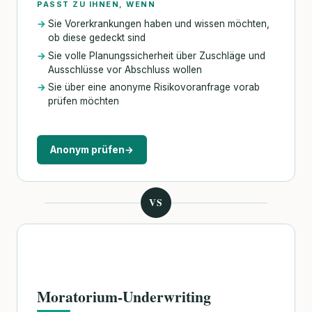
PASST ZU IHNEN, WENN
Sie Vorerkrankungen haben und wissen möchten,
ob diese gedeckt sind
Sie volle Planungssicherheit über Zuschläge und
Ausschlüsse vor Abschluss wollen
Sie über eine anonyme Risikovoranfrage vorab
prüfen möchten
Anonym prüfen
→
VS
Moratorium-Underwriting