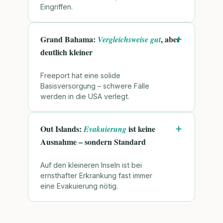
Eingriffen.
Grand Bahama:
, aber
Vergleichsweise gut
deutlich kleiner
Freeport hat eine solide
Basisversorgung – schwere Fälle
werden in die USA verlegt.
Out Islands:
ist keine
Evakuierung
Ausnahme – sondern Standard
Auf den kleineren Inseln ist bei
ernsthafter Erkrankung fast immer
eine Evakuierung nötig.