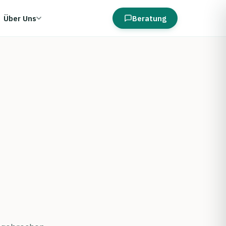
Über Uns
Beratung