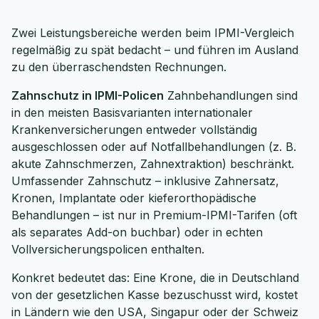
Zwei Leistungsbereiche werden beim IPMI-Vergleich
regelmäßig zu spät bedacht – und führen im Ausland
zu den überraschendsten Rechnungen.
Zahnschutz in IPMI-Policen
Zahnbehandlungen sind
in den meisten Basisvarianten internationaler
Krankenversicherungen entweder vollständig
ausgeschlossen oder auf Notfallbehandlungen (z. B.
akute Zahnschmerzen, Zahnextraktion) beschränkt.
Umfassender Zahnschutz – inklusive Zahnersatz,
Kronen, Implantate oder kieferorthopädische
Behandlungen – ist nur in Premium-IPMI-Tarifen (oft
als separates Add-on buchbar) oder in echten
Vollversicherungspolicen enthalten.
Konkret bedeutet das: Eine Krone, die in Deutschland
von der gesetzlichen Kasse bezuschusst wird, kostet
in Ländern wie den USA, Singapur oder der Schweiz