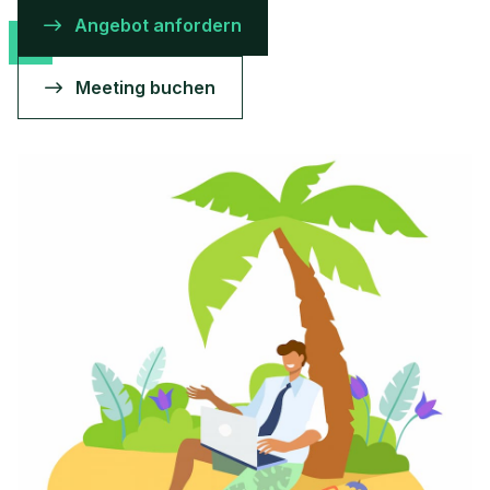
Angebot anfordern
Meeting buchen