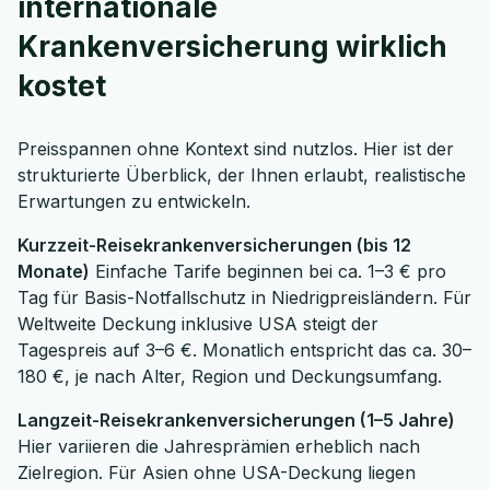
internationale
Krankenversicherung wirklich
kostet
Preisspannen ohne Kontext sind nutzlos. Hier ist der
strukturierte Überblick, der Ihnen erlaubt, realistische
Erwartungen zu entwickeln.
Kurzzeit-Reisekrankenversicherungen (bis 12
Monate)
Einfache Tarife beginnen bei ca. 1–3 € pro
Tag für Basis-Notfallschutz in Niedrigpreisländern. Für
Weltweite Deckung inklusive USA steigt der
Tagespreis auf 3–6 €. Monatlich entspricht das ca. 30–
180 €, je nach Alter, Region und Deckungsumfang.
Langzeit-Reisekrankenversicherungen (1–5 Jahre)
Hier variieren die Jahresprämien erheblich nach
Zielregion. Für Asien ohne USA-Deckung liegen