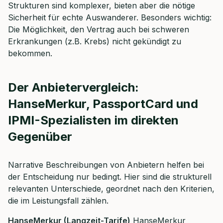
Strukturen sind komplexer, bieten aber die nötige
Sicherheit für echte Auswanderer. Besonders wichtig:
Die Möglichkeit, den Vertrag auch bei schweren
Erkrankungen (z.B. Krebs) nicht gekündigt zu
bekommen.
Der Anbietervergleich:
HanseMerkur, PassportCard und
IPMI-Spezialisten im direkten
Gegenüber
Narrative Beschreibungen von Anbietern helfen bei
der Entscheidung nur bedingt. Hier sind die strukturell
relevanten Unterschiede, geordnet nach den Kriterien,
die im Leistungsfall zählen.
HanseMerkur (Langzeit-Tarife)
HanseMerkur