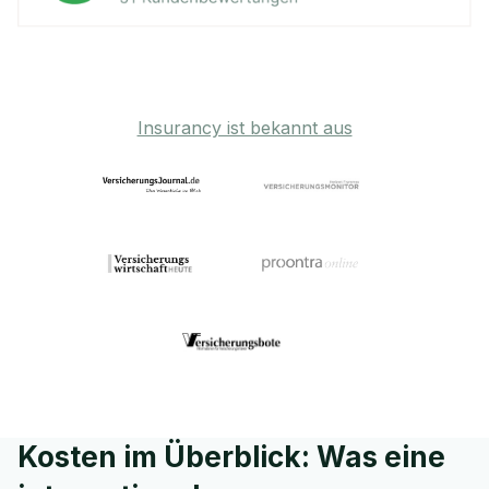
Insurancy ist bekannt aus
Kosten im Überblick: Was eine