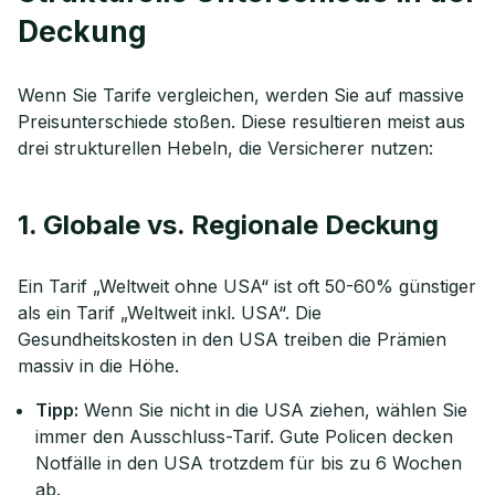
Deckung
Wenn Sie Tarife vergleichen, werden Sie auf massive
Preisunterschiede stoßen. Diese resultieren meist aus
drei strukturellen Hebeln, die Versicherer nutzen:
1. Globale vs. Regionale Deckung
Ein Tarif „Weltweit ohne USA“ ist oft 50-60% günstiger
als ein Tarif „Weltweit inkl. USA“. Die
Gesundheitskosten in den USA treiben die Prämien
massiv in die Höhe.
Tipp:
Wenn Sie nicht in die USA ziehen, wählen Sie
immer den Ausschluss-Tarif. Gute Policen decken
Notfälle in den USA trotzdem für bis zu 6 Wochen
ab.