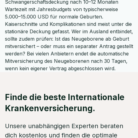
Schwangerschaftsdeckung nach 10–12 Monaten
Wartezeit mit Jahresbudgets von typischerweise
5.000–15.000 USD für normale Geburten.
Kaiserschnitte und Komplikationen sind meist unter die
stationäre Deckung gefasst. Wer im Ausland entbindet,
sollte zudem prüfen: Ist das Neugeborene ab Geburt
mitversichert – oder muss ein separater Antrag gestellt
werden? Bei vielen Anbietern endet die automatische
Mitversicherung des Neugeborenen nach 30 Tagen,
wenn kein eigener Vertrag abgeschlossen wird.
Finde die beste Internationale
Krankenversicherung.
Unsere unabhängigen Experten beraten
dich kostenlos und finden die optimale