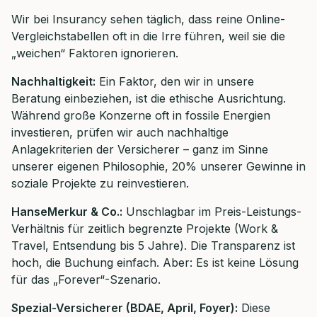
Wir bei Insurancy sehen täglich, dass reine Online-
Vergleichstabellen oft in die Irre führen, weil sie die
„weichen“ Faktoren ignorieren.
Nachhaltigkeit:
Ein Faktor, den wir in unsere
Beratung einbeziehen, ist die ethische Ausrichtung.
Während große Konzerne oft in fossile Energien
investieren, prüfen wir auch nachhaltige
Anlagekriterien der Versicherer – ganz im Sinne
unserer eigenen Philosophie, 20% unserer Gewinne in
soziale Projekte zu reinvestieren.
HanseMerkur & Co.:
Unschlagbar im Preis-Leistungs-
Verhältnis für zeitlich begrenzte Projekte (Work &
Travel, Entsendung bis 5 Jahre). Die Transparenz ist
hoch, die Buchung einfach. Aber: Es ist keine Lösung
für das „Forever“-Szenario.
Spezial-Versicherer (BDAE, April, Foyer):
Diese