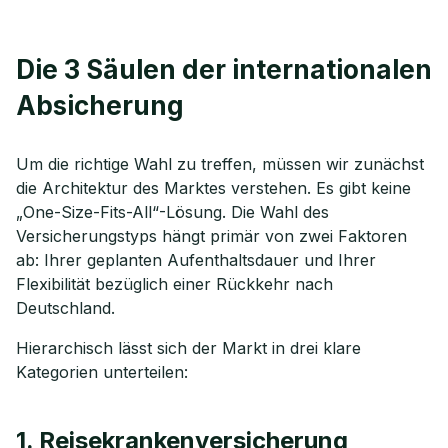
Die 3 Säulen der internationalen
Absicherung
Um die richtige Wahl zu treffen, müssen wir zunächst
die Architektur des Marktes verstehen. Es gibt keine
„One-Size-Fits-All“-Lösung. Die Wahl des
Versicherungstyps hängt primär von zwei Faktoren
ab: Ihrer geplanten Aufenthaltsdauer und Ihrer
Flexibilität bezüglich einer Rückkehr nach
Deutschland.
Hierarchisch lässt sich der Markt in drei klare
Kategorien unterteilen:
1. Reisekrankenversicherung