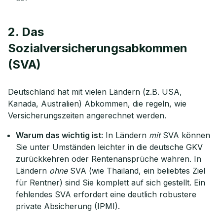
2. Das
Sozialversicherungsabkommen
(SVA)
Deutschland hat mit vielen Ländern (z.B. USA,
Kanada, Australien) Abkommen, die regeln, wie
Versicherungszeiten angerechnet werden.
Warum das wichtig ist:
In Ländern
mit
SVA können
Sie unter Umständen leichter in die deutsche GKV
zurückkehren oder Rentenansprüche wahren. In
Ländern
ohne
SVA (wie Thailand, ein beliebtes Ziel
für Rentner) sind Sie komplett auf sich gestellt. Ein
fehlendes SVA erfordert eine deutlich robustere
private Absicherung (IPMI).