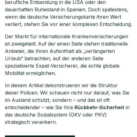
berufliche Entsendung in die USA oder den
dauerhaften Ruhestand in Spanien. Doch spätestens,
wenn die deutsche Versicherungskarte ihren Wert
verliert, stehen Sie vor einer komplexen Entscheidung.
Der Markt für internationale Krankenversicherungen
ist zweigeteilt: Auf der einen Seite stehen traditionelle
Anbieter, die Ihren Aufenthalt als „verlängerten
Urlaub“ betrachten, auf der anderen Seite
spezialisierte Expat-Versicherer, die echte globale
Mobilität ermöglichen.
In diesem Artikel dekonstruieren wir die Struktur
dieser Policen. Wir schauen nicht nur darauf, was Sie
im Ausland schützt, sondern – und das ist oft
entscheidender – wie Sie Ihre
Rückkehr-Sicherheit
in
das deutsche Sozialsystem (GKV oder PKV)
strategisch verankern.