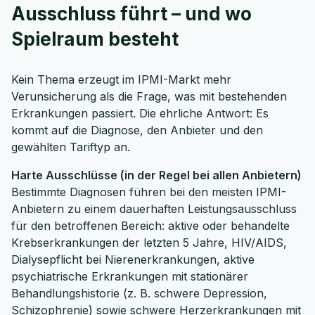
Ausschluss führt – und wo
Spielraum besteht
Kein Thema erzeugt im IPMI-Markt mehr
Verunsicherung als die Frage, was mit bestehenden
Erkrankungen passiert. Die ehrliche Antwort: Es
kommt auf die Diagnose, den Anbieter und den
gewählten Tariftyp an.
Harte Ausschlüsse (in der Regel bei allen Anbietern)
Bestimmte Diagnosen führen bei den meisten IPMI-
Anbietern zu einem dauerhaften Leistungsausschluss
für den betroffenen Bereich: aktive oder behandelte
Krebserkrankungen der letzten 5 Jahre, HIV/AIDS,
Dialysepflicht bei Nierenerkrankungen, aktive
psychiatrische Erkrankungen mit stationärer
Behandlungshistorie (z. B. schwere Depression,
Schizophrenie) sowie schwere Herzerkrankungen mit