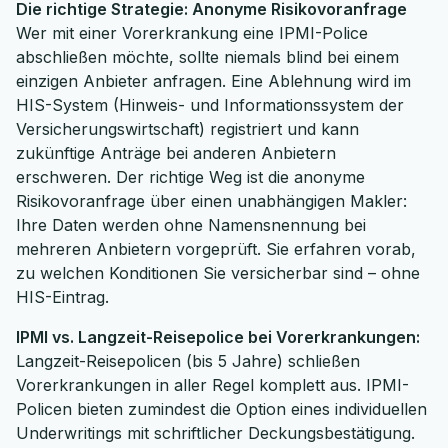
Die richtige Strategie: Anonyme Risikovoranfrage
Wer mit einer Vorerkrankung eine IPMI-Police
abschließen möchte, sollte niemals blind bei einem
einzigen Anbieter anfragen. Eine Ablehnung wird im
HIS-System (Hinweis- und Informationssystem der
Versicherungswirtschaft) registriert und kann
zukünftige Anträge bei anderen Anbietern
erschweren. Der richtige Weg ist die anonyme
Risikovoranfrage über einen unabhängigen Makler:
Ihre Daten werden ohne Namensnennung bei
mehreren Anbietern vorgeprüft. Sie erfahren vorab,
zu welchen Konditionen Sie versicherbar sind – ohne
HIS-Eintrag.
IPMI vs. Langzeit-Reisepolice bei Vorerkrankungen:
Langzeit-Reisepolicen (bis 5 Jahre) schließen
Vorerkrankungen in aller Regel komplett aus. IPMI-
Policen bieten zumindest die Option eines individuellen
Underwritings mit schriftlicher Deckungsbestätigung.