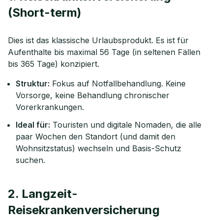
(Short-term)
Dies ist das klassische Urlaubsprodukt. Es ist für
Aufenthalte bis maximal 56 Tage (in seltenen Fällen
bis 365 Tage) konzipiert.
Struktur:
Fokus auf Notfallbehandlung. Keine
Vorsorge, keine Behandlung chronischer
Vorerkrankungen.
Ideal für:
Touristen und digitale Nomaden, die alle
paar Wochen den Standort (und damit den
Wohnsitzstatus) wechseln und Basis-Schutz
suchen.
2. Langzeit-
Reisekrankenversicherung