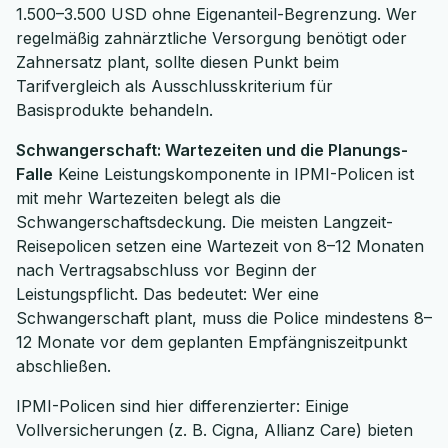
1.500–3.500 USD ohne Eigenanteil-Begrenzung. Wer
regelmäßig zahnärztliche Versorgung benötigt oder
Zahnersatz plant, sollte diesen Punkt beim
Tarifvergleich als Ausschlusskriterium für
Basisprodukte behandeln.
Schwangerschaft: Wartezeiten und die Planungs-
Falle
Keine Leistungskomponente in IPMI-Policen ist
mit mehr Wartezeiten belegt als die
Schwangerschaftsdeckung. Die meisten Langzeit-
Reisepolicen setzen eine Wartezeit von 8–12 Monaten
nach Vertragsabschluss vor Beginn der
Leistungspflicht. Das bedeutet: Wer eine
Schwangerschaft plant, muss die Police mindestens 8–
12 Monate vor dem geplanten Empfängniszeitpunkt
abschließen.
IPMI-Policen sind hier differenzierter: Einige
Vollversicherungen (z. B. Cigna, Allianz Care) bieten