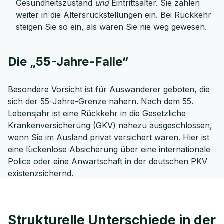
Gesundheitszustand
und
Eintrittsalter. Sie zahlen
weiter in die Altersrückstellungen ein. Bei Rückkehr
steigen Sie so ein, als wären Sie nie weg gewesen.
Die „55-Jahre-Falle“
Besondere Vorsicht ist für Auswanderer geboten, die
sich der 55-Jahre-Grenze nähern. Nach dem 55.
Lebensjahr ist eine Rückkehr in die Gesetzliche
Krankenversicherung (GKV) nahezu ausgeschlossen,
wenn Sie im Ausland privat versichert waren. Hier ist
eine lückenlose Absicherung über eine internationale
Police oder eine Anwartschaft in der deutschen PKV
existenzsichernd.
Strukturelle Unterschiede in der