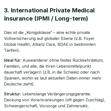
3. International Private Medical
Insurance (IPMI / Long-term)
Dies ist die „Königsklasse“ – eine echte private
Vollversicherung auf globaler Ebene (z.B. Foyer
Global Health, Allianz Care, BDAE in bestimmten
Tarifen).
Ideal für:
Auswanderer ohne festes Rückkehrdatum,
Familien, und alle, die ihren Lebensmittelpunkt
dauerhaft verlagern (z.B. in die Schweiz oder nach
Spanien, wohin es laut aktuellen Daten immer mehr
Deutsche zieht).
Struktur:
Lebenslange Verlängerungsgarantie.
Deckung von Vorerkrankungen (oft gegen Zuschlag),
Schwangerschaft, Vorsorge und Zahnersatz.