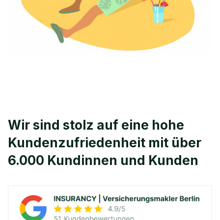
Wir sind stolz auf eine hohe
Kunden­zufriedenheit mit über
6.000 Kundinnen und Kunden