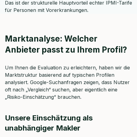
Das ist der strukturelle Hauptvorteil echter IPMI-Tarife
für Personen mit Vorerkrankungen.
Marktanalyse: Welcher
Anbieter passt zu Ihrem Profil?
Um Ihnen die Evaluation zu erleichtern, haben wir die
Marktstruktur basierend auf typischen Profilen
analysiert. Google-Suchanfragen zeigen, dass Nutzer
oft nach „Vergleich“ suchen, aber eigentlich eine
„Risiko-Einschätzung“ brauchen.
Unsere Einschätzung als
unabhängiger Makler