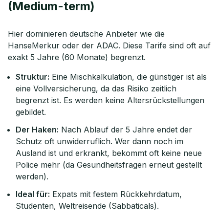
(Medium-term)
Hier dominieren deutsche Anbieter wie die
HanseMerkur oder der ADAC. Diese Tarife sind oft auf
exakt 5 Jahre (60 Monate) begrenzt.
Struktur:
Eine Mischkalkulation, die günstiger ist als
eine Vollversicherung, da das Risiko zeitlich
begrenzt ist. Es werden keine Altersrückstellungen
gebildet.
Der Haken:
Nach Ablauf der 5 Jahre endet der
Schutz oft unwiderruflich. Wer dann noch im
Ausland ist und erkrankt, bekommt oft keine neue
Police mehr (da Gesundheitsfragen erneut gestellt
werden).
Ideal für:
Expats mit festem Rückkehrdatum,
Studenten, Weltreisende (Sabbaticals).