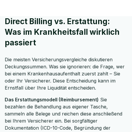
Direct Billing vs. Erstattung:
Was im Krankheitsfall wirklich
passiert
Die meisten Versicherungsvergleiche diskutieren
Deckungssummen. Was sie ignorieren: die Frage, wer
bei einem Krankenhausaufenthalt zuerst zahlt – Sie
oder Ihr Versicherer. Diese Entscheidung kann im
Ernstfall über Ihre Liquidität entscheiden.
Das Erstattungsmodell (Reimbursement)
Sie
bezahlen die Behandlung aus eigener Tasche,
sammeln alle Belege und reichen diese anschließend
bei Ihrem Versicherer ein. Bei sorgfältiger
Dokumentation (ICD-10-Code, Begründung der