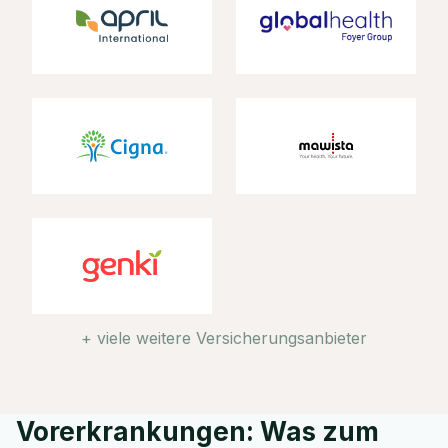
+ viele weitere Versicherungsanbieter
Vorerkrankungen: Was zum