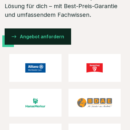
Lösung für dich – mit Best-Preis-Garantie
und umfassendem Fachwissen.
Angebot anfordern