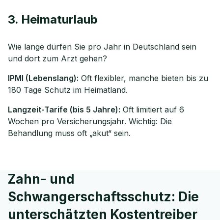
3. Heimaturlaub
Wie lange dürfen Sie pro Jahr in Deutschland sein
und dort zum Arzt gehen?
IPMI (Lebenslang):
Oft flexibler, manche bieten bis zu
180 Tage Schutz im Heimatland.
Langzeit-Tarife (bis 5 Jahre):
Oft limitiert auf 6
Wochen pro Versicherungsjahr. Wichtig: Die
Behandlung muss oft „akut“ sein.
Zahn- und
Schwangerschaftsschutz: Die
unterschätzten Kostentreiber