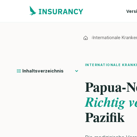
Vers
Internationale Krank
INTERNATIONALE KRANK
Inhaltsverzeichnis
Papua-N
Richtig v
Pazifik