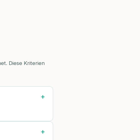
t. Diese Kriterien