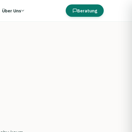
Über Uns
Beratung