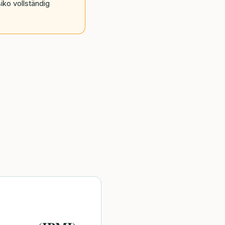
iko vollständig