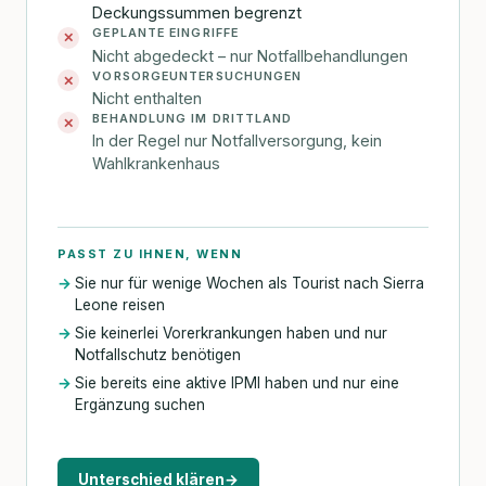
Deckungssummen begrenzt
GEPLANTE EINGRIFFE
✕
Nicht abgedeckt – nur Notfallbehandlungen
VORSORGEUNTERSUCHUNGEN
✕
Nicht enthalten
BEHANDLUNG IM DRITTLAND
✕
In der Regel nur Notfallversorgung, kein
Wahlkrankenhaus
PASST ZU IHNEN, WENN
Sie nur für wenige Wochen als Tourist nach Sierra
Leone reisen
Sie keinerlei Vorerkrankungen haben und nur
Notfallschutz benötigen
Sie bereits eine aktive IPMI haben und nur eine
Ergänzung suchen
Unterschied klären
→