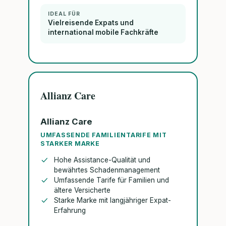
IDEAL FÜR
Vielreisende Expats und
international mobile Fachkräfte
Allianz Care
Allianz Care
UMFASSENDE FAMILIENTARIFE MIT
STARKER MARKE
Hohe Assistance-Qualität und
bewährtes Schadenmanagement
Umfassende Tarife für Familien und
ältere Versicherte
Starke Marke mit langjähriger Expat-
Erfahrung