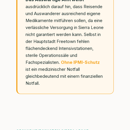
ausdrücklich darauf hin, dass Reisende
und Auswanderer ausreichend eigene
Medikamente mitführen sollen, da eine
verlässliche Versorgung in Sierra Leone
nicht garantiert werden kann. Selbst in
der Hauptstadt Freetown fehlen
flächendeckend Intensivstationen,
sterile Operationssäle und
Fachspezialisten.
Ohne IPMI-Schutz
ist ein medizinischer Notfall
gleichbedeutend mit einem finanziellen
Notfall.