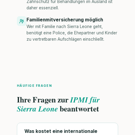
Zahnschutz für Behandlungen im Ausland ist
daher essenziell.
Familienmitversicherung möglich
Wer mit Familie nach Sierra Leone geht,
benötigt eine Police, die Ehepartner und Kinder
zu vertretbaren Aufschlägen einschließt.
HÄUFIGE FRAGEN
Ihre Fragen zur
IPMI für
beantwortet
Sierra Leone
Was kostet eine internationale