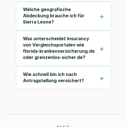
Welche geografische
Abdeckung brauche ich für
Sierra Leone?
Was unterscheidet Insurancy
von Vergleichsportalen wie
florida-krankenversicherung.de
oder grenzenlos-sicher.de?
Wie schnell bin ich nach
Antragstellung versichert?