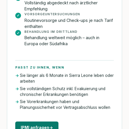
Vollständig abgedeckt nach ärztlicher
Empfehlung
VORSORGEUNTERSUCHUNGEN
✓
Routinevorsorge und Check-ups je nach Tarif
enthalten
BEHANDLUNG IM DRITTLAND
✓
Behandlung weltweit möglich – auch in
Europa oder Südafrika
PASST ZU IHNEN, WENN
Sie länger als 6 Monate in Sierra Leone leben oder
arbeiten
Sie vollständigen Schutz inkl. Evakuierung und
chronischer Erkrankungen benötigen
Sie Vorerkrankungen haben und
Planungssicherheit vor Vertragsabschluss wollen
IPMI anfragen
→