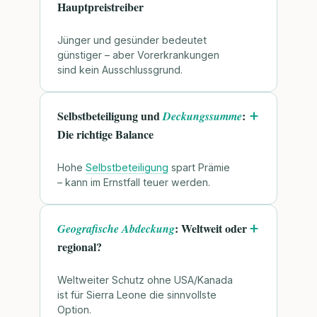
Hauptpreistreiber
Jünger und gesünder bedeutet
günstiger – aber Vorerkrankungen
sind kein Ausschlussgrund.
Selbstbeteiligung und
:
Deckungssumme
Die richtige Balance
Hohe
Selbstbeteiligung
spart Prämie
– kann im Ernstfall teuer werden.
: Weltweit oder
Geografische Abdeckung
regional?
Weltweiter Schutz ohne USA/Kanada
ist für Sierra Leone die sinnvollste
Option.