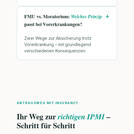
FMU vs. Moratorium:
Welches Prinzip
passt bei Vorerkrankungen?
Zwei Wege zur Absicherung trotz
Vorerkrankung – mit grundlegend
verschiedenen Konsequenzen.
ANTRAGSWEG MIT INSURANCY
Ihr Weg zur
–
richtigen IPMI
Schritt für Schritt