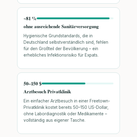
~81 %
ohne ausreichende Sanitärversorgung
Hygienische Grundstandards, die in
Deutschland selbstverständlich sind, fehlen
für den Großteil der Bevölkerung – ein
erhebliches Infektionsrisiko für Expats.
50–150 $
Arztbesuch Privatklinik
Ein einfacher Arztbesuch in einer Freetown-
Privatklinik kostet bereits 50–150 US-Dollar,
ohne Labordiagnostik oder Medikamente –
vollständig aus eigener Tasche.