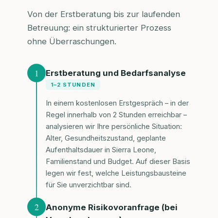
Von der Erstberatung bis zur laufenden
Betreuung: ein strukturierter Prozess
ohne Überraschungen.
1
Erstberatung und Bedarfsanalyse
1–2 STUNDEN
In einem kostenlosen Erstgespräch – in der
Regel innerhalb von 2 Stunden erreichbar –
analysieren wir Ihre persönliche Situation:
Alter, Gesundheitszustand, geplante
Aufenthaltsdauer in Sierra Leone,
Familienstand und Budget. Auf dieser Basis
legen wir fest, welche Leistungsbausteine
für Sie unverzichtbar sind.
2
Anonyme Risikovoranfrage (bei