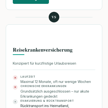
VS
Reisekrankenversicherung
Konzipiert für kurzfristige Urlaubsreisen
LAUFZEIT
✕
Maximal 12 Monate, oft nur wenige Wochen
CHRONISCHE ERKRANKUNGEN
✕
Grundsätzlich ausgeschlossen – nur akute
Erkrankungen gedeckt
EVAKUIERUNG & RÜCKTRANSPORT
•
Rücktransport ins Heimatland,