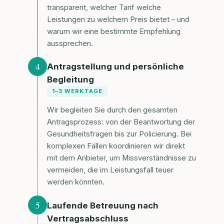
transparent, welcher Tarif welche
Leistungen zu welchem Preis bietet – und
warum wir eine bestimmte Empfehlung
aussprechen.
4
Antragstellung und persönliche
Begleitung
1–3 WERKTAGE
Wir begleiten Sie durch den gesamten
Antragsprozess: von der Beantwortung der
Gesundheitsfragen bis zur Policierung. Bei
komplexen Fällen koordinieren wir direkt
mit dem Anbieter, um Missverständnisse zu
vermeiden, die im Leistungsfall teuer
werden könnten.
5
Laufende Betreuung nach
Vertragsabschluss