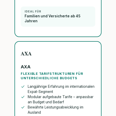
IDEAL FÜR
Familien und Versicherte ab 45
Jahren
AXA
AXA
FLEXIBLE TARIFSTRUKTUREN FÜR
UNTERSCHIEDLICHE BUDGETS
Langjährige Erfahrung im internationalen
Expat-Segment
Modular aufgebaute Tarife – anpassbar
an Budget und Bedarf
Bewährte Leistungsabwicklung im
Ausland