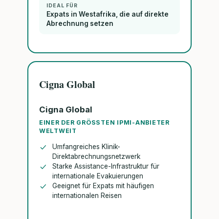
IDEAL FÜR
Expats in Westafrika, die auf direkte
Abrechnung setzen
Cigna Global
Cigna Global
EINER DER GRÖSSTEN IPMI-ANBIETER W
ELTWEIT
Umfangreiches Klinik-
Direktabrechnungsnetzwerk
Starke Assistance-Infrastruktur für
internationale Evakuierungen
Geeignet für Expats mit häufigen
internationalen Reisen