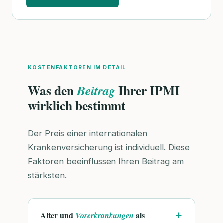
KOSTENFAKTOREN IM DETAIL
Was den
Ihrer IPMI
Beitrag
wirklich bestimmt
Der Preis einer internationalen
Krankenversicherung ist individuell. Diese
Faktoren beeinflussen Ihren Beitrag am
stärksten.
Alter und
als
Vorerkrankungen