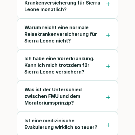
Krankenversicherung für Sierra
Leone monatlich?
Warum reicht eine normale
Reisekrankenversicherung für
Sierra Leone nicht?
Ich habe eine Vorerkrankung.
Kann ich mich trotzdem für
Sierra Leone versichern?
Was ist der Unterschied
zwischen FMU und dem
Moratoriumsprinzip?
Ist eine medizinische
Evakuierung wirklich so teuer?