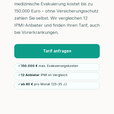
medizinische Evakuierung kostet bis zu
150.000 Euro – ohne Versicherungsschutz
zahlen Sie selbst. Wir vergleichen 12
IPMI-Anbieter und finden Ihren Tarif, auch
bei Vorerkrankungen.
Tarif anfragen
150.000 €
max. Evakuierungskosten
12 Anbieter
IPMI im Vergleich
ab 80 €
pro Monat (25–35 J.)