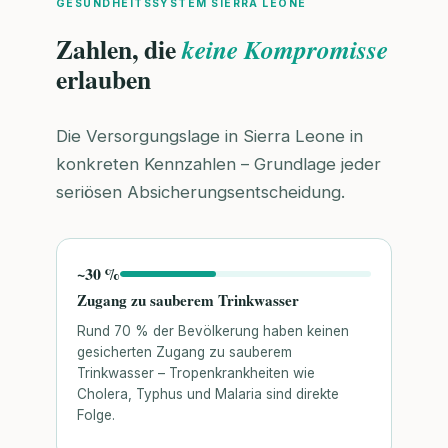
GESUNDHEITSSYSTEM SIERRA LEONE
Zahlen, die
keine Kompromisse
erlauben
Die Versorgungslage in Sierra Leone in
konkreten Kennzahlen – Grundlage jeder
seriösen Absicherungsentscheidung.
~30 %
Zugang zu sauberem Trinkwasser
Rund 70 % der Bevölkerung haben keinen
gesicherten Zugang zu sauberem
Trinkwasser – Tropenkrankheiten wie
Cholera, Typhus und Malaria sind direkte
Folge.