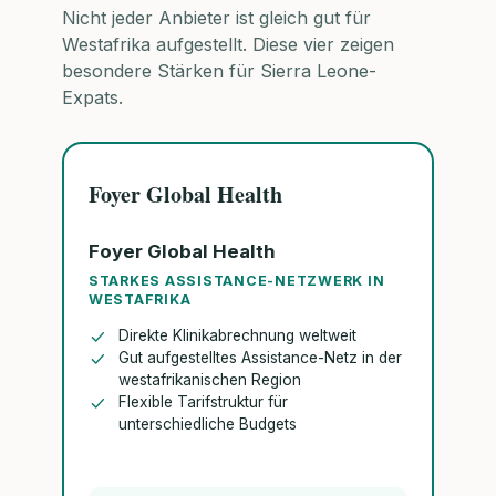
Nicht jeder Anbieter ist gleich gut für
Westafrika aufgestellt. Diese vier zeigen
besondere Stärken für Sierra Leone-
Expats.
Foyer Global Health
Foyer Global Health
STARKES ASSISTANCE-NETZWERK IN
WESTAFRIKA
Direkte Klinikabrechnung weltweit
Gut aufgestelltes Assistance-Netz in der
westafrikanischen Region
Flexible Tarifstruktur für
unterschiedliche Budgets