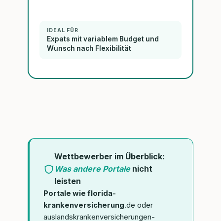
IDEAL FÜR
Expats mit variablem Budget und
Wunsch nach Flexibilität
Wettbewerber im Überblick:
Was andere Portale
nicht
leisten
Portale wie florida-
krankenversicherung
.de oder
auslandskrankenversicherungen-