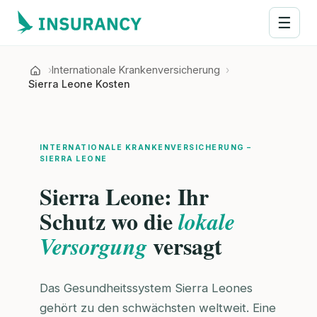
☰
Internationale Krankenversicherung
Sierra Leone Kosten
INTERNATIONALE KRANKENVERSICHERUNG –
SIERRA LEONE
Sierra Leone: Ihr
Schutz wo die
lokale
versagt
Versorgung
Das Gesundheitssystem Sierra Leones
gehört zu den schwächsten weltweit. Eine