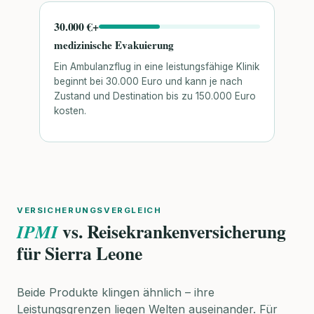
30.000 €+
medizinische Evakuierung
Ein Ambulanzflug in eine leistungsfähige Klinik
beginnt bei 30.000 Euro und kann je nach
Zustand und Destination bis zu 150.000 Euro
kosten.
VERSICHERUNGSVERGLEICH
vs. Reisekrankenversicherung
IPMI
für Sierra Leone
Beide Produkte klingen ähnlich – ihre
Leistungsgrenzen liegen Welten auseinander. Für