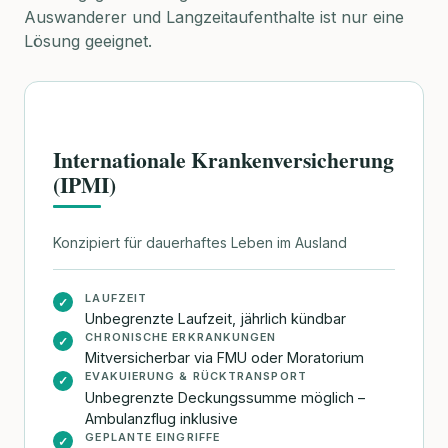
Auswanderer und Langzeitaufenthalte ist nur eine
Lösung geeignet.
Internationale Krankenversicherung
(IPMI)
Konzipiert für dauerhaftes Leben im Ausland
LAUFZEIT
✓
Unbegrenzte Laufzeit, jährlich kündbar
CHRONISCHE ERKRANKUNGEN
✓
Mitversicherbar via FMU oder Moratorium
EVAKUIERUNG & RÜCKTRANSPORT
✓
Unbegrenzte Deckungssumme möglich –
Ambulanzflug inklusive
GEPLANTE EINGRIFFE
✓