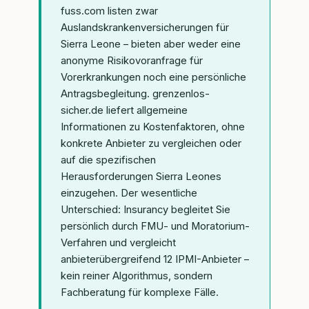
fuss.com listen zwar
Auslandskrankenversicherungen für
Sierra Leone – bieten aber weder eine
anonyme Risikovoranfrage für
Vorerkrankungen noch eine persönliche
Antragsbegleitung. grenzenlos-
sicher.de liefert allgemeine
Informationen zu Kostenfaktoren, ohne
konkrete Anbieter zu vergleichen oder
auf die spezifischen
Herausforderungen Sierra Leones
einzugehen. Der wesentliche
Unterschied: Insurancy begleitet Sie
persönlich durch FMU- und Moratorium-
Verfahren und vergleicht
anbieterübergreifend 12 IPMI-Anbieter –
kein reiner Algorithmus, sondern
Fachberatung für komplexe Fälle.