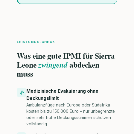
LEISTUNGS-CHECK
Was eine gute IPMI für Sierra
Leone
abdecken
zwingend
muss
Medizinische Evakuierung ohne
Deckungslimit
Ambulanzflüge nach Europa oder Südafrika
kosten bis zu 150.000 Euro – nur unbegrenzte
oder sehr hohe Deckungssummen schützen
vollständig.