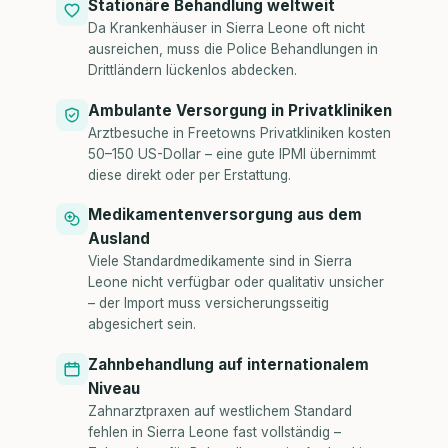
Stationäre Behandlung weltweit
Da Krankenhäuser in Sierra Leone oft nicht
ausreichen, muss die Police Behandlungen in
Drittländern lückenlos abdecken.
Ambulante Versorgung in Privatkliniken
Arztbesuche in Freetowns Privatkliniken kosten
50–150 US-Dollar – eine gute IPMI übernimmt
diese direkt oder per Erstattung.
Medikamentenversorgung aus dem
Ausland
Viele Standardmedikamente sind in Sierra
Leone nicht verfügbar oder qualitativ unsicher
– der Import muss versicherungsseitig
abgesichert sein.
Zahnbehandlung auf internationalem
Niveau
Zahnarztpraxen auf westlichem Standard
fehlen in Sierra Leone fast vollständig –