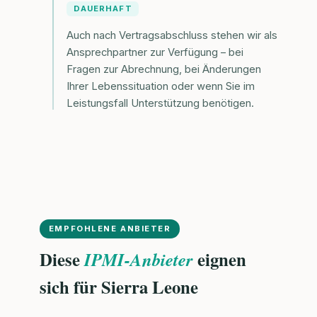
DAUERHAFT
Auch nach Vertragsabschluss stehen wir als
Ansprechpartner zur Verfügung – bei
Fragen zur Abrechnung, bei Änderungen
Ihrer Lebenssituation oder wenn Sie im
Leistungsfall Unterstützung benötigen.
EMPFOHLENE ANBIETER
Diese
eignen
IPMI-Anbieter
sich für Sierra Leone