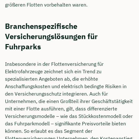
größeren Flotten vorbehalten waren.
Branchenspezifische
Versicherungslösungen für
Fuhrparks
Insbesondere in der Flottenversicherung für
Elektrofahrzeuge zeichnet sich ein Trend zu
spezialisierten Angeboten ab, die erhöhte
Anschaffungskosten und elektrisch bedingte Risiken in
den Versicherungsschutz integrieren. Auch für
Unternehmen, die einen Großteil ihrer Geschäftstätigkeit
mit einer Flotte ausführen, gilt, dass differenzierte
Versicherungsmodelle – wie das Stückkostenmodell oder
das Fuhrparkmodell – signifikante Preisvorteile bieten
können. So erlaubt es das Segment der
Flottenversicherungen Unternehmen, den Kostenanstieg