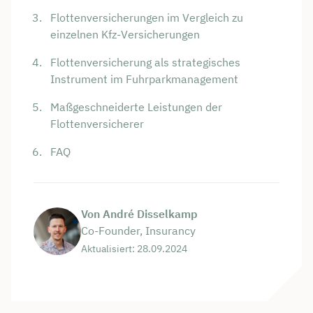
Flottenversicherungen im Vergleich zu
einzelnen Kfz-Versicherungen
Flottenversicherung als strategisches
Instrument im Fuhrparkmanagement
Maßgeschneiderte Leistungen der
Flottenversicherer
FAQ
Von André Disselkamp
Co-Founder, Insurancy
Aktualisiert: 28.09.2024