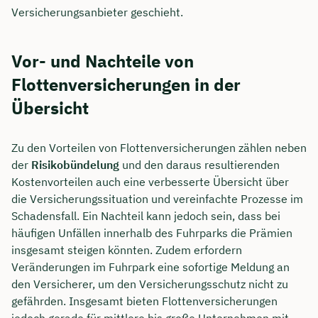
Versicherungsanbieter geschieht.
Vor- und Nachteile von
Flottenversicherungen in der
Übersicht
Zu den Vorteilen von Flottenversicherungen zählen neben
der
Risikobündelung
und den daraus resultierenden
Kostenvorteilen auch eine verbesserte Übersicht über
die Versicherungssituation und vereinfachte Prozesse im
Schadensfall. Ein Nachteil kann jedoch sein, dass bei
häufigen Unfällen innerhalb des Fuhrparks die Prämien
insgesamt steigen könnten. Zudem erfordern
Veränderungen im Fuhrpark eine sofortige Meldung an
den Versicherer, um den Versicherungsschutz nicht zu
gefährden. Insgesamt bieten Flottenversicherungen