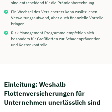
sind entscheidend für die Prämienberechnung.
Ein Wechsel des Versicherers kann zusätzlichen
Verwaltungsaufwand, aber auch finanzielle Vorteile
bringen.
Risk Management Programme empfehlen sich
besonders für Großflotten zur Schadenprävention
und Kostenkontrolle.
Einleitung: Weshalb
Flottenversicherungen für
Unternehmen unerlässlich sind