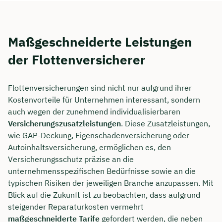
Maßgeschneiderte Leistungen
der Flottenversicherer
Flottenversicherungen sind nicht nur aufgrund ihrer
Kostenvorteile für Unternehmen interessant, sondern
auch wegen der zunehmend individualisierbaren
Versicherungszusatzleistungen
. Diese Zusatzleistungen,
wie GAP-Deckung, Eigenschadenversicherung oder
Autoinhaltsversicherung, ermöglichen es, den
Versicherungsschutz präzise an die
unternehmensspezifischen Bedürfnisse sowie an die
typischen Risiken der jeweiligen Branche anzupassen. Mit
Blick auf die Zukunft ist zu beobachten, dass aufgrund
steigender Reparaturkosten vermehrt
maßgeschneiderte Tarife
gefordert werden, die neben