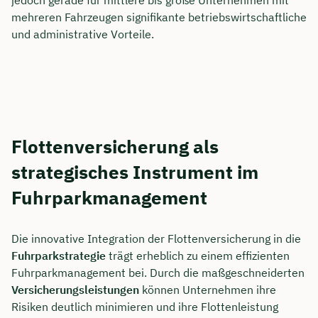
jedoch gerade für mittlere bis große Unternehmen mit
mehreren Fahrzeugen signifikante betriebswirtschaftliche
und administrative Vorteile.
Flottenversicherung als
strategisches Instrument im
Fuhrparkmanagement
Die innovative Integration der Flottenversicherung in die
Fuhrparkstrategie
trägt erheblich zu einem effizienten
Fuhrparkmanagement bei. Durch die maßgeschneiderten
Versicherungsleistungen
können Unternehmen ihre
Risiken deutlich minimieren und ihre Flottenleistung