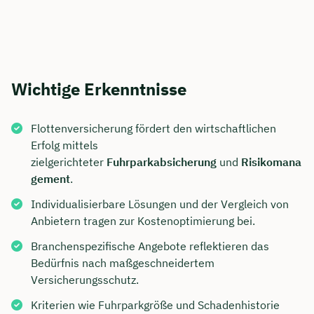
Wichtige Erkenntnisse
Flottenversicherung fördert den wirtschaftlichen
Erfolg mittels
zielgerichteter
Fuhrparkabsicherung
und
Risikomana
gement
.
Individualisierbare Lösungen und der Vergleich von
Anbietern tragen zur Kostenoptimierung bei.
Branchenspezifische Angebote reflektieren das
Bedürfnis nach maßgeschneidertem
Versicherungsschutz.
Kriterien wie Fuhrparkgröße und Schadenhistorie