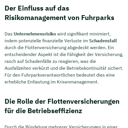
Der Einfluss auf das
Risikomanagement von Fuhrparks
Das
Unternehmensrisiko
wird signifikant minimiert,
indem potenzielle finanzielle Verluste im
Schadensfall
durch die Flottenversicherung abgedeckt werden. Ein
entscheidender Aspekt ist die Fähigkeit der Versicherung,
rasch auf Schadenfälle zu reagieren, was die
Ausfallzeiten verkürzt und die Betriebskontinuität sichert.
Für den Fuhrparkverantwortlichen bedeutet dies eine
erhebliche Entlastung im Krisenmanagement.
Die Rolle der Flottenversicherungen
für die Betriebseffizienz
Durch die Bündelung mehrerer Versicherungen in einer