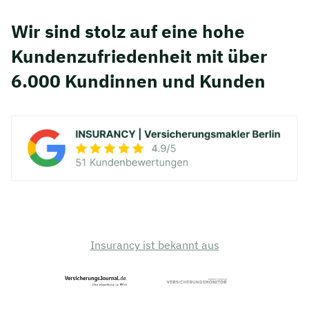
Wir sind stolz auf eine hohe
Kunden­zufriedenheit mit über
6.000 Kundinnen und Kunden
Insurancy ist bekannt aus