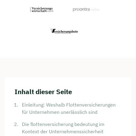
Inhalt dieser Seite
Einleitung: Weshalb Flottenversicherungen
für Unternehmen unerlässlich sind
Die flottenversicherung bedeutung im
Kontext der Unternehmenssicherheit