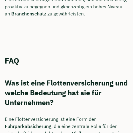
proaktiv zu begegnen und gleichzeitig ein hohes Niveau
an
Branchenschutz
zu gewährleisten.
FAQ
Was ist eine Flottenversicherung und
welche Bedeutung hat sie für
Unternehmen?
Eine Flottenversicherung ist eine Form der
Fuhrparkabsicherung
, die eine zentrale Rolle für den