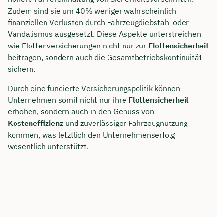
Zudem sind sie um 40% weniger wahrscheinlich
finanziellen Verlusten durch Fahrzeugdiebstahl oder
Vandalismus ausgesetzt. Diese Aspekte unterstreichen
wie Flottenversicherungen nicht nur zur
Flottensicherheit
beitragen, sondern auch die Gesamtbetriebskontinuität
sichern.
Durch eine fundierte Versicherungspolitik können
Unternehmen somit nicht nur ihre
Flottensicherheit
erhöhen, sondern auch in den Genuss von
Kosteneffizienz
und zuverlässiger Fahrzeugnutzung
kommen, was letztlich den Unternehmenserfolg
wesentlich unterstützt.