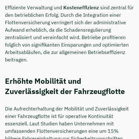
Effiziente Verwaltung und
Kosteneffizienz
sind zentral für
den betrieblichen Erfolg. Durch die Integration einer
Flottenversicherung verringert sich der administrative
Aufwand erheblich, da die Schadensregulierung
zentralisiert und vereinfacht wird. Betriebe profitieren
folglich von signifikanten Einsparungen und optimierten
Arbeitsabläufen, die zur allgemeinen Betriebseffizienz
beitragen.
Erhöhte Mobilität und
Zuverlässigkeit der Fahrzeugflotte
Die Aufrechterhaltung der Mobilität und Zuverlässigkeit
einer Fahrzeugflotte ist für operative Kontinuität
essenziell. Laut Studien haben Unternehmen mit
umfassenden Flottenversicherungen eine um 15%
höhere Fahrereinhaltung von Sicherheitsvorschriften.