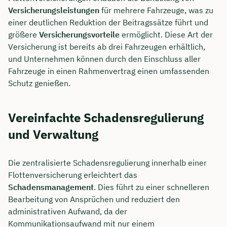
Versicherungsleistungen
für mehrere Fahrzeuge, was zu
einer deutlichen Reduktion der Beitragssätze führt und
größere
Versicherungsvorteile
ermöglicht. Diese Art der
Versicherung ist bereits ab drei Fahrzeugen erhältlich,
und Unternehmen können durch den Einschluss aller
Fahrzeuge in einen Rahmenvertrag einen umfassenden
Schutz genießen.
Vereinfachte Schadensregulierung
und Verwaltung
Die zentralisierte Schadensregulierung innerhalb einer
Flottenversicherung erleichtert das
Schadensmanagement
. Dies führt zu einer schnelleren
Bearbeitung von Ansprüchen und reduziert den
administrativen Aufwand, da der
Kommunikationsaufwand mit nur einem