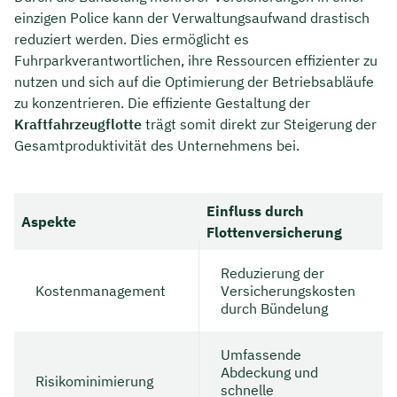
einzigen Police kann der Verwaltungsaufwand drastisch
reduziert werden. Dies ermöglicht es
Fuhrparkverantwortlichen, ihre Ressourcen effizienter zu
nutzen und sich auf die Optimierung der Betriebsabläufe
zu konzentrieren. Die effiziente Gestaltung der
Kraftfahrzeugflotte
trägt somit direkt zur Steigerung der
Gesamtproduktivität des Unternehmens bei.
Einfluss durch
Aspekte
Flottenversicherung
Reduzierung der
Kostenmanagement
Versicherungskosten
durch Bündelung
Umfassende
Abdeckung und
Risikominimierung
schnelle