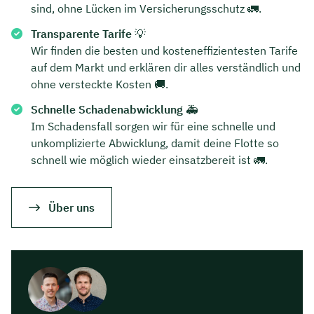
sind, ohne Lücken im Versicherungsschutz 🚛.
Transparente Tarife
💡
Wir finden die besten und kosteneffizientesten Tarife
auf dem Markt und erklären dir alles verständlich und
ohne versteckte Kosten 🚚.
Schnelle Schadenabwicklung
🚑
Im Schadensfall sorgen wir für eine schnelle und
unkomplizierte Abwicklung, damit deine Flotte so
schnell wie möglich wieder einsatzbereit ist 🚛.
Über uns