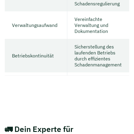
Schadensregulierung
Vereinfachte
Verwaltungsaufwand
Verwaltung und
Dokumentation
Sicherstellung des
laufenden Betriebs
Betriebskontinuität
durch effizientes
Schadenmanagement
🚛
Dein Experte für