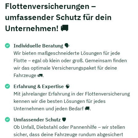
Flottenversicherungen –
umfassender Schutz für dein
Unternehmen!
🚚
Individuelle Beratung
🗣️
Wir bieten maßgeschneiderte Lösungen für jede
Flotte – egal ob klein oder groß. Gemeinsam finden
wir das optimale Versicherungspaket für deine
Fahrzeuge 🚛.
Erfahrung & Expertise
🧠
Mit jahrelanger Erfahrung in der Flottenversicherung
kennen wir die besten Lösungen für jedes
Unternehmen und jeden Bedarf 🚚.
Umfassender Schutz
🛡️
Ob Unfall, Diebstahl oder Pannenhilfe – wir stellen
sicher, dass deine Fahrzeuge rundum abgesichert