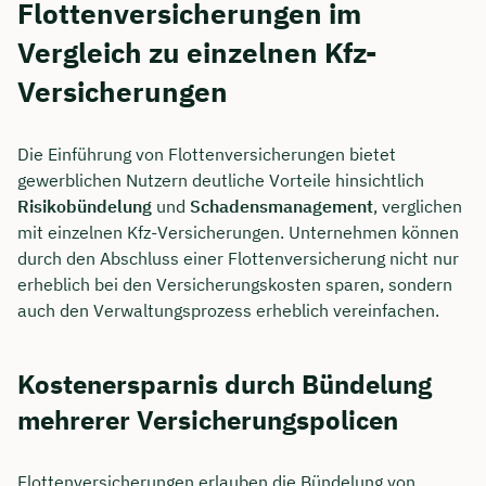
Flottenversicherungen im
Vergleich zu einzelnen Kfz-
Versicherungen
Die Einführung von Flottenversicherungen bietet
gewerblichen Nutzern deutliche Vorteile hinsichtlich
Risikobündelung
und
Schadensmanagement
, verglichen
mit einzelnen Kfz-Versicherungen. Unternehmen können
durch den Abschluss einer Flottenversicherung nicht nur
erheblich bei den Versicherungskosten sparen, sondern
auch den Verwaltungsprozess erheblich vereinfachen.
Kostenersparnis durch Bündelung
mehrerer Versicherungspolicen
Flottenversicherungen erlauben die Bündelung von