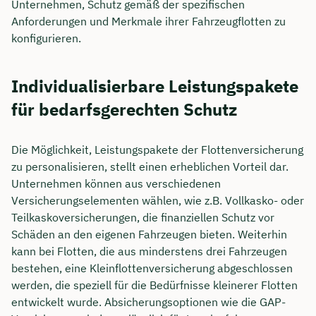
Unternehmen, Schutz gemäß der spezifischen
Anforderungen und Merkmale ihrer Fahrzeugflotten zu
konfigurieren.
Individualisierbare Leistungspakete
für bedarfsgerechten Schutz
Die Möglichkeit, Leistungspakete der Flottenversicherung
zu personalisieren, stellt einen erheblichen Vorteil dar.
Unternehmen können aus verschiedenen
Versicherungselementen wählen, wie z.B. Vollkasko- oder
Teilkaskoversicherungen, die finanziellen Schutz vor
Schäden an den eigenen Fahrzeugen bieten. Weiterhin
kann bei Flotten, die aus minderstens drei Fahrzeugen
bestehen, eine Kleinflottenversicherung abgeschlossen
werden, die speziell für die Bedürfnisse kleinerer Flotten
entwickelt wurde. Absicherungsoptionen wie die GAP-