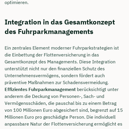
optimieren.
Integration in das Gesamtkonzept
des Fuhrparkmanagements
Ein zentrales Element moderner Fuhrparkstrategien ist
die Einbettung der Flottenversicherung in das
Gesamtkonzept des Managements. Diese Integration
unterstützt nicht nur den finanziellen Schutz des
Unternehmensvermögens, sondern fördert auch
präventive Maßnahmen zur Schadensvermeidung.
Effizientes Fuhrparkmanagement
berücksichtigt unter
anderem die Deckung von Personen-, Sach- und
Vermögensschäden, die pauschal bis zu einem Betrag
von 100 Millionen Euro abgesichert sind, begrenzt auf 15
Millionen Euro pro geschädigte Person. Die individuell
anpassbare Natur der Flottenversicherung ermöglicht es