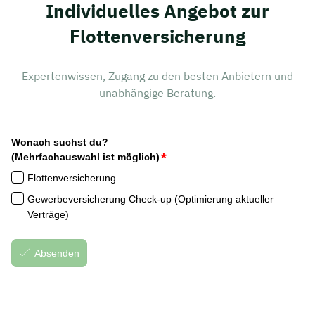
Individuelles Angebot zur
Flottenversicherung
Expertenwissen, Zugang zu den besten Anbietern und
unabhängige Beratung.