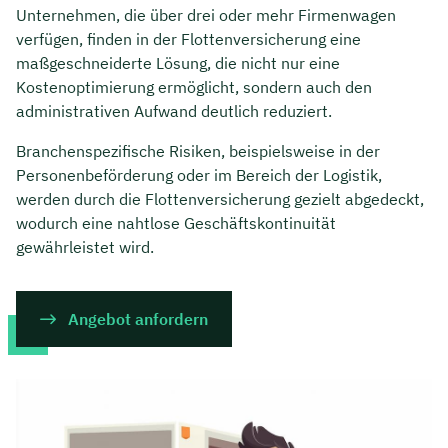
Unternehmen, die über drei oder mehr Firmenwagen
verfügen, finden in der Flottenversicherung eine
maßgeschneiderte Lösung, die nicht nur eine
Kostenoptimierung ermöglicht, sondern auch den
administrativen Aufwand deutlich reduziert.
Branchenspezifische Risiken, beispielsweise in der
Personenbeförderung oder im Bereich der Logistik,
werden durch die Flottenversicherung gezielt abgedeckt,
wodurch eine nahtlose Geschäftskontinuität
gewährleistet wird.
Angebot anfordern