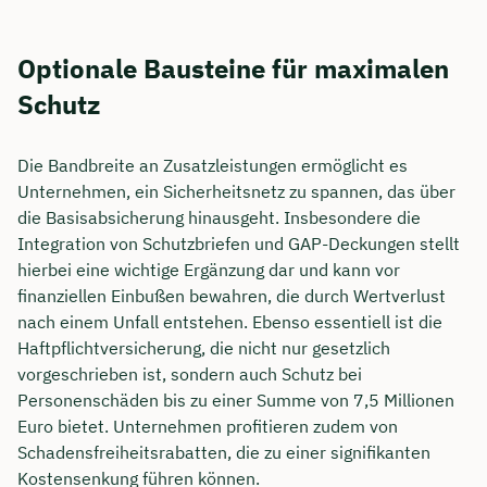
Optionale Bausteine für maximalen
Schutz
Die Bandbreite an Zusatzleistungen ermöglicht es
Unternehmen, ein Sicherheitsnetz zu spannen, das über
die Basisabsicherung hinausgeht. Insbesondere die
Integration von Schutzbriefen und GAP-Deckungen stellt
hierbei eine wichtige Ergänzung dar und kann vor
finanziellen Einbußen bewahren, die durch Wertverlust
nach einem Unfall entstehen. Ebenso essentiell ist die
Haftpflichtversicherung, die nicht nur gesetzlich
vorgeschrieben ist, sondern auch Schutz bei
Personenschäden bis zu einer Summe von 7,5 Millionen
Euro bietet. Unternehmen profitieren zudem von
Schadensfreiheitsrabatten, die zu einer signifikanten
Kostensenkung führen können.