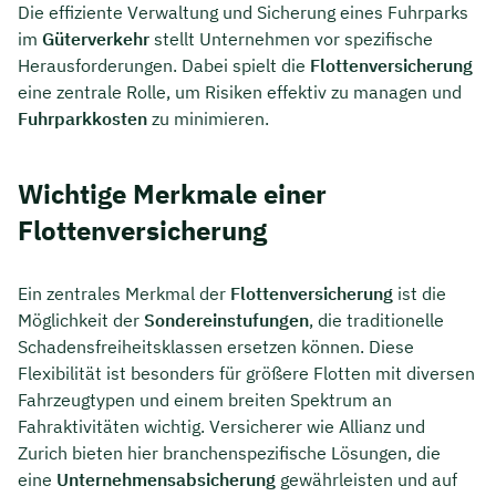
Die effiziente Verwaltung und Sicherung eines Fuhrparks
im
Güterverkehr
stellt Unternehmen vor spezifische
Herausforderungen. Dabei spielt die
Flottenversicherung
eine zentrale Rolle, um Risiken effektiv zu managen und
Fuhrparkkosten
zu minimieren.
Wichtige Merkmale einer
Flottenversicherung
Ein zentrales Merkmal der
Flottenversicherung
ist die
Möglichkeit der
Sondereinstufungen
, die traditionelle
Schadensfreiheitsklassen ersetzen können. Diese
Flexibilität ist besonders für größere Flotten mit diversen
Fahrzeugtypen und einem breiten Spektrum an
Fahraktivitäten wichtig. Versicherer wie Allianz und
Zurich bieten hier branchenspezifische Lösungen, die
eine
Unternehmensabsicherung
gewährleisten und auf