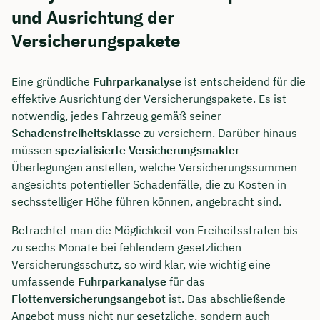
und Ausrichtung der
Versicherungspakete
Eine gründliche
Fuhrparkanalyse
ist entscheidend für die
effektive Ausrichtung der Versicherungspakete. Es ist
notwendig, jedes Fahrzeug gemäß seiner
Schadensfreiheitsklasse
zu versichern. Darüber hinaus
müssen
spezialisierte Versicherungsmakler
Überlegungen anstellen, welche Versicherungssummen
angesichts potentieller Schadenfälle, die zu Kosten in
sechsstelliger Höhe führen können, angebracht sind.
Betrachtet man die Möglichkeit von Freiheitsstrafen bis
zu sechs Monate bei fehlendem gesetzlichen
Versicherungsschutz, so wird klar, wie wichtig eine
umfassende
Fuhrparkanalyse
für das
Flottenversicherungsangebot
ist. Das abschließende
Angebot muss nicht nur gesetzliche, sondern auch