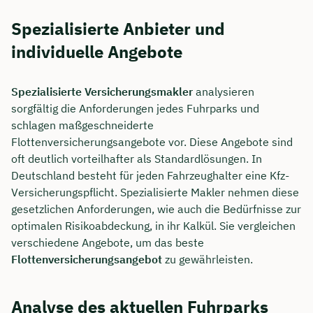
Spezialisierte Anbieter und
individuelle Angebote
Spezialisierte Versicherungsmakler
analysieren
sorgfältig die Anforderungen jedes Fuhrparks und
schlagen maßgeschneiderte
Flottenversicherungsangebote vor. Diese Angebote sind
oft deutlich vorteilhafter als Standardlösungen. In
Deutschland besteht für jeden Fahrzeughalter eine Kfz-
Versicherungspflicht. Spezialisierte Makler nehmen diese
gesetzlichen Anforderungen, wie auch die Bedürfnisse zur
optimalen Risikoabdeckung, in ihr Kalkül. Sie vergleichen
verschiedene Angebote, um das beste
Flottenversicherungsangebot
zu gewährleisten.
Analyse des aktuellen Fuhrparks