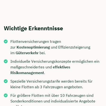
Wichtige Erkenntnisse
Flottenversicherungen tragen
zur
Kostenoptimierung
und Effizienzsteigerung
im
Güterverkehr
bei.
Individuelle Versicherungskonzepte ermöglichen ein
maßgeschneidertes und
effektives
Risikomanagement
.
Spezielle Versicherungstarife werden bereits für
kleine Flotten ab 3 Fahrzeugen angeboten.
Für größere Flotten mit über 10 Fahrzeugen sind
Sonderkonditionen und individualisierte Angebote