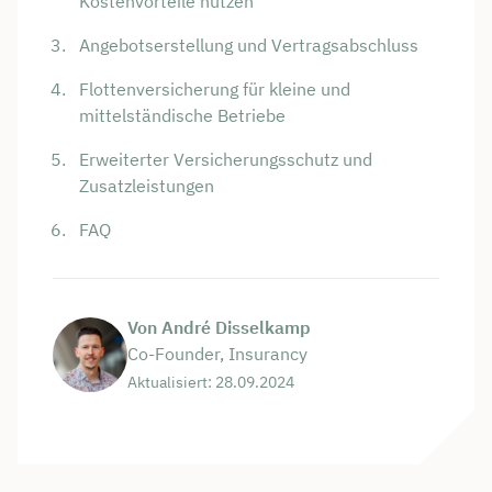
Kostenvorteile nutzen
Angebotserstellung und Vertragsabschluss
Flottenversicherung für kleine und
mittelständische Betriebe
Erweiterter Versicherungsschutz und
Zusatzleistungen
FAQ
Von André Disselkamp
Co-Founder, Insurancy
Aktualisiert: 28.09.2024