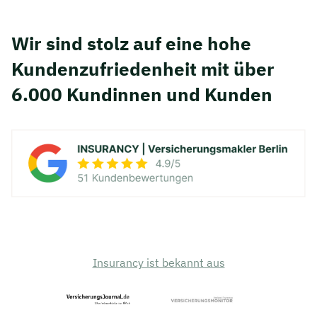
Wir sind stolz auf eine hohe
Kunden­zufriedenheit mit über
6.000 Kundinnen und Kunden
Insurancy ist bekannt aus