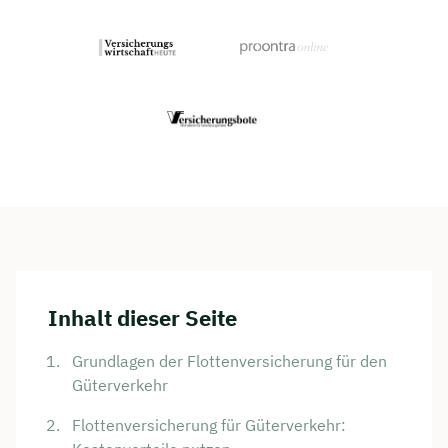
Inhalt dieser Seite
Grundlagen der Flottenversicherung für den
Güterverkehr
Flottenversicherung für Güterverkehr: