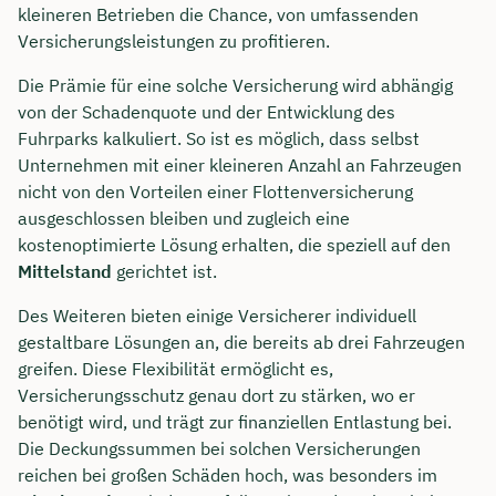
kleineren Betrieben die Chance, von umfassenden
Versicherungsleistungen zu profitieren.
Die Prämie für eine solche Versicherung wird abhängig
von der Schadenquote und der Entwicklung des
Fuhrparks kalkuliert. So ist es möglich, dass selbst
Unternehmen mit einer kleineren Anzahl an Fahrzeugen
nicht von den Vorteilen einer Flottenversicherung
ausgeschlossen bleiben und zugleich eine
kostenoptimierte Lösung erhalten, die speziell auf den
Mittelstand
gerichtet ist.
Des Weiteren bieten einige Versicherer individuell
gestaltbare Lösungen an, die bereits ab drei Fahrzeugen
greifen. Diese Flexibilität ermöglicht es,
Versicherungsschutz genau dort zu stärken, wo er
benötigt wird, und trägt zur finanziellen Entlastung bei.
Die Deckungssummen bei solchen Versicherungen
reichen bei großen Schäden hoch, was besonders im