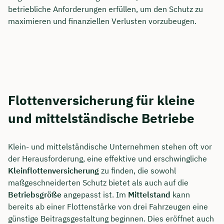
betriebliche Anforderungen erfüllen, um den Schutz zu
maximieren und finanziellen Verlusten vorzubeugen.
Flottenversicherung für kleine
und mittelständische Betriebe
Klein- und mittelständische Unternehmen stehen oft vor
der Herausforderung, eine effektive und erschwingliche
Kleinflottenversicherung
zu finden, die sowohl
maßgeschneiderten Schutz bietet als auch auf die
Betriebsgröße
angepasst ist. Im
Mittelstand
kann
bereits ab einer Flottenstärke von drei Fahrzeugen eine
günstige Beitragsgestaltung beginnen. Dies eröffnet auch