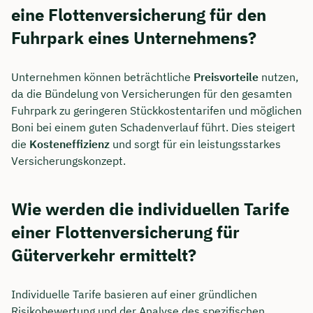
eine Flottenversicherung für den
Fuhrpark eines Unternehmens?
Unternehmen können beträchtliche
Preisvorteile
nutzen,
da die Bündelung von Versicherungen für den gesamten
Fuhrpark zu geringeren Stückkostentarifen und möglichen
Boni bei einem guten Schadenverlauf führt. Dies steigert
die
Kosteneffizienz
und sorgt für ein leistungsstarkes
Versicherungskonzept.
Wie werden die individuellen Tarife
einer Flottenversicherung für
Güterverkehr ermittelt?
Individuelle Tarife basieren auf einer gründlichen
Risikobewertung und der Analyse des spezifischen