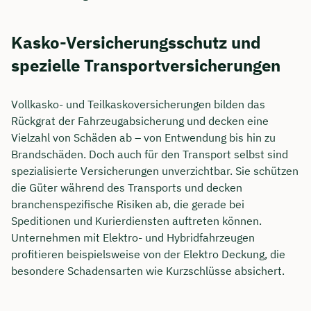
Kasko-Versicherungsschutz und
spezielle Transportversicherungen
Vollkasko- und Teilkaskoversicherungen bilden das
Rückgrat der Fahrzeugabsicherung und decken eine
Vielzahl von Schäden ab – von Entwendung bis hin zu
Brandschäden. Doch auch für den Transport selbst sind
spezialisierte Versicherungen unverzichtbar. Sie schützen
die Güter während des Transports und decken
branchenspezifische Risiken ab, die gerade bei
Speditionen und Kurierdiensten auftreten können.
Unternehmen mit Elektro- und Hybridfahrzeugen
profitieren beispielsweise von der Elektro Deckung, die
besondere Schadensarten wie Kurzschlüsse absichert.