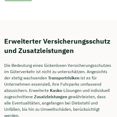
Erweiterter Versicherungsschutz
und Zusatzleistungen
Die Bedeutung eines lückenlosen Versicherungsschutzes
im Güterverkehr ist nicht zu unterschätzen. Angesichts
der stetig wachsenden
Transportrisiken
ist es für
Unternehmen essenziell, ihre Fuhrparks umfassend
abzusichern. Erweiterte
Kasko
-Lösungen und individuell
zugeschnittene
Zusatzleistungen
gewährleisten, dass
alle Eventualitäten, angefangen bei Diebstahl und
Unfällen, bis hin zu Umweltschäden, berücksichtigt
werden.