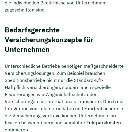
die individuellen Bedürfnisse von Unternehmen
zugeschnitten sind.
Bedarfsgerechte
Versicherungskonzepte für
Unternehmen
Unterschiedliche Betriebe benötigen maßgeschneiderte
Versicherungslösungen. Zum Beispiel brauchen
Speditionsbetriebe nicht nur die Standard-Kfz-
Haftpflichtversicherungen, sondern auch spezielle
Erweiterungen wie Wageninhaltschutz oder
Versicherungen für internationale Transporte. Durch die
Integration von Telemetriedaten und Fahrtenbüchern in
die Versicherungsverträge können Unternehmen ihre
Risiken besser steuern und somit ihre
Fuhrparkkosten
optimieren.