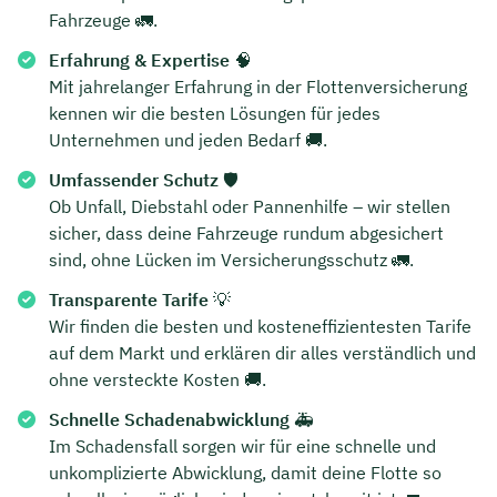
Fahrzeuge 🚛.
Erfahrung & Expertise
🧠
Mit jahrelanger Erfahrung in der Flottenversicherung
kennen wir die besten Lösungen für jedes
Unternehmen und jeden Bedarf 🚚.
Umfassender Schutz
🛡️
Ob Unfall, Diebstahl oder Pannenhilfe – wir stellen
sicher, dass deine Fahrzeuge rundum abgesichert
sind, ohne Lücken im Versicherungsschutz 🚛.
Transparente Tarife
💡
Wir finden die besten und kosteneffizientesten Tarife
auf dem Markt und erklären dir alles verständlich und
ohne versteckte Kosten 🚚.
Schnelle Schadenabwicklung
🚑
Im Schadensfall sorgen wir für eine schnelle und
unkomplizierte Abwicklung, damit deine Flotte so