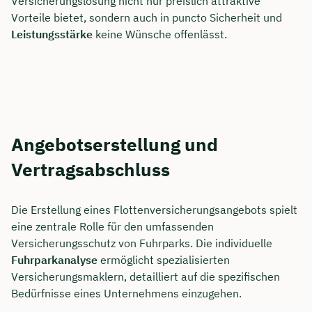
Versicherungslösung nicht nur preislich attraktive
Vorteile bietet, sondern auch in puncto Sicherheit und
Leistungsstärke
keine Wünsche offenlässt.
Angebotserstellung und
Vertragsabschluss
Die Erstellung eines Flottenversicherungsangebots spielt
eine zentrale Rolle für den umfassenden
Versicherungsschutz von Fuhrparks. Die individuelle
Fuhrparkanalyse
ermöglicht spezialisierten
Versicherungsmaklern, detailliert auf die spezifischen
Bedürfnisse eines Unternehmens einzugehen.