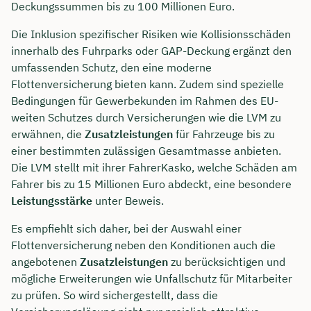
Deckungssummen bis zu 100 Millionen Euro.
Die Inklusion spezifischer Risiken wie Kollisionsschäden
innerhalb des Fuhrparks oder GAP-Deckung ergänzt den
umfassenden Schutz, den eine moderne
Flottenversicherung bieten kann. Zudem sind spezielle
Bedingungen für Gewerbekunden im Rahmen des EU-
weiten Schutzes durch Versicherungen wie die LVM zu
erwähnen, die
Zusatzleistungen
für Fahrzeuge bis zu
einer bestimmten zulässigen Gesamtmasse anbieten.
Die LVM stellt mit ihrer FahrerKasko, welche Schäden am
Fahrer bis zu 15 Millionen Euro abdeckt, eine besondere
Leistungsstärke
unter Beweis.
Es empfiehlt sich daher, bei der Auswahl einer
Flottenversicherung neben den Konditionen auch die
angebotenen
Zusatzleistungen
zu berücksichtigen und
mögliche Erweiterungen wie Unfallschutz für Mitarbeiter
zu prüfen. So wird sichergestellt, dass die