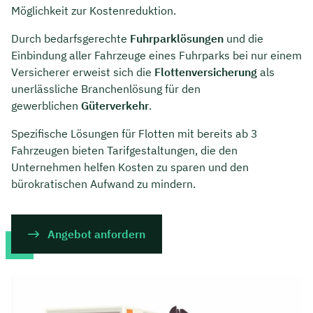
Möglichkeit zur Kostenreduktion.
Durch bedarfsgerechte
Fuhrparklösungen
und die
Einbindung aller Fahrzeuge eines Fuhrparks bei nur einem
Versicherer erweist sich die
Flottenversicherung
als
unerlässliche Branchenlösung für den
gewerblichen
Güterverkehr
.
Spezifische Lösungen für Flotten mit bereits ab 3
Fahrzeugen bieten Tarifgestaltungen, die den
Unternehmen helfen Kosten zu sparen und den
bürokratischen Aufwand zu mindern.
Angebot anfordern