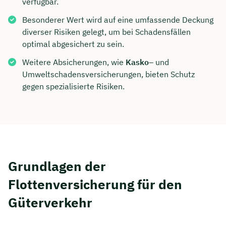
verfügbar.
Besonderer Wert wird auf eine umfassende Deckung
diverser Risiken gelegt, um bei Schadensfällen
optimal abgesichert zu sein.
Weitere Absicherungen, wie
Kasko
– und
Umweltschadensversicherungen, bieten Schutz
gegen spezialisierte Risiken.
Grundlagen der
Flottenversicherung für den
Güterverkehr