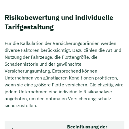
Risikobewertung und individuelle
Tarifgestaltung
Für die Kalkulation der Versicherungsprämien werden
diverse Faktoren berücksichtigt. Dazu zählen die Art und
Nutzung der Fahrzeuge, die Flottengröße, die
Schadenhistorie und der gewünschte
Versicherungsumfang. Entsprechend können
Unternehmen von günstigeren Konditionen profitieren,
wenn sie eine größere Flotte versichern. Gleichzeitig wird
jedem Unternehmen eine individuelle Risikoanalyse
angeboten, um den optimalen Versicherungsschutz
sicherzustellen.
Beeinflussung der