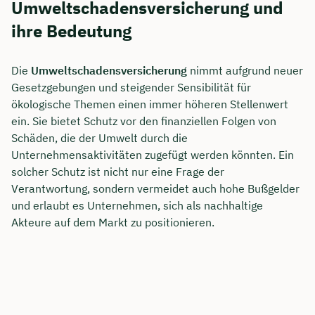
Umweltschadensversicherung und
ihre Bedeutung
Die
Umweltschadensversicherung
nimmt aufgrund neuer
Gesetzgebungen und steigender Sensibilität für
ökologische Themen einen immer höheren Stellenwert
ein. Sie bietet Schutz vor den finanziellen Folgen von
Schäden, die der Umwelt durch die
Unternehmensaktivitäten zugefügt werden könnten. Ein
solcher Schutz ist nicht nur eine Frage der
Verantwortung, sondern vermeidet auch hohe Bußgelder
und erlaubt es Unternehmen, sich als nachhaltige
Akteure auf dem Markt zu positionieren.