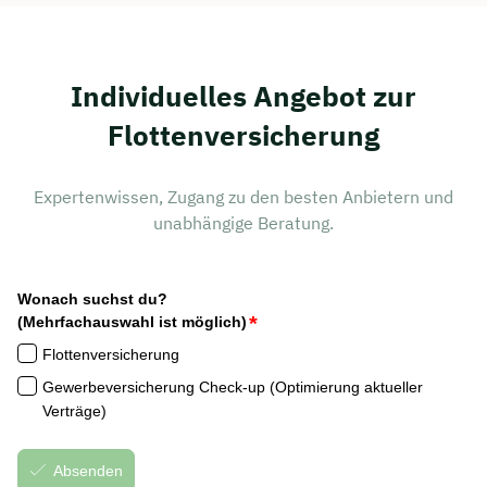
Individuelles Angebot zur
Flottenversicherung
Expertenwissen, Zugang zu den besten Anbietern und
unabhängige Beratung.