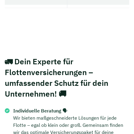
🚛
Dein Experte für
Flottenversicherungen –
umfassender Schutz für dein
Unternehmen!
🚚
Individuelle Beratung
🗣️
Wir bieten maßgeschneiderte Lösungen für jede
Flotte – egal ob klein oder groß. Gemeinsam finden
wir das optimale Versicherungspaket für deine