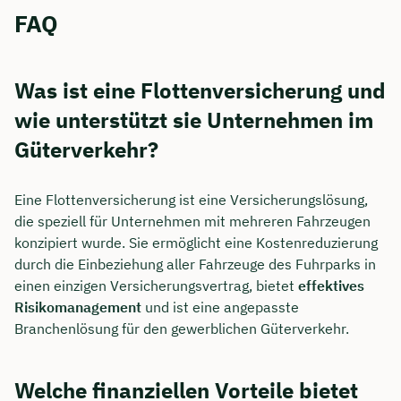
FAQ
Was ist eine Flottenversicherung und
wie unterstützt sie Unternehmen im
Güterverkehr?
Eine Flottenversicherung ist eine Versicherungslösung,
die speziell für Unternehmen mit mehreren Fahrzeugen
konzipiert wurde. Sie ermöglicht eine Kostenreduzierung
durch die Einbeziehung aller Fahrzeuge des Fuhrparks in
einen einzigen Versicherungsvertrag, bietet
effektives
Risikomanagement
und ist eine angepasste
Branchenlösung für den gewerblichen Güterverkehr.
Welche finanziellen Vorteile bietet