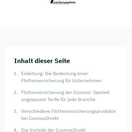
Inhalt dieser Seite
Einleitung: Die Bedeutung einer
Flottenversicherung für Unternehmen
Flottenversicherung der Cosmos: Speziell
angepasste Tarife für jede Branche
Verschiedene Flottenversicherungsprodukte
bei CosmosDirekt
Die Vorteile der CosmosDirekt