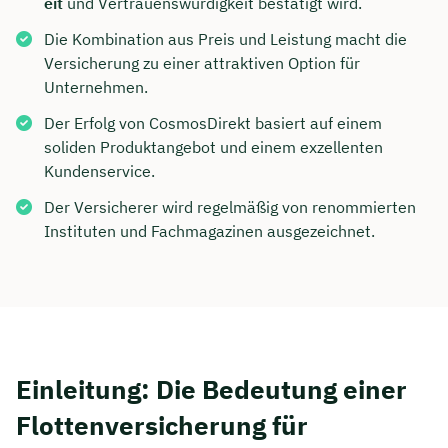
eit
und Vertrauenswürdigkeit bestätigt wird.
Die Kombination aus Preis und Leistung macht die
Versicherung zu einer attraktiven Option für
Unternehmen.
Der Erfolg von CosmosDirekt basiert auf einem
soliden Produktangebot und einem exzellenten
Kundenservice.
Der Versicherer wird regelmäßig von renommierten
Instituten und Fachmagazinen ausgezeichnet.
Einleitung: Die Bedeutung einer
Flottenversicherung für