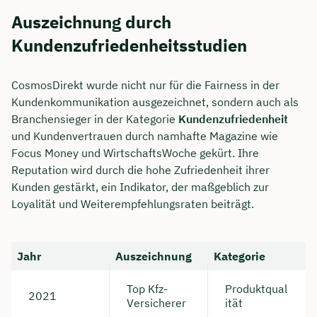
Auszeichnung durch
Kundenzufriedenheitsstudien
CosmosDirekt wurde nicht nur für die Fairness in der
Kundenkommunikation ausgezeichnet, sondern auch als
Branchensieger in der Kategorie
Kundenzufriedenheit
und Kundenvertrauen durch namhafte Magazine wie
Focus Money und WirtschaftsWoche gekürt. Ihre
Reputation wird durch die hohe Zufriedenheit ihrer
Kunden gestärkt, ein Indikator, der maßgeblich zur
Loyalität und Weiterempfehlungsraten beiträgt.
Jahr
Auszeichnung
Kategorie
Top Kfz-
Produktqual
2021
Versicherer
ität