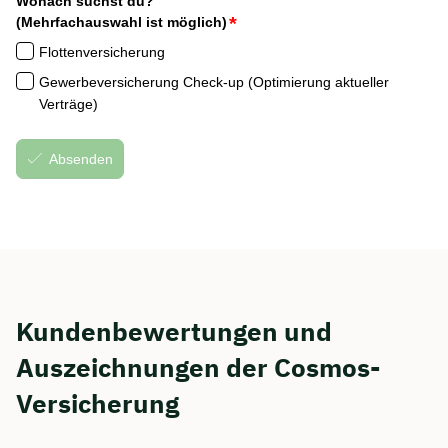
Kundenbewertungen und
Auszeichnungen der Cosmos-
Versicherung