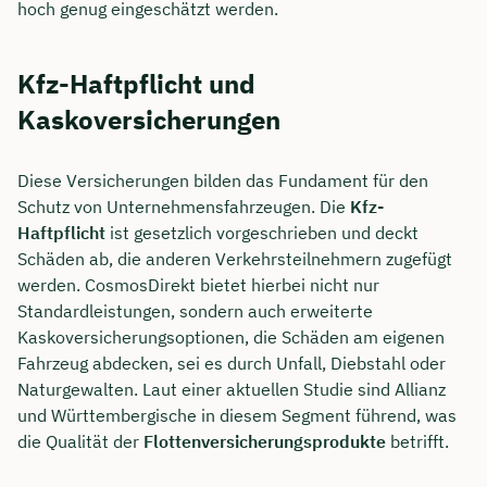
hoch genug eingeschätzt werden.
Kfz-Haftpflicht und
Kaskoversicherungen
Diese Versicherungen bilden das Fundament für den
Schutz von Unternehmensfahrzeugen. Die
Kfz-
Haftpflicht
ist gesetzlich vorgeschrieben und deckt
Schäden ab, die anderen Verkehrsteilnehmern zugefügt
werden. CosmosDirekt bietet hierbei nicht nur
Standardleistungen, sondern auch erweiterte
Kaskoversicherungsoptionen, die Schäden am eigenen
Fahrzeug abdecken, sei es durch Unfall, Diebstahl oder
Naturgewalten. Laut einer aktuellen Studie sind Allianz
und Württembergische in diesem Segment führend, was
die Qualität der
Flottenversicherungsprodukte
betrifft.