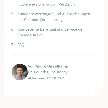
Flottenversicherung im Vergleich
Kundenbewertungen und Auszeichnungen
der Cosmos-Versicherung
Kompetente Beratung und Service der
CosmosDirekt
FAQ
Von André Disselkamp
Co-Founder, Insurancy
Aktualisiert: 01.10.2024