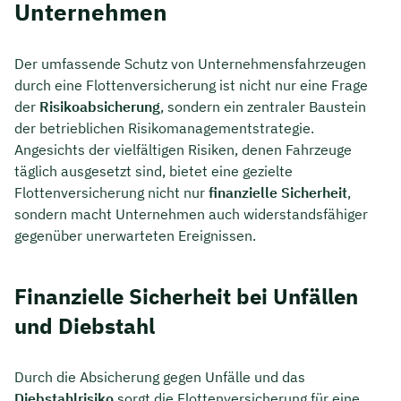
Unternehmen
Der umfassende Schutz von Unternehmensfahrzeugen
durch eine Flottenversicherung ist nicht nur eine Frage
der
Risikoabsicherung
, sondern ein zentraler Baustein
der betrieblichen Risikomanagementstrategie.
Angesichts der vielfältigen Risiken, denen Fahrzeuge
täglich ausgesetzt sind, bietet eine gezielte
Flottenversicherung nicht nur
finanzielle Sicherheit
,
sondern macht Unternehmen auch widerstandsfähiger
gegenüber unerwarteten Ereignissen.
Finanzielle Sicherheit bei Unfällen
und Diebstahl
Durch die Absicherung gegen Unfälle und das
Diebstahlrisiko
sorgt die Flottenversicherung für eine