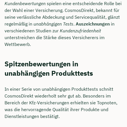
Kundenbewertungen
spielen eine entscheidende Rolle bei
der Wahl einer Versicherung. CosmosDirekt, bekannt für
seine verlässliche Abdeckung und Servicequalität, glänzt
regelmäßig in
unabhängigen Tests
.
Auszeichnungen
in
verschiedenen Studien zur
Kundenzufriedenheit
unterstreichen die Stärke dieses Versicherers im
Wettbewerb.
Spitzenbewertungen in
unabhängigen Produkttests
In einer Serie von unabhängigen Produkttests schnitt
CosmosDirekt wiederholt sehr gut ab. Besonders im
Bereich der Kfz-Versicherungen erhielten sie Topnoten,
was die hervorragende Qualität ihrer Produkte und
Dienstleistungen bestätigt.