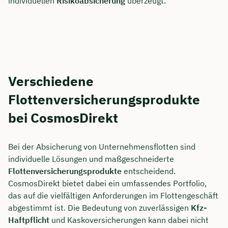
individuellen
Risikoabsicherung
überzeugt.
Verschiedene
Flottenversicherungsprodukte
bei CosmosDirekt
Bei der Absicherung von Unternehmensflotten sind
individuelle Lösungen und maßgeschneiderte
Flottenversicherungsprodukte
entscheidend.
CosmosDirekt bietet dabei ein umfassendes Portfolio,
das auf die vielfältigen Anforderungen im Flottengeschäft
abgestimmt ist. Die Bedeutung von zuverlässigen
Kfz-
Haftpflicht
und Kaskoversicherungen kann dabei nicht