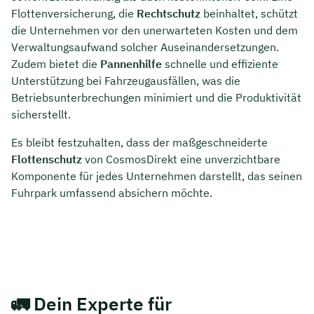
Flottenversicherung, die
Rechtschutz
beinhaltet, schützt
die Unternehmen vor den unerwarteten Kosten und dem
Verwaltungsaufwand solcher Auseinandersetzungen.
Zudem bietet die
Pannenhilfe
schnelle und effiziente
Unterstützung bei Fahrzeugausfällen, was die
Betriebsunterbrechungen minimiert und die Produktivität
sicherstellt.
Es bleibt festzuhalten, dass der maßgeschneiderte
Flottenschutz
von CosmosDirekt eine unverzichtbare
Komponente für jedes Unternehmen darstellt, das seinen
Fuhrpark umfassend absichern möchte.
🚛
Dein Experte für