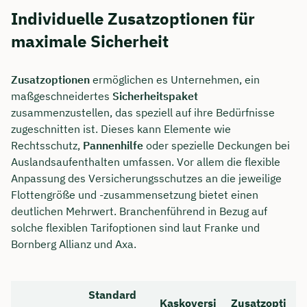
Individuelle Zusatzoptionen für
maximale Sicherheit
Zusatzoptionen
ermöglichen es Unternehmen, ein
maßgeschneidertes
Sicherheitspaket
zusammenzustellen, das speziell auf ihre Bedürfnisse
zugeschnitten ist. Dieses kann Elemente wie
Rechtsschutz,
Pannenhilfe
oder spezielle Deckungen bei
Auslandsaufenthalten umfassen. Vor allem die flexible
Anpassung des Versicherungsschutzes an die jeweilige
Flottengröße und -zusammensetzung bietet einen
deutlichen Mehrwert. Branchenführend in Bezug auf
solche flexiblen Tarifoptionen sind laut Franke und
Bornberg Allianz und Axa.
Standard
Kaskoversi
Zusatzopti