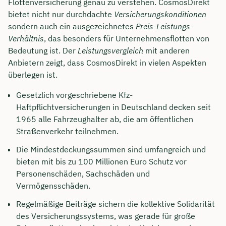
Flottenversicherung genau zu verstehen. CosmosDirekt
bietet nicht nur durchdachte
Versicherungskonditionen
sondern auch ein ausgezeichnetes
Preis-Leistungs-
Verhältnis
, das besonders für Unternehmensflotten von
Bedeutung ist. Der
Leistungsvergleich
mit anderen
Anbietern zeigt, dass CosmosDirekt in vielen Aspekten
überlegen ist.
Gesetzlich vorgeschriebene Kfz-
Haftpflichtversicherungen in Deutschland decken seit
1965 alle Fahrzeughalter ab, die am öffentlichen
Straßenverkehr teilnehmen.
Die Mindestdeckungssummen sind umfangreich und
bieten mit bis zu 100 Millionen Euro Schutz vor
Personenschäden, Sachschäden und
Vermögensschäden.
Regelmäßige Beiträge sichern die kollektive Solidarität
des Versicherungssystems, was gerade für große