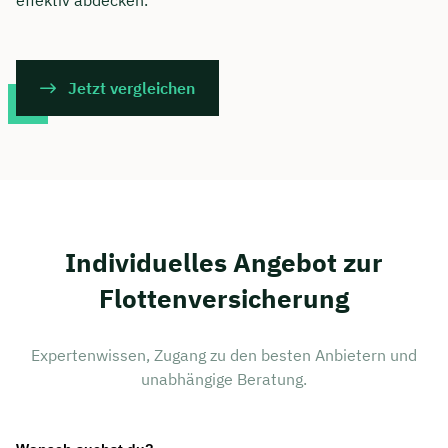
effektiv abdecken.
Jetzt vergleichen
Individuelles Angebot zur
Flottenversicherung
Expertenwissen, Zugang zu den besten Anbietern und
unabhängige Beratung.