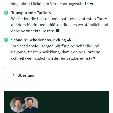
sind, ohne Lücken im Versicherungsschutz 🚛.
Transparente Tarife
💡
Wir finden die besten und kosteneffizientesten Tarife
auf dem Markt und erklären dir alles verständlich und
ohne versteckte Kosten 🚚.
Schnelle Schadenabwicklung
🚑
Im Schadensfall sorgen wir für eine schnelle und
unkomplizierte Abwicklung, damit deine Flotte so
schnell wie möglich wieder einsatzbereit ist 🚛.
Über uns