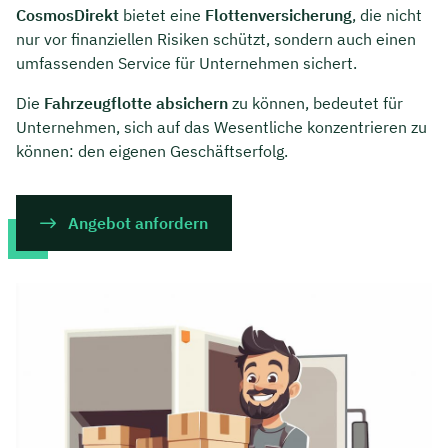
CosmosDirekt
bietet eine
Flottenversicherung
, die nicht
nur vor finanziellen Risiken schützt, sondern auch einen
umfassenden Service für Unternehmen sichert.
Die
Fahrzeugflotte absichern
zu können, bedeutet für
Unternehmen, sich auf das Wesentliche konzentrieren zu
können: den eigenen Geschäftserfolg.
Angebot anfordern