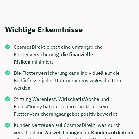
Wichtige Erkenntnisse
CosmosDirekt bietet eine umfangreiche
Flottenversicherung, die
finanzielle
Risiken
minimiert.
Die Flottenversicherung kann individuell auf die
Bedürfnisse jedes Unternehmens zugeschnitten
werden.
Stiftung Warentest, WirtschaftsWoche und
FocusMoney haben CosmosDirekt für sein
Flottenversicherungsangebot positiv bewertet.
Kunden vertrauen auf CosmosDirekt, was durch
verschiedene
Auszeichnungen
für
Kundenzufriedenh