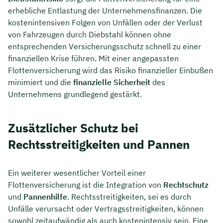
erhebliche Entlastung der Unternehmensfinanzen. Die
kostenintensiven Folgen von Unfällen oder der Verlust
von Fahrzeugen durch Diebstahl können ohne
entsprechenden Versicherungsschutz schnell zu einer
finanziellen Krise führen. Mit einer angepassten
Flottenversicherung wird das Risiko finanzieller Einbußen
minimiert und die
finanzielle Sicherheit
des
Unternehmens grundlegend gestärkt.
Zusätzlicher Schutz bei
Rechtsstreitigkeiten und Pannen
Ein weiterer wesentlicher Vorteil einer
Flottenversicherung ist die Integration von
Rechtschutz
und
Pannenhilfe
. Rechtsstreitigkeiten, sei es durch
Unfälle verursacht oder Vertragsstreitigkeiten, können
sowohl zeitaufwändig als auch kostenintensiv sein. Eine