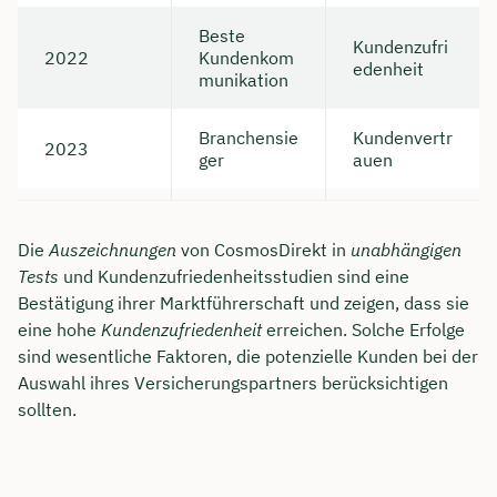
Beste
Kundenzufri
2022
Kundenkom
edenheit
munikation
Branchensie
Kundenvertr
2023
ger
auen
Die
Auszeichnungen
von CosmosDirekt in
unabhängigen
Tests
und Kundenzufriedenheitsstudien sind eine
Bestätigung ihrer Marktführerschaft und zeigen, dass sie
eine hohe
Kundenzufriedenheit
erreichen. Solche Erfolge
sind wesentliche Faktoren, die potenzielle Kunden bei der
Auswahl ihres Versicherungspartners berücksichtigen
sollten.