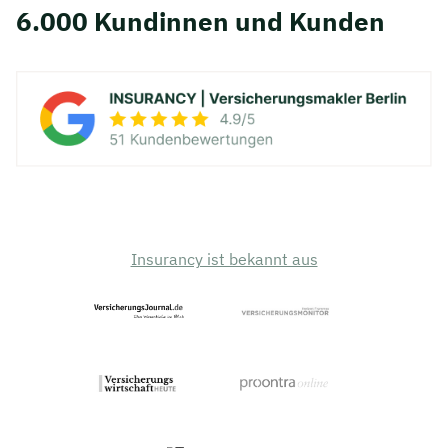
6.000 Kundinnen und Kunden
Insurancy ist bekannt aus