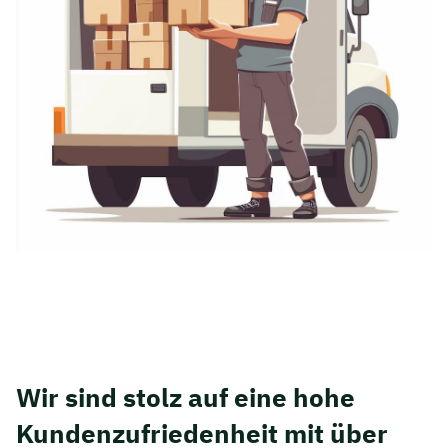
Wir sind stolz auf eine hohe
Kunden­zufriedenheit mit über