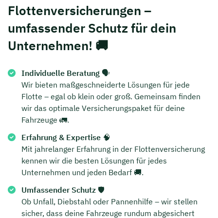
Flottenversicherungen –
umfassender Schutz für dein
Unternehmen!
🚚
Individuelle Beratung
🗣️
Wir bieten maßgeschneiderte Lösungen für jede
Flotte – egal ob klein oder groß. Gemeinsam finden
wir das optimale Versicherungspaket für deine
Fahrzeuge 🚛.
Erfahrung & Expertise
🧠
Mit jahrelanger Erfahrung in der Flottenversicherung
kennen wir die besten Lösungen für jedes
Unternehmen und jeden Bedarf 🚚.
Umfassender Schutz
🛡️
Ob Unfall, Diebstahl oder Pannenhilfe – wir stellen
sicher, dass deine Fahrzeuge rundum abgesichert