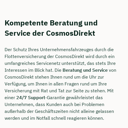
Kompetente Beratung und
Service der CosmosDirekt
Der Schutz Ihres Unternehmensfahrzeuges durch die
Flottenversicherung der CosmosDirekt wird durch ein
umfangreiches Servicenetz unterstützt, das stets Ihre
Interessen im Blick hat. Die
Beratung und Service
von
CosmosDirekt stehen Ihnen rund um die Uhr zur
Verfügung, um Ihnen in allen Fragen rund um Ihre
Versicherung mit Rat und Tat zur Seite zu stehen. Mit
einer
24/7 Support
-Garantie gewährleistet das
Unternehmen, dass Kunden auch bei Problemen
außerhalb der Geschäftszeiten nicht alleine gelassen
werden und im Notfall schnell reagieren können.