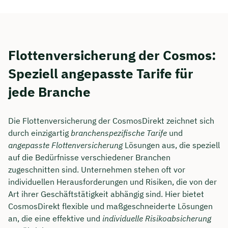
Flottenversicherung der Cosmos:
Speziell angepasste Tarife für
jede Branche
Die Flottenversicherung der CosmosDirekt zeichnet sich
durch einzigartig
branchenspezifische Tarife
und
angepasste Flottenversicherung
Lösungen aus, die speziell
auf die Bedürfnisse verschiedener Branchen
zugeschnitten sind. Unternehmen stehen oft vor
individuellen Herausforderungen und Risiken, die von der
Art ihrer Geschäftstätigkeit abhängig sind. Hier bietet
CosmosDirekt flexible und maßgeschneiderte Lösungen
an, die eine effektive und
individuelle Risikoabsicherung