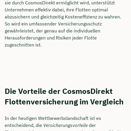
sie durch CosmosDirekt ermöglicht wird, unterstützt
Unternehmen effektiv dabei, ihre Flotten optimal
abzusichern und gleichzeitig Kosteneffizienz zu wahren.
So wird ein umfassender Versicherungsschutz
gewährleistet, der genau auf die individuellen
Herausforderungen und Risiken jeder Flotte
zugeschnitten ist.
Die Vorteile der CosmosDirekt
Flottenversicherung im Vergleich
In der heutigen Wettbewerbslandschaft ist es
entscheidend, die
Versicherungsvorteile
der