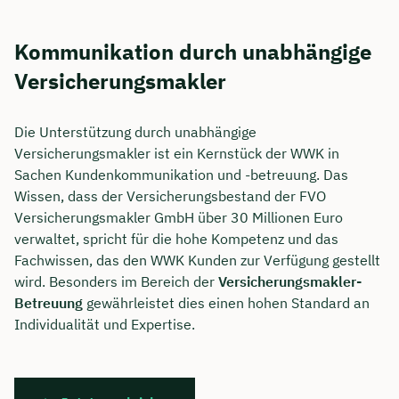
Kommunikation durch unabhängige
Versicherungsmakler
Die Unterstützung durch unabhängige
Versicherungsmakler ist ein Kernstück der WWK in
Sachen Kundenkommunikation und -betreuung. Das
Wissen, dass der Versicherungsbestand der FVO
Versicherungsmakler GmbH über 30 Millionen Euro
verwaltet, spricht für die hohe Kompetenz und das
Fachwissen, das den WWK Kunden zur Verfügung gestellt
wird. Besonders im Bereich der
Versicherungsmakler-
Betreuung
gewährleistet dies einen hohen Standard an
Individualität und Expertise.