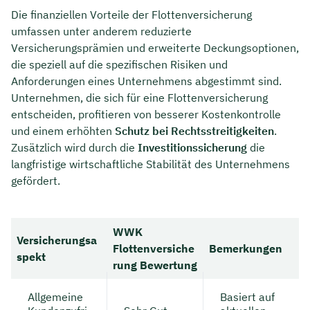
Die finanziellen Vorteile der Flottenversicherung
umfassen unter anderem reduzierte
Versicherungsprämien und erweiterte Deckungsoptionen,
die speziell auf die spezifischen Risiken und
Anforderungen eines Unternehmens abgestimmt sind.
Unternehmen, die sich für eine Flottenversicherung
entscheiden, profitieren von besserer Kostenkontrolle
und einem erhöhten
Schutz bei Rechtsstreitigkeiten
.
Zusätzlich wird durch die
Investitionssicherung
die
langfristige wirtschaftliche Stabilität des Unternehmens
gefördert.
WWK
Versicherungsa
Flottenversiche
Bemerkungen
spekt
rung Bewertung
Allgemeine
Basiert auf