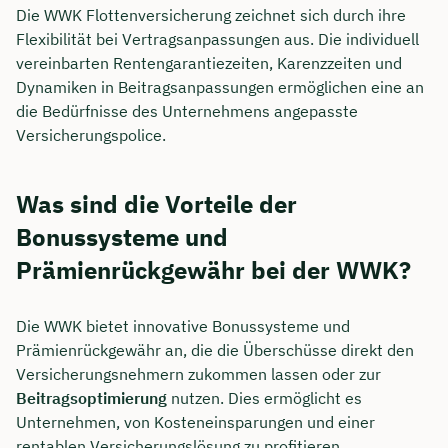
Die WWK Flottenversicherung zeichnet sich durch ihre
Flexibilität bei Vertragsanpassungen aus. Die individuell
vereinbarten Rentengarantiezeiten, Karenzzeiten und
Dynamiken in Beitragsanpassungen ermöglichen eine an
die Bedürfnisse des Unternehmens angepasste
Versicherungspolice.
Was sind die Vorteile der
Bonussysteme und
Prämienrückgewähr bei der WWK?
Die WWK bietet innovative Bonussysteme und
Prämienrückgewähr an, die die Überschüsse direkt den
Versicherungsnehmern zukommen lassen oder zur
Beitragsoptimierung
nutzen. Dies ermöglicht es
Unternehmen, von Kosteneinsparungen und einer
rentablen Versicherungslösung zu profitieren.