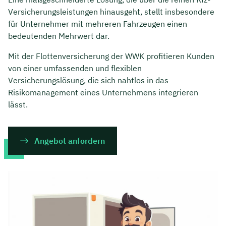
Versicherungsleistungen hinausgeht, stellt insbesondere
für Unternehmer mit mehreren Fahrzeugen einen
bedeutenden Mehrwert dar.
Mit der Flottenversicherung der WWK profitieren Kunden
von einer umfassenden und flexiblen
Versicherungslösung, die sich nahtlos in das
Risikomanagement eines Unternehmens integrieren
lässt.
Angebot anfordern