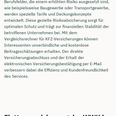
Berufsfelder, die einem erhöhten Risiko ausgesetzt sind,
wie beispielsweise Baugewerbe oder Transportgewerbe,
werden spezielle Tarife und Deckungskonzepte
entwickelt. Diese gezielte Risikoabsicherung sorgt für
optimalen Schutz und trägt zur finanziellen Stabilität der
betroffenen Unternehmen bei. Mit dem
Vergleichsrechner für KFZ-Versicherungen können
Interessenten unverbindliche und kostenlose
Beitragsschätzungen erhalten. Der direkte
Versicherungsabschluss und der Erhalt der
elektronischen Versicherungsbestätigung per E-Mail
verbessern dabei die Effizienz und Kundenfreundlichkeit
des Services.