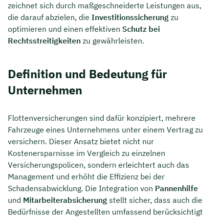
zeichnet sich durch maßgeschneiderte Leistungen aus,
die darauf abzielen, die
Investitionssicherung
zu
optimieren und einen effektiven
Schutz bei
Rechtsstreitigkeiten
zu gewährleisten.
Definition und Bedeutung für
Unternehmen
Flottenversicherungen sind dafür konzipiert, mehrere
Fahrzeuge eines Unternehmens unter einem Vertrag zu
versichern. Dieser Ansatz bietet nicht nur
Kostenersparnisse im Vergleich zu einzelnen
Versicherungspolicen, sondern erleichtert auch das
Management und erhöht die Effizienz bei der
Schadensabwicklung. Die Integration von
Pannenhilfe
und
Mitarbeiterabsicherung
stellt sicher, dass auch die
Bedürfnisse der Angestellten umfassend berücksichtigt