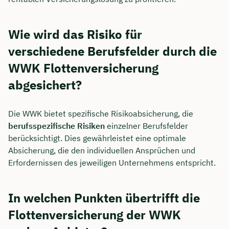
Wie wird das Risiko für
verschiedene Berufsfelder durch die
WWK Flottenversicherung
abgesichert?
Die WWK bietet spezifische Risikoabsicherung, die
berufsspezifische Risiken
einzelner Berufsfelder
berücksichtigt. Dies gewährleistet eine optimale
Absicherung, die den individuellen Ansprüchen und
Erfordernissen des jeweiligen Unternehmens entspricht.
In welchen Punkten übertrifft die
Flottenversicherung der WWK