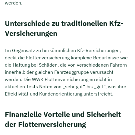
werden.
Unterschiede zu traditionellen Kfz-
Versicherungen
Im Gegensatz zu herkömmlichen Kfz-Versicherungen,
deckt die Flottenversicherung komplexe Bedürfnisse wie
die Haftung bei Schäden, die von verschiedenen Fahrern
innerhalb der gleichen Fahrzeuggruppe verursacht
werden. Die WWK Flottenversicherung erreicht in
aktuellen Tests Noten von „sehr gut“ bis „gut“, was ihre
Effektivität und Kundenorientierung unterstreicht.
Finanzielle Vorteile und Sicherheit
der Flottenversicherung