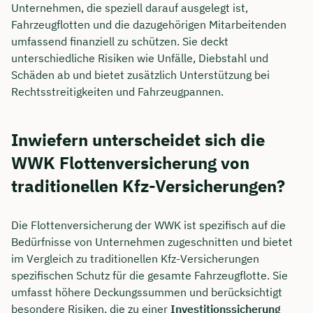
Unternehmen, die speziell darauf ausgelegt ist,
Fahrzeugflotten und die dazugehörigen Mitarbeitenden
umfassend finanziell zu schützen. Sie deckt
unterschiedliche Risiken wie Unfälle, Diebstahl und
Schäden ab und bietet zusätzlich Unterstützung bei
Rechtsstreitigkeiten und Fahrzeugpannen.
Inwiefern unterscheidet sich die
WWK Flottenversicherung von
traditionellen Kfz-Versicherungen?
Die Flottenversicherung der WWK ist spezifisch auf die
Bedürfnisse von Unternehmen zugeschnitten und bietet
im Vergleich zu traditionellen Kfz-Versicherungen
spezifischen Schutz für die gesamte Fahrzeugflotte. Sie
umfasst höhere Deckungssummen und berücksichtigt
besondere Risiken, die zu einer
Investitionssicherung