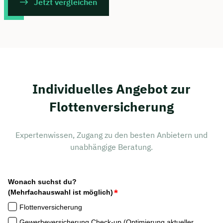
Jetzt vergleichen
Individuelles Angebot zur
Flottenversicherung
Expertenwissen, Zugang zu den besten Anbietern und
unabhängige Beratung.