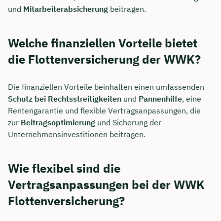
und
Mitarbeiterabsicherung
beitragen.
Welche finanziellen Vorteile bietet
die Flottenversicherung der WWK?
Die finanziellen Vorteile beinhalten einen umfassenden
Schutz bei Rechtsstreitigkeiten
und
Pannenhilfe
, eine
Rentengarantie und flexible Vertragsanpassungen, die
zur
Beitragsoptimierung
und Sicherung der
Unternehmensinvestitionen beitragen.
Wie flexibel sind die
Vertragsanpassungen bei der WWK
Flottenversicherung?