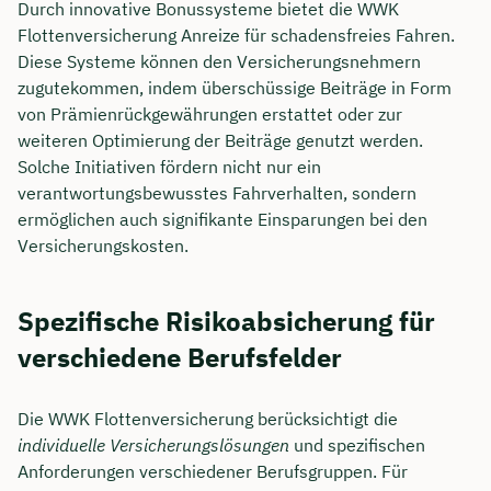
Durch innovative Bonussysteme bietet die WWK
Flottenversicherung Anreize für schadensfreies Fahren.
Diese Systeme können den Versicherungsnehmern
zugutekommen, indem überschüssige Beiträge in Form
von Prämienrückgewährungen erstattet oder zur
weiteren Optimierung der Beiträge genutzt werden.
Solche Initiativen fördern nicht nur ein
verantwortungsbewusstes Fahrverhalten, sondern
ermöglichen auch signifikante Einsparungen bei den
Versicherungskosten.
Spezifische Risikoabsicherung für
verschiedene Berufsfelder
Die WWK Flottenversicherung berücksichtigt die
individuelle Versicherungslösungen
und spezifischen
Anforderungen verschiedener Berufsgruppen. Für