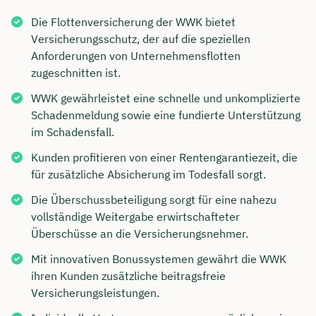
Die Flottenversicherung der WWK bietet
Versicherungsschutz, der auf die speziellen
Anforderungen von Unternehmensflotten
zugeschnitten ist.
WWK gewährleistet eine schnelle und unkomplizierte
Schadenmeldung sowie eine fundierte Unterstützung
im Schadensfall.
Kunden profitieren von einer Rentengarantiezeit, die
für zusätzliche Absicherung im Todesfall sorgt.
Die Überschussbeteiligung sorgt für eine nahezu
vollständige Weitergabe erwirtschafteter
Überschüsse an die Versicherungsnehmer.
Mit innovativen Bonussystemen gewährt die WWK
ihren Kunden zusätzliche beitragsfreie
Versicherungsleistungen.