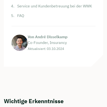
Service und Kundenbetreuung bei der WWK
FAQ
Von André Disselkamp
Co-Founder, Insurancy
Aktualisiert: 03.10.2024
Wichtige Erkenntnisse