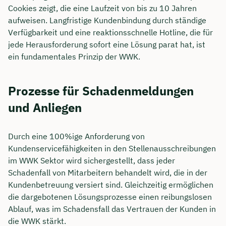
Cookies zeigt, die eine Laufzeit von bis zu 10 Jahren
aufweisen. Langfristige Kundenbindung durch ständige
Verfügbarkeit und eine reaktionsschnelle Hotline, die für
jede Herausforderung sofort eine Lösung parat hat, ist
ein fundamentales Prinzip der WWK.
Prozesse für Schadenmeldungen
und Anliegen
Durch eine 100%ige Anforderung von
Kundenservicefähigkeiten in den Stellenausschreibungen
im WWK Sektor wird sichergestellt, dass jeder
Schadenfall von Mitarbeitern behandelt wird, die in der
Kundenbetreuung versiert sind. Gleichzeitig ermöglichen
die dargebotenen Lösungsprozesse einen reibungslosen
Ablauf, was im Schadensfall das Vertrauen der Kunden in
die WWK stärkt.