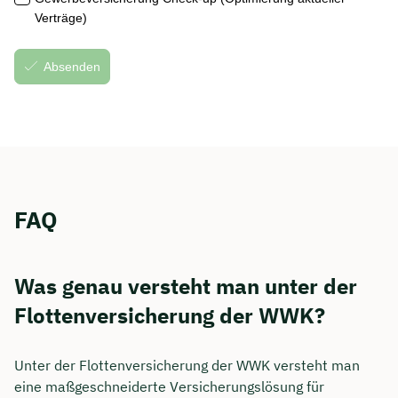
FAQ
Was genau versteht man unter der
Flottenversicherung der WWK?
Unter der Flottenversicherung der WWK versteht man
eine maßgeschneiderte Versicherungslösung für