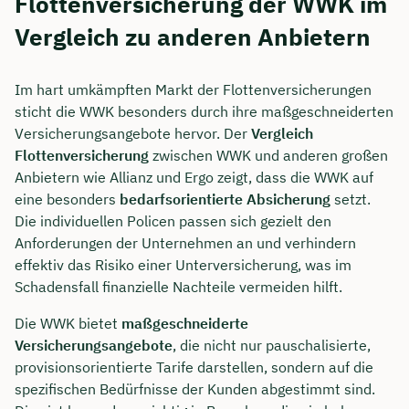
Flottenversicherung der WWK im
Vergleich zu anderen Anbietern
Im hart umkämpften Markt der Flottenversicherungen
sticht die WWK besonders durch ihre maßgeschneiderten
Versicherungsangebote hervor. Der
Vergleich
Flottenversicherung
zwischen WWK und anderen großen
Anbietern wie Allianz und Ergo zeigt, dass die WWK auf
eine besonders
bedarfsorientierte Absicherung
setzt.
Die individuellen Policen passen sich gezielt den
Anforderungen der Unternehmen an und verhindern
effektiv das Risiko einer Unterversicherung, was im
Schadensfall finanzielle Nachteile vermeiden hilft.
Die WWK bietet
maßgeschneiderte
Versicherungsangebote
, die nicht nur pauschalisierte,
provisionsorientierte Tarife darstellen, sondern auf die
spezifischen Bedürfnisse der Kunden abgestimmt sind.