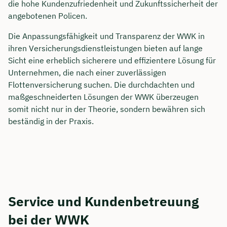
die hohe Kundenzufriedenheit und Zukunftssicherheit der
angebotenen Policen.
Die Anpassungsfähigkeit und Transparenz der WWK in
ihren Versicherungsdienstleistungen bieten auf lange
Sicht eine erheblich sicherere und effizientere Lösung für
Unternehmen, die nach einer zuverlässigen
Flottenversicherung suchen. Die durchdachten und
maßgeschneiderten Lösungen der WWK überzeugen
somit nicht nur in der Theorie, sondern bewähren sich
beständig in der Praxis.
Service und Kundenbetreuung
bei der WWK