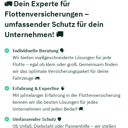
🚛
Dein Experte für
Flottenversicherungen –
umfassender Schutz für dein
Unternehmen!
🚚
Individuelle Beratung
🗣️
Wir bieten maßgeschneiderte Lösungen für jede
Flotte – egal ob klein oder groß. Gemeinsam finden
wir das optimale Versicherungspaket für deine
Fahrzeuge 🚛.
Erfahrung & Expertise
🧠
Mit jahrelanger Erfahrung in der Flottenversicherung
kennen wir die besten Lösungen für jedes
Unternehmen und jeden Bedarf 🚚.
Umfassender Schutz
🛡️
Ob Unfall, Diebstahl oder Pannenhilfe – wir stellen