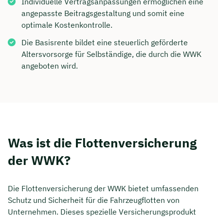
Individuelle Vertragsanpassungen ermöglichen eine
angepasste Beitragsgestaltung und somit eine
optimale Kostenkontrolle.
Die Basisrente bildet eine steuerlich geförderte
Altersvorsorge für Selbständige, die durch die WWK
angeboten wird.
Was ist die Flottenversicherung
der WWK?
Die Flottenversicherung der WWK bietet umfassenden
Schutz und Sicherheit für die Fahrzeugflotten von
Unternehmen. Dieses spezielle Versicherungsprodukt