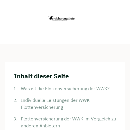
Inhalt dieser Seite
Was ist die Flottenversicherung der WWK?
Individuelle Leistungen der WWK
Flottenversicherung
Flottenversicherung der WWK im Vergleich zu
anderen Anbietern