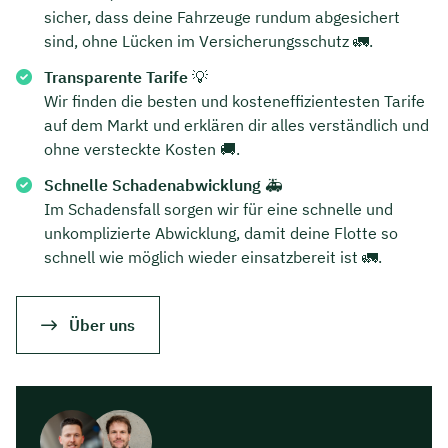
sicher, dass deine Fahrzeuge rundum abgesichert
sind, ohne Lücken im Versicherungsschutz 🚛.
Transparente Tarife
💡
Wir finden die besten und kosteneffizientesten Tarife
auf dem Markt und erklären dir alles verständlich und
ohne versteckte Kosten 🚚.
Schnelle Schadenabwicklung
🚑
Im Schadensfall sorgen wir für eine schnelle und
unkomplizierte Abwicklung, damit deine Flotte so
schnell wie möglich wieder einsatzbereit ist 🚛.
Über uns