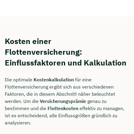
Kosten einer
Flottenversicherung:
Einflussfaktoren und Kalkulation
Die optimale
Kostenkalkulation
für eine
Flottenversicherung ergibt sich aus verschiedenen
Faktoren, die in diesem Abschnitt näher beleuchtet
werden. Um die
Versicherungsprämie
genau zu
bestimmen und die
Flottenkosten
effektiv zu managen,
ist es entscheidend, alle Einflussgrößen gründlich zu
analysieren.