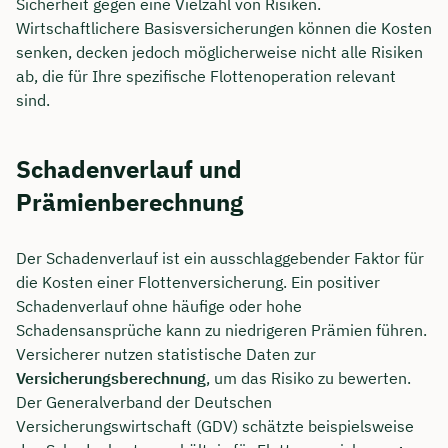
Sicherheit gegen eine Vielzahl von Risiken.
Wirtschaftlichere Basisversicherungen können die Kosten
senken, decken jedoch möglicherweise nicht alle Risiken
ab, die für Ihre spezifische Flottenoperation relevant
sind.
Schadenverlauf und
Prämienberechnung
Der Schadenverlauf ist ein ausschlaggebender Faktor für
die Kosten einer Flottenversicherung. Ein positiver
Schadenverlauf ohne häufige oder hohe
Schadensansprüche kann zu niedrigeren Prämien führen.
Versicherer nutzen statistische Daten zur
Versicherungsberechnung
, um das Risiko zu bewerten.
Der Generalverband der Deutschen
Versicherungswirtschaft (GDV) schätzte beispielsweise