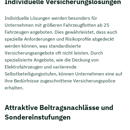
Individuelle Versicherungslösungen
Individuelle Lösungen werden besonders für
Unternehmen mit größeren Fahrzeugflotten ab 25
Fahrzeugen angeboten. Dies gewährleistet, dass auch
spezielle Anforderungen und Risikoprofile abgedeckt
werden können, was standardisierte
Versicherungsangebote oft nicht leisten. Durch
spezialisierte Angebote, wie die Deckung von
Elektrofahrzeugen und variierende
Selbstbeteiligungsstufen, können Unternehmen eine auf
ihre Bedürfnisse zugeschnittene Versicherungspolice
erhalten.
Attraktive Beitragsnachlässe und
Sondereinstufungen