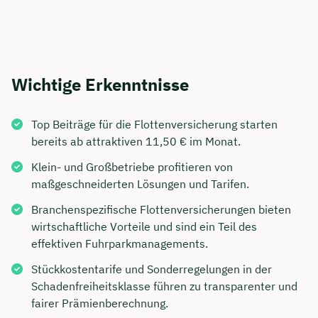
Wichtige Erkenntnisse
Top Beiträge für die Flottenversicherung starten
bereits ab attraktiven 11,50 € im Monat.
Klein- und Großbetriebe profitieren von
maßgeschneiderten Lösungen und Tarifen.
Branchenspezifische Flottenversicherungen bieten
wirtschaftliche Vorteile und sind ein Teil des
effektiven Fuhrparkmanagements.
Stückkostentarife und Sonderregelungen in der
Schadenfreiheitsklasse führen zu transparenter und
fairer Prämienberechnung.