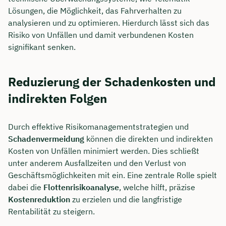
Lösungen, die Möglichkeit, das Fahrverhalten zu
analysieren und zu optimieren. Hierdurch lässt sich das
Risiko von Unfällen und damit verbundenen Kosten
signifikant senken.
Reduzierung der Schadenkosten und
indirekten Folgen
Durch effektive Risikomanagementstrategien und
Schadenvermeidung
können die direkten und indirekten
Kosten von Unfällen minimiert werden. Dies schließt
unter anderem Ausfallzeiten und den Verlust von
Geschäftsmöglichkeiten mit ein. Eine zentrale Rolle spielt
dabei die
Flottenrisikoanalyse
, welche hilft, präzise
Kostenreduktion
zu erzielen und die langfristige
Rentabilität zu steigern.