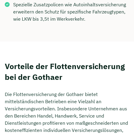
Spezielle Zusatzpolicen wie Autoinhaltsversicherung
erweitern den Schutz für spezifische Fahrzeugtypen,
wie LKW bis 3,5t im Werkverkehr.
Vorteile der Flottenversicherung
bei der Gothaer
Die Flottenversicherung der Gothaer bietet
mittelständischen Betrieben eine Vielzahl an
Versicherungsvorteilen. Insbesondere Unternehmen aus
den Bereichen Handel, Handwerk, Service und
Dienstleistungen profitieren von maßgeschneiderten und
kosteneffizienten individuellen Versicherungslösungen,