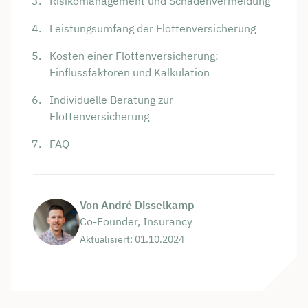
Risikomanagement und Schadenvermeidung
Leistungsumfang der Flottenversicherung
Kosten einer Flottenversicherung:
Einflussfaktoren und Kalkulation
Individuelle Beratung zur
Flottenversicherung
FAQ
Von André Disselkamp
Co-Founder, Insurancy
Aktualisiert: 01.10.2024