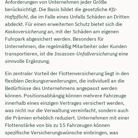
Anforderungen von Unternehmen jeder Größe
berücksichtigt. Die Basis bildet die gesetzliche
Kfz-
Haftpflicht
, die im Falle eines Unfalls Schäden an Dritten
abdeckt. Für einen erweiterten Schutz bietet sich die
Kaskoversicherung
an, mit der Schäden am eigenen
Fuhrpark abgesichert werden. Besonders für
Unternehmen, die regelmäßig Mitarbeiter oder Kunden
transportieren, ist die
Insassen-Unfallversicherung
eine
sinnvolle Ergänzung.
Ein zentraler Vorteil der Flottenversicherung liegt in den
flexiblen
Deckungserweiterungen
, die individuell an die
Bedürfnisse des Unternehmens angepasst werden
können. Positionsabhängig können mehrere Fahrzeuge
innerhalb eines einzigen Vertrages versichert werden,
was nicht nur die Verwaltung vereinfacht, sondern auch
die Prämien erheblich reduziert. Unternehmen mit einer
Flottenstärke von bis zu 15 Fahrzeugen können
spezifische Versicherungswünsche einbringen, was