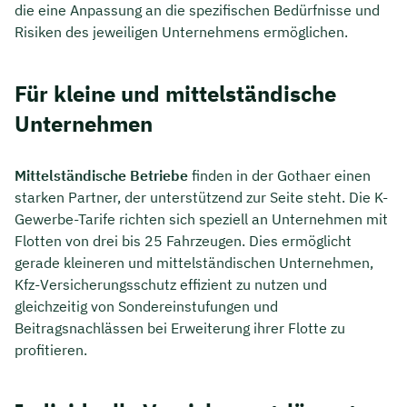
die eine Anpassung an die spezifischen Bedürfnisse und
Risiken des jeweiligen Unternehmens ermöglichen.
Für kleine und mittelständische
Unternehmen
Mittelständische Betriebe
finden in der Gothaer einen
starken Partner, der unterstützend zur Seite steht. Die K-
Gewerbe-Tarife richten sich speziell an Unternehmen mit
Flotten von drei bis 25 Fahrzeugen. Dies ermöglicht
gerade kleineren und mittelständischen Unternehmen,
Kfz-Versicherungsschutz effizient zu nutzen und
gleichzeitig von Sondereinstufungen und
Beitragsnachlässen bei Erweiterung ihrer Flotte zu
profitieren.