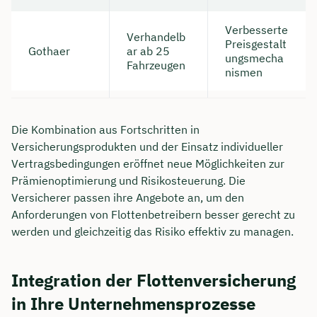
Verbesserte
Verhandelb
Preisgestalt
Gothaer
ar ab 25
ungsmecha
Fahrzeugen
nismen
Die Kombination aus Fortschritten in
Versicherungsprodukten und der Einsatz individueller
Vertragsbedingungen eröffnet neue Möglichkeiten zur
Prämienoptimierung und Risikosteuerung. Die
Versicherer passen ihre Angebote an, um den
Anforderungen von Flottenbetreibern besser gerecht zu
werden und gleichzeitig das Risiko effektiv zu managen.
Integration der Flottenversicherung
in Ihre Unternehmensprozesse