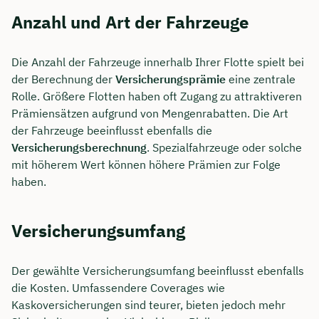
Anzahl und Art der Fahrzeuge
Die Anzahl der Fahrzeuge innerhalb Ihrer Flotte spielt bei
der Berechnung der
Versicherungsprämie
eine zentrale
Rolle. Größere Flotten haben oft Zugang zu attraktiveren
Prämiensätzen aufgrund von Mengenrabatten. Die Art
der Fahrzeuge beeinflusst ebenfalls die
Versicherungsberechnung
. Spezialfahrzeuge oder solche
mit höherem Wert können höhere Prämien zur Folge
haben.
Versicherungsumfang
Der gewählte Versicherungsumfang beeinflusst ebenfalls
die Kosten. Umfassendere Coverages wie
Kaskoversicherungen sind teurer, bieten jedoch mehr