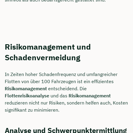
Risikomanagement und
Schadenvermeidung
In Zeiten hoher Schadenfrequenz und umfangreicher
Flotten von über 100 Fahrzeugen ist ein effizientes
Risikomanagement
entscheidend. Die
Flottenrisikoanalyse
und das
Risikomanagement
reduzieren nicht nur Risiken, sondern helfen auch, Kosten
signifikant zu minimieren.
Analyse und Schwerpunktermittlung