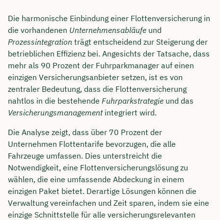
Die harmonische Einbindung einer Flottenversicherung in
die vorhandenen
Unternehmensabläufe
und
Prozessintegration
trägt entscheidend zur Steigerung der
betrieblichen Effizienz bei. Angesichts der Tatsache, dass
mehr als 90 Prozent der Fuhrparkmanager auf einen
einzigen Versicherungsanbieter setzen, ist es von
zentraler Bedeutung, dass die Flottenversicherung
nahtlos in die bestehende
Fuhrparkstrategie
und das
Versicherungsmanagement
integriert wird.
Die Analyse zeigt, dass über 70 Prozent der
Unternehmen Flottentarife bevorzugen, die alle
Fahrzeuge umfassen. Dies unterstreicht die
Notwendigkeit, eine Flottenversicherungslösung zu
wählen, die eine umfassende Abdeckung in einem
einzigen Paket bietet. Derartige Lösungen können die
Verwaltung vereinfachen und Zeit sparen, indem sie eine
einzige Schnittstelle für alle versicherungsrelevanten