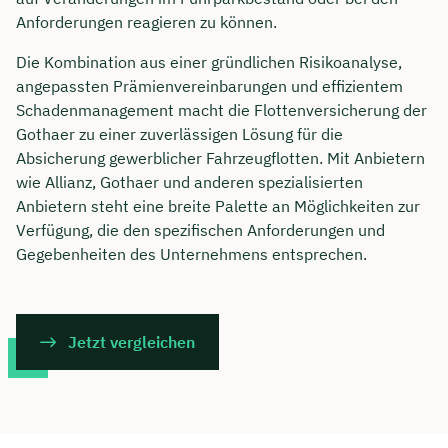
Anforderungen reagieren zu können.
Die Kombination aus einer gründlichen Risikoanalyse,
angepassten Prämienvereinbarungen und effizientem
Schadenmanagement macht die Flottenversicherung der
Gothaer zu einer zuverlässigen Lösung für die
Absicherung gewerblicher Fahrzeugflotten. Mit Anbietern
wie Allianz, Gothaer und anderen spezialisierten
Anbietern steht eine breite Palette an Möglichkeiten zur
Verfügung, die den spezifischen Anforderungen und
Gegebenheiten des Unternehmens entsprechen.
Jetzt vergleichen