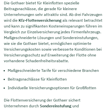
Die Gothaer bietet für Kleinflotten spezielle
Beitragsnachlässe, die gerade für kleinere
Unternehmungen sehr attraktiv sind. Ab drei Fahrzeugen
wird die
Kfz-Flottenversicherung
als relevant betrachtet
und kann zu signifikanten Kosteneinsparungen führen im
Vergleich zur Einzelversicherung jedes Firmenfahrzeugs.
Maßgeschneiderte Lösungen und Sondereinstufungen,
wie sie die Gothaer bietet, ermöglichen optimierte
Versicherungskosten sowie verbesserte Konditionen bei
Versicherungsschutz auf Erweiterung der Flotte ohne
vorhandene Schadenfreiheitsrabatte.
Maßgeschneiderte Tarife für verschiedene Branchen
Beitragsnachlässe für Kleinflotten
Individuelle Versicherungsoptionen für Großflotten
Die Flottenversicherung der Gothaer sichert
Unternehmen durch
Sondereinstufung
und