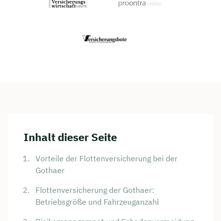
Inhalt dieser Seite
Vorteile der Flottenversicherung bei der
Gothaer
Flottenversicherung der Gothaer:
Betriebsgröße und Fahrzeuganzahl