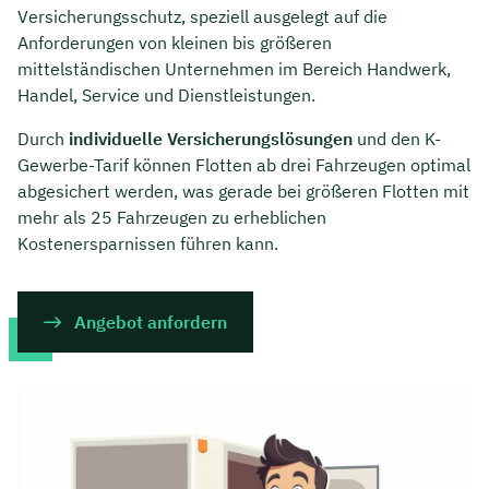
Versicherungsschutz, speziell ausgelegt auf die
Anforderungen von kleinen bis größeren
mittelständischen Unternehmen im Bereich Handwerk,
Handel, Service und Dienstleistungen.
Durch
individuelle Versicherungslösungen
und den K-
Gewerbe-Tarif können Flotten ab drei Fahrzeugen optimal
abgesichert werden, was gerade bei größeren Flotten mit
mehr als 25 Fahrzeugen zu erheblichen
Kostenersparnissen führen kann.
Angebot anfordern