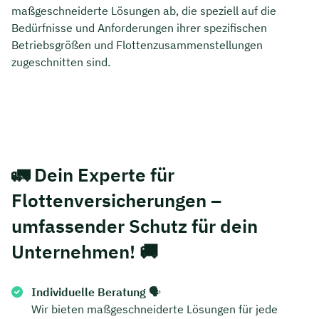
maßgeschneiderte Lösungen ab, die speziell auf die
Bedürfnisse und Anforderungen ihrer spezifischen
Betriebsgrößen und Flottenzusammenstellungen
zugeschnitten sind.
🚛
Dein Experte für
Flottenversicherungen –
umfassender Schutz für dein
Unternehmen!
🚚
Individuelle Beratung
🗣️
Wir bieten maßgeschneiderte Lösungen für jede