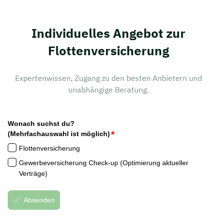
Individuelles Angebot zur
Flottenversicherung
Expertenwissen, Zugang zu den besten Anbietern und
unabhängige Beratung.