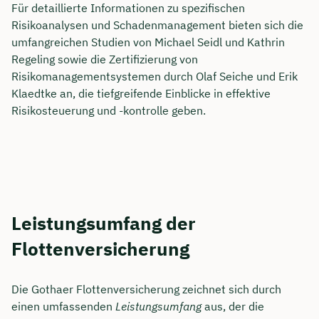
Für detaillierte Informationen zu spezifischen
Risikoanalysen und Schadenmanagement bieten sich die
umfangreichen Studien von Michael Seidl und Kathrin
Regeling sowie die Zertifizierung von
Risikomanagementsystemen durch Olaf Seiche und Erik
Klaedtke an, die tiefgreifende Einblicke in effektive
Risikosteuerung und -kontrolle geben.
Leistungsumfang der
Flottenversicherung
Die Gothaer Flottenversicherung zeichnet sich durch
einen umfassenden
Leistungsumfang
aus, der die