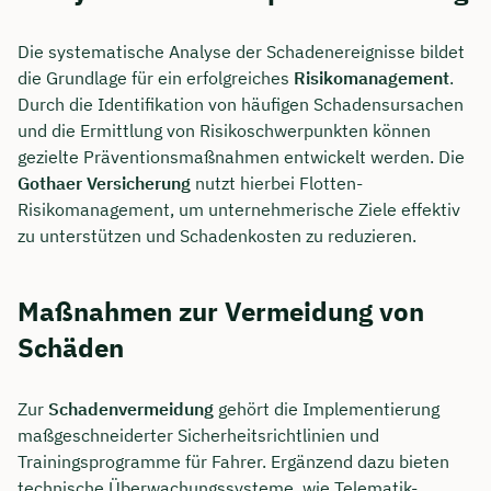
Die systematische Analyse der Schadenereignisse bildet
die Grundlage für ein erfolgreiches
Risikomanagement
.
Durch die Identifikation von häufigen Schadensursachen
und die Ermittlung von Risikoschwerpunkten können
gezielte Präventionsmaßnahmen entwickelt werden. Die
Gothaer Versicherung
nutzt hierbei Flotten-
Risikomanagement, um unternehmerische Ziele effektiv
zu unterstützen und Schadenkosten zu reduzieren.
Maßnahmen zur Vermeidung von
Schäden
Zur
Schadenvermeidung
gehört die Implementierung
maßgeschneiderter Sicherheitsrichtlinien und
Trainingsprogramme für Fahrer. Ergänzend dazu bieten
technische Überwachungssysteme, wie Telematik-