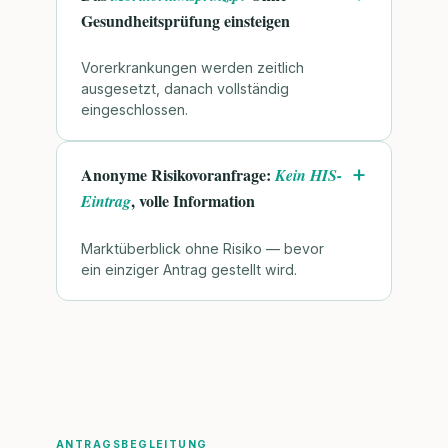
Gesundheitsprüfung einsteigen
Vorerkrankungen werden zeitlich
ausgesetzt, danach vollständig
eingeschlossen.
Anonyme Risikovoranfrage:
Kein HIS-
, volle Information
Eintrag
Marktüberblick ohne Risiko — bevor
ein einziger Antrag gestellt wird.
ANTRAGSBEGLEITUNG