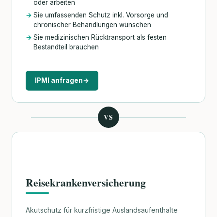
oder arbeiten
Sie umfassenden Schutz inkl. Vorsorge und
chronischer Behandlungen wünschen
Sie medizinischen Rücktransport als festen
Bestandteil brauchen
IPMI anfragen
→
VS
Reisekrankenversicherung
Akutschutz für kurzfristige Auslandsaufenthalte