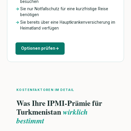
besuchen
Sie nur Notfallschutz für eine kurzfristige Reise
benötigen
Sie bereits über eine Hauptkrankenversicherung im
Heimatland verfügen
Optionen prüfen
→
KOSTENFAKTOREN IM DETAIL
Was Ihre IPMI-Prämie für
Turkmenistan
wirklich
bestimmt