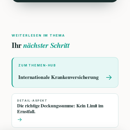
WEITERLESEN IM THEMA
Ihr
nächster Schritt
ZUM THEMEN-HUB
→
Internationale Krankenversicherung
DETAIL-ASPEKT
Die richtige Deckungssumme: Kein Limit im
Ernstfall.
→