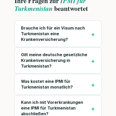
Ihre Fragen zur
IPMI für
beantwortet
Turkmenistan
Brauche ich für ein Visum nach
Turkmenistan eine
Krankenversicherung?
Gilt meine deutsche gesetzliche
Krankenversicherung in
Turkmenistan?
Was kostet eine IPMI für
Turkmenistan monatlich?
Kann ich mit Vorerkrankungen
eine IPMI für Turkmenistan
abschließen?