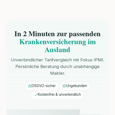
In 2 Minuten zur passenden
Krankenversicherung im
Ausland
Unverbindlicher Tarifvergleich mit Fokus IPMI.
Persönliche Beratung durch unabhängige
Makler.
DSGVO-sicher
Ungebunden
Kostenfrei & unverbindlich