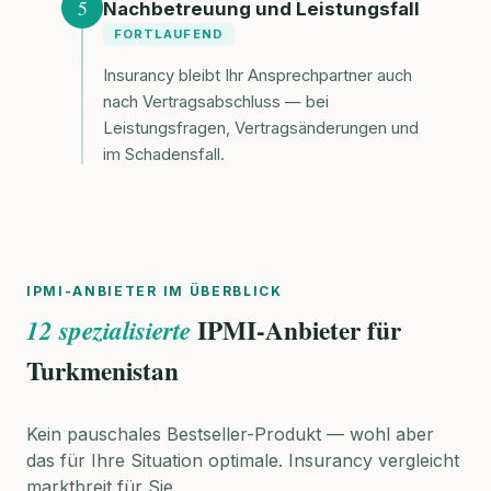
5
Nachbetreuung und Leistungsfall
FORTLAUFEND
Insurancy bleibt Ihr Ansprechpartner auch
nach Vertragsabschluss — bei
Leistungsfragen, Vertragsänderungen und
im Schadensfall.
IPMI-ANBIETER IM ÜBERBLICK
IPMI-Anbieter für
12 spezialisierte
Turkmenistan
Kein pauschales Bestseller-Produkt — wohl aber
das für Ihre Situation optimale. Insurancy vergleicht
marktbreit für Sie.