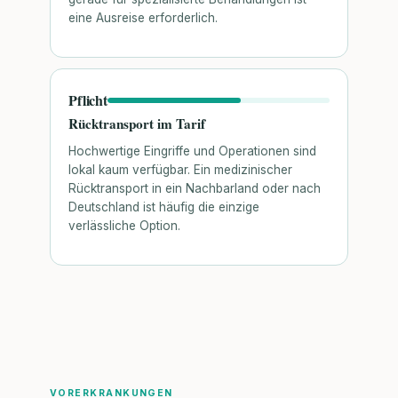
eine Ausreise erforderlich.
Pflicht
Rücktransport im Tarif
Hochwertige Eingriffe und Operationen sind
lokal kaum verfügbar. Ein medizinischer
Rücktransport in ein Nachbarland oder nach
Deutschland ist häufig die einzige
verlässliche Option.
VORERKRANKUNGEN