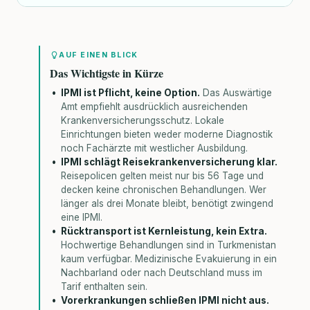
AUF EINEN BLICK
Das Wichtigste in Kürze
IPMI ist Pflicht, keine Option.
Das Auswärtige
Amt empfiehlt ausdrücklich ausreichenden
Krankenversicherungsschutz. Lokale
Einrichtungen bieten weder moderne Diagnostik
noch Fachärzte mit westlicher Ausbildung.
IPMI schlägt Reisekrankenversicherung klar.
Reisepolicen gelten meist nur bis 56 Tage und
decken keine chronischen Behandlungen. Wer
länger als drei Monate bleibt, benötigt zwingend
eine IPMI.
Rücktransport ist Kernleistung, kein Extra.
Hochwertige Behandlungen sind in Turkmenistan
kaum verfügbar. Medizinische Evakuierung in ein
Nachbarland oder nach Deutschland muss im
Tarif enthalten sein.
Vorerkrankungen schließen IPMI nicht aus.