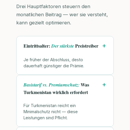
Drei Hauptfaktoren steuern den
monatlichen Beitrag — wer sie versteht,
kann gezielt optimieren.
Eintrittsalter:
Preistreiber
Der stärkste
Je früher der Abschluss, desto
dauerhaft günstiger die Prämie.
Was
Basistarif vs. Premiumschutz:
Turkmenistan wirklich erfordert
Für Turkmenistan reicht ein
Minimalschutz nicht — diese
Leistungen sind Pflicht.