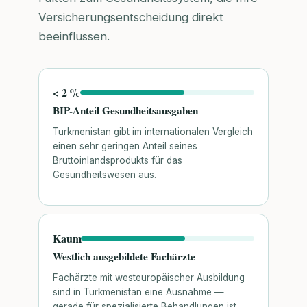
Versicherungsentscheidung direkt
beeinflussen.
< 2 %
BIP-Anteil Gesundheitsausgaben
Turkmenistan gibt im internationalen Vergleich
einen sehr geringen Anteil seines
Bruttoinlandsprodukts für das
Gesundheitswesen aus.
Kaum
Westlich ausgebildete Fachärzte
Fachärzte mit westeuropäischer Ausbildung
sind in Turkmenistan eine Ausnahme —
gerade für spezialisierte Behandlungen ist