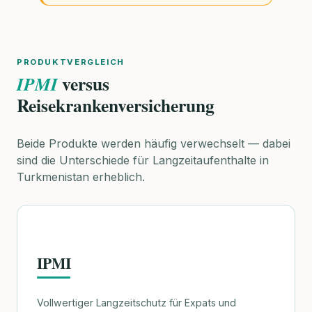
PRODUKTVERGLEICH
versus
IPMI
Reisekrankenversicherung
Beide Produkte werden häufig verwechselt — dabei
sind die Unterschiede für Langzeitaufenthalte in
Turkmenistan erheblich.
IPMI
Vollwertiger Langzeitschutz für Expats und