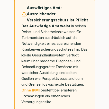
Auswärtiges Amt:
Ausreichender
Versicherungsschutz ist Pflicht
Das Auswärtige Amt weist
in seinen
Reise- und Sicherheitshinweisen für
Turkmenistan ausdrücklich auf die
Notwendigkeit eines ausreichenden
Krankenversicherungsschutzes hin. Das
lokale Gesundheitssystem verfügt
kaum über moderne Diagnose- und
Behandlungsgeräte; Fachärzte mit
westlicher Ausbildung sind selten.
Quellen wie Perspektiveausland.com
und Grenzenlos-sicher.de bestätigen:
Ohne IPMI
besteht bei ernsteren
Erkrankungen ein erhebliches
Versorgungsrisiko.