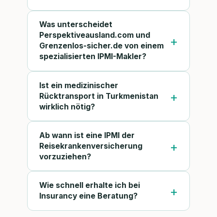
Was unterscheidet
Perspektiveausland.com und
Grenzenlos-sicher.de von einem
spezialisierten IPMI-Makler?
Ist ein medizinischer
Rücktransport in Turkmenistan
wirklich nötig?
Ab wann ist eine IPMI der
Reisekrankenversicherung
vorzuziehen?
Wie schnell erhalte ich bei
Insurancy eine Beratung?