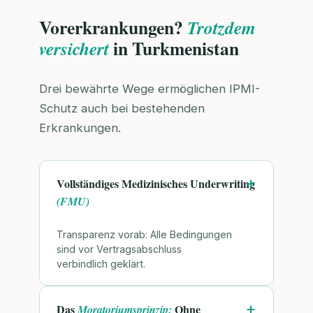
Vorerkrankungen?
Trotzdem
in Turkmenistan
versichert
Drei bewährte Wege ermöglichen IPMI-
Schutz auch bei bestehenden
Erkrankungen.
Vollständiges Medizinisches Underwriting
(FMU)
Transparenz vorab: Alle Bedingungen
sind vor Vertragsabschluss
verbindlich geklärt.
Das
Ohne
Moratoriumsprinzip: