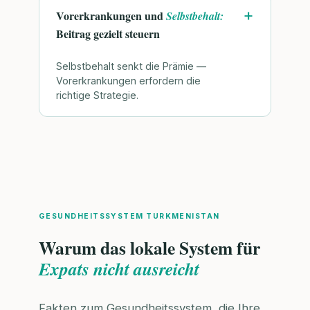
Vorerkrankungen und
Selbstbehalt:
Beitrag gezielt steuern
Selbstbehalt senkt die Prämie —
Vorerkrankungen erfordern die
richtige Strategie.
GESUNDHEITSSYSTEM TURKMENISTAN
Warum das lokale System für
Expats nicht ausreicht
Fakten zum Gesundheitssystem, die Ihre