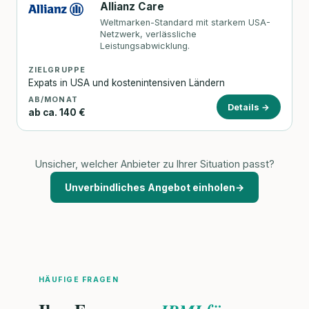
Allianz Care
Weltmarken-Standard mit starkem USA-
Netzwerk, verlässliche
Leistungsabwicklung.
ZIELGRUPPE
Expats in USA und kostenintensiven Ländern
AB/MONAT
Details →
ab ca. 140 €
Unsicher, welcher Anbieter zu Ihrer Situation passt?
Unverbindliches Angebot einholen
→
HÄUFIGE FRAGEN