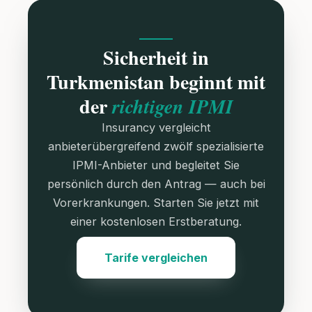
Sicherheit in
Turkmenistan beginnt mit
der
richtigen IPMI
Insurancy vergleicht
anbieterübergreifend zwölf spezialisierte
IPMI-Anbieter und begleitet Sie
persönlich durch den Antrag — auch bei
Vorerkrankungen. Starten Sie jetzt mit
einer kostenlosen Erstberatung.
Tarife vergleichen