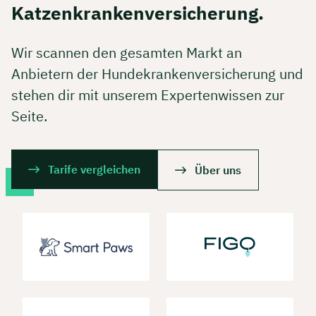
Katzenkrankenversicherung.
Wir scannen den gesamten Markt an
Anbietern der Hundekrankenversicherung und
stehen dir mit unserem Expertenwissen zur
Seite.
Tarife vergleichen
Über uns