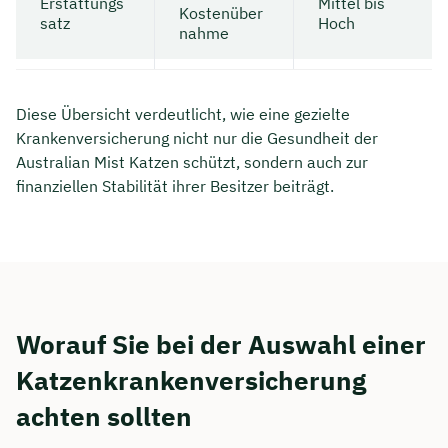
Erstattungs
Mittel bis
Kostenüber
satz
Hoch
nahme
Diese Übersicht verdeutlicht, wie eine gezielte
Krankenversicherung nicht nur die Gesundheit der
Australian Mist Katzen schützt, sondern auch zur
finanziellen Stabilität ihrer Besitzer beiträgt.
Worauf Sie bei der Auswahl einer
Katzenkrankenversicherung
achten sollten