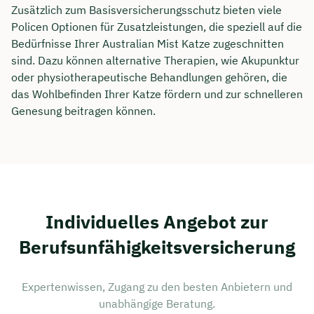
Zusätzlich zum Basisversicherungsschutz bieten viele
Policen Optionen für Zusatzleistungen, die speziell auf die
Bedürfnisse Ihrer Australian Mist Katze zugeschnitten
sind. Dazu können alternative Therapien, wie Akupunktur
oder physiotherapeutische Behandlungen gehören, die
das Wohlbefinden Ihrer Katze fördern und zur schnelleren
Genesung beitragen können.
Individuelles Angebot zur
Berufsunfähigkeitsversicherung
Expertenwissen, Zugang zu den besten Anbietern und
unabhängige Beratung.