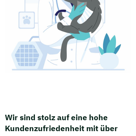
Wir sind stolz auf eine hohe
Kunden­zufriedenheit mit über