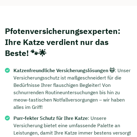
Pfotenversicherungsexperten:
Ihre Katze verdient nur das
Beste! 🐾🌟
Katzenfreundliche Versicherungslösungen 🐱
: Unser
Versicherungsschutz ist maßgeschneidert für die
Bedürfnisse Ihrer flauschigen Begleiter! Von
schnurrenden Routineuntersuchungen bis hin zu
meow-tastischen Notfallversorgungen – wir haben
alles im Griff!
Purr-fekter Schutz für Ihre Katze
: Unsere
Versicherung bietet eine umfassende Palette an
Leistungen, damit Ihre Katze immer bestens versorgt