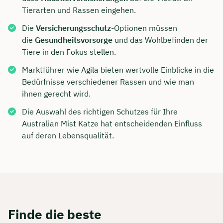
Tierarten und Rassen eingehen.
Die
Versicherungsschutz
-Optionen müssen
die
Gesundheitsvorsorge
und das Wohlbefinden der
Tiere in den Fokus stellen.
Marktführer wie Agila bieten wertvolle Einblicke in die
Bedürfnisse verschiedener Rassen und wie man
ihnen gerecht wird.
Die Auswahl des richtigen Schutzes für Ihre
Australian Mist Katze hat entscheidenden Einfluss
auf deren Lebensqualität.
Finde die beste