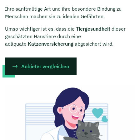
Ihre sanftmütige Art und ihre besondere Bindung zu
Menschen machen sie zu idealen Gefährten.
Umso wichtiger ist es, dass die
Tiergesundheit
dieser
geschätzten Haustiere durch eine
adäquate
Katzenversicherung
abgesichert wird.
Anbieter vergleichen