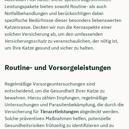
Leistungspakete bieten sowohl Routine- als auch
Notfallbehandlungen und berücksichtigen dabei
spezifische Bedürfnisse dieser besonders liebenswerten
Katzenrasse. Decken wir nun die Kernaspekte einer
solchen Versicherung ab, um den umfassenden
Versicherungsschutz
zu veranschaulichen, der nötig ist,
um Ihre Katze gesund und sicher zu halten.
Routine- und Vorsorgeleistungen
Regelmäßige Vorsorgeuntersuchungen sind
entscheidend, um die Gesundheit Ihrer Katze zu
bewahren. Hierzu zählen Impfungen, regelmäßige
Untersuchungen und Parasitenbekämpfung, die durch die
Versicherung für
Tierarztleistungen
abgedeckt werden.
Solche präventiven Maßnahmen helfen, potenzielle
Gesundheitsrisiken frühzeitig zu identifizieren und zu