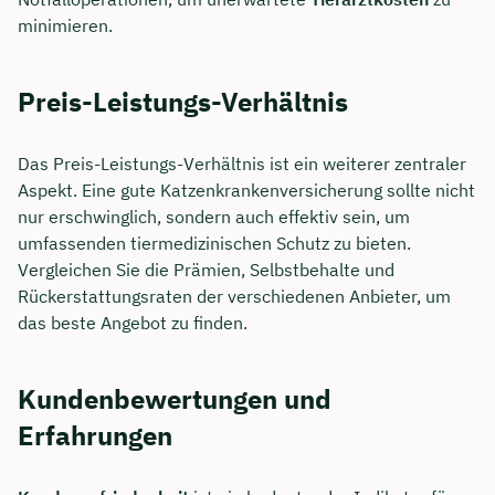
minimieren.
Preis-Leistungs-Verhältnis
Das Preis-Leistungs-Verhältnis ist ein weiterer zentraler
Aspekt. Eine gute Katzenkrankenversicherung sollte nicht
nur erschwinglich, sondern auch effektiv sein, um
umfassenden tiermedizinischen Schutz zu bieten.
Vergleichen Sie die Prämien, Selbstbehalte und
Rückerstattungsraten der verschiedenen Anbieter, um
das beste Angebot zu finden.
Kundenbewertungen und
Erfahrungen