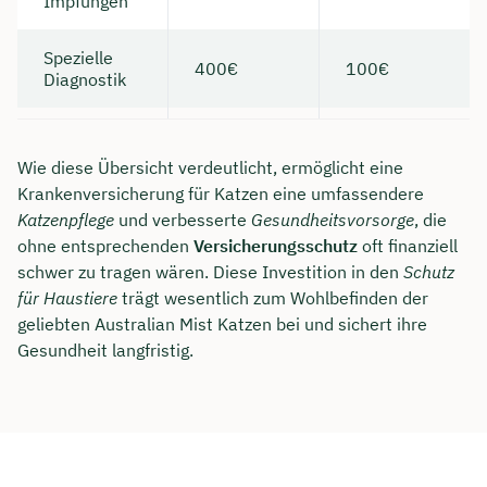
Impfungen
Spezielle
400€
100€
Diagnostik
Wie diese Übersicht verdeutlicht, ermöglicht eine
Krankenversicherung für Katzen eine umfassendere
Katzenpflege
und verbesserte
Gesundheitsvorsorge
, die
ohne entsprechenden
Versicherungsschutz
oft finanziell
schwer zu tragen wären. Diese Investition in den
Schutz
für Haustiere
trägt wesentlich zum Wohlbefinden der
geliebten Australian Mist Katzen bei und sichert ihre
Gesundheit langfristig.