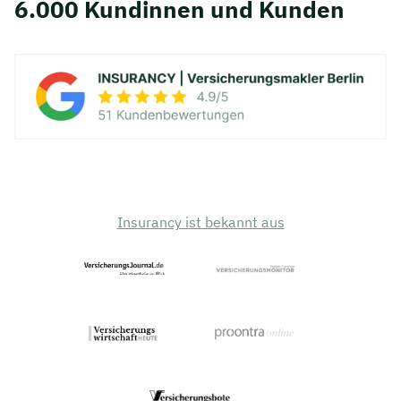
6.000 Kundinnen und Kunden
Insurancy ist bekannt aus