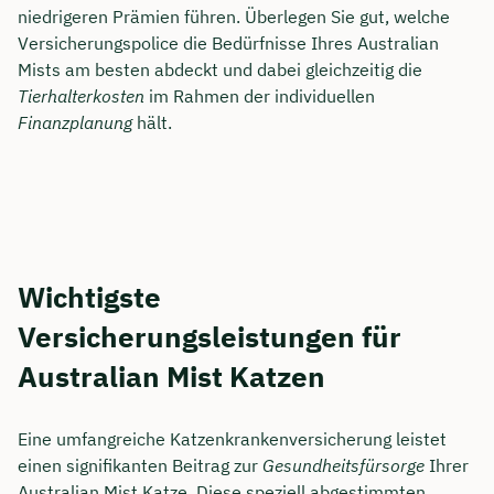
niedrigeren Prämien führen. Überlegen Sie gut, welche
Versicherungspolice die Bedürfnisse Ihres Australian
Mists am besten abdeckt und dabei gleichzeitig die
Tierhalterkosten
im Rahmen der individuellen
Finanzplanung
hält.
Wichtigste
Versicherungsleistungen für
Australian Mist Katzen
Eine umfangreiche Katzenkrankenversicherung leistet
einen signifikanten Beitrag zur
Gesundheitsfürsorge
Ihrer
Australian Mist Katze. Diese speziell abgestimmten