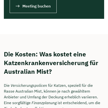
Meeting buchen
Die Kosten: Was kostet eine
Katzenkrankenversicherung für
Australian Mist?
Die
Versicherungspolicen
für Katzen, speziell für die
Rasse Australian Mist, können je nach gewähltem
Anbieter und Umfang der Deckung erheblich variieren.
Eine sorgfältige
Finanzplanung
ist entscheidend, um die