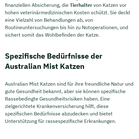
finanziellen Absicherung, die
Tierhalter
von Katzen vor
hohen veterinärmedizinischen Kosten schützt. Sie deckt
eine Vielzahl von Behandlungen ab, von
Routineuntersuchungen bis hin zu Notoperationen, und
sichert somit das Wohlbefinden der Katze.
Spezifische Bedürfnisse der
Australian Mist Katzen
Australian Mist Katzen sind für ihre freundliche Natur und
gute Gesundheit bekannt, aber sie können spezifische
Rassebedingte Gesundheitsrisiken haben. Eine
zielgerichtete Krankenversicherung hilft, diese
spezifischen Bedürfnisse abzudecken und bietet
Unterstützung für rassespezifische Erkrankungen.