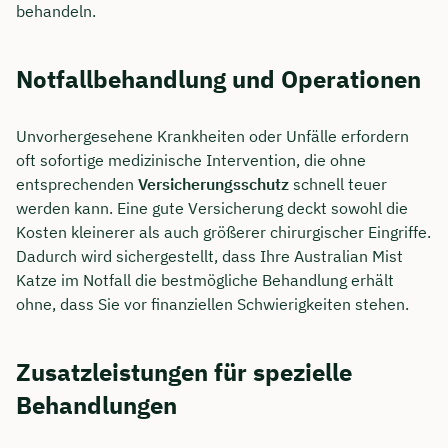
behandeln.
Notfallbehandlung und Operationen
Unvorhergesehene Krankheiten oder Unfälle erfordern
oft sofortige medizinische Intervention, die ohne
entsprechenden
Versicherungsschutz
schnell teuer
werden kann. Eine gute Versicherung deckt sowohl die
Kosten kleinerer als auch größerer chirurgischer Eingriffe.
Dadurch wird sichergestellt, dass Ihre Australian Mist
Katze im Notfall die bestmögliche Behandlung erhält
ohne, dass Sie vor finanziellen Schwierigkeiten stehen.
Zusatzleistungen für spezielle
Behandlungen