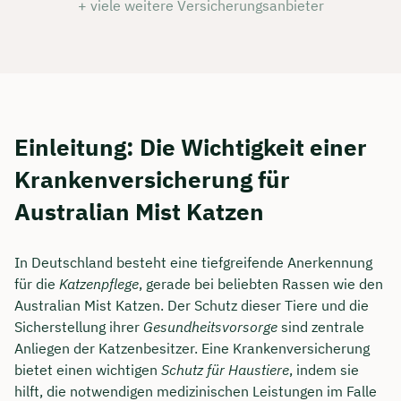
+ viele weitere Versicherungsanbieter
Einleitung: Die Wichtigkeit einer
Krankenversicherung für
Australian Mist Katzen
In Deutschland besteht eine tiefgreifende Anerkennung
für die
Katzenpflege
, gerade bei beliebten Rassen wie den
Australian Mist Katzen. Der Schutz dieser Tiere und die
Sicherstellung ihrer
Gesundheitsvorsorge
sind zentrale
Anliegen der Katzenbesitzer. Eine Krankenversicherung
bietet einen wichtigen
Schutz für Haustiere
, indem sie
hilft, die notwendigen medizinischen Leistungen im Falle