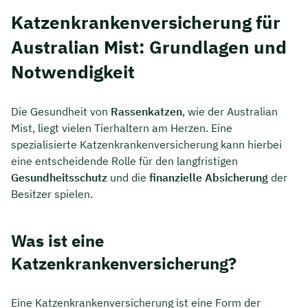
Katzenkrankenversicherung für
Australian Mist: Grundlagen und
Notwendigkeit
Die Gesundheit von
Rassenkatzen
, wie der Australian
Mist, liegt vielen Tierhaltern am Herzen. Eine
spezialisierte Katzenkrankenversicherung kann hierbei
eine entscheidende Rolle für den langfristigen
Gesundheitsschutz
und die
finanzielle Absicherung
der
Besitzer spielen.
Was ist eine
Katzenkrankenversicherung?
Eine Katzenkrankenversicherung ist eine Form der