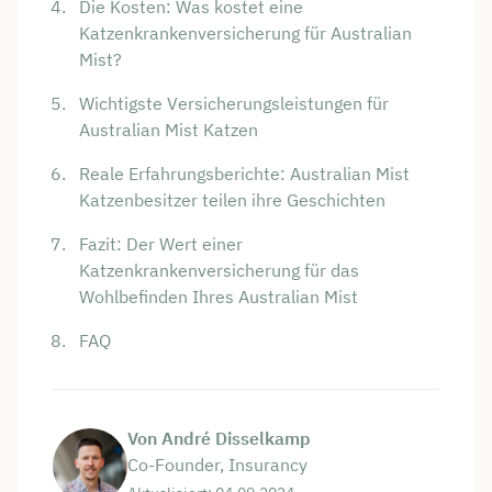
Die Kosten: Was kostet eine
Katzenkrankenversicherung für Australian
Mist?
Wichtigste Versicherungsleistungen für
Australian Mist Katzen
Reale Erfahrungsberichte: Australian Mist
Katzenbesitzer teilen ihre Geschichten
Fazit: Der Wert einer
Katzenkrankenversicherung für das
Wohlbefinden Ihres Australian Mist
FAQ
Von André Disselkamp
Co-Founder, Insurancy