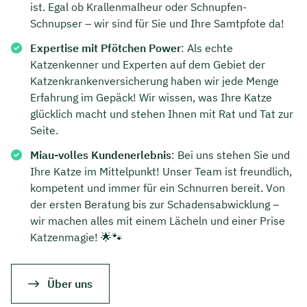
ist. Egal ob Krallenmalheur oder Schnupfen-
Schnupser – wir sind für Sie und Ihre Samtpfote da!
Expertise mit Pfötchen Power
: Als echte
Katzenkenner und Experten auf dem Gebiet der
Katzenkrankenversicherung haben wir jede Menge
Erfahrung im Gepäck! Wir wissen, was Ihre Katze
glücklich macht und stehen Ihnen mit Rat und Tat zur
Seite.
Miau-volles Kundenerlebnis
: Bei uns stehen Sie und
Ihre Katze im Mittelpunkt! Unser Team ist freundlich,
kompetent und immer für ein Schnurren bereit. Von
der ersten Beratung bis zur Schadensabwicklung –
wir machen alles mit einem Lächeln und einer Prise
Katzenmagie! 🌟🐾
Über uns