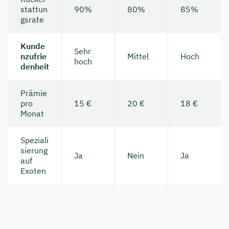
stattun
90%
80%
85%
gsrate
Kunde
Sehr
nzufrie
Mittel
Hoch
hoch
denheit
Prämie
pro
15 €
20 €
18 €
Monat
Speziali
sierung
Ja
Nein
Ja
auf
Exoten