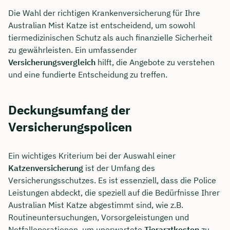
Die Wahl der richtigen Krankenversicherung für Ihre
Australian Mist Katze ist entscheidend, um sowohl
tiermedizinischen Schutz als auch finanzielle Sicherheit
zu gewährleisten. Ein umfassender
Versicherungsvergleich
hilft, die Angebote zu verstehen
und eine fundierte Entscheidung zu treffen.
Deckungsumfang der
Versicherungspolicen
Ein wichtiges Kriterium bei der Auswahl einer
Katzenversicherung
ist der Umfang des
Versicherungsschutzes. Es ist essenziell, dass die Police
Leistungen abdeckt, die speziell auf die Bedürfnisse Ihrer
Australian Mist Katze abgestimmt sind, wie z.B.
Routineuntersuchungen, Vorsorgeleistungen und
Notfalloperationen, um unerwartete
Tierarztkosten
zu