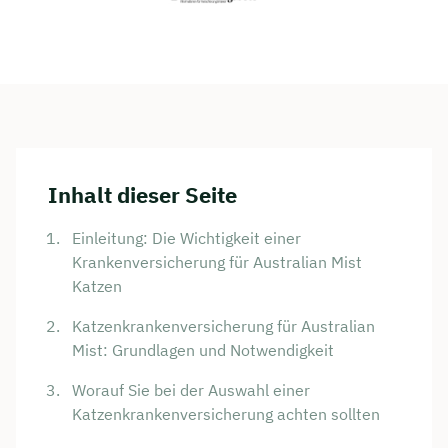
Inhalt dieser Seite
Einleitung: Die Wichtigkeit einer
Krankenversicherung für Australian Mist
Katzen
Katzenkrankenversicherung für Australian
Mist: Grundlagen und Notwendigkeit
Worauf Sie bei der Auswahl einer
Katzenkrankenversicherung achten sollten