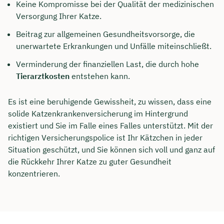
Keine Kompromisse bei der Qualität der medizinischen
Versorgung Ihrer Katze.
Beitrag zur allgemeinen Gesundheitsvorsorge, die
unerwartete Erkrankungen und Unfälle miteinschließt.
Verminderung der finanziellen Last, die durch hohe
Tierarztkosten
entstehen kann.
Es ist eine beruhigende Gewissheit, zu wissen, dass eine
solide Katzenkrankenversicherung im Hintergrund
existiert und Sie im Falle eines Falles unterstützt. Mit der
richtigen Versicherungspolice ist Ihr Kätzchen in jeder
Situation geschützt, und Sie können sich voll und ganz auf
die Rückkehr Ihrer Katze zu guter Gesundheit
konzentrieren.