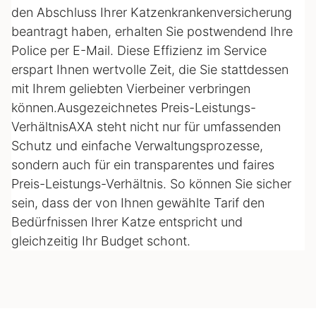
den Abschluss Ihrer Katzenkrankenversicherung
beantragt haben, erhalten Sie postwendend Ihre
Police per E-Mail. Diese Effizienz im Service
erspart Ihnen wertvolle Zeit, die Sie stattdessen
mit Ihrem geliebten Vierbeiner verbringen
können.Ausgezeichnetes Preis-Leistungs-
VerhältnisAXA steht nicht nur für umfassenden
Schutz und einfache Verwaltungsprozesse,
sondern auch für ein transparentes und faires
Preis-Leistungs-Verhältnis. So können Sie sicher
sein, dass der von Ihnen gewählte Tarif den
Bedürfnissen Ihrer Katze entspricht und
gleichzeitig Ihr Budget schont.