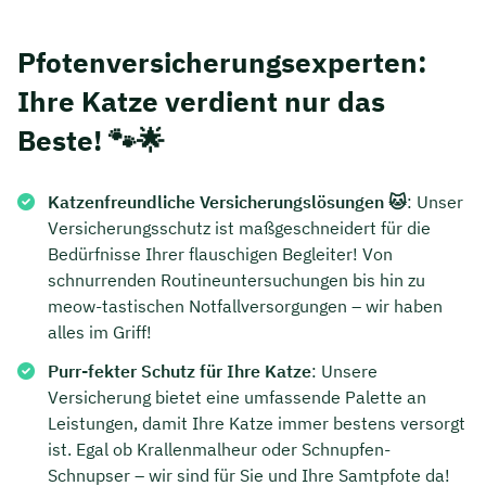
Pfotenversicherungsexperten:
Ihre Katze verdient nur das
Beste! 🐾🌟
Katzenfreundliche Versicherungslösungen 🐱
: Unser
Versicherungsschutz ist maßgeschneidert für die
Bedürfnisse Ihrer flauschigen Begleiter! Von
schnurrenden Routineuntersuchungen bis hin zu
meow-tastischen Notfallversorgungen – wir haben
alles im Griff!
Purr-fekter Schutz für Ihre Katze
: Unsere
Versicherung bietet eine umfassende Palette an
Leistungen, damit Ihre Katze immer bestens versorgt
ist. Egal ob Krallenmalheur oder Schnupfen-
Schnupser – wir sind für Sie und Ihre Samtpfote da!