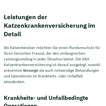
Leistungen der
Katzenkrankenversicherung im
Detail
Als Katzenbesitzer möchten Sie einen Rundumschutz für
Ihren tierischen Freund, der den umfangreichen
Leistungsumfang
in jeder Situation bietet. Die AXA
Katzenkrankenversicherung ist darauf ausgelegt, sowohl
präventive
Vorsorge
als auch notwendige
Behandlungen
und
Operationen
im Krankheits- oder Unfallfall
abzudecken.
Krankheits- und Unfallbedingte
Operationen