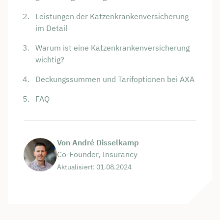
Leistungen der Katzenkrankenversicherung
im Detail
Warum ist eine Katzenkrankenversicherung
wichtig?
Deckungssummen und Tarifoptionen bei AXA
FAQ
Von André Disselkamp
Co-Founder, Insurancy
Aktualisiert: 01.08.2024