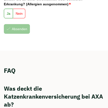
FAQ
Was deckt die
Katzenkrankenversicherung bei AXA
ab?