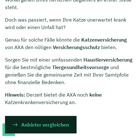
steht.
Doch was passiert, wenn Ihre Katze unerwartet krank
wird oder einen Unfall hat?
Genau für solche Fälle könnte die
Katzenversicherung
von AXA den nötigen
Versicherungsschutz
bieten.
Sorgen Sie mit einer umfassenden
Haustierversicherung
für die bestmögliche
Tiergesundheitsvorsorge
und
genießen Sie die gemeinsame Zeit mit Ihrer Samtpfote
ohne finanzielle Bedenken.
Hinweis:
Derzeit bietet die AXA noch
keine
Katzenkrankenversicherung an.
Anbieter vergleichen