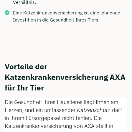
Verhältnis.
Eine Katzenkrankenversicherung ist eine lohnende
Investition in die Gesundheit Ihres Tiers.
Vorteile der
Katzenkrankenversicherung AXA
für Ihr Tier
Die Gesundheit Ihres Haustieres liegt Ihnen am
Herzen, und ein umfassender
Katzenschutz
darf
in Ihrem Fürsorgepaket nicht fehlen. Die
Katzenkrankenversicherung von AXA stellt in