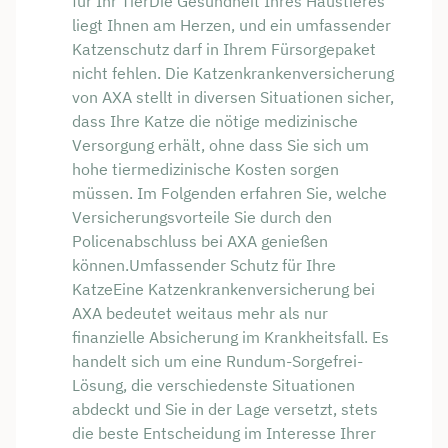
für Ihr TierDie Gesundheit Ihres Haustieres
liegt Ihnen am Herzen, und ein umfassender
Katzenschutz darf in Ihrem Fürsorgepaket
nicht fehlen. Die Katzenkrankenversicherung
von AXA stellt in diversen Situationen sicher,
dass Ihre Katze die nötige medizinische
Versorgung erhält, ohne dass Sie sich um
hohe tiermedizinische Kosten sorgen
müssen. Im Folgenden erfahren Sie, welche
Versicherungsvorteile Sie durch den
Policenabschluss bei AXA genießen
können.Umfassender Schutz für Ihre
KatzeEine Katzenkrankenversicherung bei
AXA bedeutet weitaus mehr als nur
finanzielle Absicherung im Krankheitsfall. Es
handelt sich um eine Rundum-Sorgefrei-
Lösung, die verschiedenste Situationen
abdeckt und Sie in der Lage versetzt, stets
die beste Entscheidung im Interesse Ihrer