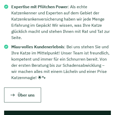
Expertise mit Pfötchen Power
: Als echte
Katzenkenner und Experten auf dem Gebiet der
Katzenkrankenversicherung haben wir jede Menge
Erfahrung im Gepäck! Wir wissen, was Ihre Katze
glücklich macht und stehen Ihnen mit Rat und Tat zur
Seite.
Miau-volles Kundenerlebnis
: Bei uns stehen Sie und
Ihre Katze im Mittelpunkt! Unser Team ist freundlich,
kompetent und immer für ein Schnurren bereit. Von
der ersten Beratung bis zur Schadensabwicklung –
wir machen alles mit einem Lächeln und einer Prise
Katzenmagie! 🌟🐾
Über uns