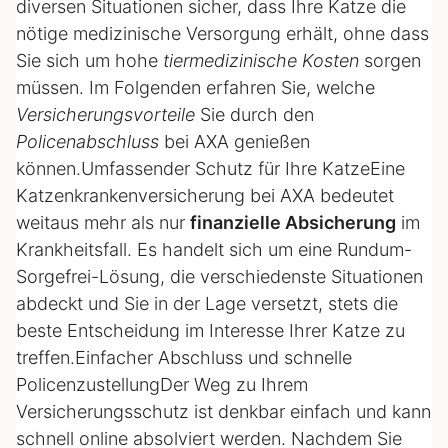
diversen Situationen sicher, dass Ihre Katze die
nötige medizinische Versorgung erhält, ohne dass
Sie sich um hohe
tiermedizinische Kosten
sorgen
müssen. Im Folgenden erfahren Sie, welche
Versicherungsvorteile
Sie durch den
Policenabschluss
bei AXA genießen
können.Umfassender Schutz für Ihre KatzeEine
Katzenkrankenversicherung bei AXA bedeutet
weitaus mehr als nur
finanzielle Absicherung
im
Krankheitsfall. Es handelt sich um eine Rundum-
Sorgefrei-Lösung, die verschiedenste Situationen
abdeckt und Sie in der Lage versetzt, stets die
beste Entscheidung im Interesse Ihrer Katze zu
treffen.Einfacher Abschluss und schnelle
PolicenzustellungDer Weg zu Ihrem
Versicherungsschutz ist denkbar einfach und kann
schnell online absolviert werden. Nachdem Sie