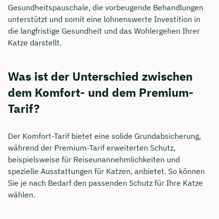
Gesundheitspauschale, die vorbeugende Behandlungen
unterstützt und somit eine lohnenswerte Investition in
die langfristige Gesundheit und das Wohlergehen Ihrer
Katze darstellt.
Was ist der Unterschied zwischen
dem Komfort- und dem Premium-
Tarif?
Der Komfort-Tarif bietet eine solide Grundabsicherung,
während der Premium-Tarif erweiterten Schutz,
beispielsweise für Reiseunannehmlichkeiten und
spezielle Ausstattungen für Katzen, anbietet. So können
Sie je nach Bedarf den passenden Schutz für Ihre Katze
wählen.