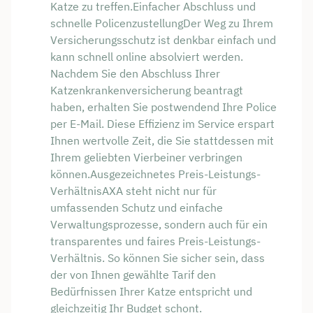
Katze zu treffen.Einfacher Abschluss und
schnelle PolicenzustellungDer Weg zu Ihrem
Versicherungsschutz ist denkbar einfach und
kann schnell online absolviert werden.
Nachdem Sie den Abschluss Ihrer
Katzenkrankenversicherung beantragt
haben, erhalten Sie postwendend Ihre Police
per E-Mail. Diese Effizienz im Service erspart
Ihnen wertvolle Zeit, die Sie stattdessen mit
Ihrem geliebten Vierbeiner verbringen
können.Ausgezeichnetes Preis-Leistungs-
VerhältnisAXA steht nicht nur für
umfassenden Schutz und einfache
Verwaltungsprozesse, sondern auch für ein
transparentes und faires Preis-Leistungs-
Verhältnis. So können Sie sicher sein, dass
der von Ihnen gewählte Tarif den
Bedürfnissen Ihrer Katze entspricht und
gleichzeitig Ihr Budget schont.