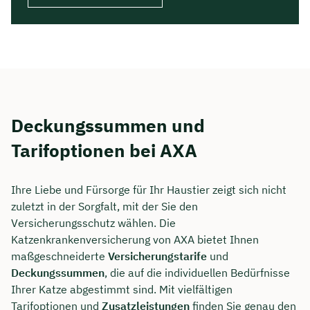
Deckungssummen und
Tarifoptionen bei AXA
Ihre Liebe und Fürsorge für Ihr Haustier zeigt sich nicht
zuletzt in der Sorgfalt, mit der Sie den
Versicherungsschutz wählen. Die
Katzenkrankenversicherung von AXA bietet Ihnen
maßgeschneiderte
Versicherungstarife
und
Deckungssummen
, die auf die individuellen Bedürfnisse
Ihrer Katze abgestimmt sind. Mit vielfältigen
Tarifoptionen und
Zusatzleistungen
finden Sie genau den