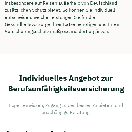
insbesondere auf Reisen außerhalb von Deutschland
zusätzlichen Schutz bietet. So können Sie individuell
entscheiden, welche Leistungen Sie für die
Gesundheitsvorsorge Ihrer Katze benötigen und Ihren
Versicherungsschutz maßgeschneidert ergänzen.
Individuelles Angebot zur
Berufsunfähigkeitsversicherung
Expertenwissen, Zugang zu den besten Anbietern und
unabhängige Beratung.