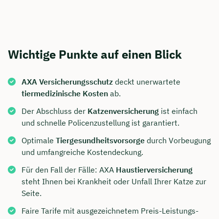
Wichtige Punkte auf einen Blick
AXA Versicherungsschutz
deckt unerwartete
tiermedizinische Kosten
ab.
Der Abschluss der
Katzenversicherung
ist einfach
und schnelle Policenzustellung ist garantiert.
Optimale
Tiergesundheitsvorsorge
durch Vorbeugung
und umfangreiche Kostendeckung.
Für den Fall der Fälle: AXA
Haustierversicherung
steht Ihnen bei Krankheit oder Unfall Ihrer Katze zur
Seite.
Faire Tarife mit ausgezeichnetem Preis-Leistungs-