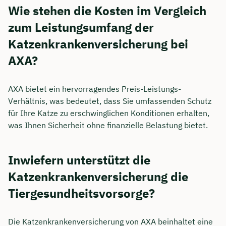
Wie stehen die Kosten im Vergleich
zum Leistungsumfang der
Katzenkrankenversicherung bei
AXA?
AXA bietet ein hervorragendes Preis-Leistungs-
Verhältnis, was bedeutet, dass Sie umfassenden Schutz
für Ihre Katze zu erschwinglichen Konditionen erhalten,
was Ihnen Sicherheit ohne finanzielle Belastung bietet.
Inwiefern unterstützt die
Katzenkrankenversicherung die
Tiergesundheitsvorsorge?
Die Katzenkrankenversicherung von AXA beinhaltet eine