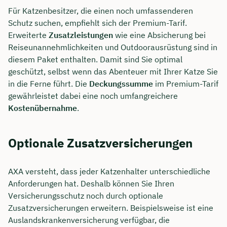
Für Katzenbesitzer, die einen noch umfassenderen
Schutz suchen, empfiehlt sich der Premium-Tarif.
Erweiterte
Zusatzleistungen
wie eine Absicherung bei
Reiseunannehmlichkeiten und Outdoorausrüstung sind in
diesem Paket enthalten. Damit sind Sie optimal
geschützt, selbst wenn das Abenteuer mit Ihrer Katze Sie
in die Ferne führt. Die
Deckungssumme
im Premium-Tarif
gewährleistet dabei eine noch umfangreichere
Kostenübernahme
.
Optionale Zusatzversicherungen
AXA versteht, dass jeder Katzenhalter unterschiedliche
Anforderungen hat. Deshalb können Sie Ihren
Versicherungsschutz noch durch optionale
Zusatzversicherungen erweitern. Beispielsweise ist eine
Auslandskrankenversicherung verfügbar, die