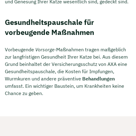
und Genesung Ihrer Katze wesentlich sind, gedeckt sind.
Gesundheitspauschale für
vorbeugende Maßnahmen
Vorbeugende
Vorsorge
-Maßnahmen tragen maßgeblich
zur langfristigen Gesundheit Ihrer Katze bei. Aus diesem
Grund beinhaltet der Versicherungsschutz von AXA eine
Gesundheitspauschale, die Kosten für Impfungen,
Wurmkuren und andere präventive
Behandlungen
umfasst. Ein wichtiger Baustein, um Krankheiten keine
Chance zu geben.