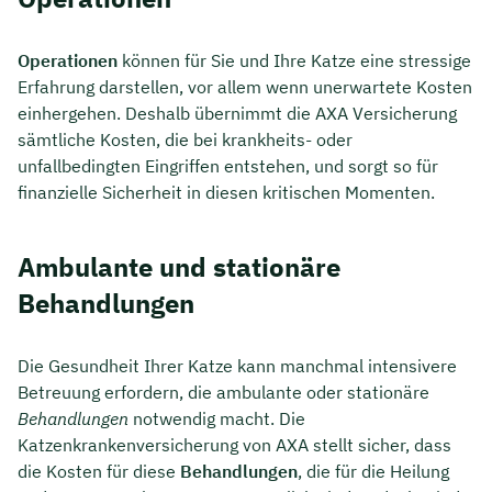
Operationen
können für Sie und Ihre Katze eine stressige
Erfahrung darstellen, vor allem wenn unerwartete Kosten
einhergehen. Deshalb übernimmt die AXA Versicherung
sämtliche Kosten, die bei krankheits- oder
unfallbedingten Eingriffen entstehen, und sorgt so für
finanzielle Sicherheit in diesen kritischen Momenten.
Ambulante und stationäre
Behandlungen
Die Gesundheit Ihrer Katze kann manchmal intensivere
Betreuung erfordern, die ambulante oder stationäre
Behandlungen
notwendig macht. Die
Katzenkrankenversicherung von AXA stellt sicher, dass
die Kosten für diese
Behandlungen
, die für die Heilung