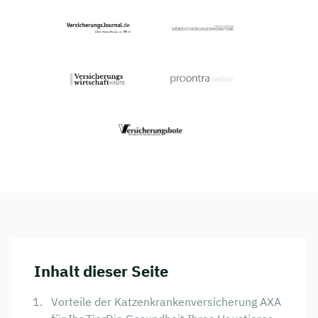
Inhalt dieser Seite
Vorteile der Katzenkrankenversicherung AXA