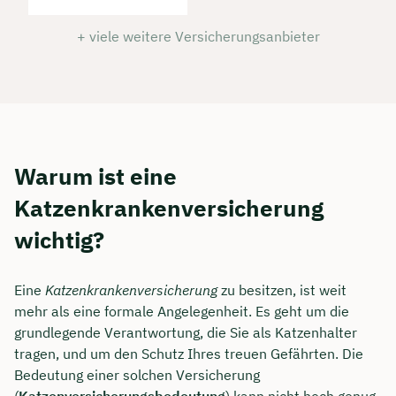
+ viele weitere Versicherungsanbieter
Warum ist eine
Katzenkrankenversicherung
wichtig?
Eine
Katzenkrankenversicherung
zu besitzen, ist weit
mehr als eine formale Angelegenheit. Es geht um die
grundlegende Verantwortung, die Sie als Katzenhalter
tragen, und um den Schutz Ihres treuen Gefährten. Die
Bedeutung einer solchen Versicherung
(
Katzenversicherungsbedeutung
) kann nicht hoch genug