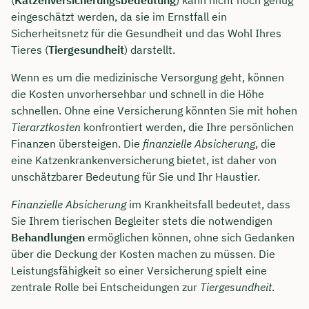
eingeschätzt werden, da sie im Ernstfall ein
Sicherheitsnetz für die Gesundheit und das Wohl Ihres
Tieres (
Tiergesundheit
) darstellt.
Wenn es um die medizinische Versorgung geht, können
die Kosten unvorhersehbar und schnell in die Höhe
schnellen. Ohne eine Versicherung könnten Sie mit hohen
Tierarztkosten
konfrontiert werden, die Ihre persönlichen
Finanzen übersteigen. Die
finanzielle Absicherung
, die
eine Katzenkrankenversicherung bietet, ist daher von
unschätzbarer Bedeutung für Sie und Ihr Haustier.
Finanzielle Absicherung
im Krankheitsfall bedeutet, dass
Sie Ihrem tierischen Begleiter stets die notwendigen
Behandlungen
ermöglichen können, ohne sich Gedanken
über die Deckung der Kosten machen zu müssen. Die
Leistungsfähigkeit so einer Versicherung spielt eine
zentrale Rolle bei Entscheidungen zur
Tiergesundheit
.