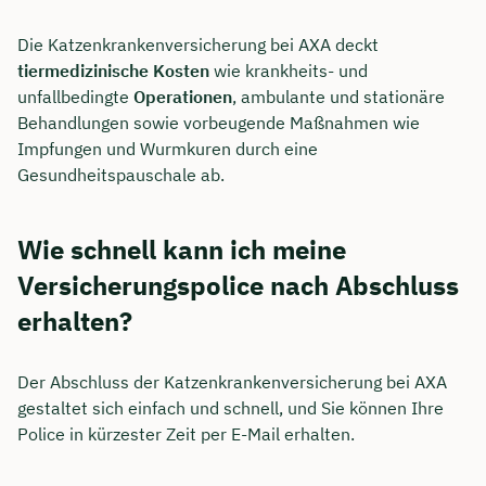
Die Katzenkrankenversicherung bei AXA deckt
tiermedizinische Kosten
wie krankheits- und
unfallbedingte
Operationen
, ambulante und stationäre
Behandlungen sowie vorbeugende Maßnahmen wie
Impfungen und Wurmkuren durch eine
Gesundheitspauschale ab.
Wie schnell kann ich meine
Versicherungspolice nach Abschluss
erhalten?
Der Abschluss der Katzenkrankenversicherung bei AXA
gestaltet sich einfach und schnell, und Sie können Ihre
Police in kürzester Zeit per E-Mail erhalten.