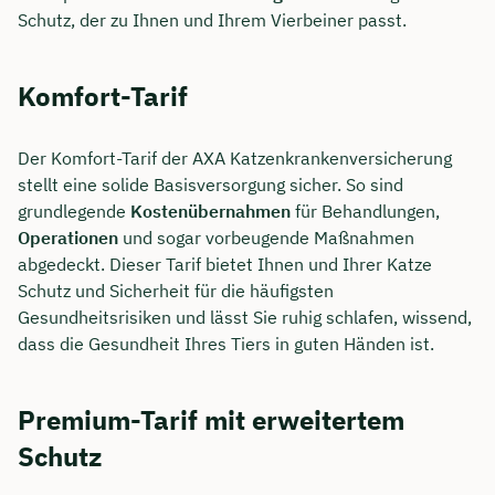
Schutz, der zu Ihnen und Ihrem Vierbeiner passt.
Komfort-Tarif
Der Komfort-Tarif der AXA Katzenkrankenversicherung
stellt eine solide Basisversorgung sicher. So sind
grundlegende
Kostenübernahmen
für Behandlungen,
Operationen
und sogar vorbeugende Maßnahmen
abgedeckt. Dieser Tarif bietet Ihnen und Ihrer Katze
Schutz und Sicherheit für die häufigsten
Gesundheitsrisiken und lässt Sie ruhig schlafen, wissend,
dass die Gesundheit Ihres Tiers in guten Händen ist.
Premium-Tarif mit erweitertem
Schutz