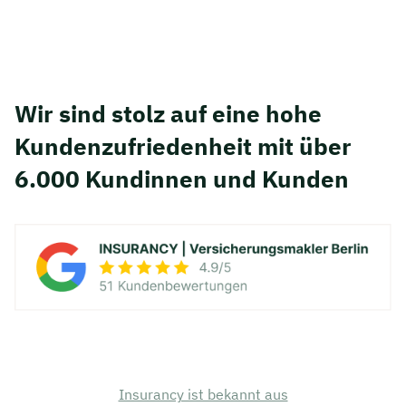
Wir sind stolz auf eine hohe
Kunden­zufriedenheit mit über
6.000 Kundinnen und Kunden
Insurancy ist bekannt aus