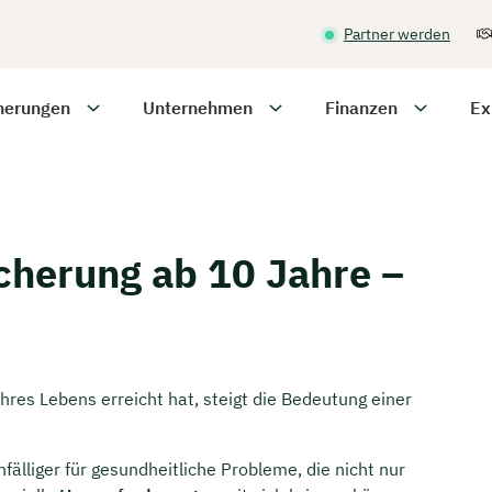
Partner werden
herungen
Unternehmen
Finanzen
Ex
cherung ab 10 Jahre –
hres Lebens erreicht hat, steigt die Bedeutung einer
fälliger für gesundheitliche Probleme, die nicht nur