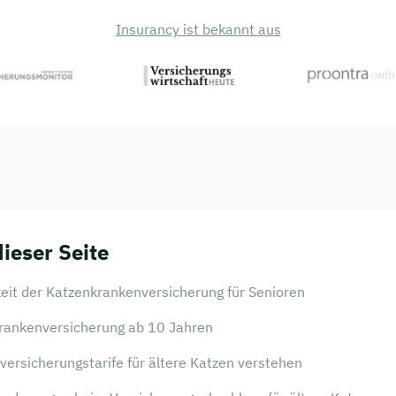
Insurancy ist bekannt aus
dieser Seite
eit der Katzenkrankenversicherung für Senioren
rankenversicherung ab 10 Jahren
ersicherungstarife für ältere Katzen verstehen