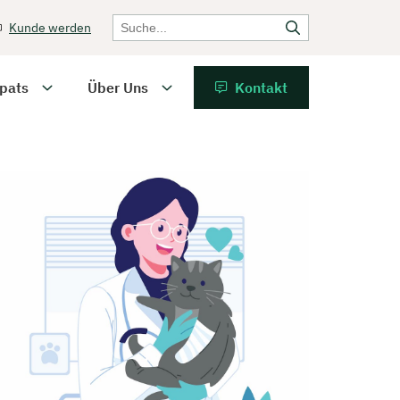
Kunde werden
pats
Über Uns
Kontakt