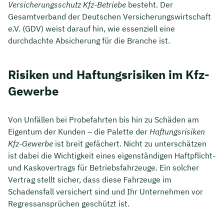
Versicherungsschutz Kfz-Betriebe
besteht. Der
Gesamtverband der Deutschen Versicherungswirtschaft
e.V. (GDV) weist darauf hin, wie essenziell eine
durchdachte Absicherung für die Branche ist.
Risiken und Haftungsrisiken im Kfz-
Gewerbe
Von Unfällen bei Probefahrten bis hin zu Schäden am
Eigentum der Kunden – die Palette der
Haftungsrisiken
Kfz-Gewerbe
ist breit gefächert. Nicht zu unterschätzen
ist dabei die Wichtigkeit eines eigenständigen Haftpflicht-
und Kaskovertrags für Betriebsfahrzeuge. Ein solcher
Vertrag stellt sicher, dass diese Fahrzeuge im
Schadensfall versichert sind und Ihr Unternehmen vor
Regressansprüchen geschützt ist.