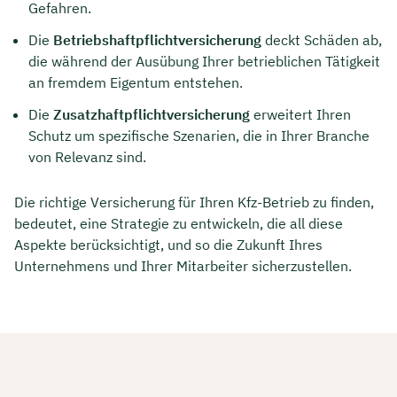
Gefahren.
Die
Betriebshaftpflichtversicherung
deckt Schäden ab,
die während der Ausübung Ihrer betrieblichen Tätigkeit
an fremdem Eigentum entstehen.
Die
Zusatzhaftpflichtversicherung
erweitert Ihren
Schutz um spezifische Szenarien, die in Ihrer Branche
von Relevanz sind.
Die richtige Versicherung für Ihren Kfz-Betrieb zu finden,
bedeutet, eine Strategie zu entwickeln, die all diese
Aspekte berücksichtigt, und so die Zukunft Ihres
Unternehmens und Ihrer Mitarbeiter sicherzustellen.