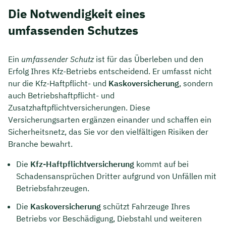
Die Notwendigkeit eines
umfassenden Schutzes
Ein
umfassender Schutz
ist für das Überleben und den
Erfolg Ihres Kfz-Betriebs entscheidend. Er umfasst nicht
nur die Kfz-Haftpflicht- und
Kaskoversicherung
, sondern
auch Betriebshaftpflicht- und
Zusatzhaftpflichtversicherungen. Diese
Versicherungsarten ergänzen einander und schaffen ein
Sicherheitsnetz, das Sie vor den vielfältigen Risiken der
Branche bewahrt.
Die
Kfz-Haftpflichtversicherung
kommt auf bei
Schadensansprüchen Dritter aufgrund von Unfällen mit
Betriebsfahrzeugen.
Die
Kaskoversicherung
schützt Fahrzeuge Ihres
Betriebs vor Beschädigung, Diebstahl und weiteren