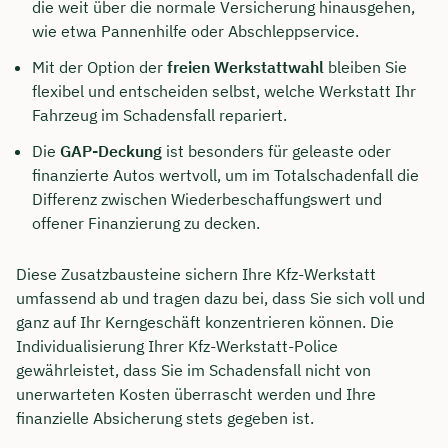
die weit über die normale Versicherung hinausgehen,
wie etwa Pannenhilfe oder Abschleppservice.
Mit der Option der
freien Werkstattwahl
bleiben Sie
flexibel und entscheiden selbst, welche Werkstatt Ihr
Fahrzeug im Schadensfall repariert.
Die
GAP-Deckung
ist besonders für geleaste oder
finanzierte Autos wertvoll, um im Totalschadenfall die
Differenz zwischen Wiederbeschaffungswert und
offener Finanzierung zu decken.
Diese Zusatzbausteine sichern Ihre Kfz-Werkstatt
umfassend ab und tragen dazu bei, dass Sie sich voll und
ganz auf Ihr Kerngeschäft konzentrieren können. Die
Individualisierung Ihrer Kfz-Werkstatt-Police
gewährleistet, dass Sie im Schadensfall nicht von
unerwarteten Kosten überrascht werden und Ihre
finanzielle Absicherung stets gegeben ist.