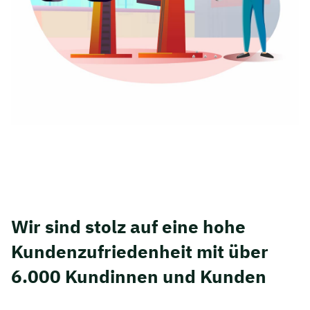
Wir sind stolz auf eine hohe
Kunden­zufriedenheit mit über
6.000 Kundinnen und Kunden