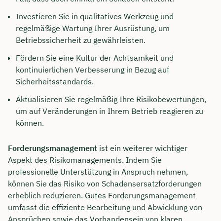
Investieren Sie in qualitatives Werkzeug und
regelmäßige Wartung Ihrer Ausrüstung, um
Betriebssicherheit zu gewährleisten.
Fördern Sie eine Kultur der Achtsamkeit und
kontinuierlichen Verbesserung in Bezug auf
Sicherheitsstandards.
Aktualisieren Sie regelmäßig Ihre Risikobewertungen,
um auf Veränderungen in Ihrem Betrieb reagieren zu
können.
Forderungsmanagement
ist ein weiterer wichtiger
Aspekt des Risikomanagements. Indem Sie
professionelle Unterstützung in Anspruch nehmen,
können Sie das Risiko von Schadensersatzforderungen
erheblich reduzieren. Gutes Forderungsmanagement
umfasst die effiziente Bearbeitung und Abwicklung von
Ansprüchen sowie das Vorhandensein von klaren