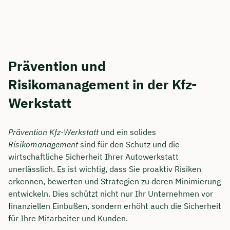
Prävention und
Risikomanagement in der Kfz-
Werkstatt
Prävention Kfz-Werkstatt
und ein solides
Risikomanagement
sind für den Schutz und die
wirtschaftliche Sicherheit Ihrer Autowerkstatt
unerlässlich. Es ist wichtig, dass Sie proaktiv Risiken
erkennen, bewerten und Strategien zu deren Minimierung
entwickeln. Dies schützt nicht nur Ihr Unternehmen vor
finanziellen Einbußen, sondern erhöht auch die Sicherheit
für Ihre Mitarbeiter und Kunden.