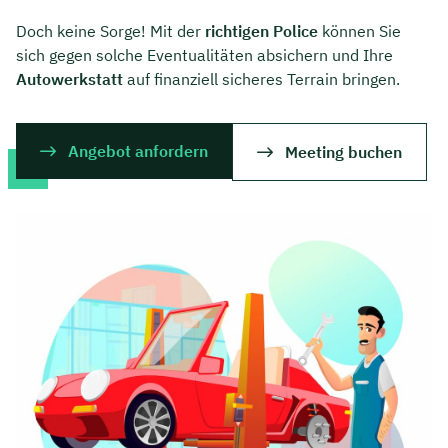
Doch keine Sorge! Mit der
richtigen Police
können Sie
sich gegen solche Eventualitäten absichern und Ihre
Autowerkstatt
auf finanziell sicheres Terrain bringen.
Angebot anfordern
Meeting buchen