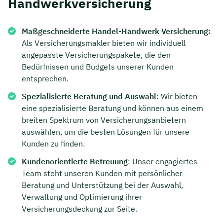
Handwerkversicherung
Maßgeschneiderte Handel-Handwerk Versicherung:
Als Versicherungsmakler bieten wir individuell
angepasste Versicherungspakete, die den
Bedürfnissen und Budgets unserer Kunden
entsprechen.
Spezialisierte Beratung und Auswahl
: Wir bieten
eine spezialisierte Beratung und können aus einem
breiten Spektrum von Versicherungsanbietern
auswählen, um die besten Lösungen für unsere
Kunden zu finden.
Kundenorientierte Betreuung
: Unser engagiertes
Team steht unseren Kunden mit persönlicher
Beratung und Unterstützung bei der Auswahl,
Verwaltung und Optimierung ihrer
Versicherungsdeckung zur Seite.