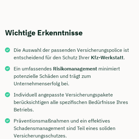
Wichtige Erkenntnisse
Die Auswahl der passenden Versicherungspolice ist
entscheidend für den Schutz Ihrer
Kfz-Werkstatt
.
Ein umfassendes
Risikomanagement
minimiert
potenzielle Schäden und trägt zum
Unternehmenserfolg bei.
Individuell angepasste Versicherungspakete
berücksichtigen alle spezifischen Bedürfnisse Ihres
Betriebs.
Präventionsmaßnahmen und ein effektives
Schadensmanagement sind Teil eines soliden
Versicherungsschutzes.