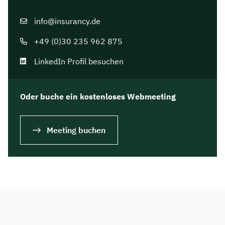
info@insurancy.de
+49 (0)30 235 962 875
LinkedIn Profil besuchen
Oder buche ein kostenloses Webmeeting
Meeting buchen