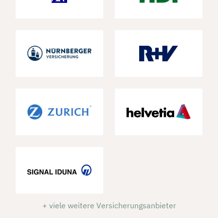
+ viele weitere Versicherungsanbieter