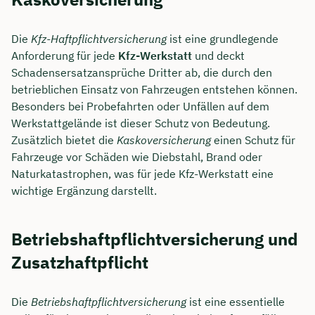
Die
Kfz-Haftpflichtversicherung
ist eine grundlegende
Anforderung für jede
Kfz-Werkstatt
und deckt
Schadensersatzansprüche Dritter ab, die durch den
betrieblichen Einsatz von Fahrzeugen entstehen können.
Besonders bei Probefahrten oder Unfällen auf dem
Werkstattgelände ist dieser Schutz von Bedeutung.
Zusätzlich bietet die
Kaskoversicherung
einen Schutz für
Fahrzeuge vor Schäden wie Diebstahl, Brand oder
Naturkatastrophen, was für jede Kfz-Werkstatt eine
wichtige Ergänzung darstellt.
Betriebshaftpflichtversicherung und
Zusatzhaftpflicht
Die
Betriebshaftpflichtversicherung
ist eine essentielle