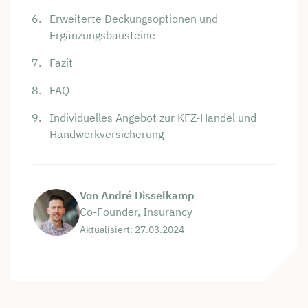
Erweiterte Deckungsoptionen und
Ergänzungsbausteine
Fazit
FAQ
Individuelles Angebot zur KFZ-Handel und
Handwerkversicherung
Von André Disselkamp
Co-Founder, Insurancy
Aktualisiert: 27.03.2024