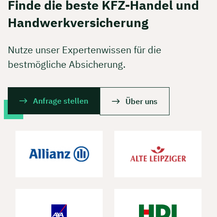
Finde die beste KFZ-Handel und
Handwerkversicherung
Nutze unser Expertenwissen für die
bestmögliche Absicherung.
Anfrage stellen
Über uns