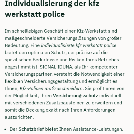
Individualisierung der kfz
werkstatt police
Im schnelllebigen Geschäft einer Kfz-Werkstatt sind
maßgeschneiderte Versicherungslösungen von großer
Bedeutung. Eine
individualisierte kfz werkstatt police
bietet den optimalen Schutz, der präzise auf die
spezifischen Bedürfnisse und Risiken Ihres Betriebes
abgestimmt ist. SIGNAL IDUNA, als Ihr kompetenter
Versicherungspartner, versteht die Notwendigkeit einer
flexiblen Versicherungsgestaltung und ermöglicht es
Ihnen,
Kfz-Policen maßzuschneidern
. Sie profitieren von
der Möglichkeit, Ihren
Versicherungsschutz
individuell
mit verschiedenen Zusatzbausteinen zu erweitern und
somit die Deckung exakt nach Ihren Anforderungen
auszurichten.
Der
Schutzbrief
bietet Ihnen Assistance-Leistungen,