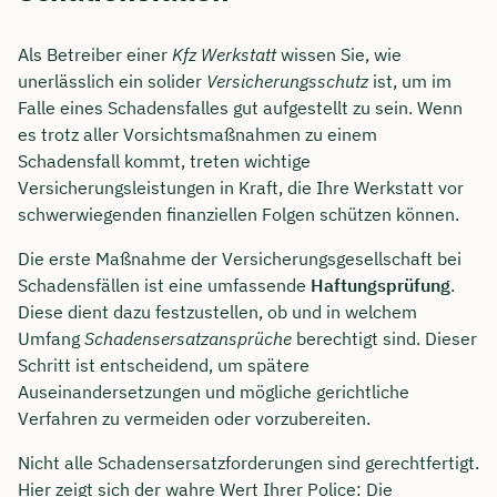
Als Betreiber einer
Kfz Werkstatt
wissen Sie, wie
unerlässlich ein solider
Versicherungsschutz
ist, um im
Falle eines Schadensfalles gut aufgestellt zu sein. Wenn
es trotz aller Vorsichtsmaßnahmen zu einem
Schadensfall kommt, treten wichtige
Versicherungsleistungen in Kraft, die Ihre Werkstatt vor
schwerwiegenden finanziellen Folgen schützen können.
Die erste Maßnahme der Versicherungsgesellschaft bei
Schadensfällen ist eine umfassende
Haftungsprüfung
.
Diese dient dazu festzustellen, ob und in welchem
Umfang
Schadensersatzansprüche
berechtigt sind. Dieser
Schritt ist entscheidend, um spätere
Auseinandersetzungen und mögliche gerichtliche
Verfahren zu vermeiden oder vorzubereiten.
Nicht alle Schadensersatzforderungen sind gerechtfertigt.
Hier zeigt sich der wahre Wert Ihrer Police: Die