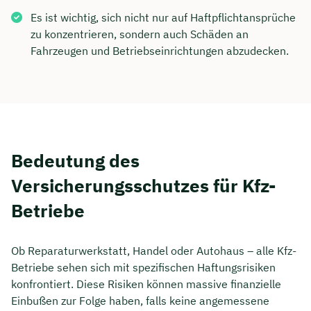
Es ist wichtig, sich nicht nur auf Haftpflichtansprüche
zu konzentrieren, sondern auch Schäden an
Fahrzeugen und Betriebseinrichtungen abzudecken.
Bedeutung des
Versicherungsschutzes für Kfz-
Betriebe
Ob Reparaturwerkstatt, Handel oder Autohaus – alle Kfz-
Betriebe sehen sich mit spezifischen Haftungsrisiken
konfrontiert. Diese Risiken können massive finanzielle
Einbußen zur Folge haben, falls keine angemessene