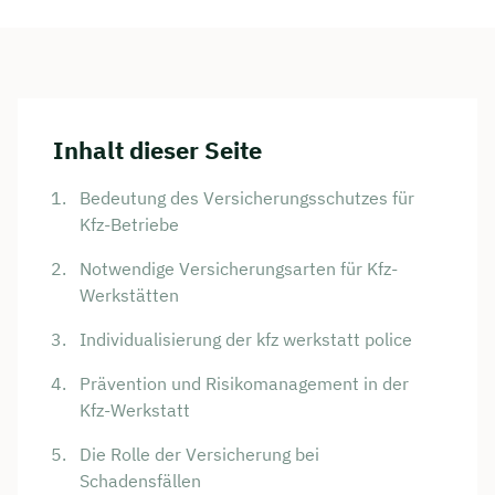
Inhalt dieser Seite
Bedeutung des Versicherungsschutzes für
Kfz-Betriebe
Notwendige Versicherungsarten für Kfz-
Werkstätten
Individualisierung der kfz werkstatt police
Prävention und Risikomanagement in der
Kfz-Werkstatt
Die Rolle der Versicherung bei
Schadensfällen