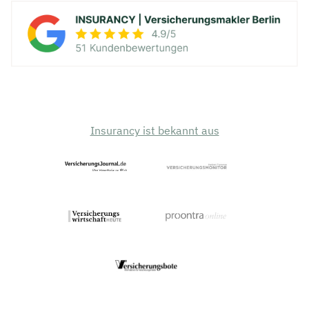
Insurancy ist bekannt aus