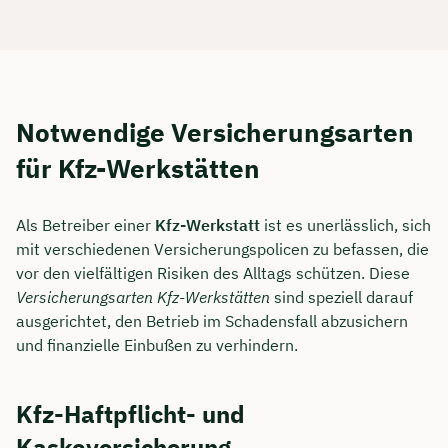
Notwendige Versicherungsarten
für Kfz-Werkstätten
Als Betreiber einer
Kfz-Werkstatt
ist es unerlässlich, sich
mit verschiedenen Versicherungspolicen zu befassen, die
vor den vielfältigen Risiken des Alltags schützen. Diese
Versicherungsarten Kfz-Werkstätten
sind speziell darauf
ausgerichtet, den Betrieb im Schadensfall abzusichern
und finanzielle Einbußen zu verhindern.
Kfz-Haftpflicht- und
Kaskoversicherung