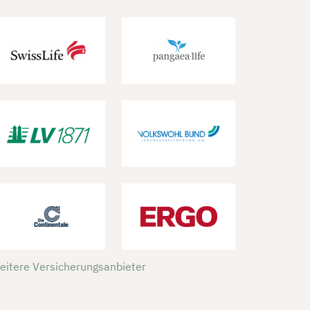
weitere Versicherungsanbieter