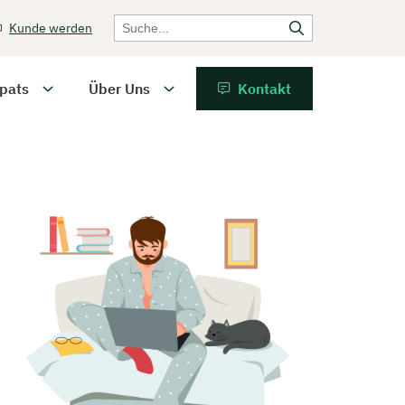
Kunde werden
pats
Über Uns
Kontakt