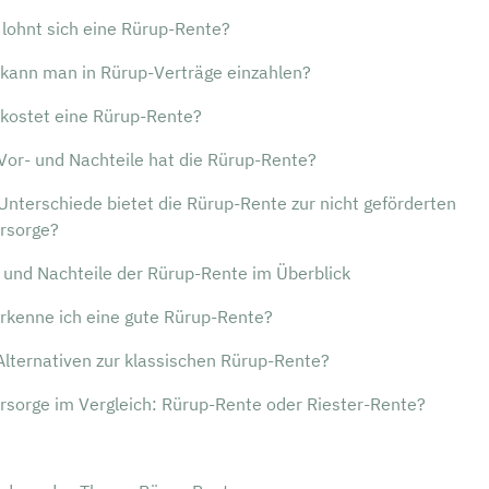
 lohnt sich eine Rürup-Rente?
 kann man in Rürup-Verträge einzahlen?
 kostet eine Rürup-Rente?
Vor- und Nachteile hat die Rürup-Rente?
nterschiede bietet die Rürup-Rente zur nicht geförderten
orsorge?
 und Nachteile der Rürup-Rente im Überblick
rkenne ich eine gute Rürup-Rente?
Alternativen zur klassischen Rürup-Rente?
rsorge im Vergleich: Rürup-Rente oder Riester-Rente?