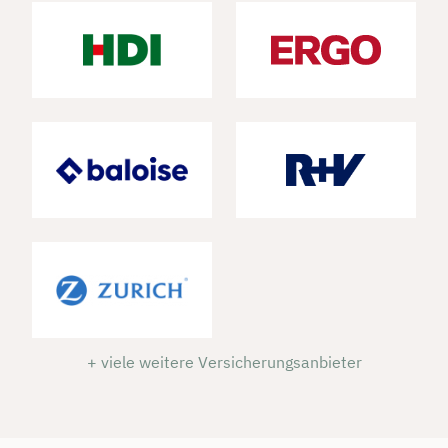
+ viele weitere Versicherungsanbieter