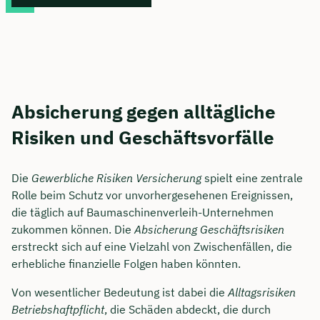
Absicherung gegen alltägliche
Risiken und Geschäftsvorfälle
Die
Gewerbliche Risiken Versicherung
spielt eine zentrale
Rolle beim Schutz vor unvorhergesehenen Ereignissen,
die täglich auf Baumaschinenverleih-Unternehmen
zukommen können. Die
Absicherung Geschäftsrisiken
erstreckt sich auf eine Vielzahl von Zwischenfällen, die
erhebliche finanzielle Folgen haben könnten.
Von wesentlicher Bedeutung ist dabei die
Alltagsrisiken
Betriebshaftpflicht
, die Schäden abdeckt, die durch