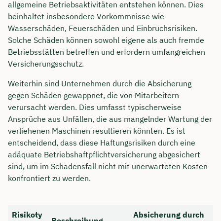
allgemeine Betriebsaktivitäten entstehen können. Dies
beinhaltet insbesondere Vorkommnisse wie
Wasserschäden, Feuerschäden und Einbruchsrisiken.
Solche Schäden können sowohl eigene als auch fremde
Betriebsstätten betreffen und erfordern umfangreichen
Versicherungsschutz.
Weiterhin sind Unternehmen durch die Absicherung
gegen Schäden gewappnet, die von Mitarbeitern
verursacht werden. Dies umfasst typischerweise
Ansprüche aus Unfällen, die aus mangelnder Wartung der
verliehenen Maschinen resultieren könnten. Es ist
entscheidend, dass diese Haftungsrisiken durch eine
adäquate Betriebshaftpflichtversicherung abgesichert
sind, um im Schadensfall nicht mit unerwarteten Kosten
konfrontiert zu werden.
Risikoty
Absicherung durch
Beschreibung