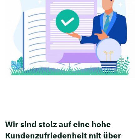
Wir sind stolz auf eine hohe
Kunden­zufriedenheit mit über