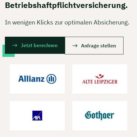
Betriebshaftpflichtversicherung.
In wenigen Klicks zur optimalen Absicherung.
Jetzt berechnen
Anfrage stellen