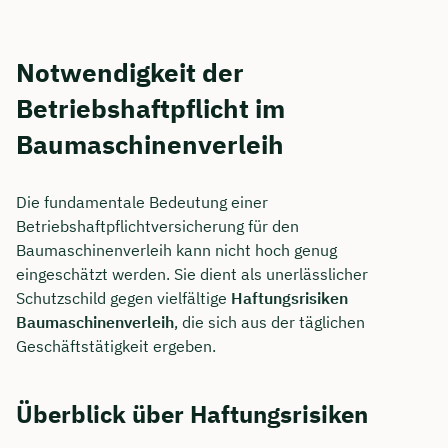
Notwendigkeit der
Betriebshaftpflicht im
Baumaschinenverleih
Die fundamentale Bedeutung einer
Betriebshaftpflichtversicherung für den
Baumaschinenverleih kann nicht hoch genug
eingeschätzt werden. Sie dient als unerlässlicher
Schutzschild gegen vielfältige
Haftungsrisiken
Baumaschinenverleih
, die sich aus der täglichen
Geschäftstätigkeit ergeben.
Überblick über Haftungsrisiken