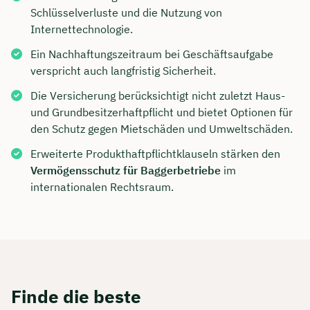
Schlüsselverluste und die Nutzung von
Internettechnologie.
Ein Nachhaftungszeitraum bei Geschäftsaufgabe
verspricht auch langfristig Sicherheit.
Die Versicherung berücksichtigt nicht zuletzt Haus-
und Grundbesitzerhaftpflicht und bietet Optionen für
den Schutz gegen Mietschäden und Umweltschäden.
Erweiterte Produkthaftpflichtklauseln stärken den
Vermögensschutz für Baggerbetriebe
im
internationalen Rechtsraum.
Finde die beste