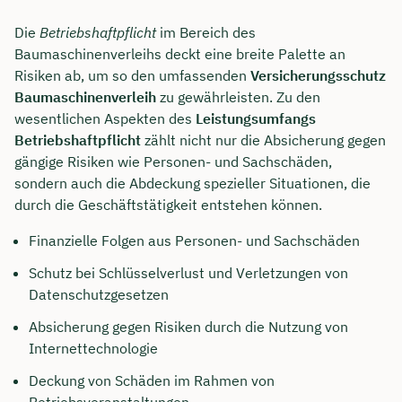
Die
Betriebshaftpflicht
im Bereich des
Baumaschinenverleihs deckt eine breite Palette an
Risiken ab, um so den umfassenden
Versicherungsschutz
Baumaschinenverleih
zu gewährleisten. Zu den
wesentlichen Aspekten des
Leistungsumfangs
Betriebshaftpflicht
zählt nicht nur die Absicherung gegen
gängige Risiken wie Personen- und Sachschäden,
sondern auch die Abdeckung spezieller Situationen, die
durch die Geschäftstätigkeit entstehen können.
Finanzielle Folgen aus Personen- und Sachschäden
Schutz bei Schlüsselverlust und Verletzungen von
Datenschutzgesetzen
Absicherung gegen Risiken durch die Nutzung von
Internettechnologie
Deckung von Schäden im Rahmen von
Betriebsveranstaltungen