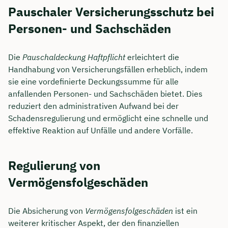
Pauschaler Versicherungsschutz bei
Personen- und Sachschäden
Die
Pauschaldeckung Haftpflicht
erleichtert die
Handhabung von Versicherungsfällen erheblich, indem
sie eine vordefinierte Deckungssumme für alle
anfallenden Personen- und Sachschäden bietet. Dies
reduziert den administrativen Aufwand bei der
Schadensregulierung und ermöglicht eine schnelle und
effektive Reaktion auf Unfälle und andere Vorfälle.
Regulierung von
Vermögensfolgeschäden
Die Absicherung von
Vermögensfolgeschäden
ist ein
weiterer kritischer Aspekt, der den finanziellen