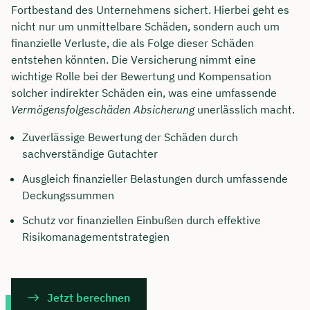
Fortbestand des Unternehmens sichert. Hierbei geht es
nicht nur um unmittelbare Schäden, sondern auch um
finanzielle Verluste, die als Folge dieser Schäden
entstehen könnten. Die Versicherung nimmt eine
wichtige Rolle bei der Bewertung und Kompensation
solcher indirekter Schäden ein, was eine umfassende
Vermögensfolgeschäden Absicherung
unerlässlich macht.
Zuverlässige Bewertung der Schäden durch
sachverständige Gutachter
Ausgleich finanzieller Belastungen durch umfassende
Deckungssummen
Schutz vor finanziellen Einbußen durch effektive
Risikomanagementstrategien
Jetzt berechnen