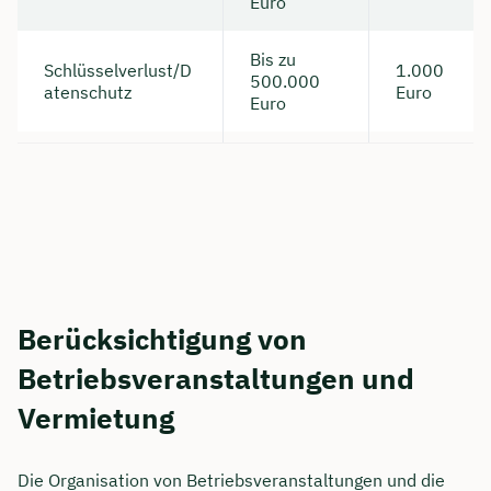
Euro
Bis zu
Schlüsselverlust/D
1.000
500.000
atenschutz
Euro
Euro
Berücksichtigung von
Betriebsveranstaltungen und
Vermietung
Die Organisation von Betriebsveranstaltungen und die