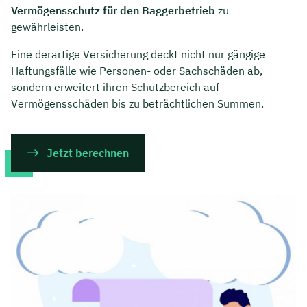
Vermögensschutz für den Baggerbetrieb
zu
gewährleisten.
Eine derartige Versicherung deckt nicht nur gängige
Haftungsfälle wie Personen- oder Sachschäden ab,
sondern erweitert ihren Schutzbereich auf
Vermögensschäden bis zu beträchtlichen Summen.
Jetzt berechnen