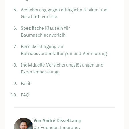
Absicherung gegen alltägliche Risiken und
Geschäftsvorfälle
Spezifische Klauseln für
Baumaschinenverleih
Berücksichtigung von
Betriebsveranstaltungen und Vermietung
Individuelle Versicherungslösungen und
Expertenberatung
Fazit
FAQ
Von André Disselkamp
Co-Founder, Insurancy