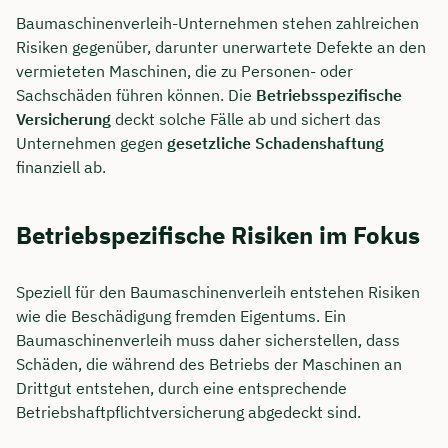
Baumaschinenverleih-Unternehmen stehen zahlreichen
Risiken gegenüber, darunter unerwartete Defekte an den
vermieteten Maschinen, die zu Personen- oder
Sachschäden führen können. Die
Betriebsspezifische
Versicherung
deckt solche Fälle ab und sichert das
Unternehmen gegen
gesetzliche Schadenshaftung
finanziell ab.
Betriebspezifische Risiken im Fokus
Speziell für den Baumaschinenverleih entstehen Risiken
wie die Beschädigung fremden Eigentums. Ein
Baumaschinenverleih muss daher sicherstellen, dass
Schäden, die während des Betriebs der Maschinen an
Drittgut entstehen, durch eine entsprechende
Betriebshaftpflichtversicherung abgedeckt sind.