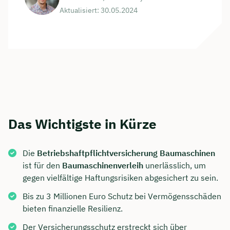
Aktualisiert: 30.05.2024
Das Wichtigste in Kürze
Die
Betriebshaftpflichtversicherung Baumaschinen
ist für den
Baumaschinenverleih
unerlässlich, um
gegen vielfältige Haftungsrisiken abgesichert zu sein.
Bis zu 3 Millionen Euro Schutz bei Vermögensschäden
bieten finanzielle Resilienz.
Der Versicherungsschutz erstreckt sich über