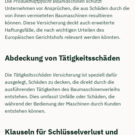
Die
Produkthaftpflicht Baumaschinen
schützt
Unternehmen vor Ansprüchen, die aus Schäden durch die
von ihnen vermieteten Baumaschinen resultieren
können. Diese Versicherung deckt auch erweiterte
Haftungsfälle, die nach wichtigen Urteilen des
Europäischen Gerichtshofs relevant werden könnten.
Abdeckung von Tätigkeitsschäden
Die
Tätigkeitsschäden Versicherung
ist speziell dafür
ausgelegt, Schäden zu decken, die direkt durch die
ausführenden Tätigkeiten des Baumaschinenverleihs
entstehen. Dies umfasst Unfälle oder Schäden, die
während der Bedienung der Maschinen durch Kunden
entstehen können.
Klauseln für Schlüsselverlust und