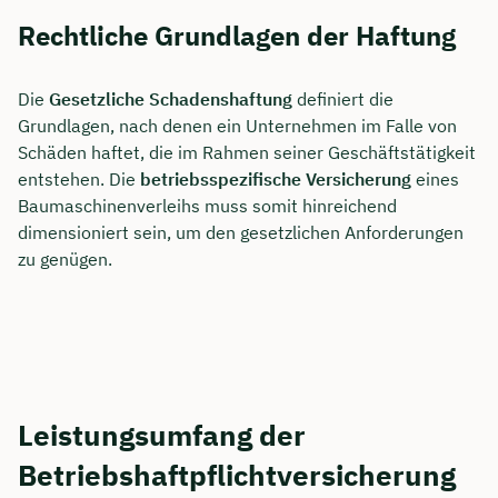
Rechtliche Grundlagen der Haftung
Die
Gesetzliche Schadenshaftung
definiert die
Grundlagen, nach denen ein Unternehmen im Falle von
Schäden haftet, die im Rahmen seiner Geschäftstätigkeit
entstehen. Die
betriebsspezifische Versicherung
eines
Baumaschinenverleihs muss somit hinreichend
dimensioniert sein, um den gesetzlichen Anforderungen
zu genügen.
Leistungsumfang der
Betriebshaftpflichtversicherung