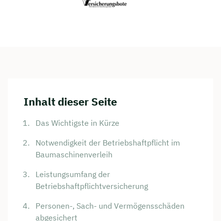
Inhalt dieser Seite
Das Wichtigste in Kürze
Notwendigkeit der Betriebshaftpflicht im
Baumaschinenverleih
Leistungsumfang der
Betriebshaftpflichtversicherung
Personen-, Sach- und Vermögensschäden
abgesichert