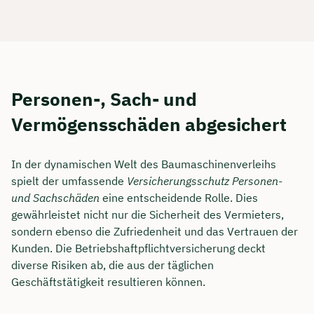
Personen-, Sach- und
Vermögensschäden abgesichert
In der dynamischen Welt des Baumaschinenverleihs
spielt der umfassende
Versicherungsschutz Personen-
und Sachschäden
eine entscheidende Rolle. Dies
gewährleistet nicht nur die Sicherheit des Vermieters,
sondern ebenso die Zufriedenheit und das Vertrauen der
Kunden. Die Betriebshaftpflichtversicherung deckt
diverse Risiken ab, die aus der täglichen
Geschäftstätigkeit resultieren können.