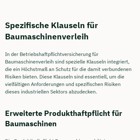
Spezifische Klauseln für
Baumaschinenverleih
In der Betriebshaftpflichtversicherung für
Baumaschinenverleih sind spezielle Klauseln integriert,
die ein Höchstmaß an Schutz für die damit verbundenen
Risiken bieten. Diese Klauseln sind essentiell, um die
vielfältigen Anforderungen und spezifischen Risiken
dieses industriellen Sektors abzudecken.
Erweiterte Produkthaftpflicht für
Baumaschinen