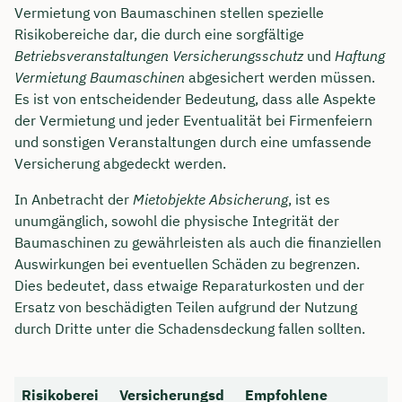
Vermietung von Baumaschinen stellen spezielle
Risikobereiche dar, die durch eine sorgfältige
Betriebsveranstaltungen Versicherungsschutz
und
Haftung
Vermietung Baumaschinen
abgesichert werden müssen.
Es ist von entscheidender Bedeutung, dass alle Aspekte
der Vermietung und jeder Eventualität bei Firmenfeiern
und sonstigen Veranstaltungen durch eine umfassende
Versicherung abgedeckt werden.
In Anbetracht der
Mietobjekte Absicherung
, ist es
unumgänglich, sowohl die physische Integrität der
Baumaschinen zu gewährleisten als auch die finanziellen
Auswirkungen bei eventuellen Schäden zu begrenzen.
Dies bedeutet, dass etwaige Reparaturkosten und der
Ersatz von beschädigten Teilen aufgrund der Nutzung
durch Dritte unter die Schadensdeckung fallen sollten.
Risikoberei
Versicherungsd
Empfohlene