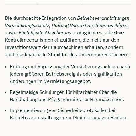
Die durchdachte Integration von
Betriebsveranstaltungen
Versicherungsschutz
,
Haftung Vermietung Baumaschinen
sowie
Mietobjekte Absicherung
ermöglicht es, effektive
Kontrollmechanismen einzuführen, die nicht nur den
Investitionswert der Baumaschinen erhalten, sondern
auch die finanzielle Stabilität des Unternehmens sichern.
Prüfung und Anpassung der Versicherungspolicen nach
jedem größeren Betriebsereignis oder signifikanten
Änderungen im Vermietungsangebot.
Regelmäßige Schulungen für Mitarbeiter über die
Handhabung und Pflege vermieteter Baumaschinen.
Implementierung von Sicherheitsprotokollen bei
Betriebsveranstaltungen zur Minimierung von Risiken.