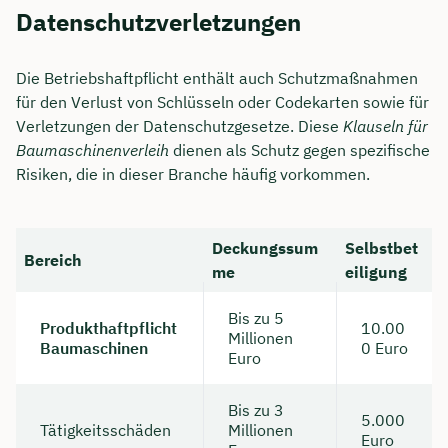
Datenschutzverletzungen
Die Betriebshaftpflicht enthält auch Schutzmaßnahmen
für den Verlust von Schlüsseln oder Codekarten sowie für
Verletzungen der Datenschutzgesetze. Diese
Klauseln für
Baumaschinenverleih
dienen als Schutz gegen spezifische
Risiken, die in dieser Branche häufig vorkommen.
Deckungssum
Selbstbet
Bereich
me
eiligung
Bis zu 5
Produkthaftpflicht
10.00
Millionen
Baumaschinen
0 Euro
Euro
Bis zu 3
5.000
Tätigkeitsschäden
Millionen
Euro