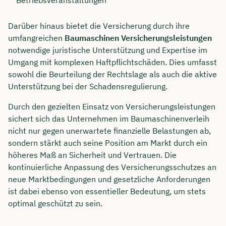
Darüber hinaus bietet die Versicherung durch ihre
umfangreichen
Baumaschinen Versicherungsleistungen
notwendige juristische Unterstützung und Expertise im
Umgang mit komplexen Haftpflichtschäden. Dies umfasst
sowohl die Beurteilung der Rechtslage als auch die aktive
Unterstützung bei der Schadensregulierung.
Durch den gezielten Einsatz von Versicherungsleistungen
sichert sich das Unternehmen im Baumaschinenverleih
nicht nur gegen unerwartete finanzielle Belastungen ab,
sondern stärkt auch seine Position am Markt durch ein
höheres Maß an Sicherheit und Vertrauen. Die
kontinuierliche Anpassung des Versicherungsschutzes an
neue Marktbedingungen und gesetzliche Anforderungen
ist dabei ebenso von essentieller Bedeutung, um stets
optimal geschützt zu sein.