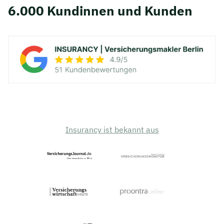
6.000 Kundinnen und Kunden
Insurancy ist bekannt aus