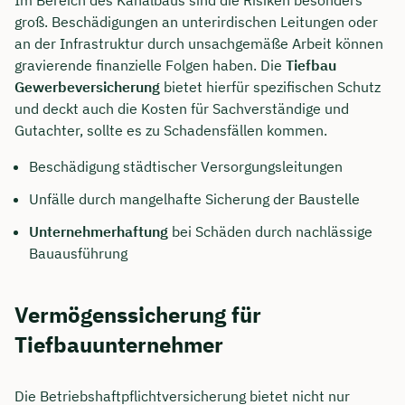
groß. Beschädigungen an unterirdischen Leitungen oder
an der Infrastruktur durch unsachgemäße Arbeit können
gravierende finanzielle Folgen haben. Die
Tiefbau
Gewerbeversicherung
bietet hierfür spezifischen Schutz
und deckt auch die Kosten für Sachverständige und
Gutachter, sollte es zu Schadensfällen kommen.
Beschädigung städtischer Versorgungsleitungen
Unfälle durch mangelhafte Sicherung der Baustelle
Unternehmerhaftung
bei Schäden durch nachlässige
Bauausführung
Vermögenssicherung für
Tiefbauunternehmer
Die Betriebshaftpflichtversicherung bietet nicht nur