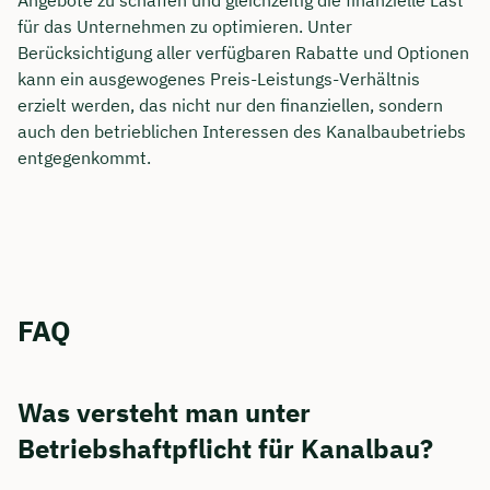
für das Unternehmen zu optimieren. Unter
Berücksichtigung aller verfügbaren Rabatte und Optionen
kann ein ausgewogenes Preis-Leistungs-Verhältnis
erzielt werden, das nicht nur den finanziellen, sondern
auch den betrieblichen Interessen des Kanalbaubetriebs
entgegenkommt.
FAQ
Was versteht man unter
Betriebshaftpflicht für Kanalbau?