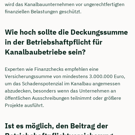
wird das Kanalbauunternehmen vor ungerechtfertigten
finanziellen Belastungen geschützt.
Wie hoch sollte die Deckungssumme
in der Betriebshaftpflicht für
Kanalbaubetriebe sein?
Experten wie Finanzchecks empfehlen eine
Versicherungssumme von mindestens 3.000.000 Euro,
um das Schadenspotenzial im Kanalbau angemessen
abzudecken, besonders wenn das Unternehmen an
öffentlichen Ausschreibungen teilnimmt oder größere
Projekte ausführt.
Ist es möglich, den Beitrag der