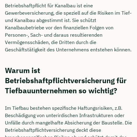
Betriebshaftpflicht für Kanalbau ist eine
Gewerbeversicherung, die speziell auf die Risiken im Tief-
und Kanalbau abgestimmt ist. Sie schützt
Kanalbaubetriebe vor den finanziellen Folgen von
Personen-, Sach- und daraus resultierenden
Vermögensschäden, die Dritten durch die
Geschäftstätigkeit des Unternehmens entstehen können.
Warum ist
Betriebshaftpflichtversicherung für
Tiefbauunternehmen so wichtig?
Im Tiefbau bestehen spezifische Haftungsrisiken, z.B.
Beschädigung von unterirdischen Infrastrukturen oder
Unfälle durch mangelhafte Absicherung der Baustelle. Die
Betriebshaftpflichtversicherung deckt diese