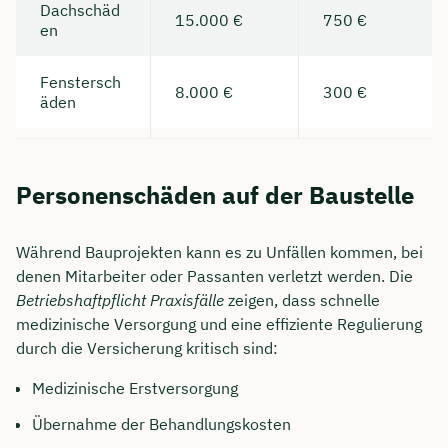
Dachschäd
15.000 €
750 €
en
Fenstersch
8.000 €
300 €
äden
Personenschäden auf der Baustelle
Während Bauprojekten kann es zu Unfällen kommen, bei
denen Mitarbeiter oder Passanten verletzt werden. Die
Betriebshaftpflicht Praxisfälle
zeigen, dass schnelle
medizinische Versorgung und eine effiziente Regulierung
durch die Versicherung kritisch sind:
Medizinische Erstversorgung
Übernahme der Behandlungskosten