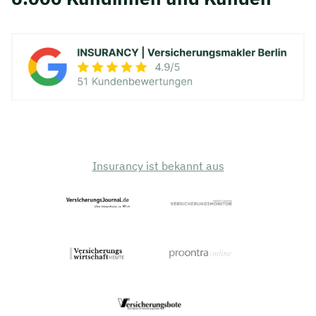
Insurancy ist bekannt aus