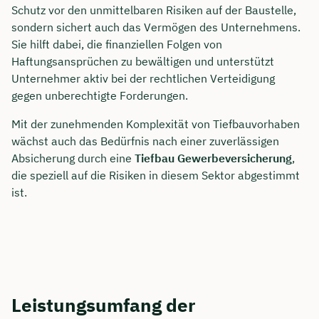
Schutz vor den unmittelbaren Risiken auf der Baustelle,
sondern sichert auch das Vermögen des Unternehmens.
Sie hilft dabei, die finanziellen Folgen von
Haftungsansprüchen zu bewältigen und unterstützt
Unternehmer aktiv bei der rechtlichen Verteidigung
gegen unberechtigte Forderungen.
Mit der zunehmenden Komplexität von Tiefbauvorhaben
wächst auch das Bedürfnis nach einer zuverlässigen
Absicherung durch eine
Tiefbau Gewerbeversicherung
,
die speziell auf die Risiken in diesem Sektor abgestimmt
ist.
Leistungsumfang der