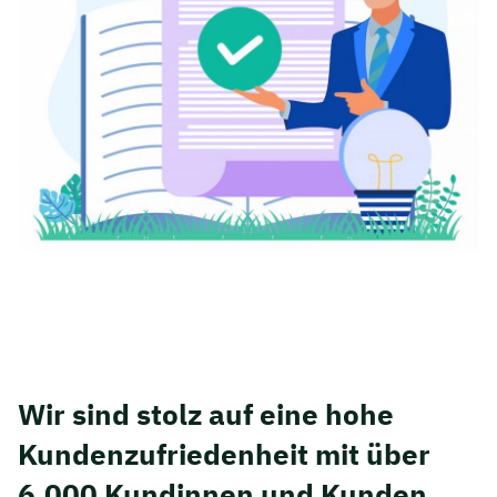
Wir sind stolz auf eine hohe
Kunden­zufriedenheit mit über
6.000 Kundinnen und Kunden