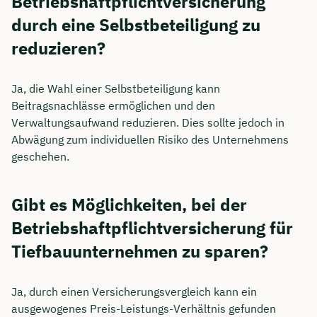
Betriebshaftpflichtversicherung
durch eine Selbstbeteiligung zu
reduzieren?
Ja, die Wahl einer Selbstbeteiligung kann
Beitragsnachlässe ermöglichen und den
Verwaltungsaufwand reduzieren. Dies sollte jedoch in
Abwägung zum individuellen Risiko des Unternehmens
geschehen.
Gibt es Möglichkeiten, bei der
Betriebshaftpflichtversicherung für
Tiefbauunternehmen zu sparen?
Ja, durch einen Versicherungsvergleich kann ein
ausgewogenes Preis-Leistungs-Verhältnis gefunden