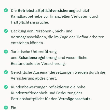
Die
Betriebshaftpflichtversicherung
schützt
Kanalbaubetriebe vor finanziellen Verlusten durch
Haftpflichtansprüche.
Deckung von Personen-, Sach- und
Vermögensschäden, die im Zuge der Tiefbauarbeiten
entstehen können.
Juristische Unterstützung
und
Schadensregulierung
sind wesentliche
Bestandteile der Versicherung.
Gerichtliche Auseinandersetzungen werden durch die
Versicherung abgesichert.
Kundenbewertungen reflektieren die hohe
Kundenzufriedenheit und Bedeutung der
Betriebshaftpflicht für den
Vermögensschutz
.
Ein