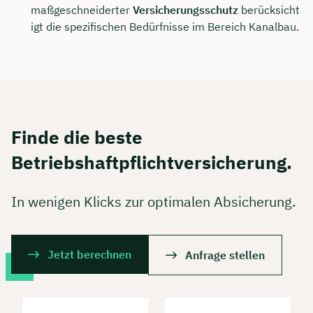
maßgeschneiderter
Versicherungsschutz
berücksicht
igt die spezifischen Bedürfnisse im Bereich Kanalbau.
Finde die beste
Betriebshaftpflichtversicherung.
In wenigen Klicks zur optimalen Absicherung.
Jetzt berechnen
Anfrage stellen