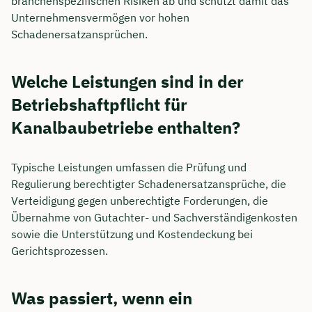
branchenspezifischen Risiken ab und schützt damit das
Unternehmensvermögen vor hohen
Schadenersatzansprüchen.
Welche Leistungen sind in der
Betriebshaftpflicht für
Kanalbaubetriebe enthalten?
Typische Leistungen umfassen die Prüfung und
Regulierung berechtigter Schadenersatzansprüche, die
Verteidigung gegen unberechtigte Forderungen, die
Übernahme von Gutachter- und Sachverständigenkosten
sowie die Unterstützung und Kostendeckung bei
Gerichtsprozessen.
Was passiert, wenn ein