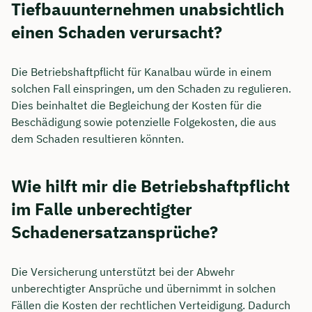
Tiefbauunternehmen unabsichtlich
einen Schaden verursacht?
Die Betriebshaftpflicht für Kanalbau würde in einem
solchen Fall einspringen, um den Schaden zu regulieren.
Dies beinhaltet die Begleichung der Kosten für die
Beschädigung sowie potenzielle Folgekosten, die aus
dem Schaden resultieren könnten.
Wie hilft mir die Betriebshaftpflicht
im Falle unberechtigter
Schadenersatzansprüche?
Die Versicherung unterstützt bei der Abwehr
unberechtigter Ansprüche und übernimmt in solchen
Fällen die Kosten der rechtlichen Verteidigung. Dadurch