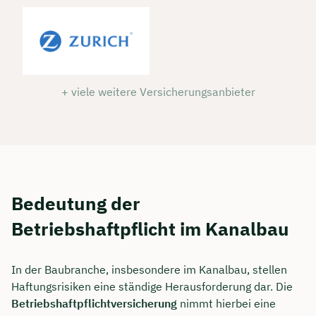
+ viele weitere Versicherungsanbieter
Bedeutung der
Betriebshaftpflicht im Kanalbau
In der Baubranche, insbesondere im Kanalbau, stellen
Haftungsrisiken eine ständige Herausforderung dar. Die
Betriebshaftpflichtversicherung
nimmt hierbei eine