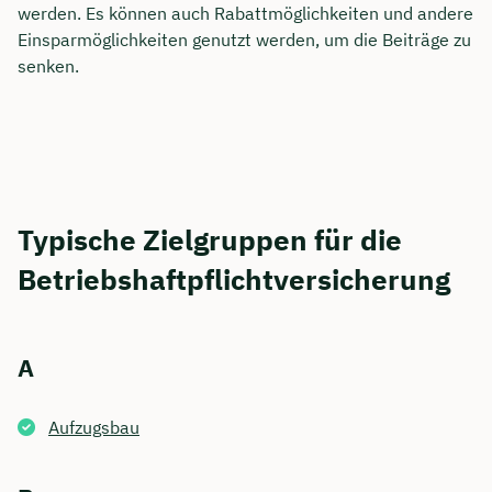
werden. Es können auch Rabattmöglichkeiten und andere
Einsparmöglichkeiten genutzt werden, um die Beiträge zu
senken.
Typische Zielgruppen für die
Betriebshaftpflichtversicherung
A
Aufzugsbau