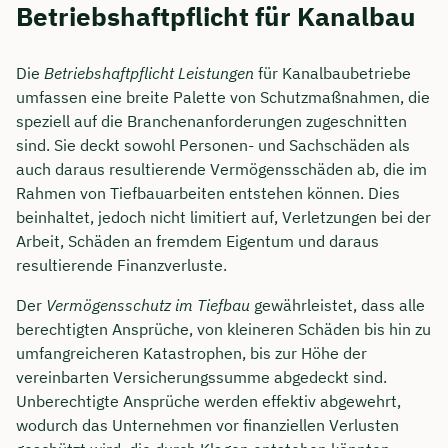
Betriebshaftpflicht für Kanalbau
Die
Betriebshaftpflicht Leistungen
für Kanalbaubetriebe
umfassen eine breite Palette von Schutzmaßnahmen, die
speziell auf die Branchenanforderungen zugeschnitten
sind. Sie deckt sowohl Personen- und Sachschäden als
auch daraus resultierende Vermögensschäden ab, die im
Rahmen von Tiefbauarbeiten entstehen können. Dies
beinhaltet, jedoch nicht limitiert auf, Verletzungen bei der
Arbeit, Schäden an fremdem Eigentum und daraus
resultierende Finanzverluste.
Der
Vermögensschutz im Tiefbau
gewährleistet, dass alle
berechtigten Ansprüche, von kleineren Schäden bis hin zu
umfangreicheren Katastrophen, bis zur Höhe der
vereinbarten Versicherungssumme abgedeckt sind.
Unberechtigte Ansprüche werden effektiv abgewehrt,
wodurch das Unternehmen vor finanziellen Verlusten