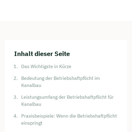
Inhalt dieser Seite
Das Wichtigste in Kürze
Bedeutung der Betriebshaftpflicht im
Kanalbau
Leistungsumfang der Betriebshaftpflicht für
Kanalbau
Praxisbeispiele: Wenn die Betriebshaftpflicht
einspringt