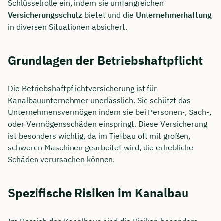
Schlüsselrolle ein, indem sie umfangreichen
Versicherungsschutz
bietet und die
Unternehmerhaftung
in diversen Situationen absichert.
Grundlagen der Betriebshaftpflicht
Die Betriebshaftpflichtversicherung ist für
Kanalbauunternehmer unerlässlich. Sie schützt das
Unternehmensvermögen indem sie bei Personen-, Sach-,
oder Vermögensschäden einspringt. Diese Versicherung
ist besonders wichtig, da im Tiefbau oft mit großen,
schweren Maschinen gearbeitet wird, die erhebliche
Schäden verursachen können.
Spezifische Risiken im Kanalbau
Im Bereich des Kanalbaus sind die Risiken besonders