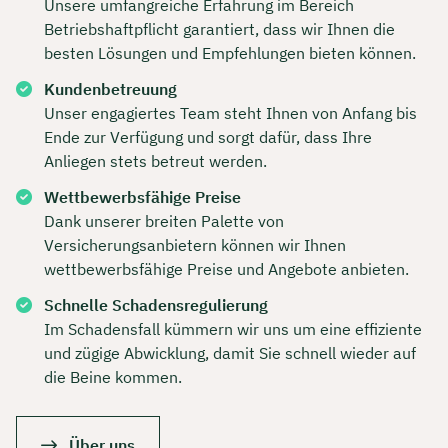
Unsere umfangreiche Erfahrung im Bereich
Betriebshaftpflicht garantiert, dass wir Ihnen die
besten Lösungen und Empfehlungen bieten können.
Kundenbetreuung
Unser engagiertes Team steht Ihnen von Anfang bis
Ende zur Verfügung und sorgt dafür, dass Ihre
Anliegen stets betreut werden.
Wettbewerbsfähige Preise
Dank unserer breiten Palette von
Versicherungsanbietern können wir Ihnen
wettbewerbsfähige Preise und Angebote anbieten.
Schnelle Schadensregulierung
Im Schadensfall kümmern wir uns um eine effiziente
und zügige Abwicklung, damit Sie schnell wieder auf
die Beine kommen.
Über uns