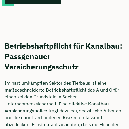
Betriebshaftpflicht für Kanalbau:
Passgenauer
Versicherungsschutz
Im hart umkämpften Sektor des Tiefbaus ist eine
maßgeschneiderte Betriebshaftpflicht
das A und O für
einen soliden Grundstein in Sachen
Unternehmenssicherheit. Eine effektive
Kanalbau
Versicherungspolice
trägt dazu bei, spezifische Arbeiten
und die damit verbundenen Risiken umfassend
abzudecken. Es ist darauf zu achten, dass die Höhe der