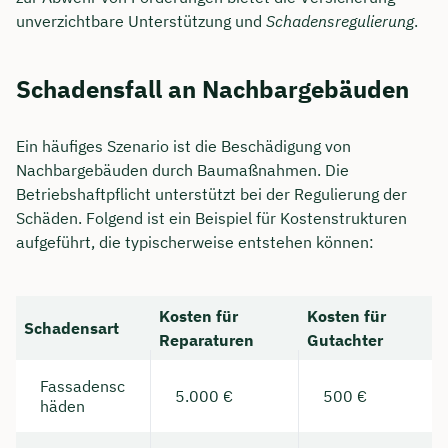
unverzichtbare Unterstützung und
Schadensregulierung
.
Schadensfall an Nachbargebäuden
Ein häufiges Szenario ist die Beschädigung von
Nachbargebäuden durch Baumaßnahmen. Die
Betriebshaftpflicht unterstützt bei der Regulierung der
Schäden. Folgend ist ein Beispiel für Kostenstrukturen
aufgeführt, die typischerweise entstehen können:
Kosten für
Kosten für
Schadensart
Reparaturen
Gutachter
Fassadensc
5.000 €
500 €
häden