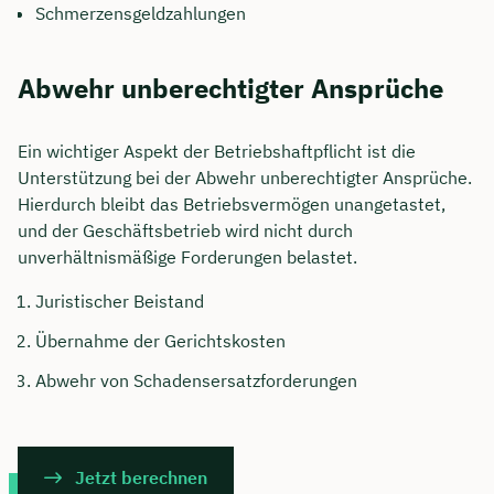
Schmerzensgeldzahlungen
Abwehr unberechtigter Ansprüche
Ein wichtiger Aspekt der Betriebshaftpflicht ist die
Unterstützung bei der Abwehr unberechtigter Ansprüche.
Hierdurch bleibt das Betriebsvermögen unangetastet,
und der Geschäftsbetrieb wird nicht durch
unverhältnismäßige Forderungen belastet.
Juristischer Beistand
Übernahme der Gerichtskosten
Abwehr von Schadensersatzforderungen
Jetzt berechnen