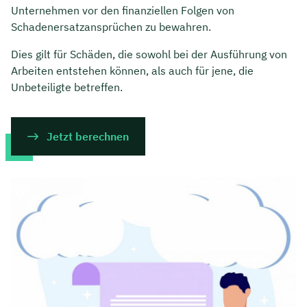
Unternehmen vor den finanziellen Folgen von
Schadenersatzansprüchen zu bewahren.
Dies gilt für Schäden, die sowohl bei der Ausführung von
Arbeiten entstehen können, als auch für jene, die
Unbeteiligte betreffen.
Jetzt berechnen