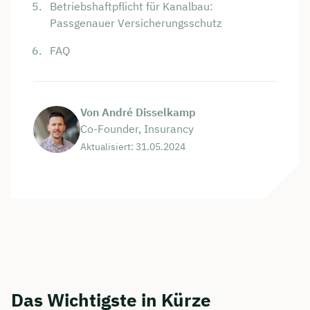
Betriebshaftpflicht für Kanalbau:
Passgenauer Versicherungsschutz
FAQ
Von André Disselkamp
Co-Founder, Insurancy
Aktualisiert: 31.05.2024
Das Wichtigste in Kürze