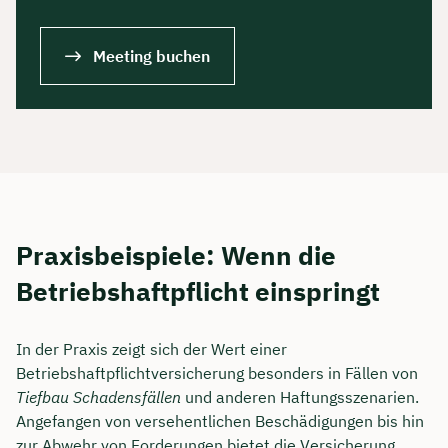
Meeting buchen
Praxisbeispiele: Wenn die
Betriebshaftpflicht einspringt
In der Praxis zeigt sich der Wert einer
Betriebshaftpflichtversicherung besonders in Fällen von
Tiefbau Schadensfällen
und anderen Haftungsszenarien.
Angefangen von versehentlichen Beschädigungen bis hin
zur Abwehr von Forderungen bietet die Versicherung