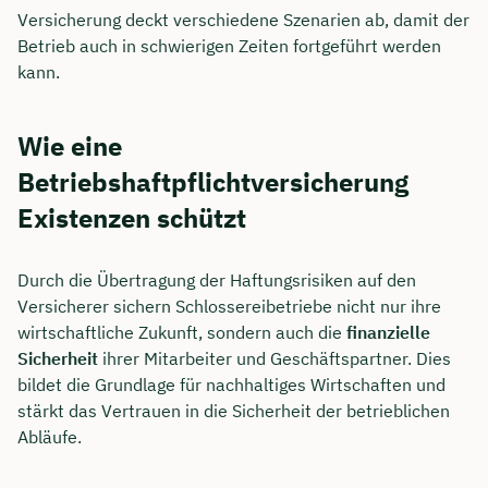
Versicherung deckt verschiedene Szenarien ab, damit der
Betrieb auch in schwierigen Zeiten fortgeführt werden
kann.
Wie eine
Betriebshaftpflichtversicherung
Existenzen schützt
Durch die Übertragung der Haftungsrisiken auf den
Versicherer sichern Schlossereibetriebe nicht nur ihre
wirtschaftliche Zukunft, sondern auch die
finanzielle
Sicherheit
ihrer Mitarbeiter und Geschäftspartner. Dies
bildet die Grundlage für nachhaltiges Wirtschaften und
stärkt das Vertrauen in die Sicherheit der betrieblichen
Abläufe.