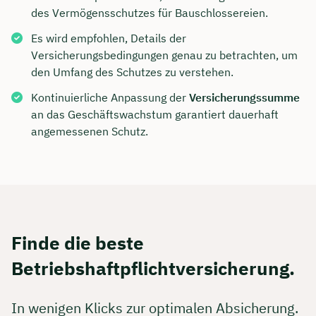
des Vermögensschutzes für Bauschlossereien.
Es wird empfohlen, Details der
Versicherungsbedingungen genau zu betrachten, um
den Umfang des Schutzes zu verstehen.
Kontinuierliche Anpassung der
Versicherungssumme
an das Geschäftswachstum garantiert dauerhaft
angemessenen Schutz.
Finde die beste
Betriebshaftpflichtversicherung.
In wenigen Klicks zur optimalen Absicherung.