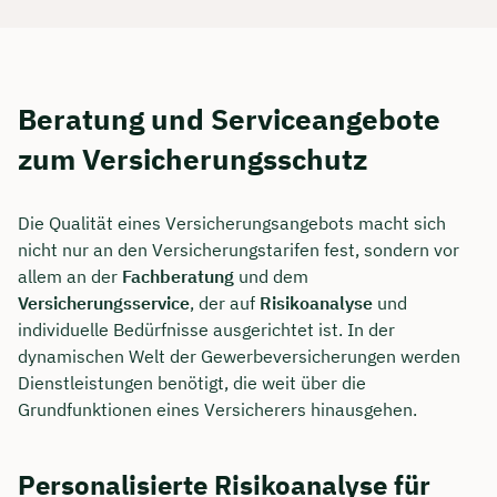
Beratung und Serviceangebote
zum Versicherungsschutz
Die Qualität eines Versicherungsangebots macht sich
nicht nur an den Versicherungstarifen fest, sondern vor
allem an der
Fachberatung
und dem
Versicherungsservice
, der auf
Risikoanalyse
und
individuelle Bedürfnisse ausgerichtet ist. In der
dynamischen Welt der Gewerbeversicherungen werden
Dienstleistungen benötigt, die weit über die
Grundfunktionen eines Versicherers hinausgehen.
Personalisierte Risikoanalyse für