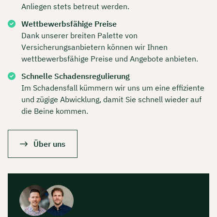
Anliegen stets betreut werden.
Wettbewerbsfähige Preise
Dank unserer breiten Palette von
Versicherungsanbietern können wir Ihnen
wettbewerbsfähige Preise und Angebote anbieten.
Schnelle Schadensregulierung
Im Schadensfall kümmern wir uns um eine effiziente
und zügige Abwicklung, damit Sie schnell wieder auf
die Beine kommen.
Über uns