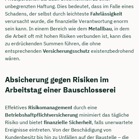
unbegrenzten Haftung. Dies bedeutet, dass im Falle eines
Schadens, der selbst durch leichteste
Fahrlässigkeit
verursacht wurde, die finanzielle Verantwortung enorm
sein kann. In einem Bereich wie dem
Metallbau
, in dem
die Arbeit oft mit hohen Risiken verbunden ist, kann dies
zu erdrückenden Summen führen, die ohne
entsprechenden
Versicherungsschutz
existenzbedrohend
wären.
Absicherung gegen Risiken im
Arbeitstag einer Bauschlosserei
Effektives
Risikomanagement
durch eine
Betriebshaftpflichtversicherung
minimiert das tägliche
Risiko und bietet
finanzielle Sicherheit
, falls unerwartete
Ereignisse eintreten. Von der Beschädigung von
Kundenbesitz bis hin zu Unfällen auf der Baustelle – die