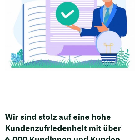
Wir sind stolz auf eine hohe
Kunden­zufriedenheit mit über
6.000 Kundinnen und Kunden