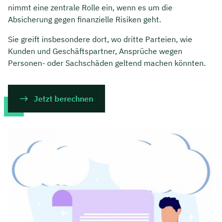
nimmt eine zentrale Rolle ein, wenn es um die
Absicherung gegen finanzielle Risiken geht.
Sie greift insbesondere dort, wo dritte Parteien, wie
Kunden und Geschäftspartner, Ansprüche wegen
Personen- oder Sachschäden geltend machen könnten.
Jetzt berechnen