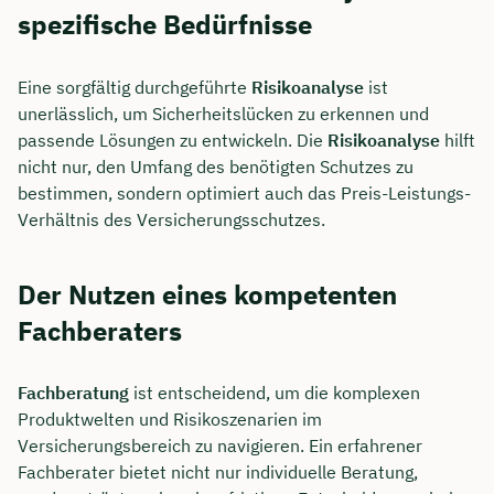
spezifische Bedürfnisse
Eine sorgfältig durchgeführte
Risikoanalyse
ist
unerlässlich, um Sicherheitslücken zu erkennen und
passende Lösungen zu entwickeln. Die
Risikoanalyse
hilft
nicht nur, den Umfang des benötigten Schutzes zu
bestimmen, sondern optimiert auch das Preis-Leistungs-
Verhältnis des Versicherungsschutzes.
Der Nutzen eines kompetenten
Fachberaters
Fachberatung
ist entscheidend, um die komplexen
Produktwelten und Risikoszenarien im
Versicherungsbereich zu navigieren. Ein erfahrener
Fachberater bietet nicht nur individuelle Beratung,