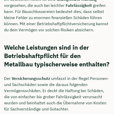
vorgesehen, die auch bei leichter
Fahrlässigkeit
greifen
kann. Für Bauschlossereien bedeutet dies, dass selbst
kleine Fehler zu enormen finanziellen Schäden führen
können. Mit einer Betriebshaftpflichtversicherung kannst
du dein Vermögen vor solchen Risiken absichern.
Welche Leistungen sind in der
Betriebshaftpflicht für den
Metallbau typischerweise enthalten?
Der
Versicherungsschutz
umfasst in der Regel Personen-
und Sachschäden sowie die daraus folgenden
Vermögensschäden. Er deckt die Haftung bei Schäden,
die von einfacher bis grober Fahrlässigkeit verursacht
wurden und beinhaltet auch die Übernahme von Kosten
für Sachverständige und Gutachter.