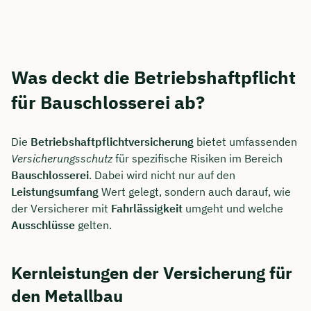
Was deckt die Betriebshaftpflicht
für Bauschlosserei ab?
Die
Betriebshaftpflichtversicherung
bietet umfassenden
Versicherungsschutz
für spezifische Risiken im Bereich
Bauschlosserei
. Dabei wird nicht nur auf den
Leistungsumfang
Wert gelegt, sondern auch darauf, wie
der Versicherer mit
Fahrlässigkeit
umgeht und welche
Ausschlüsse
gelten.
Kernleistungen der Versicherung für
den Metallbau