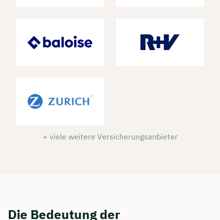
+ viele weitere Versicherungsanbieter
Die Bedeutung der