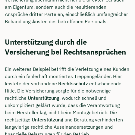
am Eigentum, sondern auch die resultierenden
Ansprüche dritter Parteien, einschließlich umfangreicher
Behandlungskosten des betroffenen Personals.
Unterstützung durch die
Versicherung bei Rechtsansprüchen
Ein weiteres Beispiel betrifft die Verletzung eines Kunden
durch ein fehlerhaft montiertes Treppengeländer. Hier
leistete der vorhandene
Rechtsschutz
entscheidende
Hilfe. Die Versicherung sorgte für die notwendige
rechtliche
Unterstützung
, wodurch schnell und
unkompliziert geklärt wurde, dass die Verantwortung
beim Hersteller lag, nicht beim Montagebetrieb. Die
rechtzeitige
Unterstützung
und Beratung verhinderten
langwierige rechtliche Auseinandersetzungen und
finanzielle Belastungen für den Betrieb.