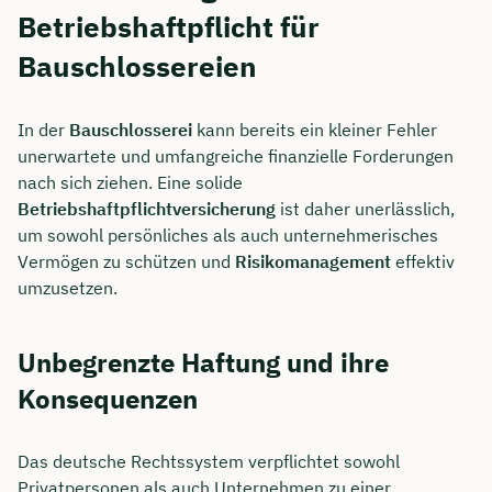
Betriebshaftpflicht für
Bauschlossereien
In der
Bauschlosserei
kann bereits ein kleiner Fehler
unerwartete und umfangreiche finanzielle Forderungen
nach sich ziehen. Eine solide
Betriebshaftpflichtversicherung
ist daher unerlässlich,
um sowohl persönliches als auch unternehmerisches
Vermögen zu schützen und
Risikomanagement
effektiv
umzusetzen.
Unbegrenzte Haftung und ihre
Konsequenzen
Das deutsche Rechtssystem verpflichtet sowohl
Privatpersonen als auch Unternehmen zu einer