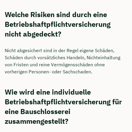
Welche Risiken sind durch eine
Betriebshaftpflichtversicherung
nicht abgedeckt?
Nicht abgesichert sind in der Regel eigene Schäden,
Schäden durch vorsätzliches Handeln, Nichteinhaltung
von Fristen und reine Vermögensschäden ohne
vorherigen Personen- oder Sachschaden.
Wie wird eine individuelle
Betriebshaftpflichtversicherung für
eine Bauschlosserei
zusammengestellt?