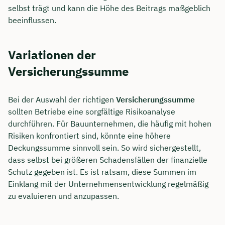
selbst trägt und kann die Höhe des Beitrags maßgeblich
beeinflussen.
Variationen der
Versicherungssumme
Bei der Auswahl der richtigen
Versicherungssumme
sollten Betriebe eine sorgfältige Risikoanalyse
durchführen. Für Bauunternehmen, die häufig mit hohen
Risiken konfrontiert sind, könnte eine höhere
Deckungssumme sinnvoll sein. So wird sichergestellt,
dass selbst bei größeren Schadensfällen der finanzielle
Schutz gegeben ist. Es ist ratsam, diese Summen im
Einklang mit der Unternehmensentwicklung regelmäßig
zu evaluieren und anzupassen.