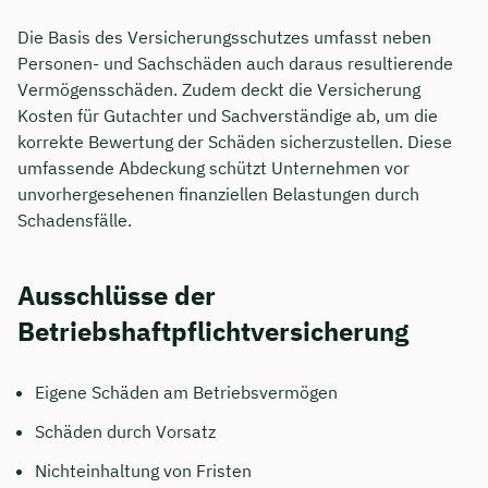
Die Basis des Versicherungsschutzes umfasst neben
Personen- und Sachschäden auch daraus resultierende
Vermögensschäden. Zudem deckt die Versicherung
Kosten für Gutachter und Sachverständige ab, um die
korrekte Bewertung der Schäden sicherzustellen. Diese
umfassende Abdeckung schützt Unternehmen vor
unvorhergesehenen finanziellen Belastungen durch
Schadensfälle.
Ausschlüsse der
Betriebshaftpflichtversicherung
Eigene Schäden am Betriebsvermögen
Schäden durch Vorsatz
Nichteinhaltung von Fristen