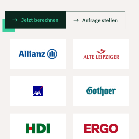
Jetzt berechnen
Anfrage stellen