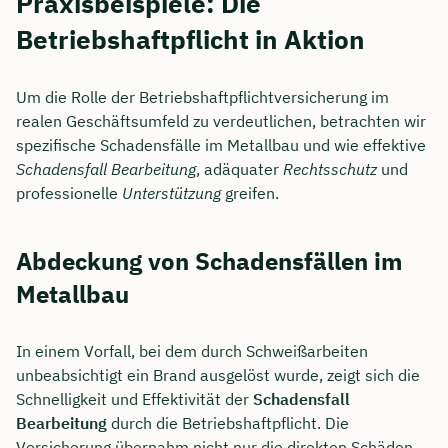
Praxisbeispiele: Die
Betriebshaftpflicht in Aktion
Um die Rolle der Betriebshaftpflichtversicherung im
realen Geschäftsumfeld zu verdeutlichen, betrachten wir
spezifische Schadensfälle im Metallbau und wie effektive
Schadensfall Bearbeitung
, adäquater
Rechtsschutz
und
professionelle
Unterstützung
greifen.
Abdeckung von Schadensfällen im
Metallbau
In einem Vorfall, bei dem durch Schweißarbeiten
unbeabsichtigt ein Brand ausgelöst wurde, zeigt sich die
Schnelligkeit und Effektivität der
Schadensfall
Bearbeitung
durch die Betriebshaftpflicht. Die
Versicherung übernahm nicht nur die direkten Schäden