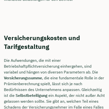
Versicherungskosten und
Tarifgestaltung
Die Aufwendungen, die mit einer
Betriebshaftpflichtversicherung einhergehen, sind
variabel und hängen von diversen Parametern ab. Die
Versicherungssumme
, die eine fundamentale Rolle in der
Prämienberechnung spielt, lässt sich je nach
Bedürfnissen des Unternehmens anpassen. Gleichzeitig
ist die
Selbstbeteiligung
ein Aspekt, der nicht außer Acht
gelassen werden sollte. Sie gibt an, welchen Teil eines
Schadens der Versicherungsnehmer im Falle eines Falles