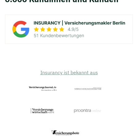
Insurancy ist bekannt aus