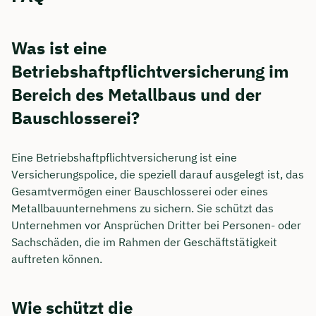
Was ist eine
Betriebshaftpflichtversicherung im
Bereich des Metallbaus und der
Bauschlosserei?
Eine Betriebshaftpflichtversicherung ist eine
Versicherungspolice, die speziell darauf ausgelegt ist, das
Gesamtvermögen einer Bauschlosserei oder eines
Metallbauunternehmens zu sichern. Sie schützt das
Unternehmen vor Ansprüchen Dritter bei Personen- oder
Sachschäden, die im Rahmen der Geschäftstätigkeit
auftreten können.
Wie schützt die