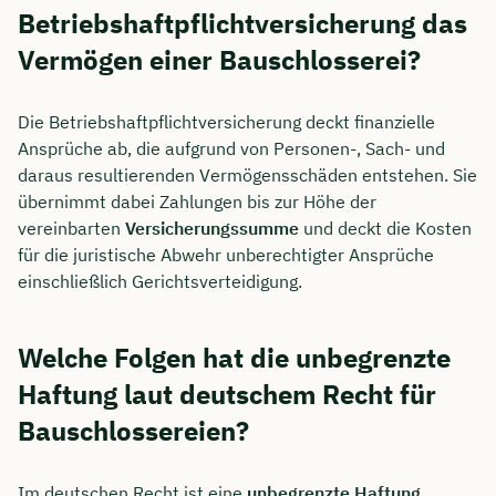
Betriebshaftpflichtversicherung das
Vermögen einer Bauschlosserei?
Die Betriebshaftpflichtversicherung deckt finanzielle
Ansprüche ab, die aufgrund von Personen-, Sach- und
daraus resultierenden Vermögensschäden entstehen. Sie
übernimmt dabei Zahlungen bis zur Höhe der
vereinbarten
Versicherungssumme
und deckt die Kosten
für die juristische Abwehr unberechtigter Ansprüche
einschließlich Gerichtsverteidigung.
Welche Folgen hat die unbegrenzte
Haftung laut deutschem Recht für
Bauschlossereien?
Im deutschen Recht ist eine
unbegrenzte Haftung