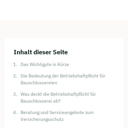
Inhalt dieser Seite
Das Wichtigste in Kürze
Die Bedeutung der Betriebshaftpflicht für
Bauschlossereien
Was deckt die Betriebshaftpflicht für
Bauschlosserei ab?
Beratung und Serviceangebote zum
Versicherungsschutz