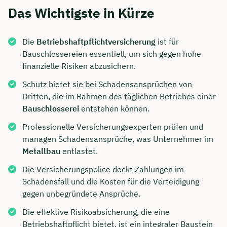
Das Wichtigste in Kürze
Die
Betriebshaftpflichtversicherung
ist für
Bauschlossereien essentiell, um sich gegen hohe
finanzielle Risiken abzusichern.
Schutz bietet sie bei Schadensansprüchen von
Dritten, die im Rahmen des täglichen Betriebes einer
Bauschlosserei
entstehen können.
Professionelle Versicherungsexperten prüfen und
managen Schadensansprüche, was Unternehmer im
Metallbau
entlastet.
Die Versicherungspolice deckt Zahlungen im
Schadensfall und die Kosten für die Verteidigung
gegen unbegründete Ansprüche.
Die effektive Risikoabsicherung, die eine
Betriebshaftpflicht bietet, ist ein integraler Baustein