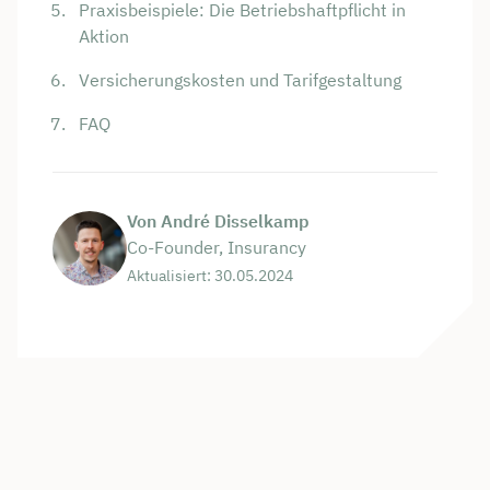
Praxisbeispiele: Die Betriebshaftpflicht in
Aktion
Versicherungskosten und Tarifgestaltung
FAQ
Von André Disselkamp
Co-Founder, Insurancy
Aktualisiert: 30.05.2024