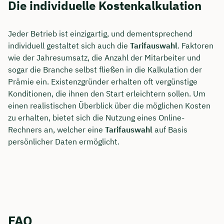
Die individuelle Kostenkalkulation
Jeder Betrieb ist einzigartig, und dementsprechend
individuell gestaltet sich auch die
Tarifauswahl
. Faktoren
wie der Jahresumsatz, die Anzahl der Mitarbeiter und
sogar die Branche selbst fließen in die Kalkulation der
Prämie ein. Existenzgründer erhalten oft vergünstige
Konditionen, die ihnen den Start erleichtern sollen. Um
einen realistischen Überblick über die möglichen Kosten
zu erhalten, bietet sich die Nutzung eines Online-
Rechners an, welcher eine
Tarifauswahl
auf Basis
persönlicher Daten ermöglicht.
FAQ