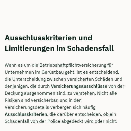
Ausschlusskriterien und
Limitierungen im Schadensfall
Wenn es um die Betriebshaftpflichtversicherung für
Unternehmen im Gerüstbau geht, ist es entscheidend,
die Unterscheidung zwischen versicherten Schäden und
denjenigen, die durch
Versicherungsausschlüsse
von der
Deckung ausgenommen sind, zu verstehen. Nicht alle
Risiken sind versicherbar, und in den
Versicherungsdetails verbergen sich häufig
Ausschlusskriterien
, die darüber entscheiden, ob ein
Schadenfall von der Police abgedeckt wird oder nicht.