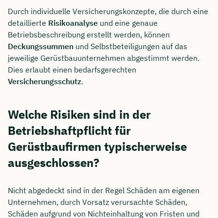
Durch individuelle Versicherungskonzepte, die durch eine
detaillierte
Risikoanalyse
und eine genaue
Betriebsbeschreibung erstellt werden, können
Deckungssummen
und Selbstbeteiligungen auf das
jeweilige Gerüstbauunternehmen abgestimmt werden.
Dies erlaubt einen bedarfsgerechten
Versicherungsschutz
.
Welche Risiken sind in der
Betriebshaftpflicht für
Gerüstbaufirmen typischerweise
ausgeschlossen?
Nicht abgedeckt sind in der Regel Schäden am eigenen
Unternehmen, durch Vorsatz verursachte Schäden,
Schäden aufgrund von Nichteinhaltung von Fristen und