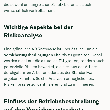
die sowohl umfangreichen Schutz bieten als auch
wirtschaftlich vertretbar sind.
Wichtige Aspekte bei der
Risikoanalyse
Eine gründliche
Risikoanalyse
ist unerlässlich, um die
Versicherungsbedingungen
effektiv zu gestalten. Dabei
werden nicht nur die aktuellen Tätigkeiten, sondern auch
potenzielle Risiken bewertet, die sich aus der Art der
durchgeführten Arbeiten oder aus der Standortwahl
ergeben könnten. Solche Analysen ermöglichen es,
Risiken präzise zu identifizieren und zu minimieren.
Einfluss der Betriebsbeschreibung
auf den Versicherungsschutz