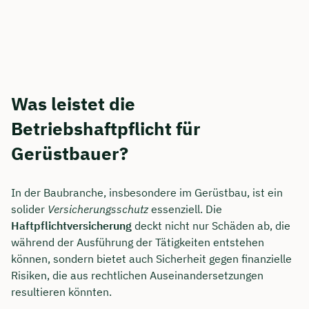
Was leistet die
Betriebshaftpflicht für
Gerüstbauer?
In der Baubranche, insbesondere im Gerüstbau, ist ein
solider
Versicherungsschutz
essenziell. Die
Haftpflichtversicherung
deckt nicht nur Schäden ab, die
während der Ausführung der Tätigkeiten entstehen
können, sondern bietet auch Sicherheit gegen finanzielle
Risiken, die aus rechtlichen Auseinandersetzungen
resultieren könnten.