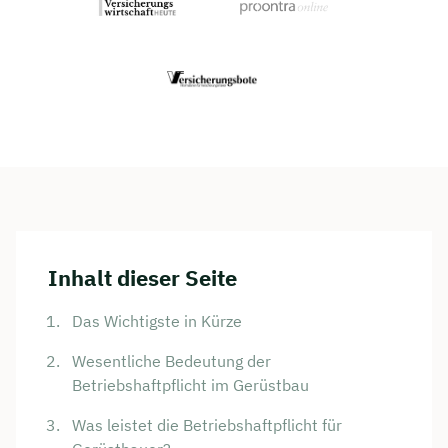
Inhalt dieser Seite
Das Wichtigste in Kürze
Wesentliche Bedeutung der
Betriebshaftpflicht im Gerüstbau
Was leistet die Betriebshaftpflicht für