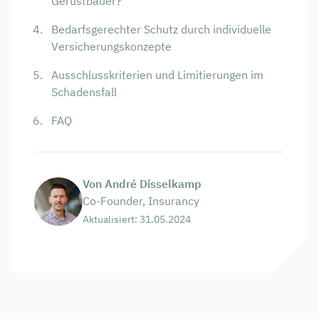
Gerüstbauer?
Bedarfsgerechter Schutz durch individuelle
Versicherungskonzepte
Ausschlusskriterien und Limitierungen im
Schadensfall
FAQ
Von André Disselkamp
Co-Founder, Insurancy
Aktualisiert: 31.05.2024