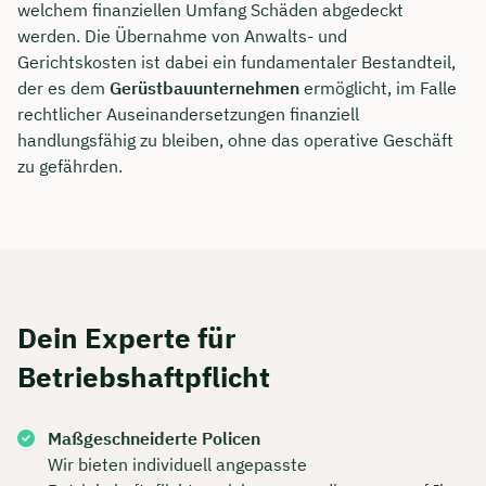
welchem finanziellen Umfang Schäden abgedeckt
werden. Die Übernahme von Anwalts- und
Gerichtskosten ist dabei ein fundamentaler Bestandteil,
der es dem
Gerüstbauunternehmen
ermöglicht, im Falle
rechtlicher Auseinandersetzungen finanziell
handlungsfähig zu bleiben, ohne das operative Geschäft
zu gefährden.
Dein Experte für
Betriebshaftpflicht
Maßgeschneiderte Policen
Wir bieten individuell angepasste