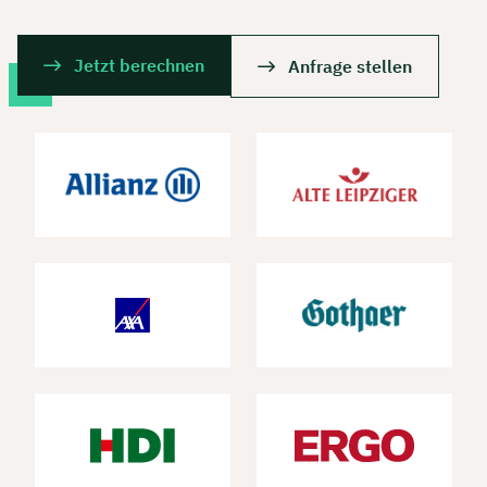
Jetzt berechnen
Anfrage stellen