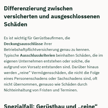
Differenzierung zwischen
versicherten und ausgeschlossenen
Schäden
Es ist wichtig für Gerüstbaufirmen, die
Deckungsausschlüsse
ihrer
Betriebshaftpflichtversicherung genau zu kennen.
Typische
Ausschlusskriterien
beinhalten Schäden, die im
eigenen Unternehmen entstehen oder solche, die
aufgrund von Vorsatz entstanden sind. Darüber hinaus
werden „reine“ Vermögensschäden, die nicht die Folge
eines Personenschadens oder Sachschadens sind, oft
nicht übernommen, genauso wie Schäden durch
Nichteinhaltung von Fristen und Terminen.
Spezialfall: Gerüstbau und „reine“