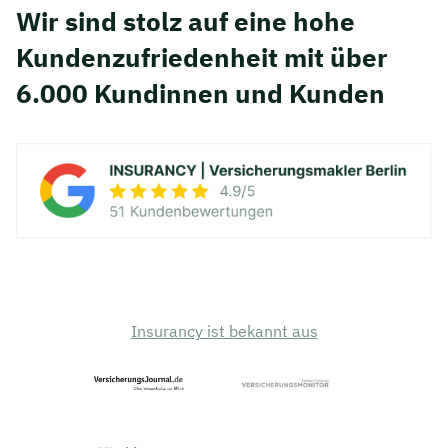
Wir sind stolz auf eine hohe
Kunden­zufriedenheit mit über
6.000 Kundinnen und Kunden
Insurancy ist bekannt aus