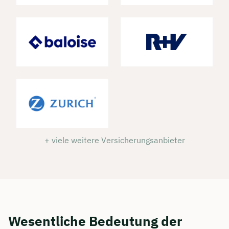
+ viele weitere Versicherungsanbieter
Wesentliche Bedeutung der