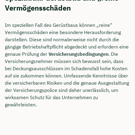
Vermögensschäden
Im speziellen Fall des Gerüstbaus können „reine“
Vermögensschäden eine besondere Herausforderung
darstellen. Diese sind normalerweise nicht durch die
gängige Betriebshaftpflicht abgedeckt und erfordern eine
genaue Prüfung der
Versicherungsbedingungen
. Die
Versicherungsnehmer müssen sich bewusst sein, dass
bei Deckungsausschlüssen im Schadensfall hohe Kosten
auf sie zukommen können. Umfassende Kenntnisse über
die versicherbaren Risiken und die genaue Ausgestaltung
der Versicherungspolice sind daher unerlässlich, um
wirksamen Schutz für das Unternehmen zu
gewährleisten.