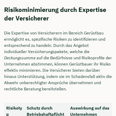
Risikominimierung durch Expertise
der Versicherer
Die Expertise von Versicherern im Bereich Gerüstbau
ermöglicht es, spezifische Risiken zu identifizieren und
entsprechend zu handeln. Durch das Angebot
individueller Versicherungspakete, welche die
Deckungssumme
auf die Bedürfnisse und Risikoprofile der
Unternehmen abstimmen, können Gerüstbauer ihr Risiko
effektiv minimieren. Die Versicherer bieten darüber
hinaus Unterstützung, indem sie im Schadensfall aktiv die
Abwehr unberechtigter Ansprüche übernehmen und
rechtliche Beratung bereitstellen.
Risikoty
Schutz durch
Auswirkung auf das
p
Betriebshaftpflicht
Unternehmen