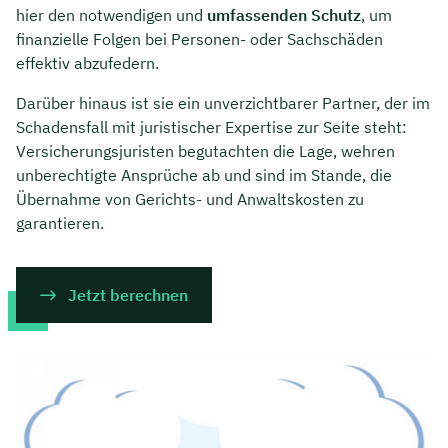
hier den notwendigen und
umfassenden Schutz
, um
finanzielle Folgen bei Personen- oder Sachschäden
effektiv abzufedern.
Darüber hinaus ist sie ein unverzichtbarer Partner, der im
Schadensfall mit juristischer Expertise zur Seite steht:
Versicherungsjuristen begutachten die Lage, wehren
unberechtigte Ansprüche ab und sind im Stande, die
Übernahme von Gerichts- und Anwaltskosten zu
garantieren.
Jetzt berechnen