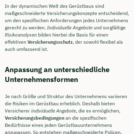
In der dynamischen Welt des Gerüstbaus sind
maßgeschneiderte Versicherungskonzepte entscheidend,
um den spezifischen Anforderungen jedes Unternehmens
gerecht zu werden.
Individuelle Angebote
und sorgfältige
Risikoanalysen
bilden hierbei die Basis für einen
effektiven
Versicherungsschutz
, der sowohl flexibel als
auch umfassend ist.
Anpassung an unterschiedliche
Unternehmensformen
Je nach Größe und Struktur des Unternehmens variieren
die Risiken im Gerüstbau erheblich. Deshalb bieten
Versicherer
individuelle Angebote
, die es ermöglichen,
Versicherungsbedingungen
an die spezifischen
Bedürfnisse eines jeden Gerüstbauunternehmens
anzupassen. So entstehen maßgeschneiderte Policen,