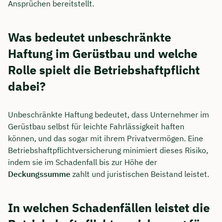
Ansprüchen bereitstellt.
Was bedeutet unbeschränkte
Haftung im Gerüstbau und welche
Rolle spielt die Betriebshaftpflicht
dabei?
Unbeschränkte Haftung bedeutet, dass Unternehmer im
Gerüstbau selbst für leichte Fahrlässigkeit haften
können, und das sogar mit ihrem Privatvermögen. Eine
Betriebshaftpflichtversicherung minimiert dieses Risiko,
indem sie im Schadenfall bis zur Höhe der
Deckungssumme
zahlt und juristischen Beistand leistet.
In welchen Schadenfällen leistet die