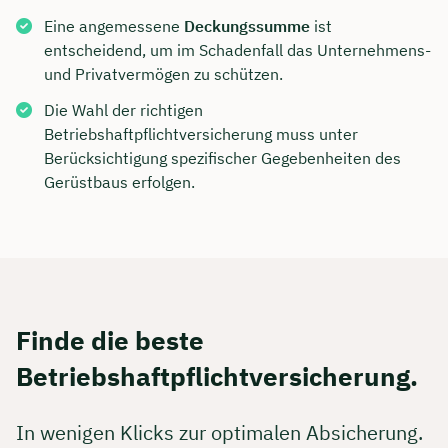
Eine angemessene
Deckungssumme
ist
entscheidend, um im Schadenfall das Unternehmens-
und Privatvermögen zu schützen.
Die Wahl der richtigen
Betriebshaftpflichtversicherung muss unter
Berücksichtigung spezifischer Gegebenheiten des
Gerüstbaus erfolgen.
Finde die beste
Betriebshaftpflichtversicherung.
In wenigen Klicks zur optimalen Absicherung.