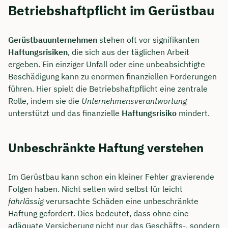
Betriebshaftpflicht im Gerüstbau
Gerüstbauunternehmen
stehen oft vor signifikanten
Haftungsrisiken
, die sich aus der täglichen Arbeit
ergeben. Ein einziger Unfall oder eine unbeabsichtigte
Beschädigung kann zu enormen finanziellen Forderungen
führen. Hier spielt die Betriebshaftpflicht eine zentrale
Rolle, indem sie die
Unternehmensverantwortung
unterstützt und das finanzielle
Haftungsrisiko
mindert.
Unbeschränkte Haftung verstehen
Im Gerüstbau kann schon ein kleiner Fehler gravierende
Folgen haben. Nicht selten wird selbst für leicht
fahrlässig
verursachte Schäden eine unbeschränkte
Haftung gefordert. Dies bedeutet, dass ohne eine
adäquate Versicherung nicht nur das Geschäfts-, sondern