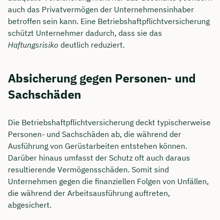
auch das Privatvermögen der Unternehmensinhaber
betroffen sein kann. Eine Betriebshaftpflichtversicherung
schützt Unternehmer dadurch, dass sie das
Haftungsrisiko
deutlich reduziert.
Absicherung gegen Personen- und
Sachschäden
Die Betriebshaftpflichtversicherung deckt typischerweise
Personen- und Sachschäden ab, die während der
Ausführung von Gerüstarbeiten entstehen können.
Darüber hinaus umfasst der Schutz oft auch daraus
resultierende Vermögensschäden. Somit sind
Unternehmen gegen die finanziellen Folgen von Unfällen,
die während der Arbeitsausführung auftreten,
abgesichert.