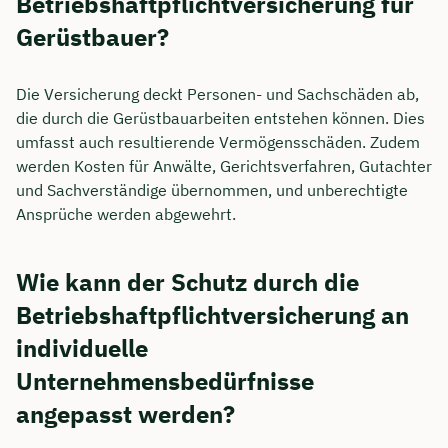
Betriebshaftpflichtversicherung für
Gerüstbauer?
Die Versicherung deckt Personen- und Sachschäden ab,
die durch die Gerüstbauarbeiten entstehen können. Dies
umfasst auch resultierende Vermögensschäden. Zudem
werden Kosten für Anwälte, Gerichtsverfahren, Gutachter
und Sachverständige übernommen, und unberechtigte
Ansprüche werden abgewehrt.
Wie kann der Schutz durch die
Betriebshaftpflichtversicherung an
individuelle
Unternehmensbedürfnisse
angepasst werden?