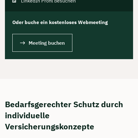
LinkedIn Profil besuchen
Oder buche ein kostenloses Webmeeting
Meeting buchen
Bedarfsgerechter Schutz durch
individuelle
Versicherungskonzepte