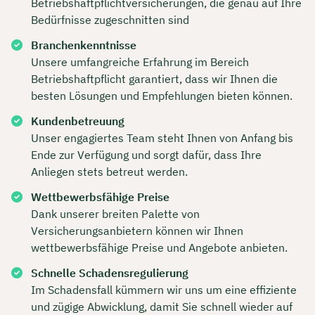
Betriebshaftpflichtversicherungen, die genau auf Ihre
Bedürfnisse zugeschnitten sind
Branchenkenntnisse
Unsere umfangreiche Erfahrung im Bereich
Betriebshaftpflicht garantiert, dass wir Ihnen die
besten Lösungen und Empfehlungen bieten können.
Kundenbetreuung
Unser engagiertes Team steht Ihnen von Anfang bis
Ende zur Verfügung und sorgt dafür, dass Ihre
Anliegen stets betreut werden.
Wettbewerbsfähige Preise
Dank unserer breiten Palette von
Versicherungsanbietern können wir Ihnen
wettbewerbsfähige Preise und Angebote anbieten.
Schnelle Schadensregulierung
Im Schadensfall kümmern wir uns um eine effiziente
und zügige Abwicklung, damit Sie schnell wieder auf