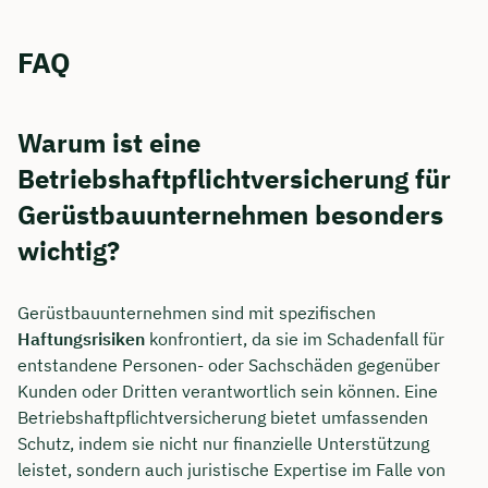
FAQ
Warum ist eine
Betriebshaftpflichtversicherung für
Gerüstbauunternehmen besonders
wichtig?
Gerüstbauunternehmen sind mit spezifischen
Haftungsrisiken
konfrontiert, da sie im Schadenfall für
entstandene Personen- oder Sachschäden gegenüber
Kunden oder Dritten verantwortlich sein können. Eine
Betriebshaftpflichtversicherung bietet umfassenden
Schutz, indem sie nicht nur finanzielle Unterstützung
leistet, sondern auch juristische Expertise im Falle von