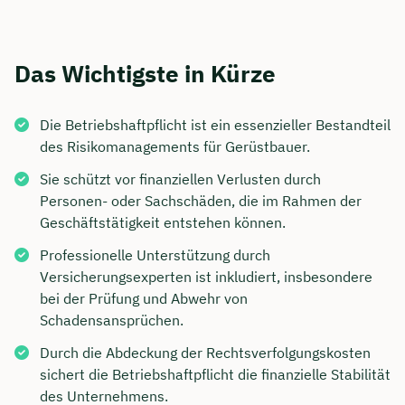
Das Wichtigste in Kürze
Die Betriebshaftpflicht ist ein essenzieller Bestandteil
des Risikomanagements für Gerüstbauer.
Sie schützt vor finanziellen Verlusten durch
Personen- oder Sachschäden, die im Rahmen der
Geschäftstätigkeit entstehen können.
Professionelle Unterstützung durch
Versicherungsexperten ist inkludiert, insbesondere
bei der Prüfung und Abwehr von
Schadensansprüchen.
Durch die Abdeckung der Rechtsverfolgungskosten
sichert die Betriebshaftpflicht die finanzielle Stabilität
des Unternehmens.