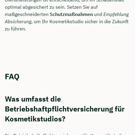
optimal abgesichert zu sein. Setzen Sie auf
maßgeschneiderten
Schutzmaßnahmen
und
Empfehlung
Absicherung
, um Ihr Kosmetikstudio sicher in die Zukunft
zu führen.
FAQ
Was umfasst die
Betriebshaftpflichtversicherung für
Kosmetikstudios?