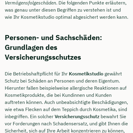
Vermögensfolgeschäden
. Die folgenden Punkte erläutern,
was genau unter diesen Begriffen zu verstehen ist und
wie Ihr Kosmetikstudio optimal abgesichert werden kann.
Personen- und Sachschäden:
Grundlagen des
Versicherungsschutzes
Die Betriebshaftpflicht für Ihr
Kosmetikstudio
gewährt
Schutz bei Schäden an Personen und deren Eigentum.
Hierunter fallen beispielweise allergische Reaktionen auf
Kosmetikprodukte, die bei Kundinnen und Kunden
auftreten können. Auch unbeabsichtigte Beschädigungen,
wie etwa Flecken auf dem Teppich durch Kosmetika, sind
inbegriffen. Ein solcher
Versicherungsschutz
bewahrt Sie
vor Forderungen nach Schadensersatz, und gibt Ihnen die
Sicherheit, sich auf Ihre Arbeit konzentrieren zu können,