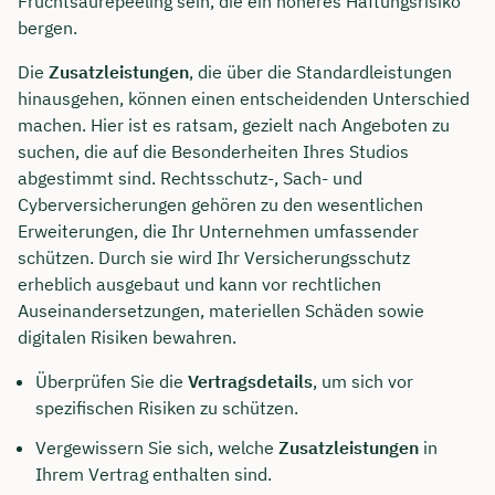
Fruchtsäurepeeling sein, die ein höheres Haftungsrisiko
bergen.
Die
Zusatzleistungen
, die über die Standardleistungen
hinausgehen, können einen entscheidenden Unterschied
machen. Hier ist es ratsam, gezielt nach Angeboten zu
suchen, die auf die Besonderheiten Ihres Studios
abgestimmt sind. Rechtsschutz-, Sach- und
Cyberversicherungen gehören zu den wesentlichen
Erweiterungen, die Ihr Unternehmen umfassender
schützen. Durch sie wird Ihr Versicherungsschutz
erheblich ausgebaut und kann vor rechtlichen
Auseinandersetzungen, materiellen Schäden sowie
digitalen Risiken bewahren.
Überprüfen Sie die
Vertragsdetails
, um sich vor
spezifischen Risiken zu schützen.
Vergewissern Sie sich, welche
Zusatzleistungen
in
Ihrem Vertrag enthalten sind.