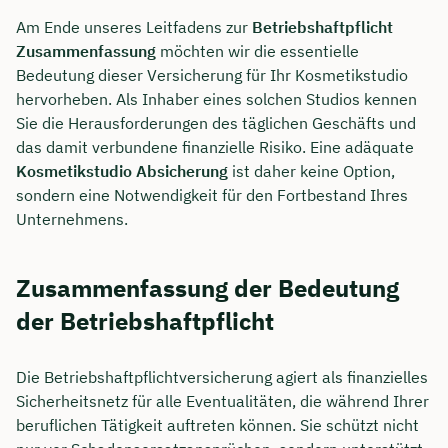
Am Ende unseres Leitfadens zur
Betriebshaftpflicht
Zusammenfassung
möchten wir die essentielle
Bedeutung dieser Versicherung für Ihr Kosmetikstudio
hervorheben. Als Inhaber eines solchen Studios kennen
Sie die Herausforderungen des täglichen Geschäfts und
das damit verbundene finanzielle Risiko. Eine adäquate
Kosmetikstudio Absicherung
ist daher keine Option,
sondern eine Notwendigkeit für den Fortbestand Ihres
Unternehmens.
Zusammenfassung der Bedeutung
der Betriebshaftpflicht
Die Betriebshaftpflichtversicherung agiert als finanzielles
Sicherheitsnetz für alle Eventualitäten, die während Ihrer
beruflichen Tätigkeit auftreten können. Sie schützt nicht