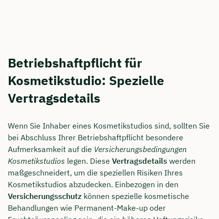
Betriebshaftpflicht für
Kosmetikstudio: Spezielle
Vertragsdetails
Wenn Sie Inhaber eines Kosmetikstudios sind, sollten Sie
bei Abschluss Ihrer Betriebshaftpflicht besondere
Aufmerksamkeit auf die
Versicherungsbedingungen
Kosmetikstudios
legen. Diese
Vertragsdetails
werden
maßgeschneidert, um die speziellen Risiken Ihres
Kosmetikstudios abzudecken. Einbezogen in den
Versicherungsschutz
können spezielle kosmetische
Behandlungen wie Permanent-Make-up oder