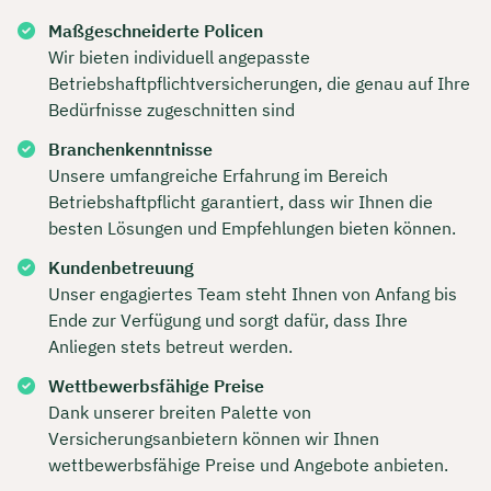
Maßgeschneiderte Policen
Wir bieten individuell angepasste
Betriebshaftpflichtversicherungen, die genau auf Ihre
Bedürfnisse zugeschnitten sind
Branchenkenntnisse
Unsere umfangreiche Erfahrung im Bereich
Betriebshaftpflicht garantiert, dass wir Ihnen die
besten Lösungen und Empfehlungen bieten können.
Kundenbetreuung
Unser engagiertes Team steht Ihnen von Anfang bis
Ende zur Verfügung und sorgt dafür, dass Ihre
Anliegen stets betreut werden.
Wettbewerbsfähige Preise
Dank unserer breiten Palette von
Versicherungsanbietern können wir Ihnen
wettbewerbsfähige Preise und Angebote anbieten.