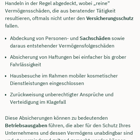
Handeln in der Regel abgedeckt, wobei „reine“
Vermögensschäden, die aus beratender Tätigkeit
resultieren, oftmals nicht unter den
Versicherungsschutz
fallen.
Abdeckung von Personen- und
Sachschäden
sowie
daraus entstehender Vermögensfolgeschäden
Absicherung von Haftungen bei einfacher bis grober
Fahrlässigkeit
Hausbesuche im Rahmen mobiler kosmetischer
Dienstleistungen eingeschlossen
Zurückweisung unberechtigter Ansprüche und
Verteidigung im Klagefall
Diese Absicherungen können zu bedeutenden
Betriebsausgaben
führen, die aber für den Schutz Ihres
Unternehmens und dessen Vermögens unabdingbar sind