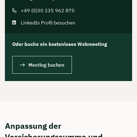
+49 (0)30 235 962 875
LinkedIn Profil besuchen
Oder buche ein kostenloses Webmeeting
Meeting buchen
Anpassung der
Versicherungssumme und