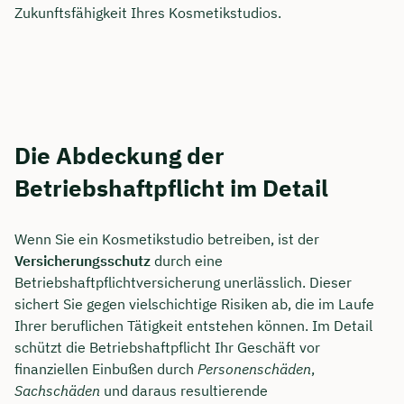
Zukunftsfähigkeit Ihres Kosmetikstudios.
Die Abdeckung der
Betriebshaftpflicht im Detail
Wenn Sie ein Kosmetikstudio betreiben, ist der
Versicherungsschutz
durch eine
Betriebshaftpflichtversicherung unerlässlich. Dieser
sichert Sie gegen vielschichtige Risiken ab, die im Laufe
Ihrer beruflichen Tätigkeit entstehen können. Im Detail
schützt die Betriebshaftpflicht Ihr Geschäft vor
finanziellen Einbußen durch
Personenschäden
,
Sachschäden
und daraus resultierende