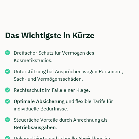
Das Wichtigste in Kürze
Dreifacher Schutz für Vermögen des
Kosmetikstudios.
Unterstützung bei Ansprüchen wegen Personen-,
Sach- und Vermögensschäden.
Rechtsschutz im Falle einer Klage.
Optimale Absicherung
und flexible Tarife für
individuelle Bedürfnisse.
Steuerliche Vorteile durch Anrechnung als
Betriebsausgaben
.
Unkomplizierte und schnelle Abwicklung im