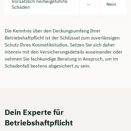
Vorsätzlich herbeigeführte
–
Nein
Schäden
Die Kenntnis über den Deckungsumfang Ihrer
Betriebshaftpflicht ist der Schlüssel zum zuverlässigen
Schutz Ihres Kosmetikstudios. Setzen Sie sich daher
intensiv mit den Versicherungsdetails auseinander oder
nehmen Sie fachkundige Beratung in Anspruch, um im
Schadenfall bestens abgesichert zu sein.
Dein Experte für
Betriebshaftpflicht