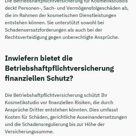
Die Betriebshaftpflichtversicherung für Kosmetikstudios
deckt Personen-, Sach- und Vermögensfolgeschäden ab,
die im Rahmen der kosmetischen Dienstleistungen
entstehen können. Sie unterstützt sowohl bei
Schadensersatzforderungen als auch bei der
Rechtsverteidigung gegen unberechtigte Ansprüche.
Inwiefern bietet die
Betriebshaftpflichtversicherung
finanziellen Schutz?
Die Betriebshaftpflichtversicherung schützt Ihr
Kosmetikstudio vor finanziellen Risiken, die durch
Ansprüche Dritter entstehen könnten. Dies umfasst
Kosten für Schäden, gerichtliche Auseinandersetzungen
und die Schadensregulierung bis zur Höhe der
Versicherungssumme.