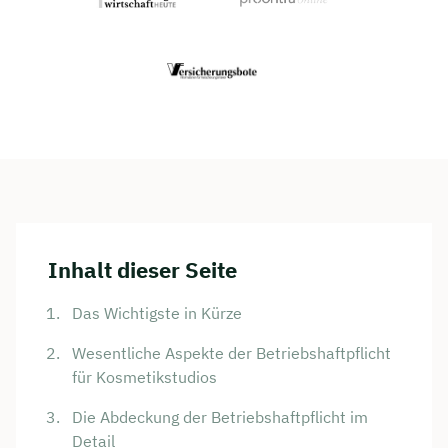
Inhalt dieser Seite
Das Wichtigste in Kürze
Wesentliche Aspekte der Betriebshaftpflicht
für Kosmetikstudios
Die Abdeckung der Betriebshaftpflicht im
Detail