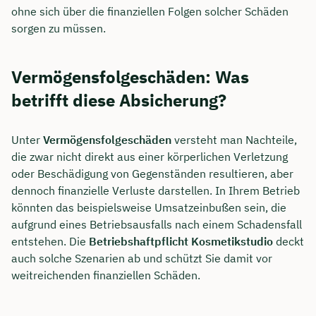
ohne sich über die finanziellen Folgen solcher Schäden
sorgen zu müssen.
Vermögensfolgeschäden: Was
betrifft diese Absicherung?
Unter
Vermögensfolgeschäden
versteht man Nachteile,
die zwar nicht direkt aus einer körperlichen Verletzung
oder Beschädigung von Gegenständen resultieren, aber
dennoch finanzielle Verluste darstellen. In Ihrem Betrieb
könnten das beispielsweise Umsatzeinbußen sein, die
aufgrund eines Betriebsausfalls nach einem Schadensfall
entstehen. Die
Betriebshaftpflicht Kosmetikstudio
deckt
auch solche Szenarien ab und schützt Sie damit vor
weitreichenden finanziellen Schäden.