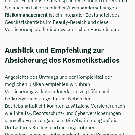
nur vor Schadensersatzansprüchen, sondern unterstützt
Sie auch im Falle rechtlicher Auseinandersetzungen.
Risikomanagement
ist ein integraler Bestandteil des
Geschäftsbetriebs im Beauty-Bereich und diese
Versicherung stellt einen wesentlichen Baustein dar.
Ausblick und Empfehlung zur
Absicherung des Kosmetikstudios
Angesichts des Umfangs und der Komplexität der
möglichen Risiken empfehlen wir, Ihren
Versicherungsschutz aufmerksam zu prüfen und
bedarfsgerecht zu gestalten. Neben der
Betriebshaftpflicht könnten zusätzliche Versicherungen
wie Inhalts-, Rechtsschutz- und Cyberversicherungen
sinnvolle Ergänzungen sein. Die Abstimmung auf die
Größe Ihres Studios und die angebotenen
Dienstleistungen ist entscheidend, um im Schadensfall