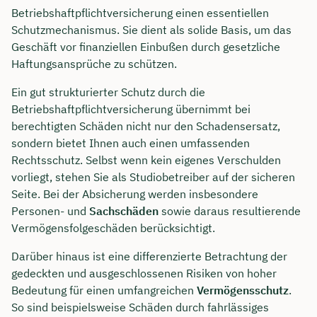
Betriebshaftpflichtversicherung einen essentiellen
Schutzmechanismus. Sie dient als solide Basis, um das
Geschäft vor finanziellen Einbußen durch gesetzliche
Haftungsansprüche zu schützen.
Ein gut strukturierter Schutz durch die
Betriebshaftpflichtversicherung übernimmt bei
berechtigten Schäden nicht nur den Schadensersatz,
sondern bietet Ihnen auch einen umfassenden
Rechtsschutz. Selbst wenn kein eigenes Verschulden
vorliegt, stehen Sie als Studiobetreiber auf der sicheren
Seite. Bei der Absicherung werden insbesondere
Personen- und
Sachschäden
sowie daraus resultierende
Vermögensfolgeschäden berücksichtigt.
Darüber hinaus ist eine differenzierte Betrachtung der
gedeckten und ausgeschlossenen Risiken von hoher
Bedeutung für einen umfangreichen
Vermögensschutz
.
So sind beispielsweise Schäden durch fahrlässiges