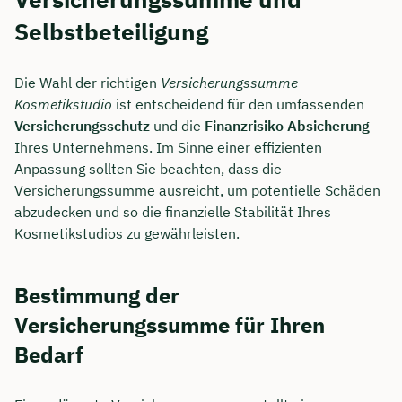
Selbstbeteiligung
Die Wahl der richtigen
Versicherungssumme
Kosmetikstudio
ist entscheidend für den umfassenden
Versicherungsschutz
und die
Finanzrisiko Absicherung
Ihres Unternehmens. Im Sinne einer effizienten
Anpassung sollten Sie beachten, dass die
Versicherungssumme ausreicht, um potentielle Schäden
abzudecken und so die finanzielle Stabilität Ihres
Kosmetikstudios zu gewährleisten.
Bestimmung der
Versicherungssumme für Ihren
Bedarf