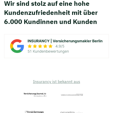
Wir sind stolz auf eine hohe
Kunden­zufriedenheit mit über
6.000 Kundinnen und Kunden
Insurancy ist bekannt aus