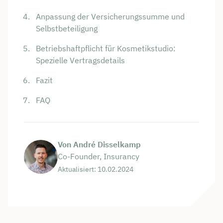
Anpassung der Versicherungssumme und
Selbstbeteiligung
Betriebshaftpflicht für Kosmetikstudio:
Spezielle Vertragsdetails
Fazit
FAQ
Von André Disselkamp
Co-Founder, Insurancy
Aktualisiert: 10.02.2024