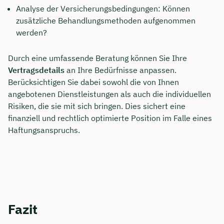
Analyse der Versicherungsbedingungen: Können
zusätzliche Behandlungsmethoden aufgenommen
werden?
Durch eine umfassende Beratung können Sie Ihre
Vertragsdetails
an Ihre Bedürfnisse anpassen.
Berücksichtigen Sie dabei sowohl die von Ihnen
angebotenen Dienstleistungen als auch die individuellen
Risiken, die sie mit sich bringen. Dies sichert eine
finanziell und rechtlich optimierte Position im Falle eines
Haftungsanspruchs.
Fazit