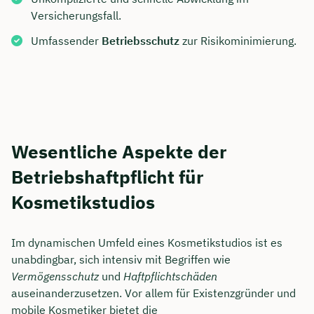
Versicherungsfall.
Umfassender
Betriebsschutz
zur Risikominimierung.
Wesentliche Aspekte der
Betriebshaftpflicht für
Kosmetikstudios
Im dynamischen Umfeld eines Kosmetikstudios ist es
unabdingbar, sich intensiv mit Begriffen wie
Vermögensschutz
und
Haftpflichtschäden
auseinanderzusetzen. Vor allem für Existenzgründer und
mobile Kosmetiker bietet die