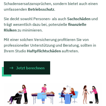
Schadensersatzansprüchen, sondern bietet auch einen
umfassenden
Betriebsschutz
.
Sie deckt sowohl Personen- als auch
Sachschäden
und
trägt wesentlich dazu bei, potenzielle
finanzielle
Risiken
zu minimieren.
Mit einer solchen Versicherung profitieren Sie von
professioneller Unterstützung und Beratung, sollten in
Ihrem Studio
Haftpflichtschäden
auftreten.
Jetzt berechnen