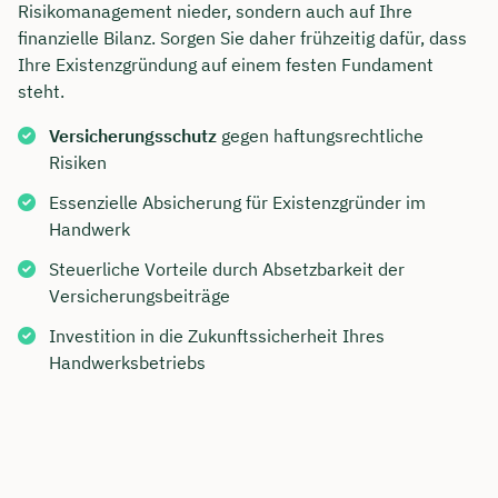
Risikomanagement nieder, sondern auch auf Ihre
finanzielle Bilanz. Sorgen Sie daher frühzeitig dafür, dass
Ihre Existenzgründung auf einem festen Fundament
steht.
Versicherungsschutz
gegen haftungsrechtliche
Risiken
Essenzielle Absicherung für Existenzgründer im
Handwerk
Steuerliche Vorteile durch Absetzbarkeit der
Versicherungsbeiträge
Investition in die Zukunftssicherheit Ihres
Handwerksbetriebs