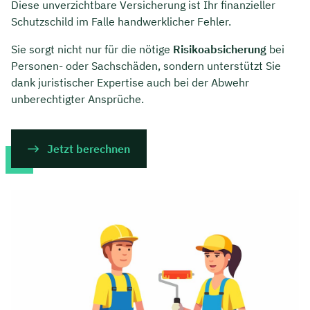
Diese unverzichtbare Versicherung ist Ihr finanzieller
Schutzschild im Falle handwerklicher Fehler.
Sie sorgt nicht nur für die nötige
Risikoabsicherung
bei
Personen- oder Sachschäden, sondern unterstützt Sie
dank juristischer Expertise auch bei der Abwehr
unberechtigter Ansprüche.
Jetzt berechnen