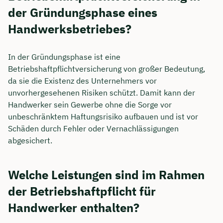
der Gründungsphase eines
Handwerksbetriebes?
In der Gründungsphase ist eine
Betriebshaftpflichtversicherung von großer Bedeutung,
da sie die Existenz des Unternehmers vor
unvorhergesehenen Risiken schützt. Damit kann der
Handwerker sein Gewerbe ohne die Sorge vor
unbeschränktem Haftungsrisiko aufbauen und ist vor
Schäden durch Fehler oder Vernachlässigungen
abgesichert.
Welche Leistungen sind im Rahmen
der Betriebshaftpflicht für
Handwerker enthalten?