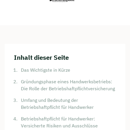
Inhalt dieser Seite
Das Wichtigste in Kürze
Gründungsphase eines Handwerksbetriebs:
Die Rolle der Betriebshaftpflichtversicherung
Umfang und Bedeutung der
Betriebshaftpflicht für Handwerker
Betriebshaftpflicht für Handwerker:
Versicherte Risiken und Ausschlüsse