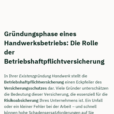
Gründungsphase eines
Handwerksbetriebs: Die Rolle
der
Betriebshaftpflichtversicherung
In Ihrer
Existenzgründung Handwerk
stellt die
Betriebshaftpflichtversicherung
einen Eckpfeiler des
Versicherungsschutzes
dar. Viele Gründer unterschätzen
die Bedeutung dieser Versicherung, die essenziell für die
Risikoabsicherung
Ihres Unternehmens ist. Ein Unfall
oder ein kleiner Fehler bei der Arbeit – und schnell
können hohe Schadensersatzforderungen auf Sie