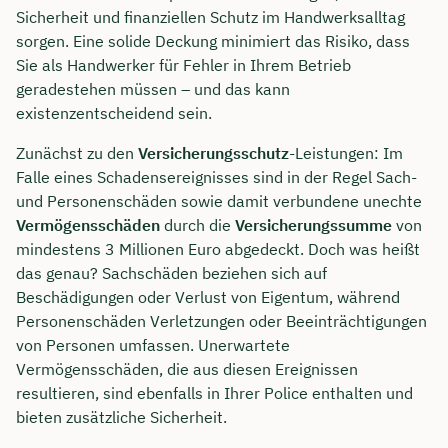
Sicherheit und finanziellen Schutz im Handwerksalltag
sorgen. Eine solide Deckung minimiert das Risiko, dass
Sie als Handwerker für Fehler in Ihrem Betrieb
geradestehen müssen – und das kann
existenzentscheidend sein.
Zunächst zu den
Versicherungsschutz
-Leistungen: Im
Falle eines Schadensereignisses sind in der Regel Sach-
und Personenschäden sowie damit verbundene unechte
Vermögensschäden
durch die
Versicherungssumme
von
mindestens 3 Millionen Euro abgedeckt. Doch was heißt
das genau? Sachschäden beziehen sich auf
Beschädigungen oder Verlust von Eigentum, während
Personenschäden Verletzungen oder Beeinträchtigungen
von Personen umfassen. Unerwartete
Vermögensschäden, die aus diesen Ereignissen
resultieren, sind ebenfalls in Ihrer Police enthalten und
bieten zusätzliche Sicherheit.