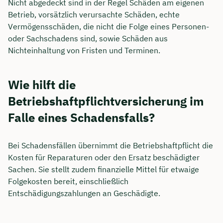
Nicht abgedeckt sind in der Regel Schäden am eigenen
Betrieb, vorsätzlich verursachte Schäden, echte
Vermögensschäden, die nicht die Folge eines Personen-
oder Sachschadens sind, sowie Schäden aus
Nichteinhaltung von Fristen und Terminen.
Wie hilft die
Betriebshaftpflichtversicherung im
Falle eines Schadensfalls?
Bei Schadensfällen übernimmt die Betriebshaftpflicht die
Kosten für Reparaturen oder den Ersatz beschädigter
Sachen. Sie stellt zudem finanzielle Mittel für etwaige
Folgekosten bereit, einschließlich
Entschädigungszahlungen an Geschädigte.