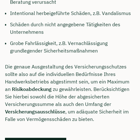
Beratung verursacht
Intentional herbeigeführte Schäden, z.B. Vandalismus
Schäden durch nicht angegebene Tätigkeiten des
Unternehmens
Grobe Fahrlässigkeit, z.B. Vernachlässigung
grundlegender Sicherheitsmaßnahmen
Die genaue Ausgestaltung des Versicherungsschutzes
sollte also auf die individuellen Bedürfnisse Ihres
Handwerksbetriebs abgestimmt sein, um ein Maximum
an
Risikoabdeckung
zu gewährleisten. Berücksichtigen
Sie hierbei sowohl die Höhe der abgesicherten
Versicherungssumme als auch den Umfang der
Versicherungsausschlüsse
, um adäquate Sicherheit im
Falle von Vermögensschäden zu bieten.