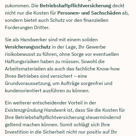
zukommen. Die
Betriebshaftpflichtversicherung
deckt
nicht nur die Kosten für
Personen- und Sachschäden
ab,
sondern bietet auch Schutz vor den finanziellen
Forderungen Dritter.
Sie als Handwerker sind mit einem soliden
Versicherungsschutz
in der Lage, Ihr Gewerbe
risikobewusst zu führen, ohne Sorge vor eventuellen
Haftungsrisiken haben zu müssen. Sowohl die
Arbeitsmaterialien als auch das fachliche Know-how
Ihres Betriebes sind versichert – eine
Grundvoraussetzung, um Aufträge sorgenfrei und
kundenorientiert ausführen zu können.
Ein weiterer entscheidender Vorteil in der
Existenzgründung Handwerk
ist, dass Sie die Kosten für
Ihre Betriebshaftpflichtversicherung steuermindernd
geltend machen können. Somit schlägt sich Ihre
Investition in die Sicherheit nicht nur positiv auf Ihr