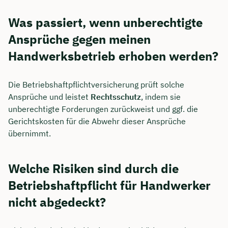
Was passiert, wenn unberechtigte
Ansprüche gegen meinen
Handwerksbetrieb erhoben werden?
Die Betriebshaftpflichtversicherung prüft solche
Ansprüche und leistet
Rechtsschutz
, indem sie
unberechtigte Forderungen zurückweist und ggf. die
Gerichtskosten für die Abwehr dieser Ansprüche
übernimmt.
Welche Risiken sind durch die
Betriebshaftpflicht für Handwerker
nicht abgedeckt?