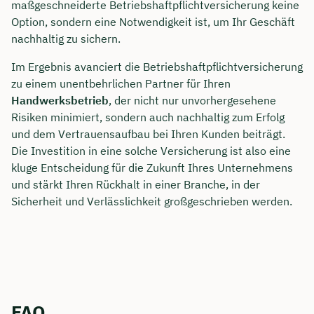
maßgeschneiderte Betriebshaftpflichtversicherung keine
Option, sondern eine Notwendigkeit ist, um Ihr Geschäft
nachhaltig zu sichern.
Im Ergebnis avanciert die Betriebshaftpflichtversicherung
zu einem unentbehrlichen Partner für Ihren
Handwerksbetrieb
, der nicht nur unvorhergesehene
Risiken minimiert, sondern auch nachhaltig zum Erfolg
und dem Vertrauensaufbau bei Ihren Kunden beiträgt.
Die Investition in eine solche Versicherung ist also eine
kluge Entscheidung für die Zukunft Ihres Unternehmens
und stärkt Ihren Rückhalt in einer Branche, in der
Sicherheit und Verlässlichkeit großgeschrieben werden.
FAQ