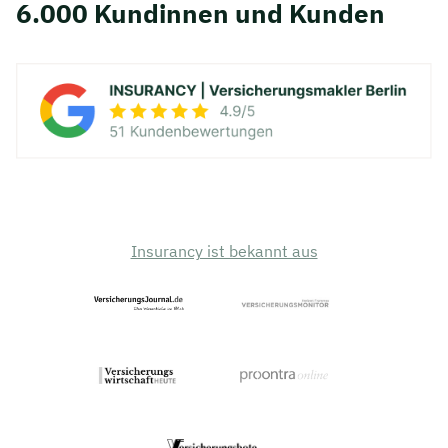
6.000 Kundinnen und Kunden
Insurancy ist bekannt aus