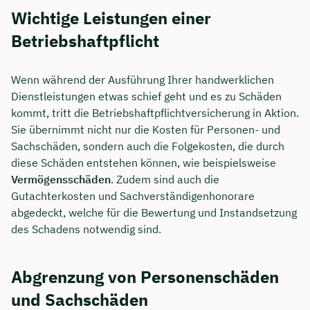
Wichtige Leistungen einer
Betriebshaftpflicht
Wenn während der Ausführung Ihrer handwerklichen
Dienstleistungen etwas schief geht und es zu Schäden
kommt, tritt die Betriebshaftpflichtversicherung in Aktion.
Sie übernimmt nicht nur die Kosten für Personen- und
Sachschäden, sondern auch die Folgekosten, die durch
diese Schäden entstehen können, wie beispielsweise
Vermögensschäden
. Zudem sind auch die
Gutachterkosten und Sachverständigenhonorare
abgedeckt, welche für die Bewertung und Instandsetzung
des Schadens notwendig sind.
Abgrenzung von Personenschäden
und Sachschäden