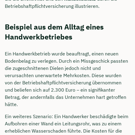
Betriebshaftpflichtversicherung illustrieren.
Beispiel aus dem Alltag eines
Handwerkbetriebes
Ein Handwerkbetrieb wurde beauftragt, einen neuen
Bodenbelag zu verlegen. Durch ein Missgeschick passten
die zugeschnittenen Dielen jedoch nicht und
verursachten unerwartete Mehrkosten. Diese wurden
von der Betriebshaftpflichtversicherung übernommen
und beliefen sich auf 2.300 Euro – ein signifikanter
Betrag, der andernfalls das Unternehmen hart getroffen
hätte.
Ein weiteres Szenario: Ein Handwerker beschädigte beim
Aufbohren einer Wand ein Leitungsrohr, was zu einem
erheblichen Wasserschaden führte. Die Kosten für die