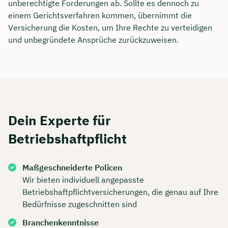
unberechtigte Forderungen ab. Sollte es dennoch zu
einem Gerichtsverfahren kommen, übernimmt die
Versicherung die Kosten, um Ihre Rechte zu verteidigen
und unbegründete Ansprüche zurückzuweisen.
Dein Experte für
Betriebshaftpflicht
Maßgeschneiderte Policen
Wir bieten individuell angepasste
Betriebshaftpflichtversicherungen, die genau auf Ihre
Bedürfnisse zugeschnitten sind
Branchenkenntnisse