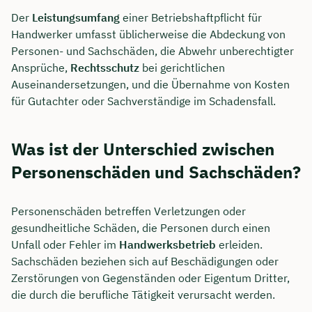
Der
Leistungsumfang
einer Betriebshaftpflicht für
Handwerker umfasst üblicherweise die Abdeckung von
Personen- und Sachschäden, die Abwehr unberechtigter
Ansprüche,
Rechtsschutz
bei gerichtlichen
Auseinandersetzungen, und die Übernahme von Kosten
für Gutachter oder Sachverständige im Schadensfall.
Was ist der Unterschied zwischen
Personenschäden und Sachschäden?
Personenschäden betreffen Verletzungen oder
gesundheitliche Schäden, die Personen durch einen
Unfall oder Fehler im
Handwerksbetrieb
erleiden.
Sachschäden beziehen sich auf Beschädigungen oder
Zerstörungen von Gegenständen oder Eigentum Dritter,
die durch die berufliche Tätigkeit verursacht werden.