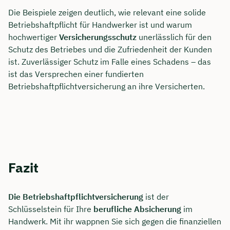
Die Beispiele zeigen deutlich, wie relevant eine solide
Betriebshaftpflicht für Handwerker ist und warum
hochwertiger
Versicherungsschutz
unerlässlich für den
Schutz des Betriebes und die Zufriedenheit der Kunden
ist. Zuverlässiger Schutz im Falle eines Schadens – das
ist das Versprechen einer fundierten
Betriebshaftpflichtversicherung an ihre Versicherten.
Fazit
Die Betriebshaftpflichtversicherung
ist der
Schlüsselstein für Ihre
berufliche Absicherung
im
Handwerk. Mit ihr wappnen Sie sich gegen die finanziellen