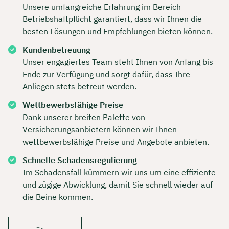
Unsere umfangreiche Erfahrung im Bereich
Betriebshaftpflicht garantiert, dass wir Ihnen die
besten Lösungen und Empfehlungen bieten können.
Kundenbetreuung
Unser engagiertes Team steht Ihnen von Anfang bis
Ende zur Verfügung und sorgt dafür, dass Ihre
Anliegen stets betreut werden.
Wettbewerbsfähige Preise
Dank unserer breiten Palette von
Versicherungsanbietern können wir Ihnen
wettbewerbsfähige Preise und Angebote anbieten.
Schnelle Schadensregulierung
Im Schadensfall kümmern wir uns um eine effiziente
und zügige Abwicklung, damit Sie schnell wieder auf
die Beine kommen.