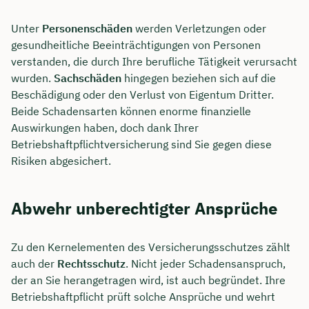
Unter
Personenschäden
werden Verletzungen oder
gesundheitliche Beeinträchtigungen von Personen
verstanden, die durch Ihre berufliche Tätigkeit verursacht
wurden.
Sachschäden
hingegen beziehen sich auf die
Beschädigung oder den Verlust von Eigentum Dritter.
Beide Schadensarten können enorme finanzielle
Auswirkungen haben, doch dank Ihrer
Betriebshaftpflichtversicherung sind Sie gegen diese
Risiken abgesichert.
Abwehr unberechtigter Ansprüche
Zu den Kernelementen des Versicherungsschutzes zählt
auch der
Rechtsschutz
. Nicht jeder Schadensanspruch,
der an Sie herangetragen wird, ist auch begründet. Ihre
Betriebshaftpflicht prüft solche Ansprüche und wehrt