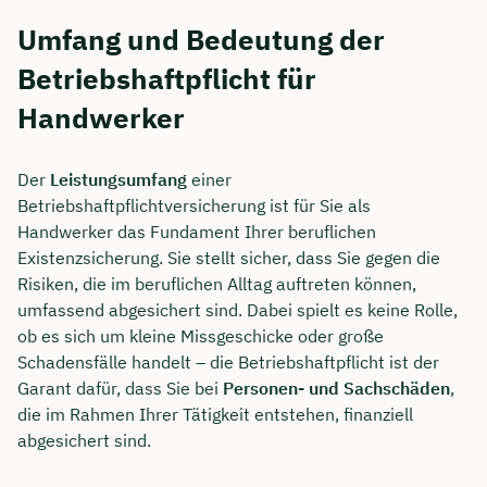
Umfang und Bedeutung der
Betriebshaftpflicht für
Handwerker
Der
Leistungsumfang
einer
Betriebshaftpflichtversicherung ist für Sie als
Handwerker das Fundament Ihrer beruflichen
Existenzsicherung. Sie stellt sicher, dass Sie gegen die
Risiken, die im beruflichen Alltag auftreten können,
umfassend abgesichert sind. Dabei spielt es keine Rolle,
ob es sich um kleine Missgeschicke oder große
Schadensfälle handelt – die Betriebshaftpflicht ist der
Garant dafür, dass Sie bei
Personen- und Sachschäden
,
die im Rahmen Ihrer Tätigkeit entstehen, finanziell
abgesichert sind.