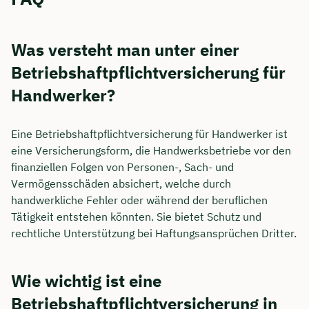
Was versteht man unter einer
Betriebshaftpflichtversicherung für
Handwerker?
Eine Betriebshaftpflichtversicherung für Handwerker ist
eine Versicherungsform, die Handwerksbetriebe vor den
finanziellen Folgen von Personen-, Sach- und
Vermögensschäden absichert, welche durch
handwerkliche Fehler oder während der beruflichen
Tätigkeit entstehen könnten. Sie bietet Schutz und
rechtliche Unterstützung bei Haftungsansprüchen Dritter.
Wie wichtig ist eine
Betriebshaftpflichtversicherung in