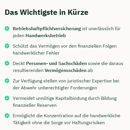
Das Wichtigste in Kürze
Betriebshaftpflichtversicherung
ist unerlässlich für
jeden
Handwerksbetrieb
Schützt das Vermögen vor den finanziellen Folgen
handwerklicher Fehler
Deckt
Personen- und Sachschäden
sowie die daraus
resultierenden
Vermögensschäden
ab
Zur Verfügung stellen von juristischer Expertise bei
der Abwehr unberechtigter Forderungen
Vermeidet unnötige Kapitalbindung durch Bildung
finanzieller Reserven
Ermöglicht die Konzentration auf die handwerkliche
Tätigkeit ohne die Sorge vor Haftungsrisiken