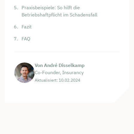
Praxisbeispiele: So hilft die
Betriebshaftpflicht im Schadensfall
Fazit
FAQ
Von André Disselkamp
Co-Founder, Insurancy
Aktualisiert: 10.02.2024