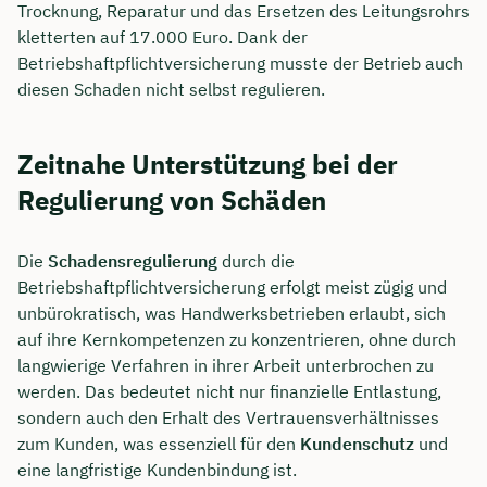
Trocknung, Reparatur und das Ersetzen des Leitungsrohrs
kletterten auf 17.000 Euro. Dank der
Betriebshaftpflichtversicherung musste der Betrieb auch
diesen Schaden nicht selbst regulieren.
Zeitnahe Unterstützung bei der
Regulierung von Schäden
Die
Schadensregulierung
durch die
Betriebshaftpflichtversicherung erfolgt meist zügig und
unbürokratisch, was Handwerksbetrieben erlaubt, sich
auf ihre Kernkompetenzen zu konzentrieren, ohne durch
langwierige Verfahren in ihrer Arbeit unterbrochen zu
werden. Das bedeutet nicht nur finanzielle Entlastung,
sondern auch den Erhalt des Vertrauensverhältnisses
zum Kunden, was essenziell für den
Kundenschutz
und
eine langfristige Kundenbindung ist.