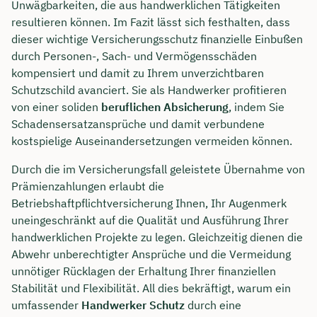
Unwägbarkeiten, die aus handwerklichen Tätigkeiten
resultieren können. Im Fazit lässt sich festhalten, dass
dieser wichtige Versicherungsschutz finanzielle Einbußen
durch Personen-, Sach- und Vermögensschäden
kompensiert und damit zu Ihrem unverzichtbaren
Schutzschild avanciert. Sie als Handwerker profitieren
von einer soliden
beruflichen Absicherung
, indem Sie
Schadensersatzansprüche und damit verbundene
kostspielige Auseinandersetzungen vermeiden können.
Durch die im Versicherungsfall geleistete Übernahme von
Prämienzahlungen erlaubt die
Betriebshaftpflichtversicherung Ihnen, Ihr Augenmerk
uneingeschränkt auf die Qualität und Ausführung Ihrer
handwerklichen Projekte zu legen. Gleichzeitig dienen die
Abwehr unberechtigter Ansprüche und die Vermeidung
unnötiger Rücklagen der Erhaltung Ihrer finanziellen
Stabilität und Flexibilität. All dies bekräftigt, warum ein
umfassender
Handwerker Schutz
durch eine