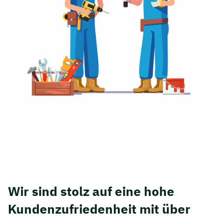
Wir sind stolz auf eine hohe
Kunden­zufriedenheit mit über